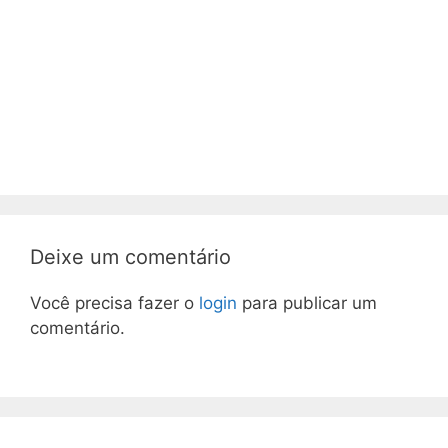
Deixe um comentário
Você precisa fazer o
login
para publicar um
comentário.