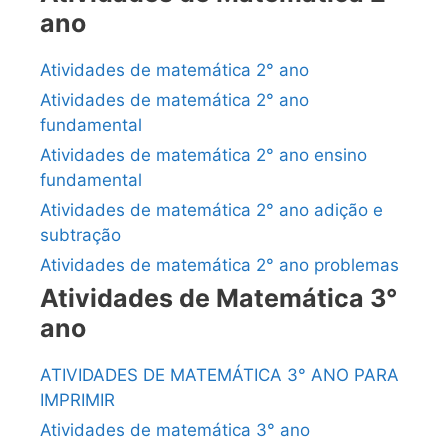
ano
Atividades de matemática 2° ano
Atividades de matemática 2° ano
fundamental
Atividades de matemática 2° ano ensino
fundamental
Atividades de matemática 2° ano adição e
subtração
Atividades de matemática 2° ano problemas
Atividades de Matemática 3°
ano
ATIVIDADES DE MATEMÁTICA 3° ANO PARA
IMPRIMIR
Atividades de matemática 3° ano