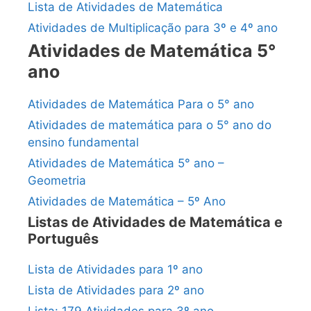
Lista de Atividades de Matemática
Atividades de Multiplicação para 3º e 4º ano
Atividades de Matemática 5°
ano
Atividades de Matemática Para o 5° ano
Atividades de matemática para o 5° ano do
ensino fundamental
Atividades de Matemática 5° ano –
Geometria
Atividades de Matemática – 5º Ano
Listas de Atividades de Matemática e
Português
Lista de Atividades para 1º ano
Lista de Atividades para 2º ano
Lista: 179 Atividades para 3º ano