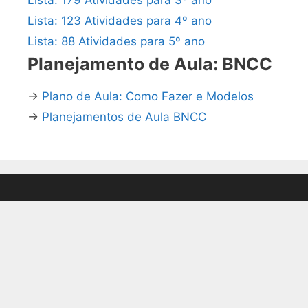
Lista: 123 Atividades para 4º ano
Lista: 88 Atividades para 5º ano
Planejamento de Aula: BNCC
→
Plano de Aula: Como Fazer e Modelos
→
Planejamentos de Aula BNCC