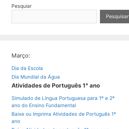
Pesquiar
Pesquisar
Março:
Dia da Escola
Dia Mundial da Água
Atividades de Português 1° ano
Simulado de Língua Portuguesa para 1º e 2º
ano do Ensino Fundamental
Baixe ou Imprima Atividades de Português 1º
ano