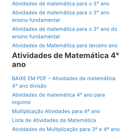
Atividades de matemática para o 3° ano
Atividades de matemática para o 3° ano
ensino fundamental
Atividades de matemática para o 3° ano do
ensino fundamental
Atividades de Matemática para terceiro ano
Atividades de Matemática 4°
ano
BAIXE EM PDF – Atividades de matemática
4° ano divisão
Atividades de matemática 4° ano para
imprimir
Multiplicação Atividades para 4º ano
Lista de Atividades de Matemática
Atividades de Multiplicação para 3º e 4º ano