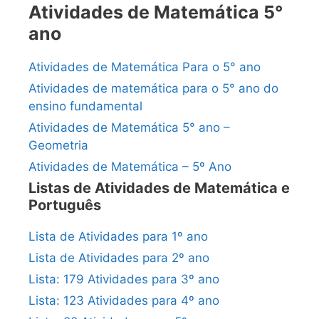
Atividades de Matemática 5°
ano
Atividades de Matemática Para o 5° ano
Atividades de matemática para o 5° ano do
ensino fundamental
Atividades de Matemática 5° ano –
Geometria
Atividades de Matemática – 5º Ano
Listas de Atividades de Matemática e
Português
Lista de Atividades para 1º ano
Lista de Atividades para 2º ano
Lista: 179 Atividades para 3º ano
Lista: 123 Atividades para 4º ano