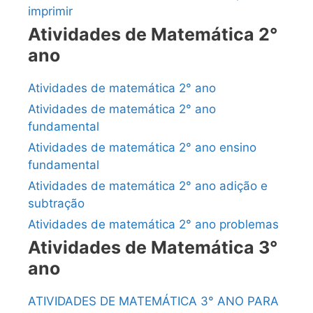
imprimir
Atividades de Matemática 2°
ano
Atividades de matemática 2° ano
Atividades de matemática 2° ano
fundamental
Atividades de matemática 2° ano ensino
fundamental
Atividades de matemática 2° ano adição e
subtração
Atividades de matemática 2° ano problemas
Atividades de Matemática 3°
ano
ATIVIDADES DE MATEMÁTICA 3° ANO PARA