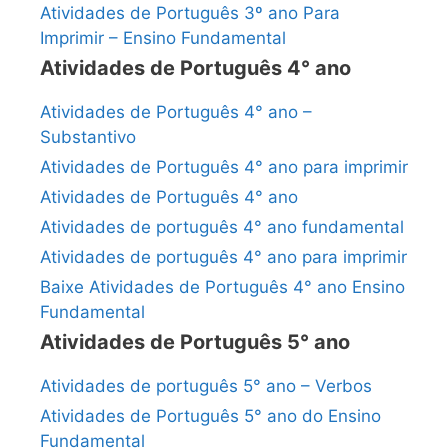
Atividades de Português 3º ano Para
Imprimir – Ensino Fundamental
Atividades de Português 4° ano
Atividades de Português 4° ano –
Substantivo
Atividades de Português 4° ano para imprimir
Atividades de Português 4° ano
Atividades de português 4° ano fundamental
Atividades de português 4° ano para imprimir
Baixe Atividades de Português 4° ano Ensino
Fundamental
Atividades de Português 5° ano
Atividades de português 5° ano – Verbos
Atividades de Português 5° ano do Ensino
Fundamental