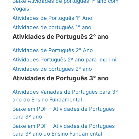
Baixe Atividades de português 1º ano com
Vogais
Atividades de Português 1º Ano
Atividades de português 1º ano
Atividades de Português 2° ano
Atividades de Português 2º Ano
Atividades Português 2º ano para Imprimir
Atividades de português 2º ano
Atividades de Português 3° ano
Atividades Variadas de Português para 3º
ano do Ensino Fundamental
Baixe em PDF – Atividades de Português
para 3º ano
Baixe em PDF – Atividades de Português
para 3º ano do Ensino Fundamental