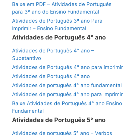
Baixe em PDF – Atividades de Português
para 3º ano do Ensino Fundamental
Atividades de Português 3º ano Para
Imprimir – Ensino Fundamental
Atividades de Português 4° ano
Atividades de Português 4° ano –
Substantivo
Atividades de Português 4° ano para imprimir
Atividades de Português 4° ano
Atividades de português 4° ano fundamental
Atividades de português 4° ano para imprimir
Baixe Atividades de Português 4° ano Ensino
Fundamental
Atividades de Português 5° ano
Atividades de português 5° ano – Verbos