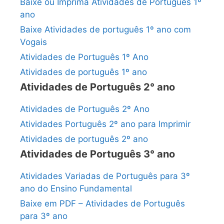
Baixe ou Imprima Atividades de Português 1º
ano
Baixe Atividades de português 1º ano com
Vogais
Atividades de Português 1º Ano
Atividades de português 1º ano
Atividades de Português 2° ano
Atividades de Português 2º Ano
Atividades Português 2º ano para Imprimir
Atividades de português 2º ano
Atividades de Português 3° ano
Atividades Variadas de Português para 3º
ano do Ensino Fundamental
Baixe em PDF – Atividades de Português
para 3º ano