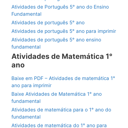
Atividades de Português 5° ano do Ensino
Fundamental
Atividades de português 5° ano
Atividades de português 5° ano para imprimir
Atividades de português 5° ano ensino
fundamental
Atividades de Matemática 1°
ano
Baixe em PDF – Atividades de matemática 1°
ano para imprimir
Baixe Atividades de Matemática 1° ano
fundamental
Atividades de matemática para o 1° ano do
fundamental
Atividades de matemática do 1° ano para