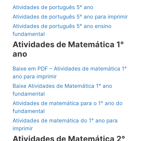
Atividades de português 5° ano
Atividades de português 5° ano para imprimir
Atividades de português 5° ano ensino
fundamental
Atividades de Matemática 1°
ano
Baixe em PDF – Atividades de matemática 1°
ano para imprimir
Baixe Atividades de Matemática 1° ano
fundamental
Atividades de matemática para o 1° ano do
fundamental
Atividades de matemática do 1° ano para
imprimir
Atividades de Matemática 2°