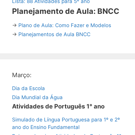
Lista: 88 Atividades para 5º ano
Planejamento de Aula: BNCC
→
Plano de Aula: Como Fazer e Modelos
→
Planejamentos de Aula BNCC
Março:
Dia da Escola
Dia Mundial da Água
Atividades de Português 1° ano
Simulado de Língua Portuguesa para 1º e 2º
ano do Ensino Fundamental