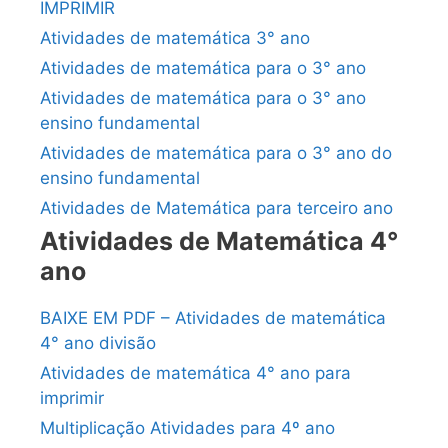
IMPRIMIR
Atividades de matemática 3° ano
Atividades de matemática para o 3° ano
Atividades de matemática para o 3° ano
ensino fundamental
Atividades de matemática para o 3° ano do
ensino fundamental
Atividades de Matemática para terceiro ano
Atividades de Matemática 4°
ano
BAIXE EM PDF – Atividades de matemática
4° ano divisão
Atividades de matemática 4° ano para
imprimir
Multiplicação Atividades para 4º ano