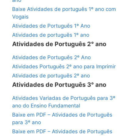
ano
Baixe Atividades de português 1º ano com
Vogais
Atividades de Português 1º Ano
Atividades de português 1º ano
Atividades de Português 2° ano
Atividades de Português 2º Ano
Atividades Português 2º ano para Imprimir
Atividades de português 2º ano
Atividades de Português 3° ano
Atividades Variadas de Português para 3º
ano do Ensino Fundamental
Baixe em PDF – Atividades de Português
para 3º ano
Baixe em PDF – Atividades de Português