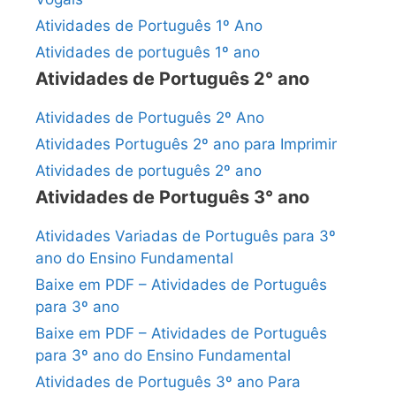
Atividades de Português 1º Ano
Atividades de português 1º ano
Atividades de Português 2° ano
Atividades de Português 2º Ano
Atividades Português 2º ano para Imprimir
Atividades de português 2º ano
Atividades de Português 3° ano
Atividades Variadas de Português para 3º
ano do Ensino Fundamental
Baixe em PDF – Atividades de Português
para 3º ano
Baixe em PDF – Atividades de Português
para 3º ano do Ensino Fundamental
Atividades de Português 3º ano Para