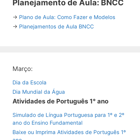
Planejamento de Aula: BNCC
→
Plano de Aula: Como Fazer e Modelos
→
Planejamentos de Aula BNCC
Março:
Dia da Escola
Dia Mundial da Água
Atividades de Português 1° ano
Simulado de Língua Portuguesa para 1º e 2º
ano do Ensino Fundamental
Baixe ou Imprima Atividades de Português 1º