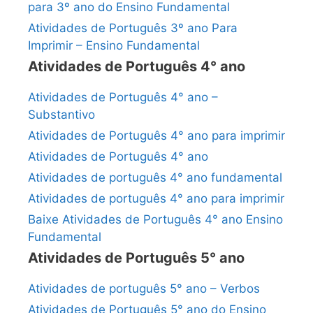
para 3º ano do Ensino Fundamental
Atividades de Português 3º ano Para
Imprimir – Ensino Fundamental
Atividades de Português 4° ano
Atividades de Português 4° ano –
Substantivo
Atividades de Português 4° ano para imprimir
Atividades de Português 4° ano
Atividades de português 4° ano fundamental
Atividades de português 4° ano para imprimir
Baixe Atividades de Português 4° ano Ensino
Fundamental
Atividades de Português 5° ano
Atividades de português 5° ano – Verbos
Atividades de Português 5° ano do Ensino