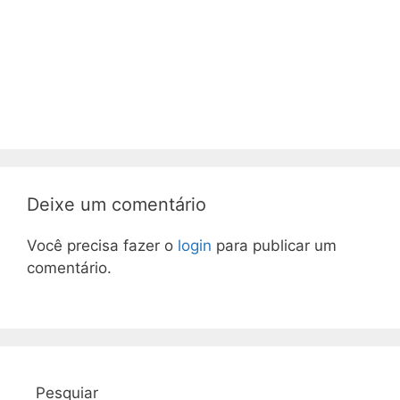
Deixe um comentário
Você precisa fazer o
login
para publicar um
comentário.
Pesquiar