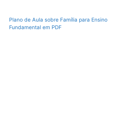
Plano de Aula sobre Família para Ensino
Fundamental em PDF