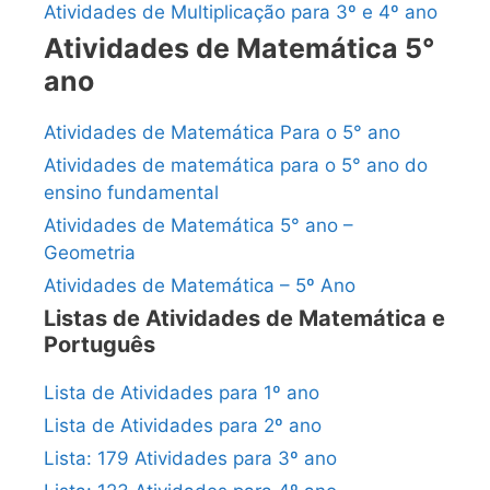
Atividades de Multiplicação para 3º e 4º ano
Atividades de Matemática 5°
ano
Atividades de Matemática Para o 5° ano
Atividades de matemática para o 5° ano do
ensino fundamental
Atividades de Matemática 5° ano –
Geometria
Atividades de Matemática – 5º Ano
Listas de Atividades de Matemática e
Português
Lista de Atividades para 1º ano
Lista de Atividades para 2º ano
Lista: 179 Atividades para 3º ano