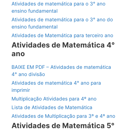
Atividades de matemática para o 3° ano
ensino fundamental
Atividades de matemática para o 3° ano do
ensino fundamental
Atividades de Matemática para terceiro ano
Atividades de Matemática 4°
ano
BAIXE EM PDF – Atividades de matemática
4° ano divisão
Atividades de matemática 4° ano para
imprimir
Multiplicação Atividades para 4º ano
Lista de Atividades de Matemática
Atividades de Multiplicação para 3º e 4º ano
Atividades de Matemática 5°