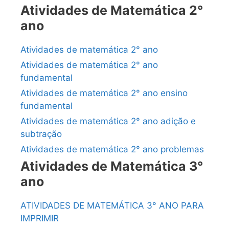
Atividades de Matemática 2°
ano
Atividades de matemática 2° ano
Atividades de matemática 2° ano
fundamental
Atividades de matemática 2° ano ensino
fundamental
Atividades de matemática 2° ano adição e
subtração
Atividades de matemática 2° ano problemas
Atividades de Matemática 3°
ano
ATIVIDADES DE MATEMÁTICA 3° ANO PARA
IMPRIMIR