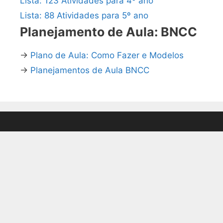
Lista: 123 Atividades para 4º ano
Lista: 88 Atividades para 5º ano
Planejamento de Aula: BNCC
→
Plano de Aula: Como Fazer e Modelos
→
Planejamentos de Aula BNCC