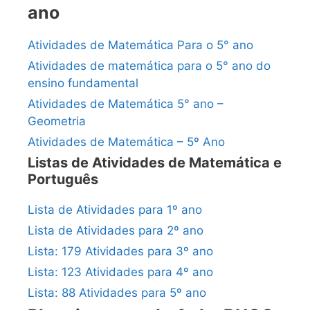
ano
Atividades de Matemática Para o 5° ano
Atividades de matemática para o 5° ano do
ensino fundamental
Atividades de Matemática 5° ano –
Geometria
Atividades de Matemática – 5º Ano
Listas de Atividades de Matemática e
Português
Lista de Atividades para 1º ano
Lista de Atividades para 2º ano
Lista: 179 Atividades para 3º ano
Lista: 123 Atividades para 4º ano
Lista: 88 Atividades para 5º ano