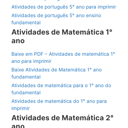
Atividades de português 5° ano para imprimir
Atividades de português 5° ano ensino
fundamental
Atividades de Matemática 1°
ano
Baixe em PDF – Atividades de matemática 1°
ano para imprimir
Baixe Atividades de Matemática 1° ano
fundamental
Atividades de matemática para o 1° ano do
fundamental
Atividades de matemática do 1° ano para
imprimir
Atividades de Matemática 2°
ano