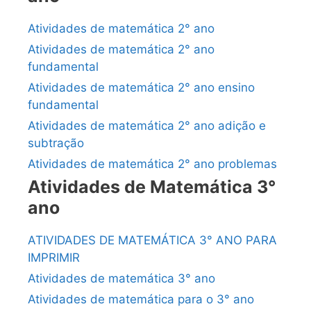
Atividades de matemática 2° ano
Atividades de matemática 2° ano
fundamental
Atividades de matemática 2° ano ensino
fundamental
Atividades de matemática 2° ano adição e
subtração
Atividades de matemática 2° ano problemas
Atividades de Matemática 3°
ano
ATIVIDADES DE MATEMÁTICA 3° ANO PARA
IMPRIMIR
Atividades de matemática 3° ano
Atividades de matemática para o 3° ano