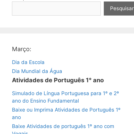
Pesquisar
Março:
Dia da Escola
Dia Mundial da Água
Atividades de Português 1° ano
Simulado de Língua Portuguesa para 1º e 2º
ano do Ensino Fundamental
Baixe ou Imprima Atividades de Português 1º
ano
Baixe Atividades de português 1º ano com
Vogais