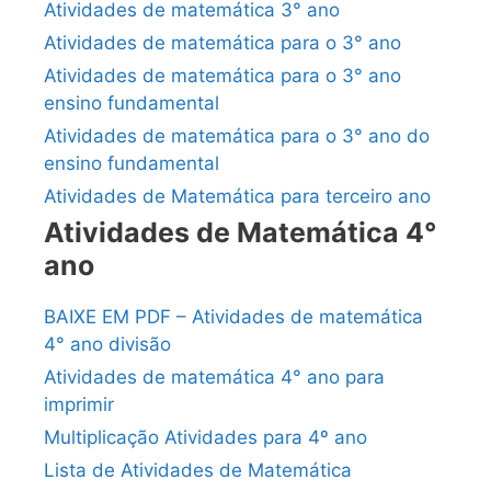
Atividades de matemática 3° ano
Atividades de matemática para o 3° ano
Atividades de matemática para o 3° ano
ensino fundamental
Atividades de matemática para o 3° ano do
ensino fundamental
Atividades de Matemática para terceiro ano
Atividades de Matemática 4°
ano
BAIXE EM PDF – Atividades de matemática
4° ano divisão
Atividades de matemática 4° ano para
imprimir
Multiplicação Atividades para 4º ano
Lista de Atividades de Matemática