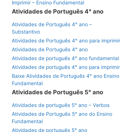
Imprimir – Ensino Fundamental
Atividades de Português 4° ano
Atividades de Português 4° ano –
Substantivo
Atividades de Português 4° ano para imprimir
Atividades de Português 4° ano
Atividades de português 4° ano fundamental
Atividades de português 4° ano para imprimir
Baixe Atividades de Português 4° ano Ensino
Fundamental
Atividades de Português 5° ano
Atividades de português 5° ano – Verbos
Atividades de Português 5° ano do Ensino
Fundamental
Atividades de português 5° ano