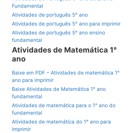
Fundamental
Atividades de português 5° ano
Atividades de português 5° ano para imprimir
Atividades de português 5° ano ensino
fundamental
Atividades de Matemática 1°
ano
Baixe em PDF – Atividades de matemática 1°
ano para imprimir
Baixe Atividades de Matemática 1° ano
fundamental
Atividades de matemática para o 1° ano do
fundamental
Atividades de matemática do 1° ano para
imprimir