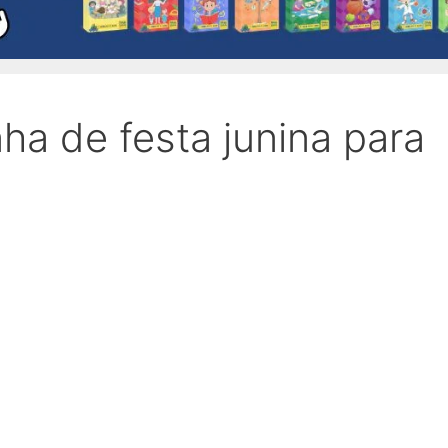
ha de festa junina para