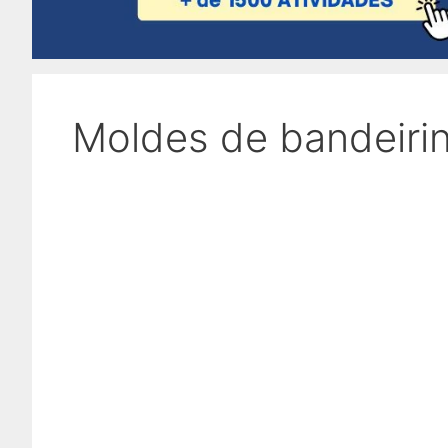
Moldes de bandeirin