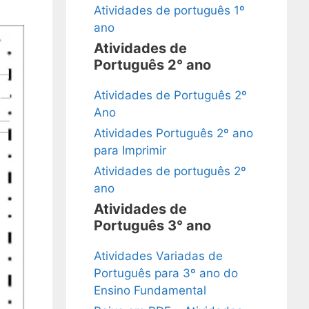
Atividades de português 1º
ano
Atividades de
Português 2° ano
Atividades de Português 2º
Ano
Atividades Português 2º ano
para Imprimir
Atividades de português 2º
ano
Atividades de
Português 3° ano
Atividades Variadas de
Português para 3º ano do
Ensino Fundamental