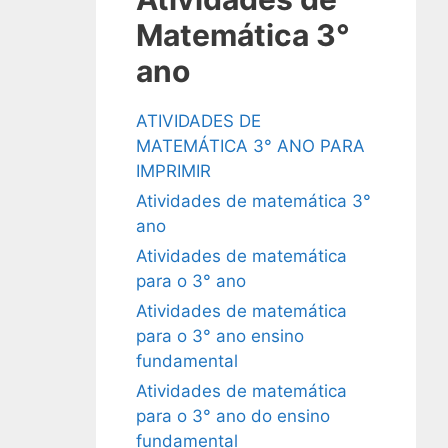
Matemática 3°
ano
ATIVIDADES DE
MATEMÁTICA 3° ANO PARA
IMPRIMIR
Atividades de matemática 3°
ano
Atividades de matemática
para o 3° ano
Atividades de matemática
para o 3° ano ensino
fundamental
Atividades de matemática
para o 3° ano do ensino
fundamental