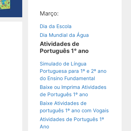
Março:
Dia da Escola
Dia Mundial da Água
Atividades de
Português 1° ano
Simulado de Língua
Portuguesa para 1º e 2º ano
do Ensino Fundamental
Baixe ou Imprima Atividades
de Português 1º ano
Baixe Atividades de
português 1º ano com Vogais
Atividades de Português 1º
Ano