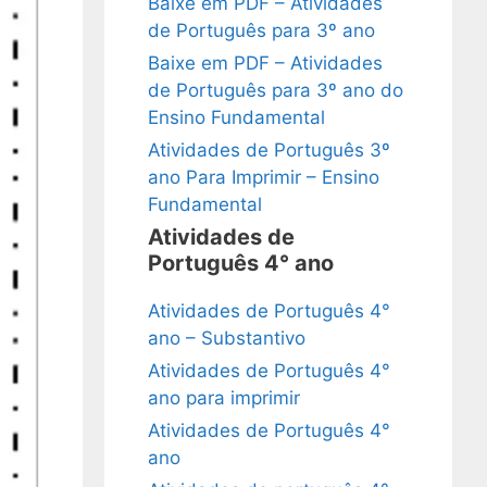
Baixe em PDF – Atividades
de Português para 3º ano
Baixe em PDF – Atividades
de Português para 3º ano do
Ensino Fundamental
Atividades de Português 3º
ano Para Imprimir – Ensino
Fundamental
Atividades de
Português 4° ano
Atividades de Português 4°
ano – Substantivo
Atividades de Português 4°
ano para imprimir
Atividades de Português 4°
ano