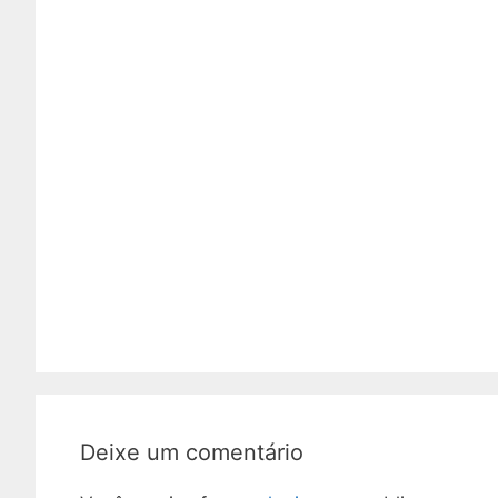
Deixe um comentário