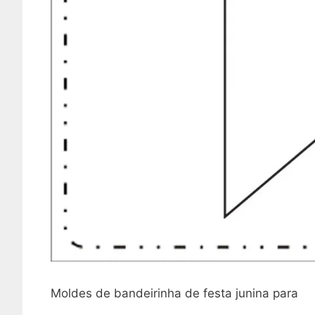
Moldes de bandeirinha de festa junina para