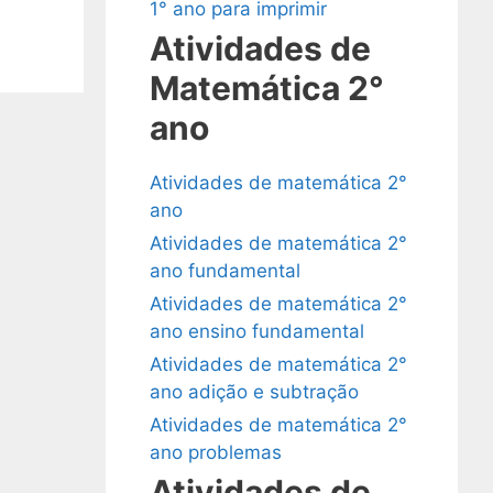
1° ano para imprimir
Atividades de
Matemática 2°
ano
Atividades de matemática 2°
ano
Atividades de matemática 2°
ano fundamental
Atividades de matemática 2°
ano ensino fundamental
Atividades de matemática 2°
ano adição e subtração
Atividades de matemática 2°
ano problemas
Atividades de