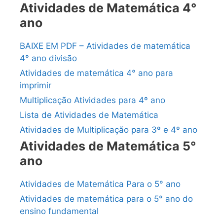
Atividades de Matemática 4°
ano
BAIXE EM PDF – Atividades de matemática
4° ano divisão
Atividades de matemática 4° ano para
imprimir
Multiplicação Atividades para 4º ano
Lista de Atividades de Matemática
Atividades de Multiplicação para 3º e 4º ano
Atividades de Matemática 5°
ano
Atividades de Matemática Para o 5° ano
Atividades de matemática para o 5° ano do
ensino fundamental