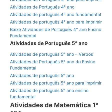
Atividades de Português 4° ano
Atividades de português 4° ano fundamental
Atividades de português 4° ano para imprimir
Baixe Atividades de Português 4° ano Ensino
Fundamental
Atividades de Português 5° ano
Atividades de português 5° ano – Verbos
Atividades de Português 5° ano do Ensino
Fundamental
Atividades de português 5° ano
Atividades de português 5° ano para imprimir
Atividades de português 5° ano ensino
fundamental
Atividades de Matemática 1°