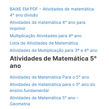
BAIXE EM PDF – Atividades de matemática
4° ano divisão
Atividades de matemática 4° ano para
imprimir
Multiplicação Atividades para 4º ano
Lista de Atividades de Matemática
Atividades de Multiplicação para 3º e 4º ano
Atividades de Matemática 5°
ano
Atividades de Matemática Para o 5° ano
Atividades de matemática para o 5° ano do
ensino fundamental
Atividades de Matemática 5° ano –
Geometria