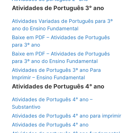
Atividades de Português 3° ano
Atividades Variadas de Português para 3º
ano do Ensino Fundamental
Baixe em PDF – Atividades de Português
para 3º ano
Baixe em PDF – Atividades de Português
para 3º ano do Ensino Fundamental
Atividades de Português 3º ano Para
Imprimir – Ensino Fundamental
Atividades de Português 4° ano
Atividades de Português 4° ano –
Substantivo
Atividades de Português 4° ano para imprimir
Atividades de Português 4° ano