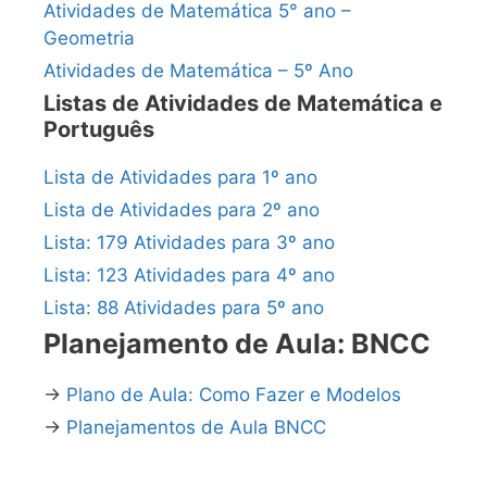
Atividades de Matemática 5° ano –
Geometria
Atividades de Matemática – 5º Ano
Listas de Atividades de Matemática e
Português
Lista de Atividades para 1º ano
Lista de Atividades para 2º ano
Lista: 179 Atividades para 3º ano
Lista: 123 Atividades para 4º ano
Lista: 88 Atividades para 5º ano
Planejamento de Aula: BNCC
→
Plano de Aula: Como Fazer e Modelos
→
Planejamentos de Aula BNCC