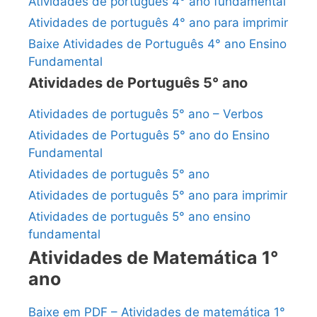
Atividades de português 4° ano fundamental
Atividades de português 4° ano para imprimir
Baixe Atividades de Português 4° ano Ensino
Fundamental
Atividades de Português 5° ano
Atividades de português 5° ano – Verbos
Atividades de Português 5° ano do Ensino
Fundamental
Atividades de português 5° ano
Atividades de português 5° ano para imprimir
Atividades de português 5° ano ensino
fundamental
Atividades de Matemática 1°
ano
Baixe em PDF – Atividades de matemática 1°