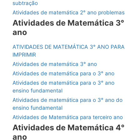
subtração
Atividades de matemática 2° ano problemas
Atividades de Matemática 3°
ano
ATIVIDADES DE MATEMÁTICA 3° ANO PARA
IMPRIMIR
Atividades de matemática 3° ano
Atividades de matemática para o 3° ano
Atividades de matemática para o 3° ano
ensino fundamental
Atividades de matemática para o 3° ano do
ensino fundamental
Atividades de Matemática para terceiro ano
Atividades de Matemática 4°
ano