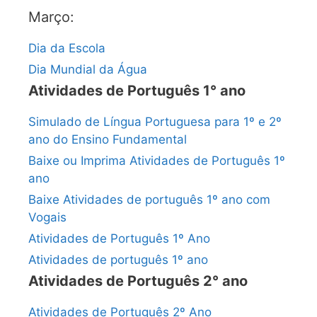
Março:
Dia da Escola
Dia Mundial da Água
Atividades de Português 1° ano
Simulado de Língua Portuguesa para 1º e 2º
ano do Ensino Fundamental
Baixe ou Imprima Atividades de Português 1º
ano
Baixe Atividades de português 1º ano com
Vogais
Atividades de Português 1º Ano
Atividades de português 1º ano
Atividades de Português 2° ano
Atividades de Português 2º Ano