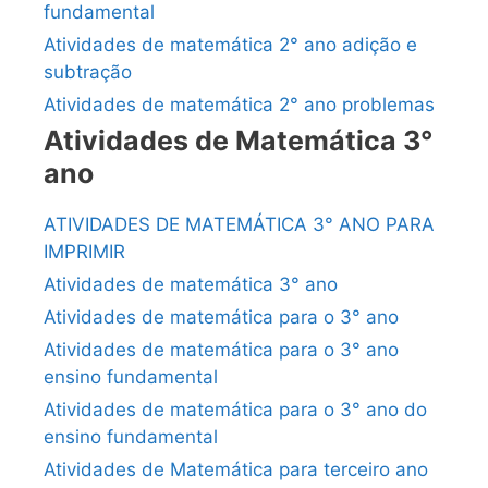
fundamental
Atividades de matemática 2° ano adição e
subtração
Atividades de matemática 2° ano problemas
Atividades de Matemática 3°
ano
ATIVIDADES DE MATEMÁTICA 3° ANO PARA
IMPRIMIR
Atividades de matemática 3° ano
Atividades de matemática para o 3° ano
Atividades de matemática para o 3° ano
ensino fundamental
Atividades de matemática para o 3° ano do
ensino fundamental
Atividades de Matemática para terceiro ano