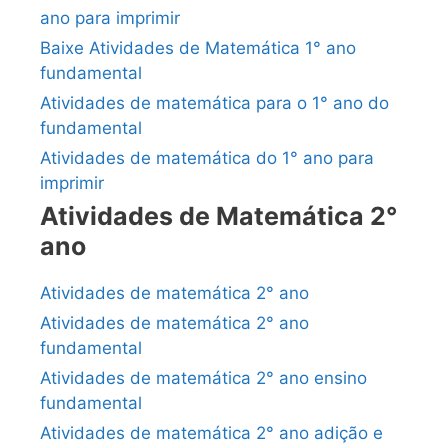
ano para imprimir
Baixe Atividades de Matemática 1° ano
fundamental
Atividades de matemática para o 1° ano do
fundamental
Atividades de matemática do 1° ano para
imprimir
Atividades de Matemática 2°
ano
Atividades de matemática 2° ano
Atividades de matemática 2° ano
fundamental
Atividades de matemática 2° ano ensino
fundamental
Atividades de matemática 2° ano adição e