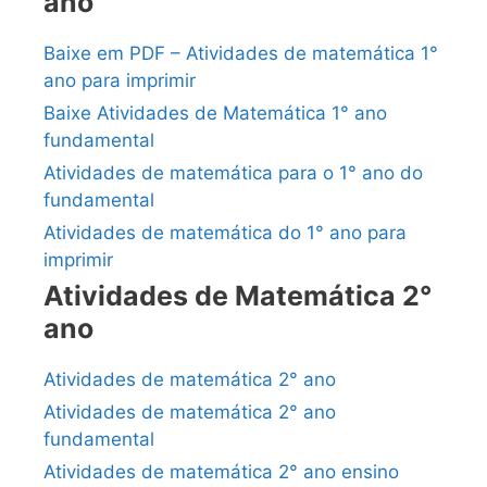
ano
Baixe em PDF – Atividades de matemática 1°
ano para imprimir
Baixe Atividades de Matemática 1° ano
fundamental
Atividades de matemática para o 1° ano do
fundamental
Atividades de matemática do 1° ano para
imprimir
Atividades de Matemática 2°
ano
Atividades de matemática 2° ano
Atividades de matemática 2° ano
fundamental
Atividades de matemática 2° ano ensino