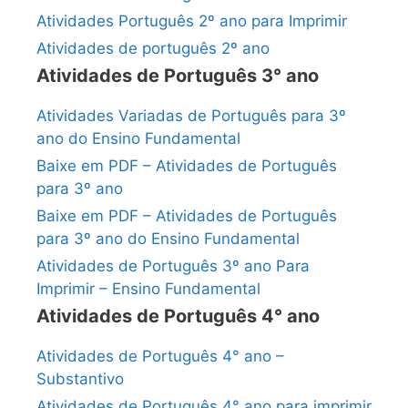
Atividades Português 2º ano para Imprimir
Atividades de português 2º ano
Atividades de Português 3° ano
Atividades Variadas de Português para 3º
ano do Ensino Fundamental
Baixe em PDF – Atividades de Português
para 3º ano
Baixe em PDF – Atividades de Português
para 3º ano do Ensino Fundamental
Atividades de Português 3º ano Para
Imprimir – Ensino Fundamental
Atividades de Português 4° ano
Atividades de Português 4° ano –
Substantivo
Atividades de Português 4° ano para imprimir