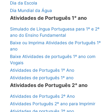
Dia da Escola
Dia Mundial da Água
Atividades de Português 1° ano
Simulado de Língua Portuguesa para 1º e 2º
ano do Ensino Fundamental
Baixe ou Imprima Atividades de Português 1º
ano
Baixe Atividades de português 1º ano com
Vogais
Atividades de Português 1º Ano
Atividades de português 1º ano
Atividades de Português 2° ano
Atividades de Português 2º Ano
Atividades Português 2º ano para Imprimir
Atividades de português 2º ano