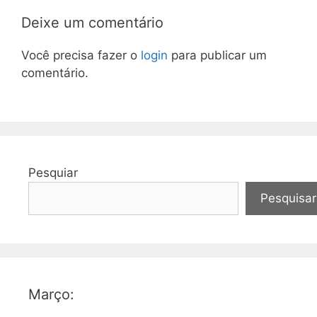
Deixe um comentário
Você precisa fazer o
login
para publicar um
comentário.
Pesquiar
Pesquisar
Março: