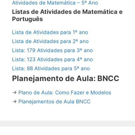
Atividades de Matemática – 5º Ano
Listas de Atividades de Matemática e
Português
Lista de Atividades para 1º ano
Lista de Atividades para 2º ano
Lista: 179 Atividades para 3º ano
Lista: 123 Atividades para 4º ano
Lista: 88 Atividades para 5º ano
Planejamento de Aula: BNCC
→
Plano de Aula: Como Fazer e Modelos
→
Planejamentos de Aula BNCC