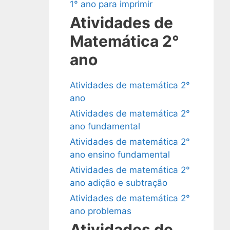
1° ano para imprimir
Atividades de
Matemática 2°
ano
Atividades de matemática 2°
ano
Atividades de matemática 2°
ano fundamental
Atividades de matemática 2°
ano ensino fundamental
Atividades de matemática 2°
ano adição e subtração
Atividades de matemática 2°
ano problemas
Atividades de