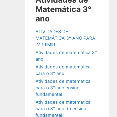
Matemática 3°
ano
ATIVIDADES DE
MATEMÁTICA 3° ANO PARA
IMPRIMIR
Atividades de matemática 3°
ano
Atividades de matemática
para o 3° ano
Atividades de matemática
para o 3° ano ensino
fundamental
Atividades de matemática
para o 3° ano do ensino
fundamental