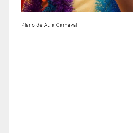
Plano de Aula Carnaval