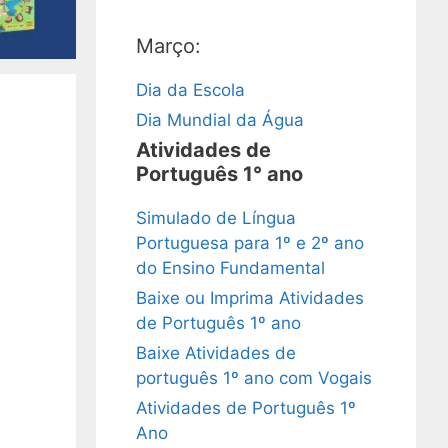
Março:
Dia da Escola
Dia Mundial da Água
Atividades de
Português 1° ano
Simulado de Língua
Portuguesa para 1º e 2º ano
do Ensino Fundamental
Baixe ou Imprima Atividades
de Português 1º ano
Baixe Atividades de
português 1º ano com Vogais
Atividades de Português 1º
Ano