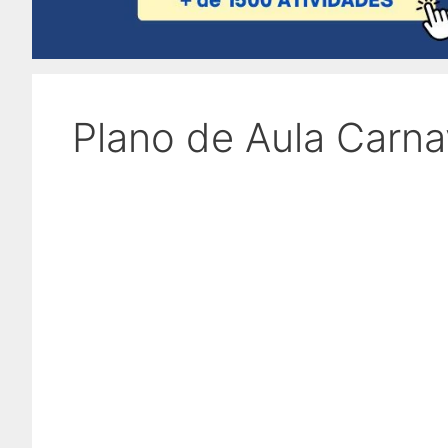
Plano de Aula Carna