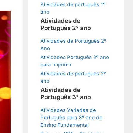
Atividades de português 1º
ano
Atividades de
Português 2° ano
Atividades de Português 2º
Ano
Atividades Português 2º ano
para Imprimir
Atividades de português 2º
ano
Atividades de
Português 3° ano
Atividades Variadas de
Português para 3º ano do
Ensino Fundamental