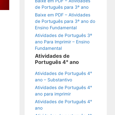
Baixe em PDF – Atividades
de Português para 3º ano
Baixe em PDF – Atividades
de Português para 3º ano do
Ensino Fundamental
Atividades de Português 3º
ano Para Imprimir – Ensino
Fundamental
Atividades de
Português 4° ano
Atividades de Português 4°
ano – Substantivo
Atividades de Português 4°
ano para imprimir
Atividades de Português 4°
ano