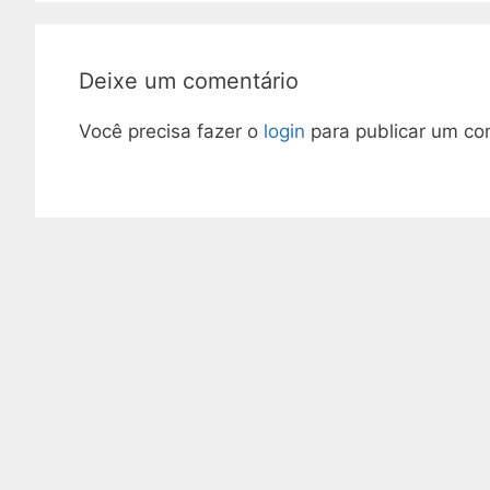
Deixe um comentário
Você precisa fazer o
login
para publicar um co