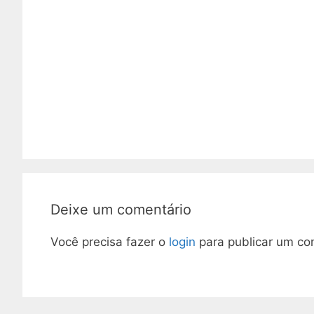
Deixe um comentário
Você precisa fazer o
login
para publicar um co