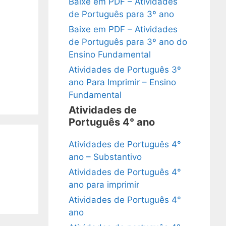
Baixe em PDF – Atividades
de Português para 3º ano
Baixe em PDF – Atividades
de Português para 3º ano do
Ensino Fundamental
Atividades de Português 3º
ano Para Imprimir – Ensino
Fundamental
Atividades de
Português 4° ano
Atividades de Português 4°
ano – Substantivo
Atividades de Português 4°
ano para imprimir
Atividades de Português 4°
ano