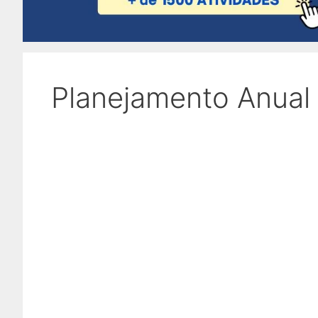
Planejamento Anual 