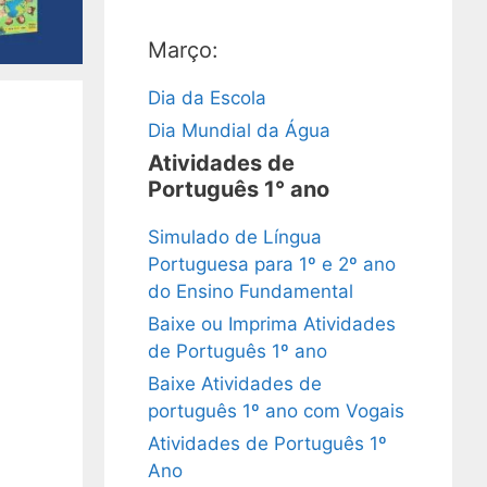
Março:
Dia da Escola
Dia Mundial da Água
Atividades de
Português 1° ano
Simulado de Língua
Portuguesa para 1º e 2º ano
do Ensino Fundamental
Baixe ou Imprima Atividades
de Português 1º ano
Baixe Atividades de
português 1º ano com Vogais
Atividades de Português 1º
Ano