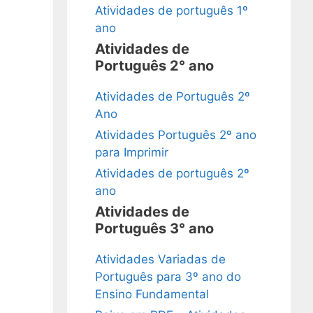
Atividades de português 1º
ano
Atividades de
Português 2° ano
Atividades de Português 2º
Ano
Atividades Português 2º ano
para Imprimir
Atividades de português 2º
ano
Atividades de
Português 3° ano
Atividades Variadas de
Português para 3º ano do
Ensino Fundamental