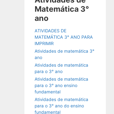
Matemática 3°
ano
ATIVIDADES DE
MATEMÁTICA 3° ANO PARA
IMPRIMIR
Atividades de matemática 3°
ano
Atividades de matemática
para o 3° ano
Atividades de matemática
para o 3° ano ensino
fundamental
Atividades de matemática
para o 3° ano do ensino
fundamental