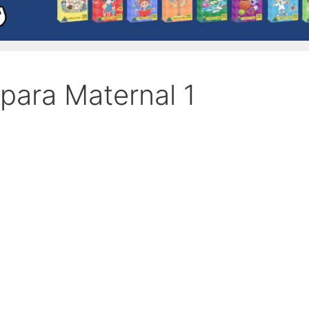
para Maternal 1