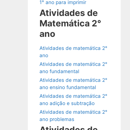
1° ano para imprimir
Atividades de
Matemática 2°
ano
Atividades de matemática 2°
ano
Atividades de matemática 2°
ano fundamental
Atividades de matemática 2°
ano ensino fundamental
Atividades de matemática 2°
ano adição e subtração
Atividades de matemática 2°
ano problemas
Atividades de