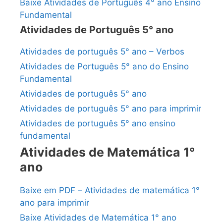
Baixe Atividades de Português 4° ano Ensino
Fundamental
Atividades de Português 5° ano
Atividades de português 5° ano – Verbos
Atividades de Português 5° ano do Ensino
Fundamental
Atividades de português 5° ano
Atividades de português 5° ano para imprimir
Atividades de português 5° ano ensino
fundamental
Atividades de Matemática 1°
ano
Baixe em PDF – Atividades de matemática 1°
ano para imprimir
Baixe Atividades de Matemática 1° ano