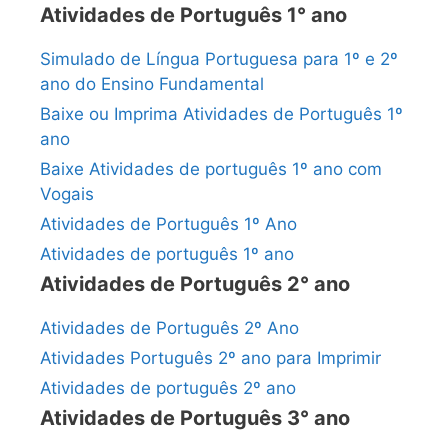
Atividades de Português 1° ano
Simulado de Língua Portuguesa para 1º e 2º
ano do Ensino Fundamental
Baixe ou Imprima Atividades de Português 1º
ano
Baixe Atividades de português 1º ano com
Vogais
Atividades de Português 1º Ano
Atividades de português 1º ano
Atividades de Português 2° ano
Atividades de Português 2º Ano
Atividades Português 2º ano para Imprimir
Atividades de português 2º ano
Atividades de Português 3° ano