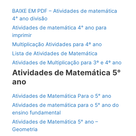
BAIXE EM PDF – Atividades de matemática
4° ano divisão
Atividades de matemática 4° ano para
imprimir
Multiplicação Atividades para 4º ano
Lista de Atividades de Matemática
Atividades de Multiplicação para 3º e 4º ano
Atividades de Matemática 5°
ano
Atividades de Matemática Para o 5° ano
Atividades de matemática para o 5° ano do
ensino fundamental
Atividades de Matemática 5° ano –
Geometria