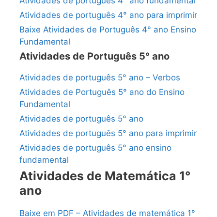
Atividades de português 4° ano fundamental
Atividades de português 4° ano para imprimir
Baixe Atividades de Português 4° ano Ensino
Fundamental
Atividades de Português 5° ano
Atividades de português 5° ano – Verbos
Atividades de Português 5° ano do Ensino
Fundamental
Atividades de português 5° ano
Atividades de português 5° ano para imprimir
Atividades de português 5° ano ensino
fundamental
Atividades de Matemática 1°
ano
Baixe em PDF – Atividades de matemática 1°