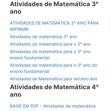
Atividades de Matemática 3°
ano
ATIVIDADES DE MATEMÁTICA 3° ANO PARA
IMPRIMIR
Atividades de matemática 3° ano
Atividades de matemática para o 3° ano
Atividades de matemática para o 3° ano
ensino fundamental
Atividades de matemática para o 3° ano do
ensino fundamental
Atividades de Matemática para terceiro ano
Atividades de Matemática 4°
ano
BAIXE EM PDF – Atividades de matemática