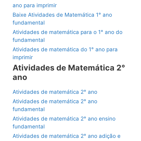
ano para imprimir
Baixe Atividades de Matemática 1° ano
fundamental
Atividades de matemática para o 1° ano do
fundamental
Atividades de matemática do 1° ano para
imprimir
Atividades de Matemática 2°
ano
Atividades de matemática 2° ano
Atividades de matemática 2° ano
fundamental
Atividades de matemática 2° ano ensino
fundamental
Atividades de matemática 2° ano adição e