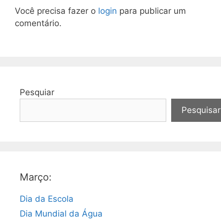
Você precisa fazer o
login
para publicar um
comentário.
Pesquiar
Pesquisar
Março:
Dia da Escola
Dia Mundial da Água