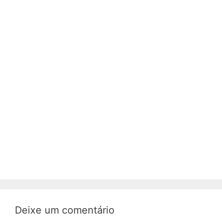
Deixe um comentário