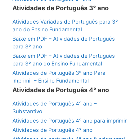
Atividades de Português 3° ano
Atividades Variadas de Português para 3º
ano do Ensino Fundamental
Baixe em PDF – Atividades de Português
para 3º ano
Baixe em PDF – Atividades de Português
para 3º ano do Ensino Fundamental
Atividades de Português 3º ano Para
Imprimir – Ensino Fundamental
Atividades de Português 4° ano
Atividades de Português 4° ano –
Substantivo
Atividades de Português 4° ano para imprimir
Atividades de Português 4° ano