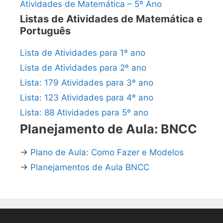
Atividades de Matemática – 5º Ano
Listas de Atividades de Matemática e
Português
Lista de Atividades para 1º ano
Lista de Atividades para 2º ano
Lista: 179 Atividades para 3º ano
Lista: 123 Atividades para 4º ano
Lista: 88 Atividades para 5º ano
Planejamento de Aula: BNCC
→
Plano de Aula: Como Fazer e Modelos
→
Planejamentos de Aula BNCC