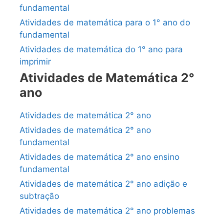
fundamental
Atividades de matemática para o 1° ano do
fundamental
Atividades de matemática do 1° ano para
imprimir
Atividades de Matemática 2°
ano
Atividades de matemática 2° ano
Atividades de matemática 2° ano
fundamental
Atividades de matemática 2° ano ensino
fundamental
Atividades de matemática 2° ano adição e
subtração
Atividades de matemática 2° ano problemas