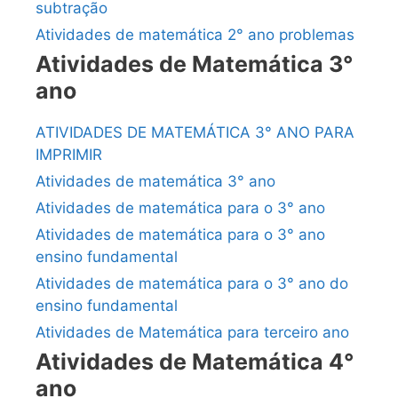
subtração
Atividades de matemática 2° ano problemas
Atividades de Matemática 3°
ano
ATIVIDADES DE MATEMÁTICA 3° ANO PARA
IMPRIMIR
Atividades de matemática 3° ano
Atividades de matemática para o 3° ano
Atividades de matemática para o 3° ano
ensino fundamental
Atividades de matemática para o 3° ano do
ensino fundamental
Atividades de Matemática para terceiro ano
Atividades de Matemática 4°
ano