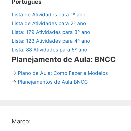
Português
Lista de Atividades para 1º ano
Lista de Atividades para 2º ano
Lista: 179 Atividades para 3º ano
Lista: 123 Atividades para 4º ano
Lista: 88 Atividades para 5º ano
Planejamento de Aula: BNCC
→
Plano de Aula: Como Fazer e Modelos
→
Planejamentos de Aula BNCC
Março: