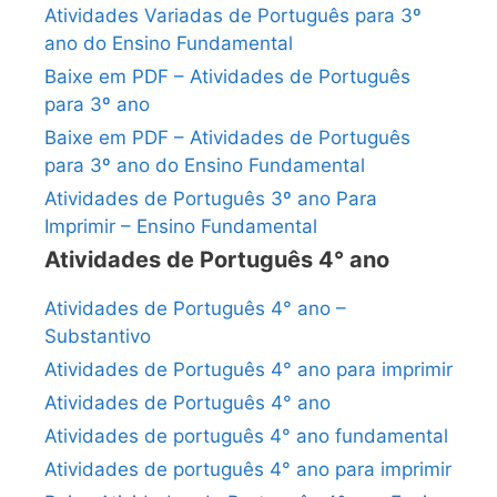
Atividades Variadas de Português para 3º
ano do Ensino Fundamental
Baixe em PDF – Atividades de Português
para 3º ano
Baixe em PDF – Atividades de Português
para 3º ano do Ensino Fundamental
Atividades de Português 3º ano Para
Imprimir – Ensino Fundamental
Atividades de Português 4° ano
Atividades de Português 4° ano –
Substantivo
Atividades de Português 4° ano para imprimir
Atividades de Português 4° ano
Atividades de português 4° ano fundamental
Atividades de português 4° ano para imprimir