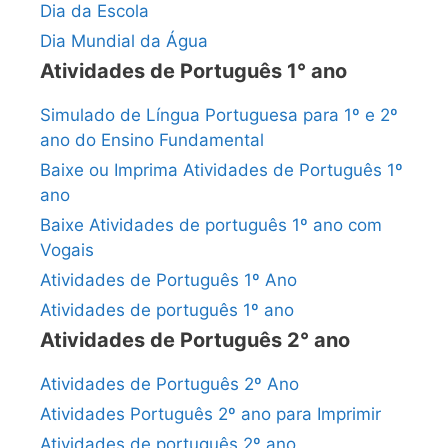
Dia da Escola
Dia Mundial da Água
Atividades de Português 1° ano
Simulado de Língua Portuguesa para 1º e 2º
ano do Ensino Fundamental
Baixe ou Imprima Atividades de Português 1º
ano
Baixe Atividades de português 1º ano com
Vogais
Atividades de Português 1º Ano
Atividades de português 1º ano
Atividades de Português 2° ano
Atividades de Português 2º Ano
Atividades Português 2º ano para Imprimir
Atividades de português 2º ano