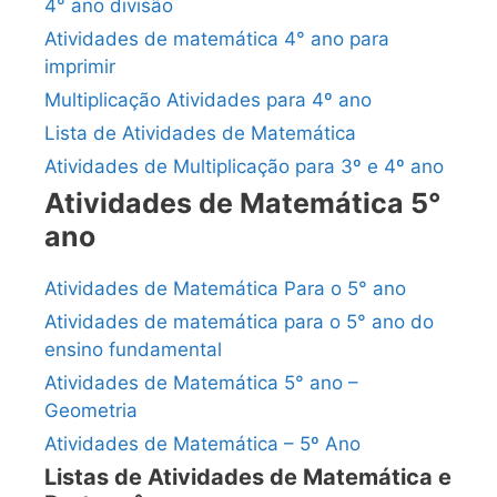
4° ano divisão
Atividades de matemática 4° ano para
imprimir
Multiplicação Atividades para 4º ano
Lista de Atividades de Matemática
Atividades de Multiplicação para 3º e 4º ano
Atividades de Matemática 5°
ano
Atividades de Matemática Para o 5° ano
Atividades de matemática para o 5° ano do
ensino fundamental
Atividades de Matemática 5° ano –
Geometria
Atividades de Matemática – 5º Ano
Listas de Atividades de Matemática e