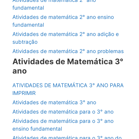
fundamental
Atividades de matemática 2° ano ensino
fundamental
Atividades de matemática 2° ano adição e
subtração
Atividades de matemática 2° ano problemas
Atividades de Matemática 3°
ano
ATIVIDADES DE MATEMÁTICA 3° ANO PARA
IMPRIMIR
Atividades de matemática 3° ano
Atividades de matemática para o 3° ano
Atividades de matemática para o 3° ano
ensino fundamental
Atividades de matemática para o 3° ano do