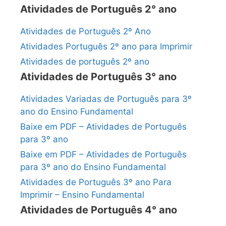
Atividades de Português 2° ano
Atividades de Português 2º Ano
Atividades Português 2º ano para Imprimir
Atividades de português 2º ano
Atividades de Português 3° ano
Atividades Variadas de Português para 3º
ano do Ensino Fundamental
Baixe em PDF – Atividades de Português
para 3º ano
Baixe em PDF – Atividades de Português
para 3º ano do Ensino Fundamental
Atividades de Português 3º ano Para
Imprimir – Ensino Fundamental
Atividades de Português 4° ano