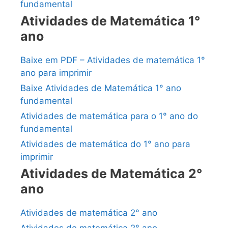
fundamental
Atividades de Matemática 1°
ano
Baixe em PDF – Atividades de matemática 1°
ano para imprimir
Baixe Atividades de Matemática 1° ano
fundamental
Atividades de matemática para o 1° ano do
fundamental
Atividades de matemática do 1° ano para
imprimir
Atividades de Matemática 2°
ano
Atividades de matemática 2° ano
Atividades de matemática 2° ano