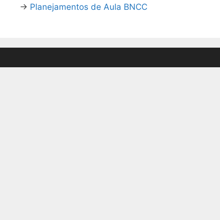
→
Planejamentos de Aula BNCC