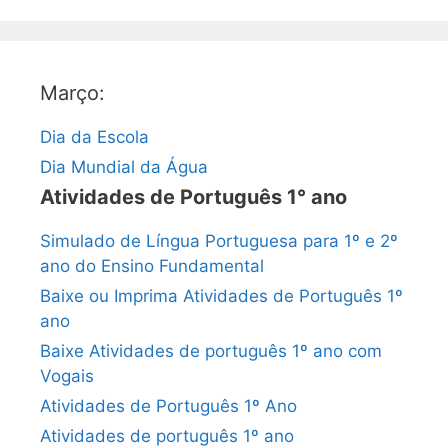
Março:
Dia da Escola
Dia Mundial da Água
Atividades de Português 1° ano
Simulado de Língua Portuguesa para 1º e 2º
ano do Ensino Fundamental
Baixe ou Imprima Atividades de Português 1º
ano
Baixe Atividades de português 1º ano com
Vogais
Atividades de Português 1º Ano
Atividades de português 1º ano