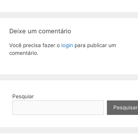
Deixe um comentário
Você precisa fazer o
login
para publicar um
comentário.
Pesquiar
Pesquisar