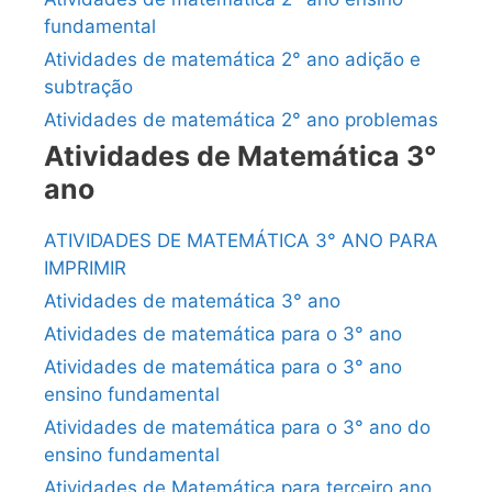
fundamental
Atividades de matemática 2° ano adição e
subtração
Atividades de matemática 2° ano problemas
Atividades de Matemática 3°
ano
ATIVIDADES DE MATEMÁTICA 3° ANO PARA
IMPRIMIR
Atividades de matemática 3° ano
Atividades de matemática para o 3° ano
Atividades de matemática para o 3° ano
ensino fundamental
Atividades de matemática para o 3° ano do
ensino fundamental
Atividades de Matemática para terceiro ano