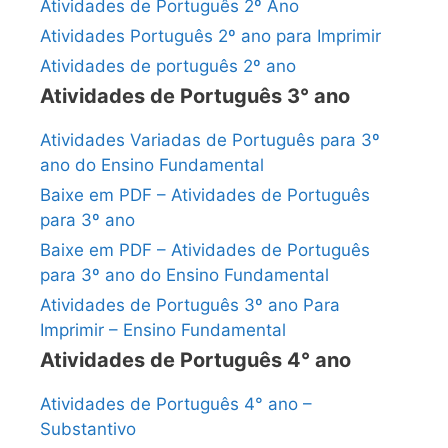
Atividades de Português 2º Ano
Atividades Português 2º ano para Imprimir
Atividades de português 2º ano
Atividades de Português 3° ano
Atividades Variadas de Português para 3º
ano do Ensino Fundamental
Baixe em PDF – Atividades de Português
para 3º ano
Baixe em PDF – Atividades de Português
para 3º ano do Ensino Fundamental
Atividades de Português 3º ano Para
Imprimir – Ensino Fundamental
Atividades de Português 4° ano
Atividades de Português 4° ano –
Substantivo