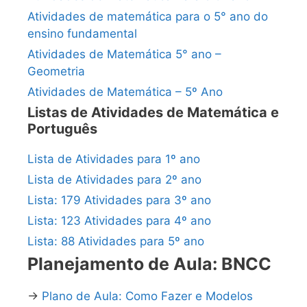
Atividades de matemática para o 5° ano do
ensino fundamental
Atividades de Matemática 5° ano –
Geometria
Atividades de Matemática – 5º Ano
Listas de Atividades de Matemática e
Português
Lista de Atividades para 1º ano
Lista de Atividades para 2º ano
Lista: 179 Atividades para 3º ano
Lista: 123 Atividades para 4º ano
Lista: 88 Atividades para 5º ano
Planejamento de Aula: BNCC
→
Plano de Aula: Como Fazer e Modelos