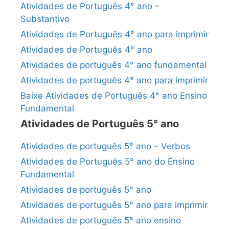
Atividades de Português 4° ano –
Substantivo
Atividades de Português 4° ano para imprimir
Atividades de Português 4° ano
Atividades de português 4° ano fundamental
Atividades de português 4° ano para imprimir
Baixe Atividades de Português 4° ano Ensino
Fundamental
Atividades de Português 5° ano
Atividades de português 5° ano – Verbos
Atividades de Português 5° ano do Ensino
Fundamental
Atividades de português 5° ano
Atividades de português 5° ano para imprimir
Atividades de português 5° ano ensino