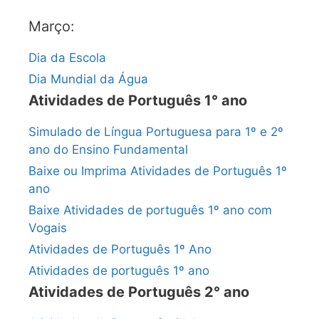
Março:
Dia da Escola
Dia Mundial da Água
Atividades de Português 1° ano
Simulado de Língua Portuguesa para 1º e 2º
ano do Ensino Fundamental
Baixe ou Imprima Atividades de Português 1º
ano
Baixe Atividades de português 1º ano com
Vogais
Atividades de Português 1º Ano
Atividades de português 1º ano
Atividades de Português 2° ano