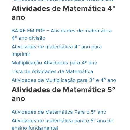
Atividades de Matemática 4°
ano
BAIXE EM PDF – Atividades de matemática
4° ano divisão
Atividades de matemática 4° ano para
imprimir
Multiplicação Atividades para 4º ano
Lista de Atividades de Matemática
Atividades de Multiplicação para 3º e 4º ano
Atividades de Matemática 5°
ano
Atividades de Matemática Para o 5° ano
Atividades de matemática para o 5° ano do
ensino fundamental