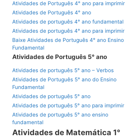
Atividades de Português 4° ano para imprimir
Atividades de Português 4° ano
Atividades de português 4° ano fundamental
Atividades de português 4° ano para imprimir
Baixe Atividades de Português 4° ano Ensino
Fundamental
Atividades de Português 5° ano
Atividades de português 5° ano – Verbos
Atividades de Português 5° ano do Ensino
Fundamental
Atividades de português 5° ano
Atividades de português 5° ano para imprimir
Atividades de português 5° ano ensino
fundamental
Atividades de Matemática 1°