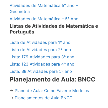
Atividades de Matemática 5° ano –
Geometria
Atividades de Matemática – 5º Ano
Listas de Atividades de Matemática e
Português
Lista de Atividades para 1º ano
Lista de Atividades para 2º ano
Lista: 179 Atividades para 3º ano
Lista: 123 Atividades para 4º ano
Lista: 88 Atividades para 5º ano
Planejamento de Aula: BNCC
→
Plano de Aula: Como Fazer e Modelos
→
Planejamentos de Aula BNCC