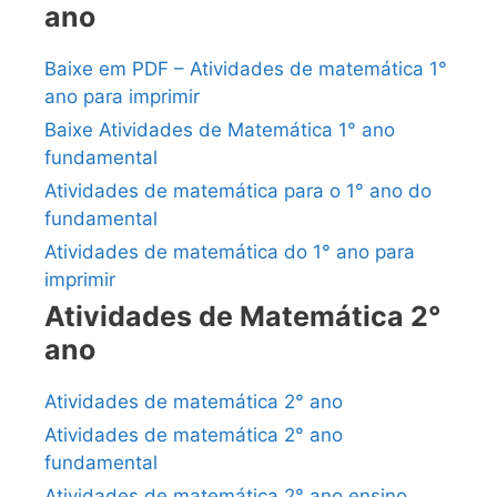
ano
Baixe em PDF – Atividades de matemática 1°
ano para imprimir
Baixe Atividades de Matemática 1° ano
fundamental
Atividades de matemática para o 1° ano do
fundamental
Atividades de matemática do 1° ano para
imprimir
Atividades de Matemática 2°
ano
Atividades de matemática 2° ano
Atividades de matemática 2° ano
fundamental
Atividades de matemática 2° ano ensino