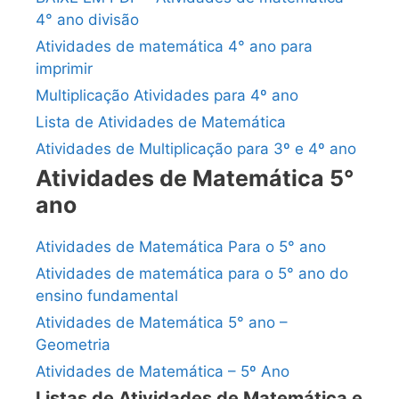
4° ano divisão
Atividades de matemática 4° ano para
imprimir
Multiplicação Atividades para 4º ano
Lista de Atividades de Matemática
Atividades de Multiplicação para 3º e 4º ano
Atividades de Matemática 5°
ano
Atividades de Matemática Para o 5° ano
Atividades de matemática para o 5° ano do
ensino fundamental
Atividades de Matemática 5° ano –
Geometria
Atividades de Matemática – 5º Ano
Listas de Atividades de Matemática e