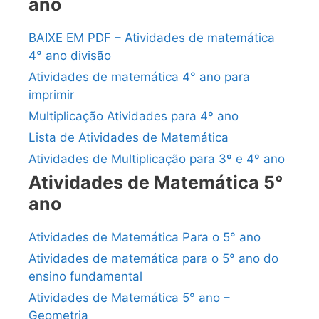
ano
BAIXE EM PDF – Atividades de matemática
4° ano divisão
Atividades de matemática 4° ano para
imprimir
Multiplicação Atividades para 4º ano
Lista de Atividades de Matemática
Atividades de Multiplicação para 3º e 4º ano
Atividades de Matemática 5°
ano
Atividades de Matemática Para o 5° ano
Atividades de matemática para o 5° ano do
ensino fundamental
Atividades de Matemática 5° ano –
Geometria