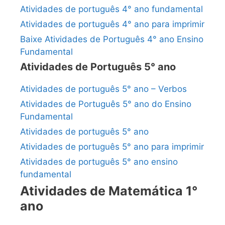
Atividades de português 4° ano fundamental
Atividades de português 4° ano para imprimir
Baixe Atividades de Português 4° ano Ensino
Fundamental
Atividades de Português 5° ano
Atividades de português 5° ano – Verbos
Atividades de Português 5° ano do Ensino
Fundamental
Atividades de português 5° ano
Atividades de português 5° ano para imprimir
Atividades de português 5° ano ensino
fundamental
Atividades de Matemática 1°
ano