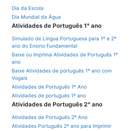
Dia da Escola
Dia Mundial da Água
Atividades de Português 1° ano
Simulado de Língua Portuguesa para 1º e 2º
ano do Ensino Fundamental
Baixe ou Imprima Atividades de Português 1º
ano
Baixe Atividades de português 1º ano com
Vogais
Atividades de Português 1º Ano
Atividades de português 1º ano
Atividades de Português 2° ano
Atividades de Português 2º Ano
Atividades Português 2º ano para Imprimir