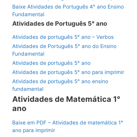
Baixe Atividades de Português 4° ano Ensino
Fundamental
Atividades de Português 5° ano
Atividades de português 5° ano – Verbos
Atividades de Português 5° ano do Ensino
Fundamental
Atividades de português 5° ano
Atividades de português 5° ano para imprimir
Atividades de português 5° ano ensino
fundamental
Atividades de Matemática 1°
ano
Baixe em PDF – Atividades de matemática 1°
ano para imprimir