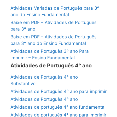
Atividades Variadas de Português para 3º
ano do Ensino Fundamental
Baixe em PDF – Atividades de Português
para 3º ano
Baixe em PDF – Atividades de Português
para 3º ano do Ensino Fundamental
Atividades de Português 3º ano Para
Imprimir – Ensino Fundamental
Atividades de Português 4° ano
Atividades de Português 4° ano –
Substantivo
Atividades de Português 4° ano para imprimir
Atividades de Português 4° ano
Atividades de português 4° ano fundamental
Atividades de português 4° ano para imprimir