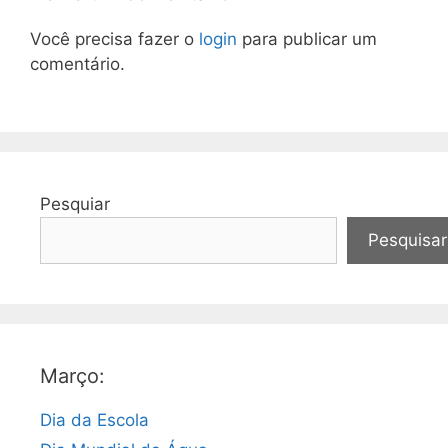
Você precisa fazer o
login
para publicar um
comentário.
Pesquiar
Pesquisar
Março:
Dia da Escola