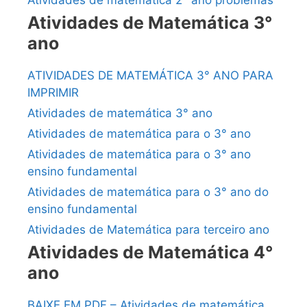
Atividades de matemática 2° ano problemas
Atividades de Matemática 3°
ano
ATIVIDADES DE MATEMÁTICA 3° ANO PARA
IMPRIMIR
Atividades de matemática 3° ano
Atividades de matemática para o 3° ano
Atividades de matemática para o 3° ano
ensino fundamental
Atividades de matemática para o 3° ano do
ensino fundamental
Atividades de Matemática para terceiro ano
Atividades de Matemática 4°
ano
BAIXE EM PDF – Atividades de matemática