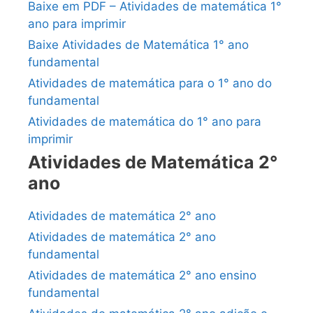
Baixe em PDF – Atividades de matemática 1°
ano para imprimir
Baixe Atividades de Matemática 1° ano
fundamental
Atividades de matemática para o 1° ano do
fundamental
Atividades de matemática do 1° ano para
imprimir
Atividades de Matemática 2°
ano
Atividades de matemática 2° ano
Atividades de matemática 2° ano
fundamental
Atividades de matemática 2° ano ensino
fundamental