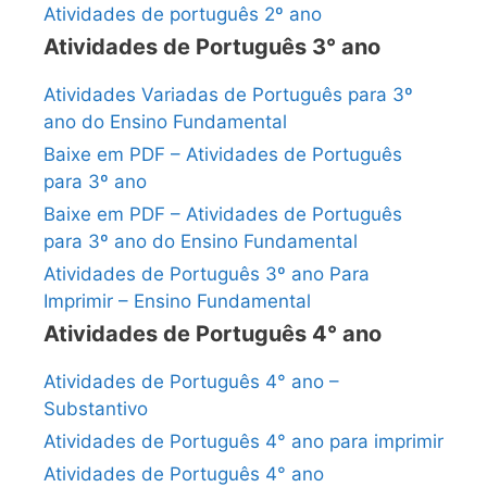
Atividades de português 2º ano
Atividades de Português 3° ano
Atividades Variadas de Português para 3º
ano do Ensino Fundamental
Baixe em PDF – Atividades de Português
para 3º ano
Baixe em PDF – Atividades de Português
para 3º ano do Ensino Fundamental
Atividades de Português 3º ano Para
Imprimir – Ensino Fundamental
Atividades de Português 4° ano
Atividades de Português 4° ano –
Substantivo
Atividades de Português 4° ano para imprimir
Atividades de Português 4° ano