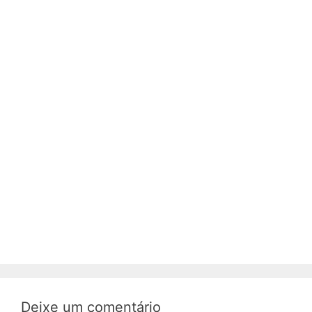
Deixe um comentário