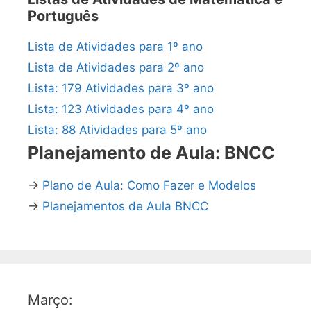
Português
Lista de Atividades para 1º ano
Lista de Atividades para 2º ano
Lista: 179 Atividades para 3º ano
Lista: 123 Atividades para 4º ano
Lista: 88 Atividades para 5º ano
Planejamento de Aula: BNCC
→
Plano de Aula: Como Fazer e Modelos
→
Planejamentos de Aula BNCC
Março: