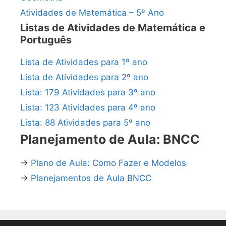
Atividades de Matemática – 5º Ano
Listas de Atividades de Matemática e
Português
Lista de Atividades para 1º ano
Lista de Atividades para 2º ano
Lista: 179 Atividades para 3º ano
Lista: 123 Atividades para 4º ano
Lista: 88 Atividades para 5º ano
Planejamento de Aula: BNCC
→
Plano de Aula: Como Fazer e Modelos
→
Planejamentos de Aula BNCC