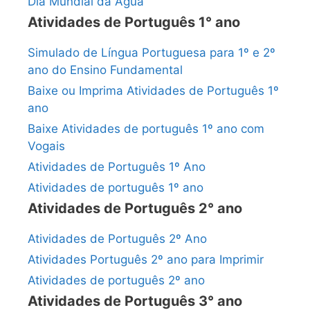
Dia Mundial da Água
Atividades de Português 1° ano
Simulado de Língua Portuguesa para 1º e 2º
ano do Ensino Fundamental
Baixe ou Imprima Atividades de Português 1º
ano
Baixe Atividades de português 1º ano com
Vogais
Atividades de Português 1º Ano
Atividades de português 1º ano
Atividades de Português 2° ano
Atividades de Português 2º Ano
Atividades Português 2º ano para Imprimir
Atividades de português 2º ano
Atividades de Português 3° ano