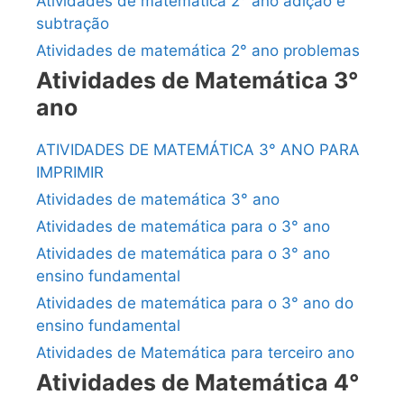
Atividades de matemática 2° ano adição e
subtração
Atividades de matemática 2° ano problemas
Atividades de Matemática 3°
ano
ATIVIDADES DE MATEMÁTICA 3° ANO PARA
IMPRIMIR
Atividades de matemática 3° ano
Atividades de matemática para o 3° ano
Atividades de matemática para o 3° ano
ensino fundamental
Atividades de matemática para o 3° ano do
ensino fundamental
Atividades de Matemática para terceiro ano
Atividades de Matemática 4°