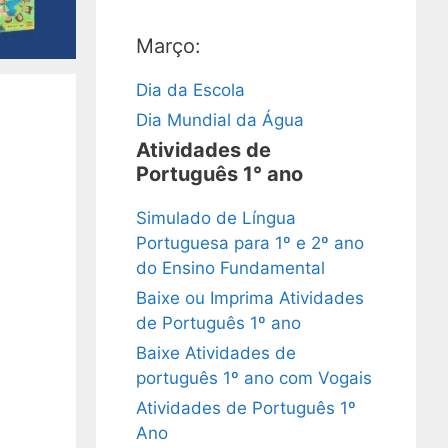
Março:
Dia da Escola
Dia Mundial da Água
Atividades de
Português 1° ano
Simulado de Língua
Portuguesa para 1º e 2º ano
do Ensino Fundamental
Baixe ou Imprima Atividades
de Português 1º ano
Baixe Atividades de
português 1º ano com Vogais
Atividades de Português 1º
Ano