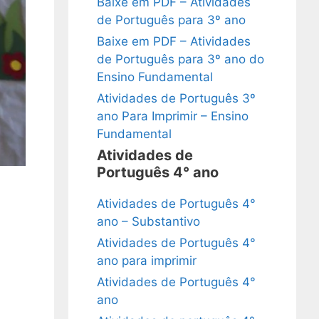
Baixe em PDF – Atividades
de Português para 3º ano
Baixe em PDF – Atividades
de Português para 3º ano do
Ensino Fundamental
Atividades de Português 3º
ano Para Imprimir – Ensino
Fundamental
Atividades de
Português 4° ano
Atividades de Português 4°
ano – Substantivo
Atividades de Português 4°
ano para imprimir
Atividades de Português 4°
ano