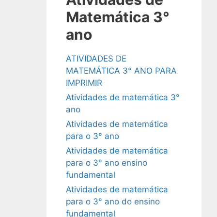
Matemática 3°
ano
ATIVIDADES DE
MATEMÁTICA 3° ANO PARA
IMPRIMIR
Atividades de matemática 3°
ano
Atividades de matemática
para o 3° ano
Atividades de matemática
para o 3° ano ensino
fundamental
Atividades de matemática
para o 3° ano do ensino
fundamental