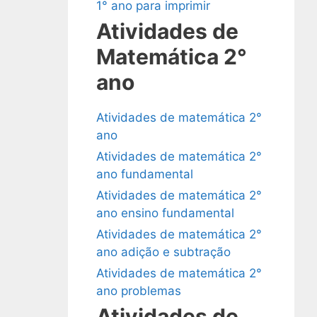
1° ano para imprimir
Atividades de
Matemática 2°
ano
Atividades de matemática 2°
ano
Atividades de matemática 2°
ano fundamental
Atividades de matemática 2°
ano ensino fundamental
Atividades de matemática 2°
ano adição e subtração
Atividades de matemática 2°
ano problemas
Atividades de