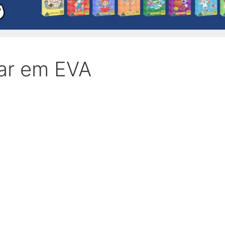
lar em EVA