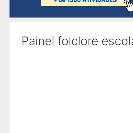
Painel folclore esco