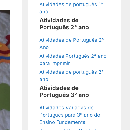
Atividades de português 1º
ano
Atividades de
Português 2° ano
Atividades de Português 2º
Ano
Atividades Português 2º ano
para Imprimir
Atividades de português 2º
ano
Atividades de
Português 3° ano
Atividades Variadas de
Português para 3º ano do
Ensino Fundamental