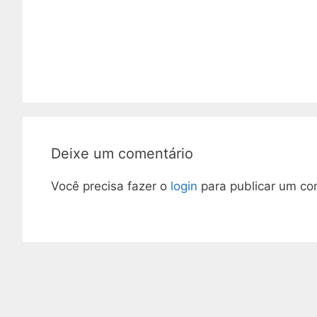
Deixe um comentário
Você precisa fazer o
login
para publicar um co