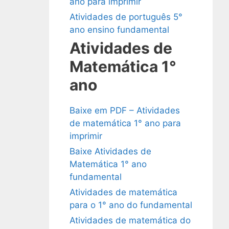
ano para imprimir
Atividades de português 5°
ano ensino fundamental
Atividades de
Matemática 1°
ano
Baixe em PDF – Atividades
de matemática 1° ano para
imprimir
Baixe Atividades de
Matemática 1° ano
fundamental
Atividades de matemática
para o 1° ano do fundamental
Atividades de matemática do