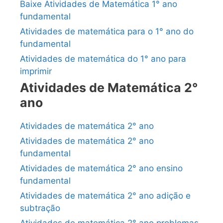
Baixe Atividades de Matemática 1° ano
fundamental
Atividades de matemática para o 1° ano do
fundamental
Atividades de matemática do 1° ano para
imprimir
Atividades de Matemática 2°
ano
Atividades de matemática 2° ano
Atividades de matemática 2° ano
fundamental
Atividades de matemática 2° ano ensino
fundamental
Atividades de matemática 2° ano adição e
subtração