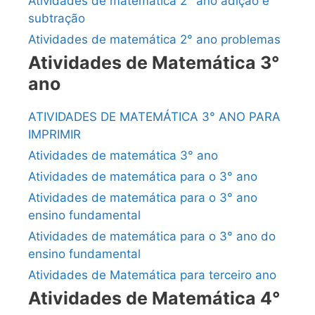
Atividades de matemática 2° ano adição e
subtração
Atividades de matemática 2° ano problemas
Atividades de Matemática 3°
ano
ATIVIDADES DE MATEMÁTICA 3° ANO PARA
IMPRIMIR
Atividades de matemática 3° ano
Atividades de matemática para o 3° ano
Atividades de matemática para o 3° ano
ensino fundamental
Atividades de matemática para o 3° ano do
ensino fundamental
Atividades de Matemática para terceiro ano
Atividades de Matemática 4°