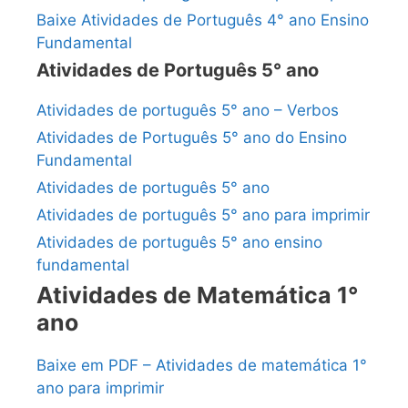
Baixe Atividades de Português 4° ano Ensino
Fundamental
Atividades de Português 5° ano
Atividades de português 5° ano – Verbos
Atividades de Português 5° ano do Ensino
Fundamental
Atividades de português 5° ano
Atividades de português 5° ano para imprimir
Atividades de português 5° ano ensino
fundamental
Atividades de Matemática 1°
ano
Baixe em PDF – Atividades de matemática 1°
ano para imprimir