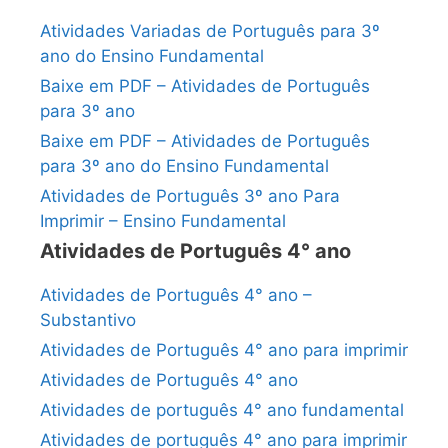
Atividades Variadas de Português para 3º
ano do Ensino Fundamental
Baixe em PDF – Atividades de Português
para 3º ano
Baixe em PDF – Atividades de Português
para 3º ano do Ensino Fundamental
Atividades de Português 3º ano Para
Imprimir – Ensino Fundamental
Atividades de Português 4° ano
Atividades de Português 4° ano –
Substantivo
Atividades de Português 4° ano para imprimir
Atividades de Português 4° ano
Atividades de português 4° ano fundamental
Atividades de português 4° ano para imprimir