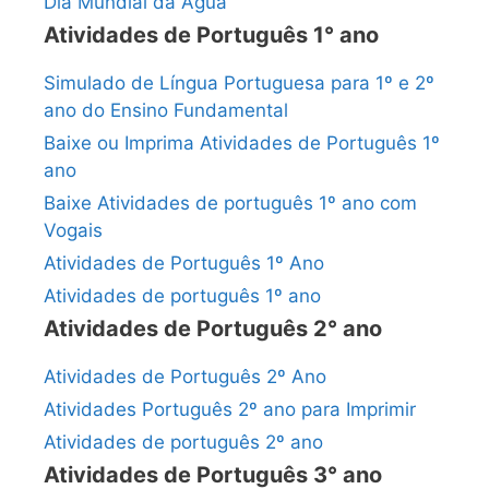
Dia Mundial da Água
Atividades de Português 1° ano
Simulado de Língua Portuguesa para 1º e 2º
ano do Ensino Fundamental
Baixe ou Imprima Atividades de Português 1º
ano
Baixe Atividades de português 1º ano com
Vogais
Atividades de Português 1º Ano
Atividades de português 1º ano
Atividades de Português 2° ano
Atividades de Português 2º Ano
Atividades Português 2º ano para Imprimir
Atividades de português 2º ano
Atividades de Português 3° ano