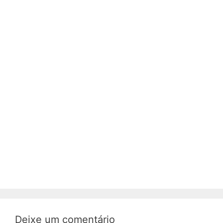
Deixe um comentário