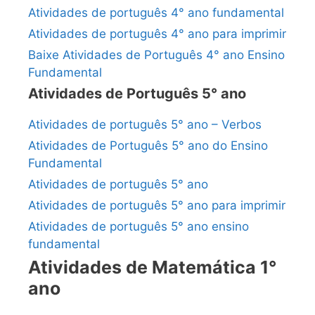
Atividades de português 4° ano fundamental
Atividades de português 4° ano para imprimir
Baixe Atividades de Português 4° ano Ensino
Fundamental
Atividades de Português 5° ano
Atividades de português 5° ano – Verbos
Atividades de Português 5° ano do Ensino
Fundamental
Atividades de português 5° ano
Atividades de português 5° ano para imprimir
Atividades de português 5° ano ensino
fundamental
Atividades de Matemática 1°
ano