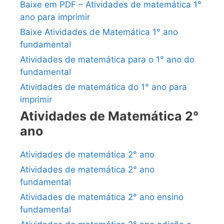
Baixe em PDF – Atividades de matemática 1°
ano para imprimir
Baixe Atividades de Matemática 1° ano
fundamental
Atividades de matemática para o 1° ano do
fundamental
Atividades de matemática do 1° ano para
imprimir
Atividades de Matemática 2°
ano
Atividades de matemática 2° ano
Atividades de matemática 2° ano
fundamental
Atividades de matemática 2° ano ensino
fundamental