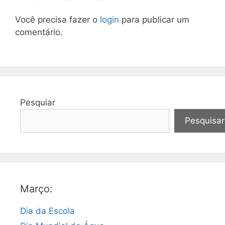
Você precisa fazer o
login
para publicar um
comentário.
Pesquiar
Pesquisar
Março:
Dia da Escola