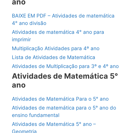
ano
BAIXE EM PDF – Atividades de matemática
4° ano divisão
Atividades de matemática 4° ano para
imprimir
Multiplicação Atividades para 4º ano
Lista de Atividades de Matemática
Atividades de Multiplicação para 3º e 4º ano
Atividades de Matemática 5°
ano
Atividades de Matemática Para o 5° ano
Atividades de matemática para o 5° ano do
ensino fundamental
Atividades de Matemática 5° ano –
Geometria