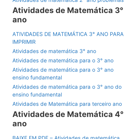
Atividades de matemática 2° ano problemas
Atividades de Matemática 3°
ano
ATIVIDADES DE MATEMÁTICA 3° ANO PARA
IMPRIMIR
Atividades de matemática 3° ano
Atividades de matemática para o 3° ano
Atividades de matemática para o 3° ano
ensino fundamental
Atividades de matemática para o 3° ano do
ensino fundamental
Atividades de Matemática para terceiro ano
Atividades de Matemática 4°
ano
BAIXE EM PDF – Atividades de matemática