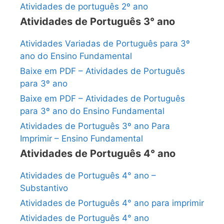
Atividades de português 2º ano
Atividades de Português 3° ano
Atividades Variadas de Português para 3º
ano do Ensino Fundamental
Baixe em PDF – Atividades de Português
para 3º ano
Baixe em PDF – Atividades de Português
para 3º ano do Ensino Fundamental
Atividades de Português 3º ano Para
Imprimir – Ensino Fundamental
Atividades de Português 4° ano
Atividades de Português 4° ano –
Substantivo
Atividades de Português 4° ano para imprimir
Atividades de Português 4° ano