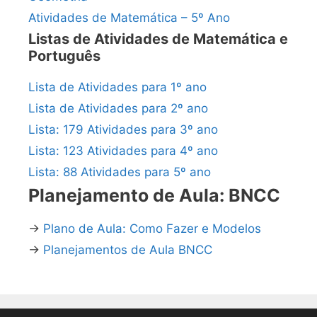
Atividades de Matemática – 5º Ano
Listas de Atividades de Matemática e
Português
Lista de Atividades para 1º ano
Lista de Atividades para 2º ano
Lista: 179 Atividades para 3º ano
Lista: 123 Atividades para 4º ano
Lista: 88 Atividades para 5º ano
Planejamento de Aula: BNCC
→
Plano de Aula: Como Fazer e Modelos
→
Planejamentos de Aula BNCC