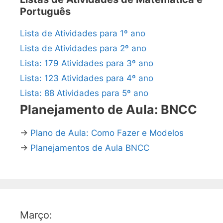
Português
Lista de Atividades para 1º ano
Lista de Atividades para 2º ano
Lista: 179 Atividades para 3º ano
Lista: 123 Atividades para 4º ano
Lista: 88 Atividades para 5º ano
Planejamento de Aula: BNCC
→
Plano de Aula: Como Fazer e Modelos
→
Planejamentos de Aula BNCC
Março: