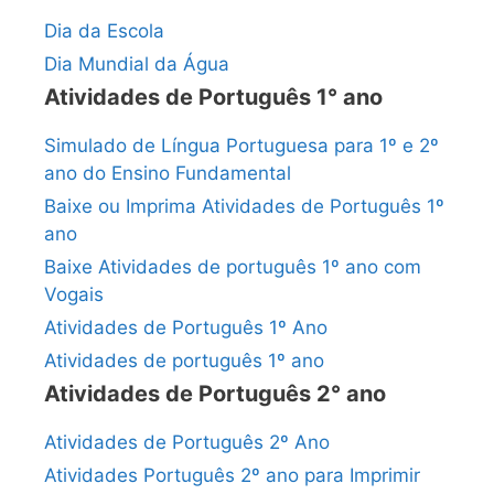
Dia da Escola
Dia Mundial da Água
Atividades de Português 1° ano
Simulado de Língua Portuguesa para 1º e 2º
ano do Ensino Fundamental
Baixe ou Imprima Atividades de Português 1º
ano
Baixe Atividades de português 1º ano com
Vogais
Atividades de Português 1º Ano
Atividades de português 1º ano
Atividades de Português 2° ano
Atividades de Português 2º Ano
Atividades Português 2º ano para Imprimir