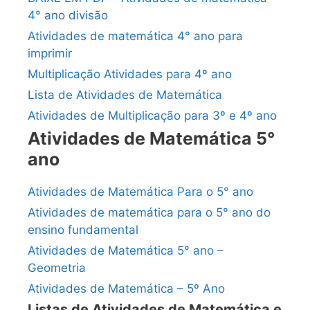
4° ano divisão
Atividades de matemática 4° ano para
imprimir
Multiplicação Atividades para 4º ano
Lista de Atividades de Matemática
Atividades de Multiplicação para 3º e 4º ano
Atividades de Matemática 5°
ano
Atividades de Matemática Para o 5° ano
Atividades de matemática para o 5° ano do
ensino fundamental
Atividades de Matemática 5° ano –
Geometria
Atividades de Matemática – 5º Ano
Listas de Atividades de Matemática e