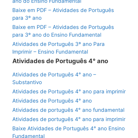
ano do Ensino Fundamental
Baixe em PDF – Atividades de Português
para 3º ano
Baixe em PDF – Atividades de Português
para 3º ano do Ensino Fundamental
Atividades de Português 3º ano Para
Imprimir – Ensino Fundamental
Atividades de Português 4° ano
Atividades de Português 4° ano –
Substantivo
Atividades de Português 4° ano para imprimir
Atividades de Português 4° ano
Atividades de português 4° ano fundamental
Atividades de português 4° ano para imprimir
Baixe Atividades de Português 4° ano Ensino
Fundamental