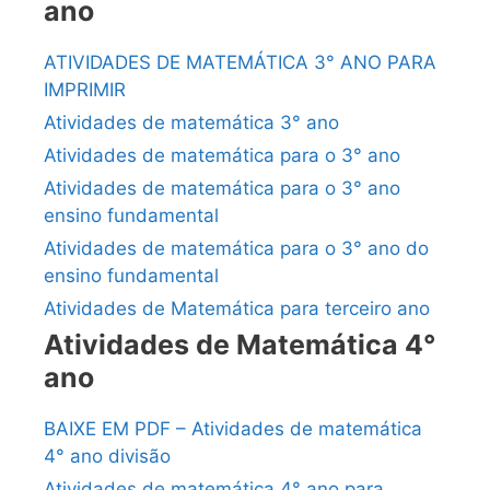
ano
ATIVIDADES DE MATEMÁTICA 3° ANO PARA
IMPRIMIR
Atividades de matemática 3° ano
Atividades de matemática para o 3° ano
Atividades de matemática para o 3° ano
ensino fundamental
Atividades de matemática para o 3° ano do
ensino fundamental
Atividades de Matemática para terceiro ano
Atividades de Matemática 4°
ano
BAIXE EM PDF – Atividades de matemática
4° ano divisão
Atividades de matemática 4° ano para