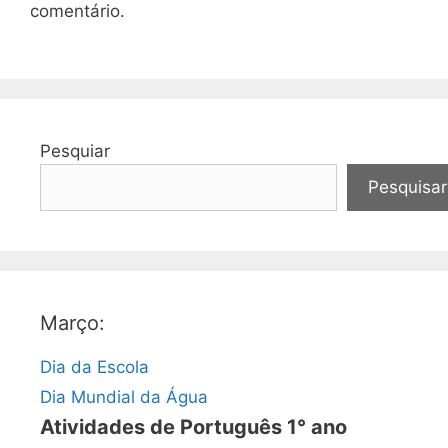
comentário.
Pesquiar
Pesquisar
Março:
Dia da Escola
Dia Mundial da Água
Atividades de Português 1° ano