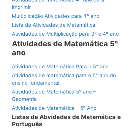
imprimir
Multiplicação Atividades para 4º ano
Lista de Atividades de Matemática
Atividades de Multiplicação para 3º e 4º ano
Atividades de Matemática 5°
ano
Atividades de Matemática Para o 5° ano
Atividades de matemática para o 5° ano do
ensino fundamental
Atividades de Matemática 5° ano –
Geometria
Atividades de Matemática – 5º Ano
Listas de Atividades de Matemática e
Português