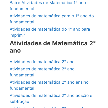
Baixe Atividades de Matemática 1° ano
fundamental
Atividades de matemática para o 1° ano do
fundamental
Atividades de matemática do 1° ano para
imprimir
Atividades de Matemática 2°
ano
Atividades de matemática 2° ano
Atividades de matemática 2° ano
fundamental
Atividades de matemática 2° ano ensino
fundamental
Atividades de matemática 2° ano adição e
subtração