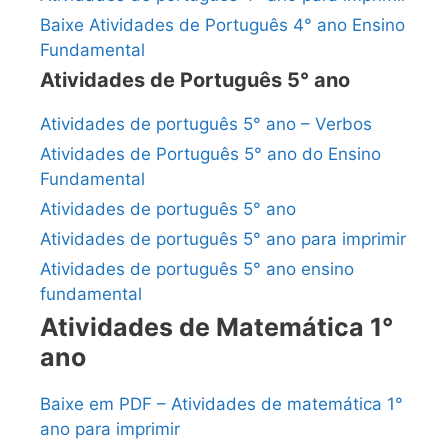
Baixe Atividades de Português 4° ano Ensino
Fundamental
Atividades de Português 5° ano
Atividades de português 5° ano – Verbos
Atividades de Português 5° ano do Ensino
Fundamental
Atividades de português 5° ano
Atividades de português 5° ano para imprimir
Atividades de português 5° ano ensino
fundamental
Atividades de Matemática 1°
ano
Baixe em PDF – Atividades de matemática 1°
ano para imprimir