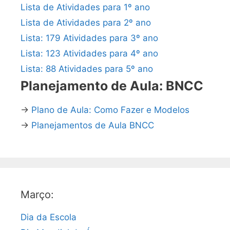
Lista de Atividades para 1º ano
Lista de Atividades para 2º ano
Lista: 179 Atividades para 3º ano
Lista: 123 Atividades para 4º ano
Lista: 88 Atividades para 5º ano
Planejamento de Aula: BNCC
→
Plano de Aula: Como Fazer e Modelos
→
Planejamentos de Aula BNCC
Março:
Dia da Escola