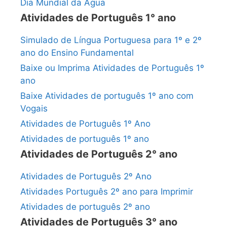
Dia Mundial da Água
Atividades de Português 1° ano
Simulado de Língua Portuguesa para 1º e 2º
ano do Ensino Fundamental
Baixe ou Imprima Atividades de Português 1º
ano
Baixe Atividades de português 1º ano com
Vogais
Atividades de Português 1º Ano
Atividades de português 1º ano
Atividades de Português 2° ano
Atividades de Português 2º Ano
Atividades Português 2º ano para Imprimir
Atividades de português 2º ano
Atividades de Português 3° ano