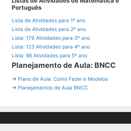
Listas de Atividades de Matemática e
Português
Lista de Atividades para 1º ano
Lista de Atividades para 2º ano
Lista: 179 Atividades para 3º ano
Lista: 123 Atividades para 4º ano
Lista: 88 Atividades para 5º ano
Planejamento de Aula: BNCC
→
Plano de Aula: Como Fazer e Modelos
→
Planejamentos de Aula BNCC