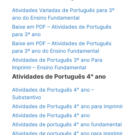
Atividades Variadas de Português para 3º
ano do Ensino Fundamental
Baixe em PDF – Atividades de Português
para 3º ano
Baixe em PDF – Atividades de Português
para 3º ano do Ensino Fundamental
Atividades de Português 3º ano Para
Imprimir – Ensino Fundamental
Atividades de Português 4° ano
Atividades de Português 4° ano –
Substantivo
Atividades de Português 4° ano para imprimir
Atividades de Português 4° ano
Atividades de português 4° ano fundamental
Atividades de português 4° ano para imprimir