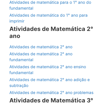
Atividades de matemática para o 1° ano do
fundamental
Atividades de matemática do 1° ano para
imprimir
Atividades de Matemática 2°
ano
Atividades de matemática 2° ano
Atividades de matemática 2° ano
fundamental
Atividades de matemática 2° ano ensino
fundamental
Atividades de matemática 2° ano adição e
subtração
Atividades de matemática 2° ano problemas
Atividades de Matemática 3°