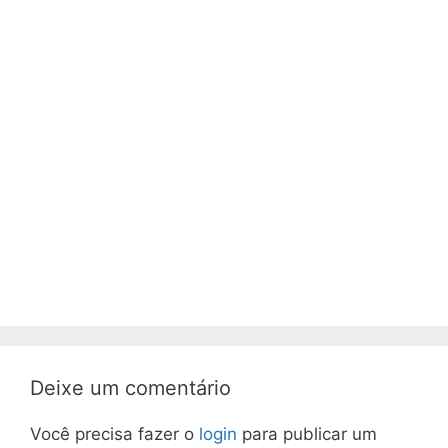
Deixe um comentário
Você precisa fazer o
login
para publicar um