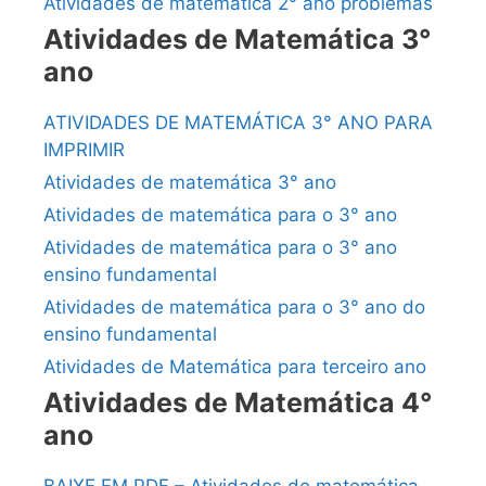
Atividades de matemática 2° ano problemas
Atividades de Matemática 3°
ano
ATIVIDADES DE MATEMÁTICA 3° ANO PARA
IMPRIMIR
Atividades de matemática 3° ano
Atividades de matemática para o 3° ano
Atividades de matemática para o 3° ano
ensino fundamental
Atividades de matemática para o 3° ano do
ensino fundamental
Atividades de Matemática para terceiro ano
Atividades de Matemática 4°
ano