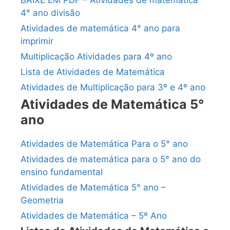
BAIXE EM PDF – Atividades de matemática
4° ano divisão
Atividades de matemática 4° ano para
imprimir
Multiplicação Atividades para 4º ano
Lista de Atividades de Matemática
Atividades de Multiplicação para 3º e 4º ano
Atividades de Matemática 5°
ano
Atividades de Matemática Para o 5° ano
Atividades de matemática para o 5° ano do
ensino fundamental
Atividades de Matemática 5° ano –
Geometria
Atividades de Matemática – 5º Ano