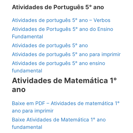
Atividades de Português 5° ano
Atividades de português 5° ano – Verbos
Atividades de Português 5° ano do Ensino
Fundamental
Atividades de português 5° ano
Atividades de português 5° ano para imprimir
Atividades de português 5° ano ensino
fundamental
Atividades de Matemática 1°
ano
Baixe em PDF – Atividades de matemática 1°
ano para imprimir
Baixe Atividades de Matemática 1° ano
fundamental