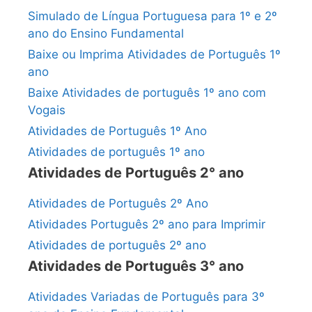
Simulado de Língua Portuguesa para 1º e 2º
ano do Ensino Fundamental
Baixe ou Imprima Atividades de Português 1º
ano
Baixe Atividades de português 1º ano com
Vogais
Atividades de Português 1º Ano
Atividades de português 1º ano
Atividades de Português 2° ano
Atividades de Português 2º Ano
Atividades Português 2º ano para Imprimir
Atividades de português 2º ano
Atividades de Português 3° ano
Atividades Variadas de Português para 3º