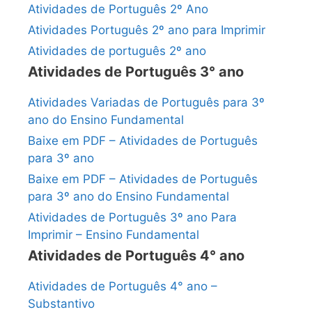
Atividades de Português 2º Ano
Atividades Português 2º ano para Imprimir
Atividades de português 2º ano
Atividades de Português 3° ano
Atividades Variadas de Português para 3º
ano do Ensino Fundamental
Baixe em PDF – Atividades de Português
para 3º ano
Baixe em PDF – Atividades de Português
para 3º ano do Ensino Fundamental
Atividades de Português 3º ano Para
Imprimir – Ensino Fundamental
Atividades de Português 4° ano
Atividades de Português 4° ano –
Substantivo