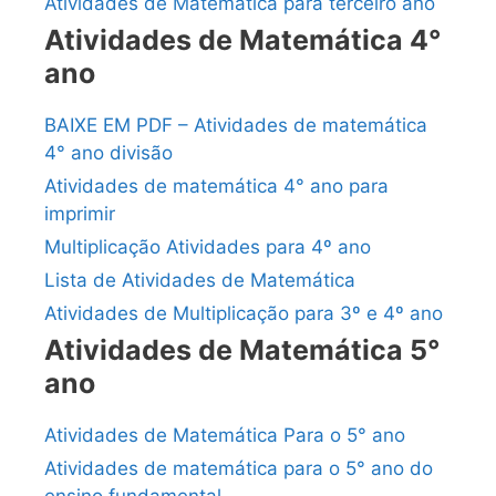
Atividades de Matemática para terceiro ano
Atividades de Matemática 4°
ano
BAIXE EM PDF – Atividades de matemática
4° ano divisão
Atividades de matemática 4° ano para
imprimir
Multiplicação Atividades para 4º ano
Lista de Atividades de Matemática
Atividades de Multiplicação para 3º e 4º ano
Atividades de Matemática 5°
ano
Atividades de Matemática Para o 5° ano
Atividades de matemática para o 5° ano do