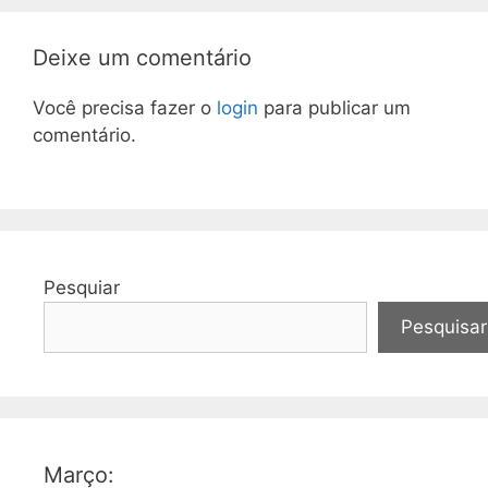
Deixe um comentário
Você precisa fazer o
login
para publicar um
comentário.
Pesquiar
Pesquisar
Março: