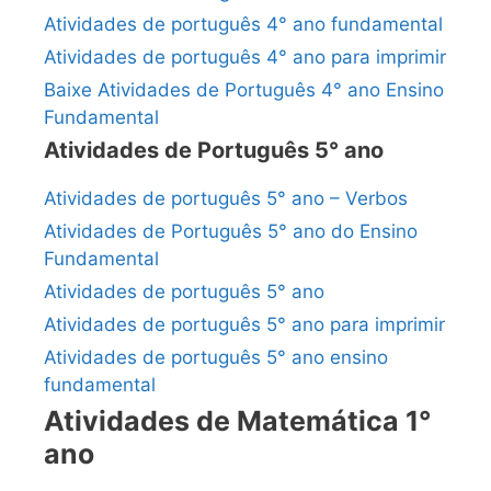
Atividades de português 4° ano fundamental
Atividades de português 4° ano para imprimir
Baixe Atividades de Português 4° ano Ensino
Fundamental
Atividades de Português 5° ano
Atividades de português 5° ano – Verbos
Atividades de Português 5° ano do Ensino
Fundamental
Atividades de português 5° ano
Atividades de português 5° ano para imprimir
Atividades de português 5° ano ensino
fundamental
Atividades de Matemática 1°
ano