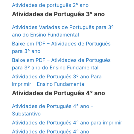
Atividades de português 2º ano
Atividades de Português 3° ano
Atividades Variadas de Português para 3º
ano do Ensino Fundamental
Baixe em PDF – Atividades de Português
para 3º ano
Baixe em PDF – Atividades de Português
para 3º ano do Ensino Fundamental
Atividades de Português 3º ano Para
Imprimir – Ensino Fundamental
Atividades de Português 4° ano
Atividades de Português 4° ano –
Substantivo
Atividades de Português 4° ano para imprimir
Atividades de Português 4° ano