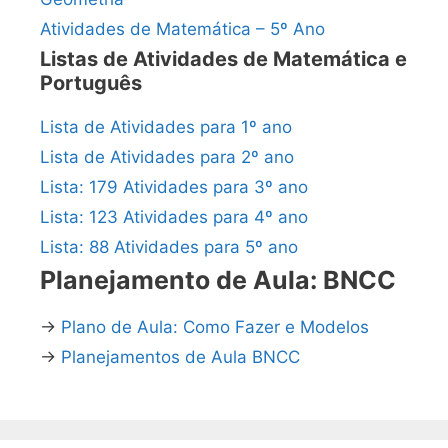
Atividades de Matemática – 5º Ano
Listas de Atividades de Matemática e
Português
Lista de Atividades para 1º ano
Lista de Atividades para 2º ano
Lista: 179 Atividades para 3º ano
Lista: 123 Atividades para 4º ano
Lista: 88 Atividades para 5º ano
Planejamento de Aula: BNCC
→
Plano de Aula: Como Fazer e Modelos
→
Planejamentos de Aula BNCC