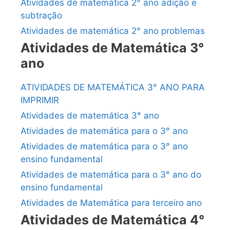
Atividades de matemática 2° ano adição e
subtração
Atividades de matemática 2° ano problemas
Atividades de Matemática 3°
ano
ATIVIDADES DE MATEMÁTICA 3° ANO PARA
IMPRIMIR
Atividades de matemática 3° ano
Atividades de matemática para o 3° ano
Atividades de matemática para o 3° ano
ensino fundamental
Atividades de matemática para o 3° ano do
ensino fundamental
Atividades de Matemática para terceiro ano
Atividades de Matemática 4°