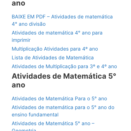
ano
BAIXE EM PDF – Atividades de matemática
4° ano divisão
Atividades de matemática 4° ano para
imprimir
Multiplicação Atividades para 4º ano
Lista de Atividades de Matemática
Atividades de Multiplicação para 3º e 4º ano
Atividades de Matemática 5°
ano
Atividades de Matemática Para o 5° ano
Atividades de matemática para o 5° ano do
ensino fundamental
Atividades de Matemática 5° ano –
Geometria