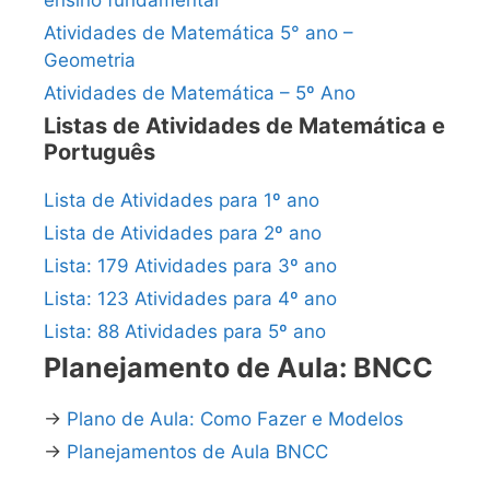
ensino fundamental
Atividades de Matemática 5° ano –
Geometria
Atividades de Matemática – 5º Ano
Listas de Atividades de Matemática e
Português
Lista de Atividades para 1º ano
Lista de Atividades para 2º ano
Lista: 179 Atividades para 3º ano
Lista: 123 Atividades para 4º ano
Lista: 88 Atividades para 5º ano
Planejamento de Aula: BNCC
→
Plano de Aula: Como Fazer e Modelos
→
Planejamentos de Aula BNCC