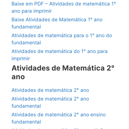
Baixe em PDF – Atividades de matemática 1°
ano para imprimir
Baixe Atividades de Matemática 1° ano
fundamental
Atividades de matemática para o 1° ano do
fundamental
Atividades de matemática do 1° ano para
imprimir
Atividades de Matemática 2°
ano
Atividades de matemática 2° ano
Atividades de matemática 2° ano
fundamental
Atividades de matemática 2° ano ensino
fundamental