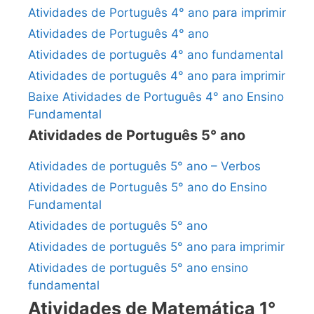
Atividades de Português 4° ano para imprimir
Atividades de Português 4° ano
Atividades de português 4° ano fundamental
Atividades de português 4° ano para imprimir
Baixe Atividades de Português 4° ano Ensino
Fundamental
Atividades de Português 5° ano
Atividades de português 5° ano – Verbos
Atividades de Português 5° ano do Ensino
Fundamental
Atividades de português 5° ano
Atividades de português 5° ano para imprimir
Atividades de português 5° ano ensino
fundamental
Atividades de Matemática 1°