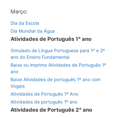
Março:
Dia da Escola
Dia Mundial da Água
Atividades de Português 1° ano
Simulado de Língua Portuguesa para 1º e 2º
ano do Ensino Fundamental
Baixe ou Imprima Atividades de Português 1º
ano
Baixe Atividades de português 1º ano com
Vogais
Atividades de Português 1º Ano
Atividades de português 1º ano
Atividades de Português 2° ano