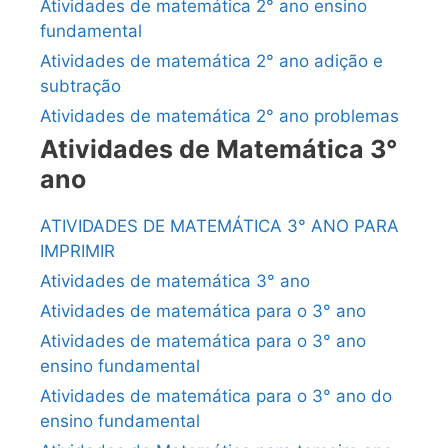
Atividades de matemática 2° ano ensino
fundamental
Atividades de matemática 2° ano adição e
subtração
Atividades de matemática 2° ano problemas
Atividades de Matemática 3°
ano
ATIVIDADES DE MATEMÁTICA 3° ANO PARA
IMPRIMIR
Atividades de matemática 3° ano
Atividades de matemática para o 3° ano
Atividades de matemática para o 3° ano
ensino fundamental
Atividades de matemática para o 3° ano do
ensino fundamental