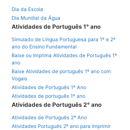
Dia da Escola
Dia Mundial da Água
Atividades de Português 1° ano
Simulado de Língua Portuguesa para 1º e 2º
ano do Ensino Fundamental
Baixe ou Imprima Atividades de Português 1º
ano
Baixe Atividades de português 1º ano com
Vogais
Atividades de Português 1º Ano
Atividades de português 1º ano
Atividades de Português 2° ano
Atividades de Português 2º Ano
Atividades Português 2º ano para Imprimir