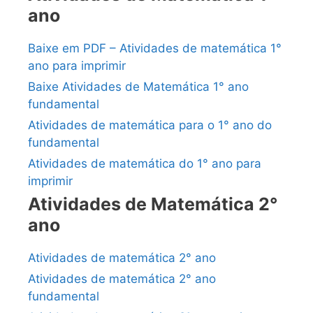
ano
Baixe em PDF – Atividades de matemática 1°
ano para imprimir
Baixe Atividades de Matemática 1° ano
fundamental
Atividades de matemática para o 1° ano do
fundamental
Atividades de matemática do 1° ano para
imprimir
Atividades de Matemática 2°
ano
Atividades de matemática 2° ano
Atividades de matemática 2° ano
fundamental