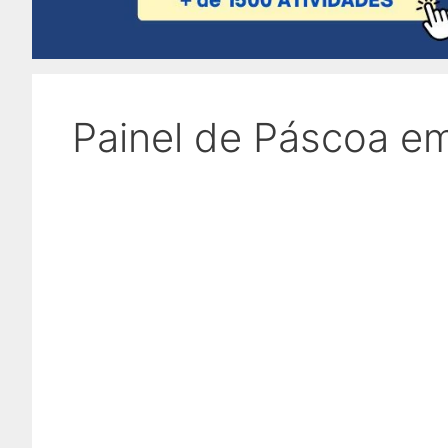
Painel de Páscoa e