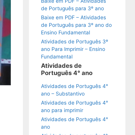
Baixe em PDF – Atividades
de Português para 3º ano
Baixe em PDF – Atividades
de Português para 3º ano do
Ensino Fundamental
Atividades de Português 3º
ano Para Imprimir – Ensino
Fundamental
Atividades de
Português 4° ano
Atividades de Português 4°
ano – Substantivo
Atividades de Português 4°
ano para imprimir
Atividades de Português 4°
ano