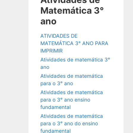
Matemática 3°
ano
ATIVIDADES DE
MATEMÁTICA 3° ANO PARA
IMPRIMIR
Atividades de matemática 3°
ano
Atividades de matemática
para o 3° ano
Atividades de matemática
para o 3° ano ensino
fundamental
Atividades de matemática
para o 3° ano do ensino
fundamental