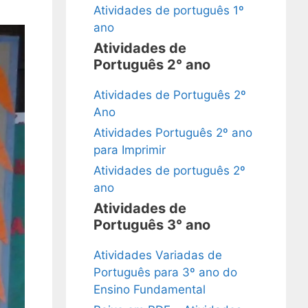
Atividades de português 1º
ano
Atividades de
Português 2° ano
Atividades de Português 2º
Ano
Atividades Português 2º ano
para Imprimir
Atividades de português 2º
ano
Atividades de
Português 3° ano
Atividades Variadas de
Português para 3º ano do
Ensino Fundamental