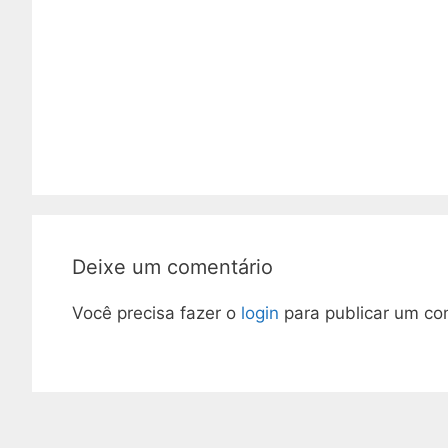
Deixe um comentário
Você precisa fazer o
login
para publicar um co