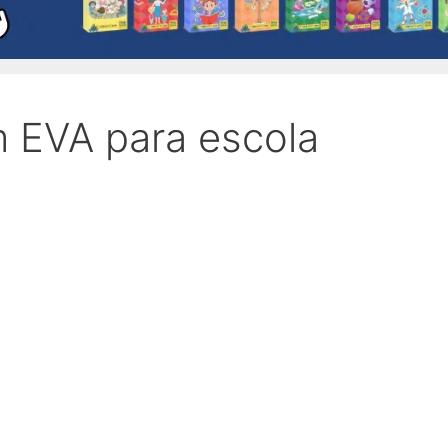
m EVA para escola