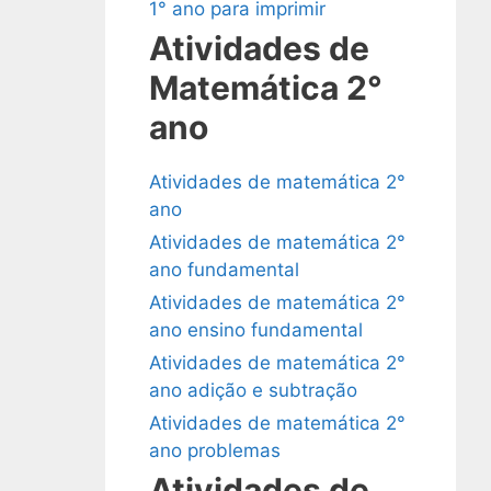
1° ano para imprimir
Atividades de
Matemática 2°
ano
Atividades de matemática 2°
ano
Atividades de matemática 2°
ano fundamental
Atividades de matemática 2°
ano ensino fundamental
Atividades de matemática 2°
ano adição e subtração
Atividades de matemática 2°
ano problemas
Atividades de