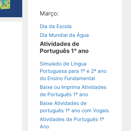
Março:
Dia da Escola
Dia Mundial da Água
Atividades de
Português 1° ano
Simulado de Língua
Portuguesa para 1º e 2º ano
do Ensino Fundamental
Baixe ou Imprima Atividades
de Português 1º ano
Baixe Atividades de
português 1º ano com Vogais
Atividades de Português 1º
Ano