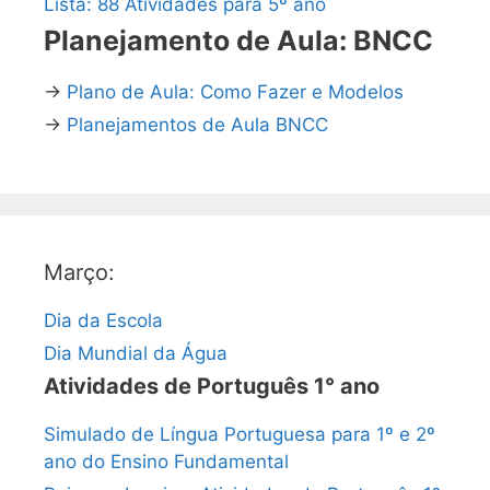
Lista: 88 Atividades para 5º ano
Planejamento de Aula: BNCC
→
Plano de Aula: Como Fazer e Modelos
→
Planejamentos de Aula BNCC
Março:
Dia da Escola
Dia Mundial da Água
Atividades de Português 1° ano
Simulado de Língua Portuguesa para 1º e 2º
ano do Ensino Fundamental