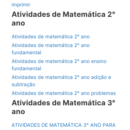
imprimir
Atividades de Matemática 2°
ano
Atividades de matemática 2° ano
Atividades de matemática 2° ano
fundamental
Atividades de matemática 2° ano ensino
fundamental
Atividades de matemática 2° ano adição e
subtração
Atividades de matemática 2° ano problemas
Atividades de Matemática 3°
ano
ATIVIDADES DE MATEMÁTICA 3° ANO PARA