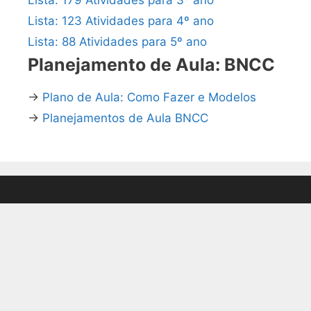
Lista: 123 Atividades para 4º ano
Lista: 88 Atividades para 5º ano
Planejamento de Aula: BNCC
→
Plano de Aula: Como Fazer e Modelos
→
Planejamentos de Aula BNCC