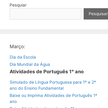
Pesquiar
Pesquisar
Março:
Dia da Escola
Dia Mundial da Água
Atividades de Português 1° ano
Simulado de Língua Portuguesa para 1º e 2º
ano do Ensino Fundamental
Baixe ou Imprima Atividades de Português 1º
ano