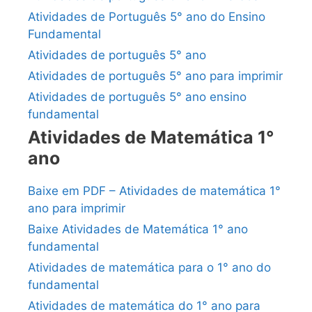
Atividades de Português 5° ano do Ensino
Fundamental
Atividades de português 5° ano
Atividades de português 5° ano para imprimir
Atividades de português 5° ano ensino
fundamental
Atividades de Matemática 1°
ano
Baixe em PDF – Atividades de matemática 1°
ano para imprimir
Baixe Atividades de Matemática 1° ano
fundamental
Atividades de matemática para o 1° ano do
fundamental
Atividades de matemática do 1° ano para