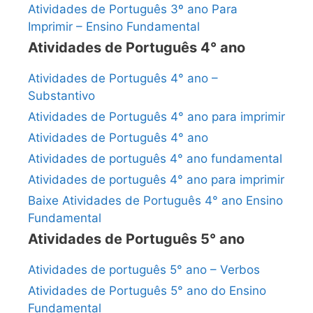
Atividades de Português 3º ano Para
Imprimir – Ensino Fundamental
Atividades de Português 4° ano
Atividades de Português 4° ano –
Substantivo
Atividades de Português 4° ano para imprimir
Atividades de Português 4° ano
Atividades de português 4° ano fundamental
Atividades de português 4° ano para imprimir
Baixe Atividades de Português 4° ano Ensino
Fundamental
Atividades de Português 5° ano
Atividades de português 5° ano – Verbos
Atividades de Português 5° ano do Ensino
Fundamental