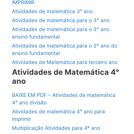
IMPRIMIR
Atividades de matemática 3° ano
Atividades de matemática para o 3° ano
Atividades de matemática para o 3° ano
ensino fundamental
Atividades de matemática para o 3° ano do
ensino fundamental
Atividades de Matemática para terceiro ano
Atividades de Matemática 4°
ano
BAIXE EM PDF – Atividades de matemática
4° ano divisão
Atividades de matemática 4° ano para
imprimir
Multiplicação Atividades para 4º ano