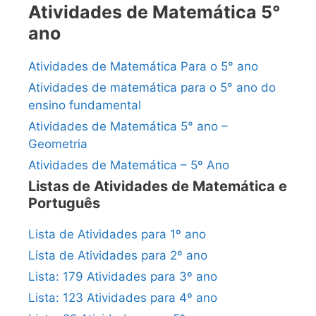
Atividades de Matemática 5°
ano
Atividades de Matemática Para o 5° ano
Atividades de matemática para o 5° ano do
ensino fundamental
Atividades de Matemática 5° ano –
Geometria
Atividades de Matemática – 5º Ano
Listas de Atividades de Matemática e
Português
Lista de Atividades para 1º ano
Lista de Atividades para 2º ano
Lista: 179 Atividades para 3º ano
Lista: 123 Atividades para 4º ano