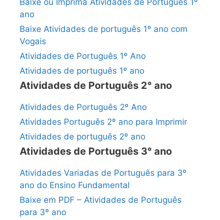
Baixe ou Imprima Atividades de Português 1º
ano
Baixe Atividades de português 1º ano com
Vogais
Atividades de Português 1º Ano
Atividades de português 1º ano
Atividades de Português 2° ano
Atividades de Português 2º Ano
Atividades Português 2º ano para Imprimir
Atividades de português 2º ano
Atividades de Português 3° ano
Atividades Variadas de Português para 3º
ano do Ensino Fundamental
Baixe em PDF – Atividades de Português
para 3º ano