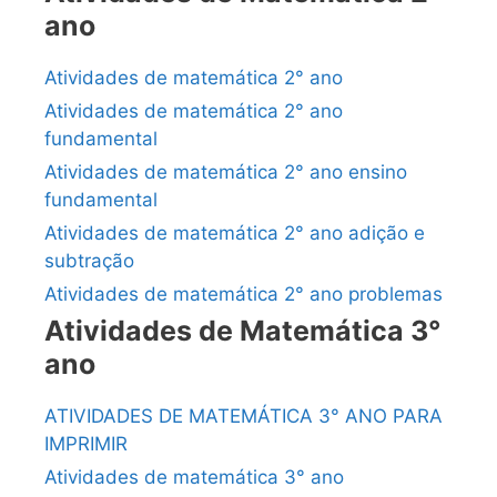
ano
Atividades de matemática 2° ano
Atividades de matemática 2° ano
fundamental
Atividades de matemática 2° ano ensino
fundamental
Atividades de matemática 2° ano adição e
subtração
Atividades de matemática 2° ano problemas
Atividades de Matemática 3°
ano
ATIVIDADES DE MATEMÁTICA 3° ANO PARA
IMPRIMIR
Atividades de matemática 3° ano