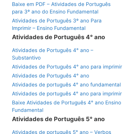
Baixe em PDF – Atividades de Português
para 3º ano do Ensino Fundamental
Atividades de Português 3º ano Para
Imprimir – Ensino Fundamental
Atividades de Português 4° ano
Atividades de Português 4° ano –
Substantivo
Atividades de Português 4° ano para imprimir
Atividades de Português 4° ano
Atividades de português 4° ano fundamental
Atividades de português 4° ano para imprimir
Baixe Atividades de Português 4° ano Ensino
Fundamental
Atividades de Português 5° ano
Atividades de português 5° ano – Verbos