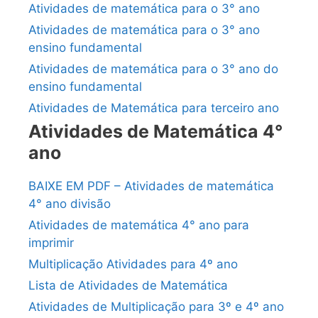
Atividades de matemática para o 3° ano
Atividades de matemática para o 3° ano
ensino fundamental
Atividades de matemática para o 3° ano do
ensino fundamental
Atividades de Matemática para terceiro ano
Atividades de Matemática 4°
ano
BAIXE EM PDF – Atividades de matemática
4° ano divisão
Atividades de matemática 4° ano para
imprimir
Multiplicação Atividades para 4º ano
Lista de Atividades de Matemática
Atividades de Multiplicação para 3º e 4º ano