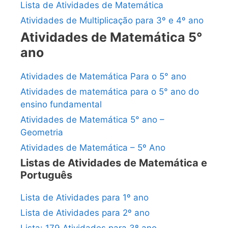
Lista de Atividades de Matemática
Atividades de Multiplicação para 3º e 4º ano
Atividades de Matemática 5°
ano
Atividades de Matemática Para o 5° ano
Atividades de matemática para o 5° ano do
ensino fundamental
Atividades de Matemática 5° ano –
Geometria
Atividades de Matemática – 5º Ano
Listas de Atividades de Matemática e
Português
Lista de Atividades para 1º ano
Lista de Atividades para 2º ano
Lista: 179 Atividades para 3º ano