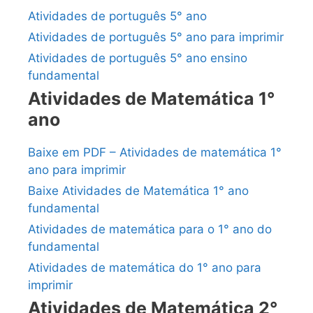
Atividades de português 5° ano
Atividades de português 5° ano para imprimir
Atividades de português 5° ano ensino
fundamental
Atividades de Matemática 1°
ano
Baixe em PDF – Atividades de matemática 1°
ano para imprimir
Baixe Atividades de Matemática 1° ano
fundamental
Atividades de matemática para o 1° ano do
fundamental
Atividades de matemática do 1° ano para
imprimir
Atividades de Matemática 2°