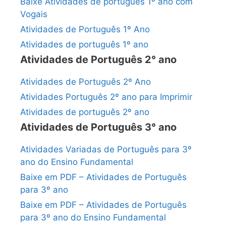
Baixe Atividades de português 1º ano com
Vogais
Atividades de Português 1º Ano
Atividades de português 1º ano
Atividades de Português 2° ano
Atividades de Português 2º Ano
Atividades Português 2º ano para Imprimir
Atividades de português 2º ano
Atividades de Português 3° ano
Atividades Variadas de Português para 3º
ano do Ensino Fundamental
Baixe em PDF – Atividades de Português
para 3º ano
Baixe em PDF – Atividades de Português
para 3º ano do Ensino Fundamental