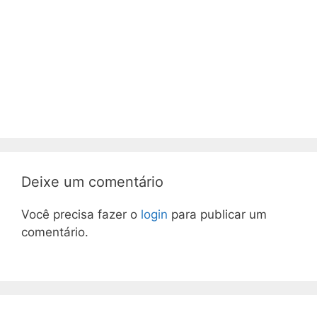
Deixe um comentário
Você precisa fazer o
login
para publicar um
comentário.