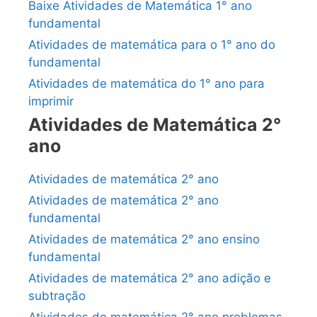
Baixe Atividades de Matemática 1° ano
fundamental
Atividades de matemática para o 1° ano do
fundamental
Atividades de matemática do 1° ano para
imprimir
Atividades de Matemática 2°
ano
Atividades de matemática 2° ano
Atividades de matemática 2° ano
fundamental
Atividades de matemática 2° ano ensino
fundamental
Atividades de matemática 2° ano adição e
subtração