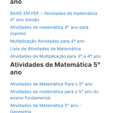
ano
BAIXE EM PDF – Atividades de matemática
4° ano divisão
Atividades de matemática 4° ano para
imprimir
Multiplicação Atividades para 4º ano
Lista de Atividades de Matemática
Atividades de Multiplicação para 3º e 4º ano
Atividades de Matemática 5°
ano
Atividades de Matemática Para o 5° ano
Atividades de matemática para o 5° ano do
ensino fundamental
Atividades de Matemática 5° ano –
Geometria