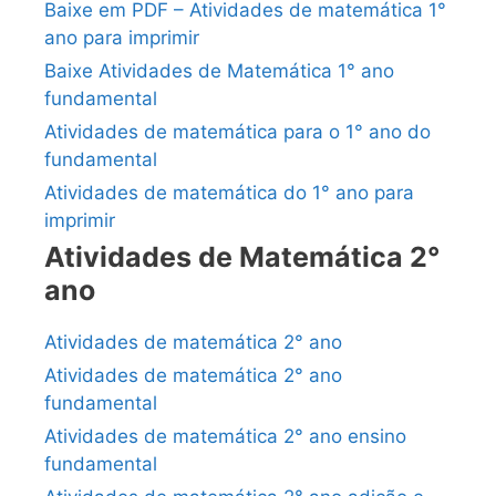
Baixe em PDF – Atividades de matemática 1°
ano para imprimir
Baixe Atividades de Matemática 1° ano
fundamental
Atividades de matemática para o 1° ano do
fundamental
Atividades de matemática do 1° ano para
imprimir
Atividades de Matemática 2°
ano
Atividades de matemática 2° ano
Atividades de matemática 2° ano
fundamental
Atividades de matemática 2° ano ensino
fundamental