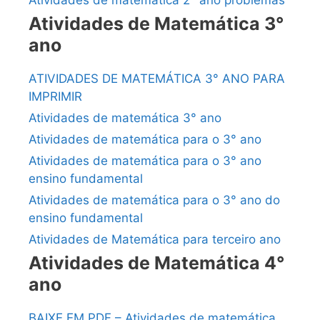
Atividades de matemática 2° ano problemas
Atividades de Matemática 3°
ano
ATIVIDADES DE MATEMÁTICA 3° ANO PARA
IMPRIMIR
Atividades de matemática 3° ano
Atividades de matemática para o 3° ano
Atividades de matemática para o 3° ano
ensino fundamental
Atividades de matemática para o 3° ano do
ensino fundamental
Atividades de Matemática para terceiro ano
Atividades de Matemática 4°
ano
BAIXE EM PDF – Atividades de matemática