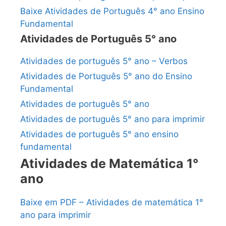
Baixe Atividades de Português 4° ano Ensino
Fundamental
Atividades de Português 5° ano
Atividades de português 5° ano – Verbos
Atividades de Português 5° ano do Ensino
Fundamental
Atividades de português 5° ano
Atividades de português 5° ano para imprimir
Atividades de português 5° ano ensino
fundamental
Atividades de Matemática 1°
ano
Baixe em PDF – Atividades de matemática 1°
ano para imprimir