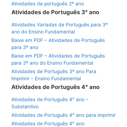
Atividades de português 2º ano
Atividades de Português 3° ano
Atividades Variadas de Português para 3º
ano do Ensino Fundamental
Baixe em PDF – Atividades de Português
para 3º ano
Baixe em PDF – Atividades de Português
para 3º ano do Ensino Fundamental
Atividades de Português 3º ano Para
Imprimir – Ensino Fundamental
Atividades de Português 4° ano
Atividades de Português 4° ano –
Substantivo
Atividades de Português 4° ano para imprimir
Atividades de Português 4° ano