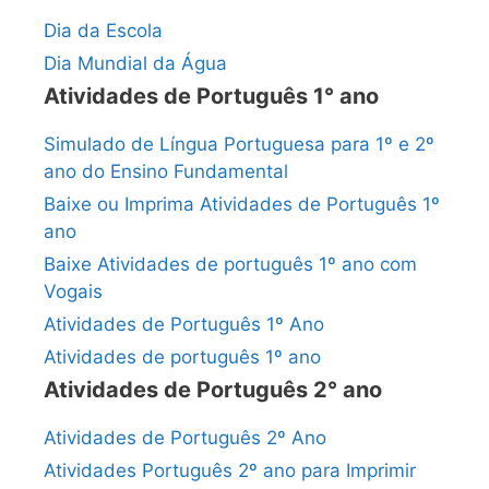
Dia da Escola
Dia Mundial da Água
Atividades de Português 1° ano
Simulado de Língua Portuguesa para 1º e 2º
ano do Ensino Fundamental
Baixe ou Imprima Atividades de Português 1º
ano
Baixe Atividades de português 1º ano com
Vogais
Atividades de Português 1º Ano
Atividades de português 1º ano
Atividades de Português 2° ano
Atividades de Português 2º Ano
Atividades Português 2º ano para Imprimir