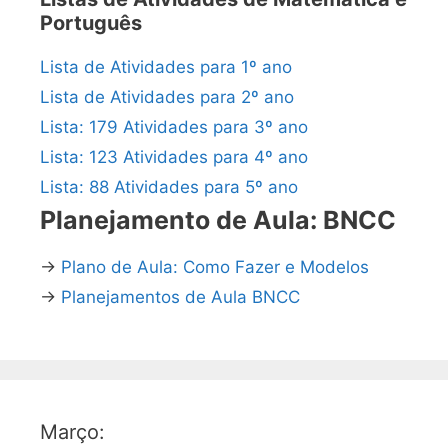
Português
Lista de Atividades para 1º ano
Lista de Atividades para 2º ano
Lista: 179 Atividades para 3º ano
Lista: 123 Atividades para 4º ano
Lista: 88 Atividades para 5º ano
Planejamento de Aula: BNCC
→
Plano de Aula: Como Fazer e Modelos
→
Planejamentos de Aula BNCC
Março: