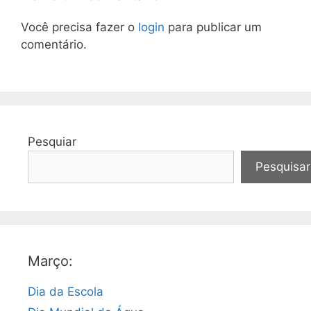
Você precisa fazer o
login
para publicar um
comentário.
Pesquiar
Pesquisar
Março:
Dia da Escola