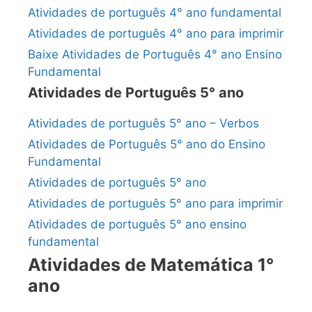
Atividades de português 4° ano fundamental
Atividades de português 4° ano para imprimir
Baixe Atividades de Português 4° ano Ensino
Fundamental
Atividades de Português 5° ano
Atividades de português 5° ano – Verbos
Atividades de Português 5° ano do Ensino
Fundamental
Atividades de português 5° ano
Atividades de português 5° ano para imprimir
Atividades de português 5° ano ensino
fundamental
Atividades de Matemática 1°
ano