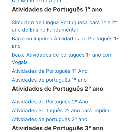
Dia Mundial da Água
Atividades de Português 1° ano
Simulado de Língua Portuguesa para 1º e 2º
ano do Ensino Fundamental
Baixe ou Imprima Atividades de Português 1º
ano
Baixe Atividades de português 1º ano com
Vogais
Atividades de Português 1º Ano
Atividades de português 1º ano
Atividades de Português 2° ano
Atividades de Português 2º Ano
Atividades Português 2º ano para Imprimir
Atividades de português 2º ano
Atividades de Português 3° ano