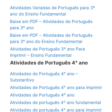
Atividades Variadas de Português para 3º
ano do Ensino Fundamental
Baixe em PDF – Atividades de Português
para 3º ano
Baixe em PDF – Atividades de Português
para 3º ano do Ensino Fundamental
Atividades de Português 3º ano Para
Imprimir – Ensino Fundamental
Atividades de Português 4° ano
Atividades de Português 4° ano –
Substantivo
Atividades de Português 4° ano para imprimir
Atividades de Português 4° ano
Atividades de português 4° ano fundamental
Atividades de português 4° ano para imprimir