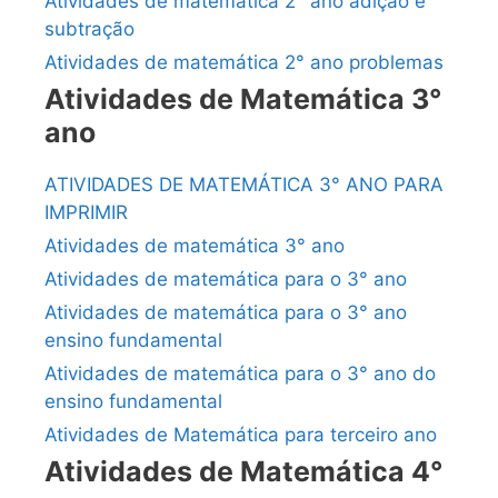
Atividades de matemática 2° ano adição e
subtração
Atividades de matemática 2° ano problemas
Atividades de Matemática 3°
ano
ATIVIDADES DE MATEMÁTICA 3° ANO PARA
IMPRIMIR
Atividades de matemática 3° ano
Atividades de matemática para o 3° ano
Atividades de matemática para o 3° ano
ensino fundamental
Atividades de matemática para o 3° ano do
ensino fundamental
Atividades de Matemática para terceiro ano
Atividades de Matemática 4°