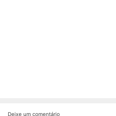
Deixe um comentário