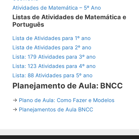
Atividades de Matemática – 5º Ano
Listas de Atividades de Matemática e
Português
Lista de Atividades para 1º ano
Lista de Atividades para 2º ano
Lista: 179 Atividades para 3º ano
Lista: 123 Atividades para 4º ano
Lista: 88 Atividades para 5º ano
Planejamento de Aula: BNCC
→
Plano de Aula: Como Fazer e Modelos
→
Planejamentos de Aula BNCC