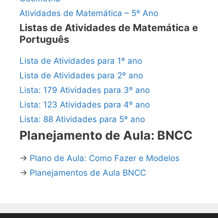
Atividades de Matemática – 5º Ano
Listas de Atividades de Matemática e
Português
Lista de Atividades para 1º ano
Lista de Atividades para 2º ano
Lista: 179 Atividades para 3º ano
Lista: 123 Atividades para 4º ano
Lista: 88 Atividades para 5º ano
Planejamento de Aula: BNCC
→
Plano de Aula: Como Fazer e Modelos
→
Planejamentos de Aula BNCC