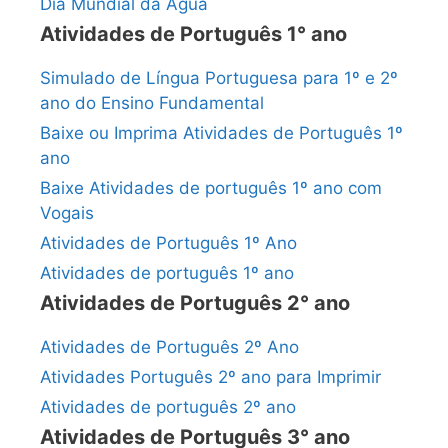
Dia Mundial da Água
Atividades de Português 1° ano
Simulado de Língua Portuguesa para 1º e 2º
ano do Ensino Fundamental
Baixe ou Imprima Atividades de Português 1º
ano
Baixe Atividades de português 1º ano com
Vogais
Atividades de Português 1º Ano
Atividades de português 1º ano
Atividades de Português 2° ano
Atividades de Português 2º Ano
Atividades Português 2º ano para Imprimir
Atividades de português 2º ano
Atividades de Português 3° ano