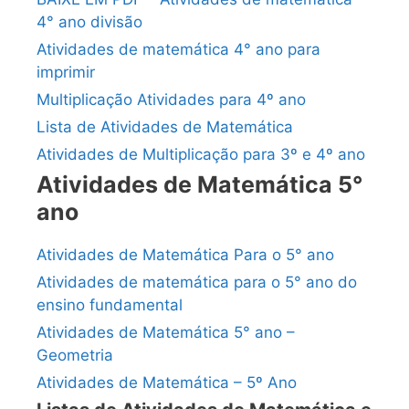
4° ano divisão
Atividades de matemática 4° ano para
imprimir
Multiplicação Atividades para 4º ano
Lista de Atividades de Matemática
Atividades de Multiplicação para 3º e 4º ano
Atividades de Matemática 5°
ano
Atividades de Matemática Para o 5° ano
Atividades de matemática para o 5° ano do
ensino fundamental
Atividades de Matemática 5° ano –
Geometria
Atividades de Matemática – 5º Ano