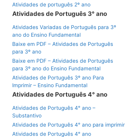
Atividades de português 2º ano
Atividades de Português 3° ano
Atividades Variadas de Português para 3º
ano do Ensino Fundamental
Baixe em PDF – Atividades de Português
para 3º ano
Baixe em PDF – Atividades de Português
para 3º ano do Ensino Fundamental
Atividades de Português 3º ano Para
Imprimir – Ensino Fundamental
Atividades de Português 4° ano
Atividades de Português 4° ano –
Substantivo
Atividades de Português 4° ano para imprimir
Atividades de Português 4° ano