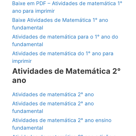
Baixe em PDF – Atividades de matemática 1°
ano para imprimir
Baixe Atividades de Matemática 1° ano
fundamental
Atividades de matemática para o 1° ano do
fundamental
Atividades de matemática do 1° ano para
imprimir
Atividades de Matemática 2°
ano
Atividades de matemática 2° ano
Atividades de matemática 2° ano
fundamental
Atividades de matemática 2° ano ensino
fundamental