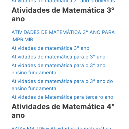
Atividades de matemática 2° ano problemas
Atividades de Matemática 3°
ano
ATIVIDADES DE MATEMÁTICA 3° ANO PARA
IMPRIMIR
Atividades de matemática 3° ano
Atividades de matemática para o 3° ano
Atividades de matemática para o 3° ano
ensino fundamental
Atividades de matemática para o 3° ano do
ensino fundamental
Atividades de Matemática para terceiro ano
Atividades de Matemática 4°
ano
BAIXE EM PDF – Atividades de matemática