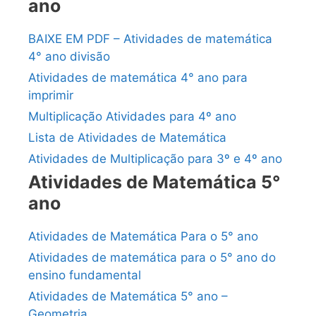
ano
BAIXE EM PDF – Atividades de matemática
4° ano divisão
Atividades de matemática 4° ano para
imprimir
Multiplicação Atividades para 4º ano
Lista de Atividades de Matemática
Atividades de Multiplicação para 3º e 4º ano
Atividades de Matemática 5°
ano
Atividades de Matemática Para o 5° ano
Atividades de matemática para o 5° ano do
ensino fundamental
Atividades de Matemática 5° ano –
Geometria