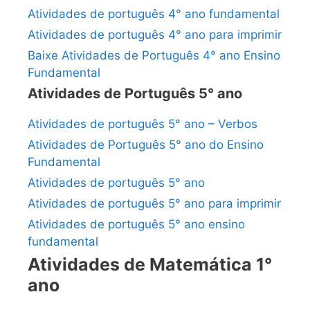
Atividades de português 4° ano fundamental
Atividades de português 4° ano para imprimir
Baixe Atividades de Português 4° ano Ensino
Fundamental
Atividades de Português 5° ano
Atividades de português 5° ano – Verbos
Atividades de Português 5° ano do Ensino
Fundamental
Atividades de português 5° ano
Atividades de português 5° ano para imprimir
Atividades de português 5° ano ensino
fundamental
Atividades de Matemática 1°
ano