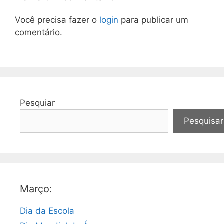
Você precisa fazer o
login
para publicar um
comentário.
Pesquiar
Pesquisar
Março:
Dia da Escola