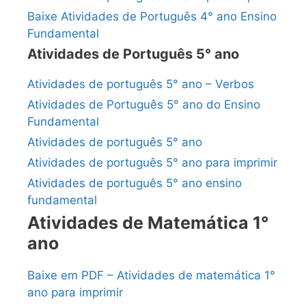
Baixe Atividades de Português 4° ano Ensino
Fundamental
Atividades de Português 5° ano
Atividades de português 5° ano – Verbos
Atividades de Português 5° ano do Ensino
Fundamental
Atividades de português 5° ano
Atividades de português 5° ano para imprimir
Atividades de português 5° ano ensino
fundamental
Atividades de Matemática 1°
ano
Baixe em PDF – Atividades de matemática 1°
ano para imprimir