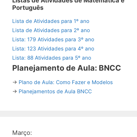
Listas de Atividades de Matemática e
Português
Lista de Atividades para 1º ano
Lista de Atividades para 2º ano
Lista: 179 Atividades para 3º ano
Lista: 123 Atividades para 4º ano
Lista: 88 Atividades para 5º ano
Planejamento de Aula: BNCC
→
Plano de Aula: Como Fazer e Modelos
→
Planejamentos de Aula BNCC
Março: