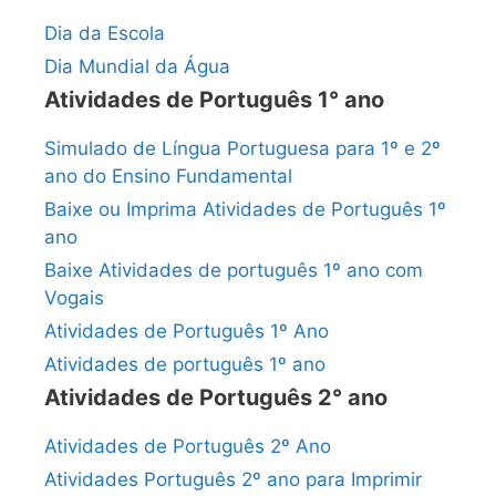
Dia da Escola
Dia Mundial da Água
Atividades de Português 1° ano
Simulado de Língua Portuguesa para 1º e 2º
ano do Ensino Fundamental
Baixe ou Imprima Atividades de Português 1º
ano
Baixe Atividades de português 1º ano com
Vogais
Atividades de Português 1º Ano
Atividades de português 1º ano
Atividades de Português 2° ano
Atividades de Português 2º Ano
Atividades Português 2º ano para Imprimir