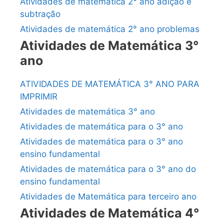
Atividades de matemática 2° ano adição e
subtração
Atividades de matemática 2° ano problemas
Atividades de Matemática 3°
ano
ATIVIDADES DE MATEMÁTICA 3° ANO PARA
IMPRIMIR
Atividades de matemática 3° ano
Atividades de matemática para o 3° ano
Atividades de matemática para o 3° ano
ensino fundamental
Atividades de matemática para o 3° ano do
ensino fundamental
Atividades de Matemática para terceiro ano
Atividades de Matemática 4°