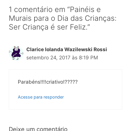
1 comentário em “Painéis e
Murais para o Dia das Crianças:
Ser Criança é ser Feliz.”
Clarice Iolanda Wazilewski Rossi
setembro 24, 2017 às 8:19 PM
Parabéns!!!!criativo!?????
Acesse para responder
Deixe um comentário