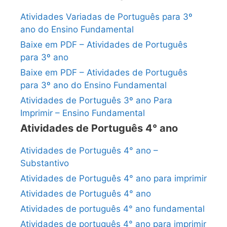
Atividades Variadas de Português para 3º
ano do Ensino Fundamental
Baixe em PDF – Atividades de Português
para 3º ano
Baixe em PDF – Atividades de Português
para 3º ano do Ensino Fundamental
Atividades de Português 3º ano Para
Imprimir – Ensino Fundamental
Atividades de Português 4° ano
Atividades de Português 4° ano –
Substantivo
Atividades de Português 4° ano para imprimir
Atividades de Português 4° ano
Atividades de português 4° ano fundamental
Atividades de português 4° ano para imprimir