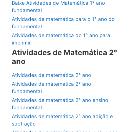
Baixe Atividades de Matemática 1° ano
fundamental
Atividades de matemática para o 1° ano do
fundamental
Atividades de matemática do 1° ano para
imprimir
Atividades de Matemática 2°
ano
Atividades de matemática 2° ano
Atividades de matemática 2° ano
fundamental
Atividades de matemática 2° ano ensino
fundamental
Atividades de matemática 2° ano adição e
subtração