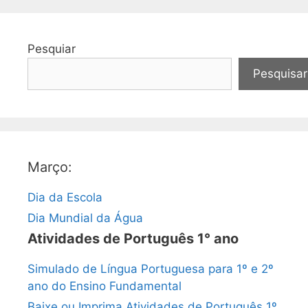
Pesquiar
Pesquisar
Março:
Dia da Escola
Dia Mundial da Água
Atividades de Português 1° ano
Simulado de Língua Portuguesa para 1º e 2º
ano do Ensino Fundamental
Baixe ou Imprima Atividades de Português 1º