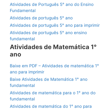
Atividades de Português 5° ano do Ensino
Fundamental
Atividades de português 5° ano
Atividades de português 5° ano para imprimir
Atividades de português 5° ano ensino
fundamental
Atividades de Matemática 1°
ano
Baixe em PDF – Atividades de matemática 1°
ano para imprimir
Baixe Atividades de Matemática 1° ano
fundamental
Atividades de matemática para o 1° ano do
fundamental
Atividades de matemática do 1° ano para