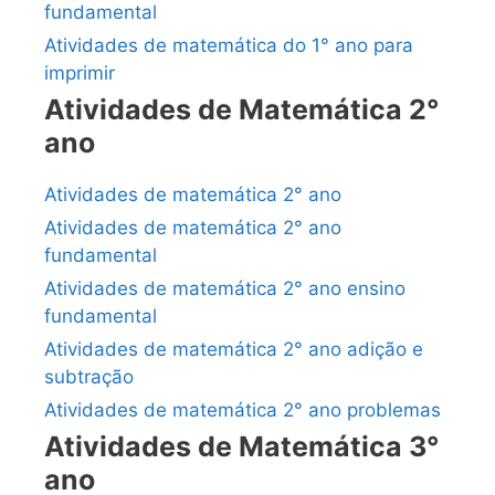
fundamental
Atividades de matemática do 1° ano para
imprimir
Atividades de Matemática 2°
ano
Atividades de matemática 2° ano
Atividades de matemática 2° ano
fundamental
Atividades de matemática 2° ano ensino
fundamental
Atividades de matemática 2° ano adição e
subtração
Atividades de matemática 2° ano problemas
Atividades de Matemática 3°
ano