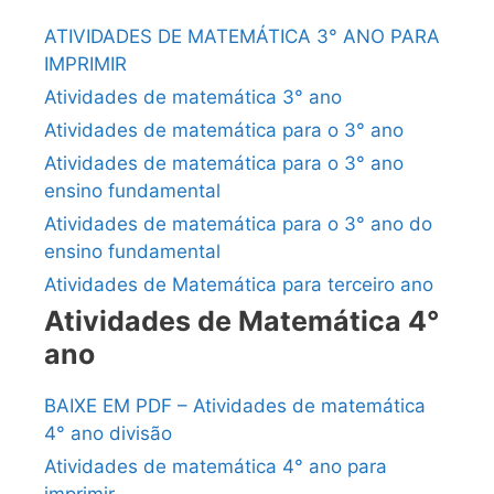
ATIVIDADES DE MATEMÁTICA 3° ANO PARA
IMPRIMIR
Atividades de matemática 3° ano
Atividades de matemática para o 3° ano
Atividades de matemática para o 3° ano
ensino fundamental
Atividades de matemática para o 3° ano do
ensino fundamental
Atividades de Matemática para terceiro ano
Atividades de Matemática 4°
ano
BAIXE EM PDF – Atividades de matemática
4° ano divisão
Atividades de matemática 4° ano para