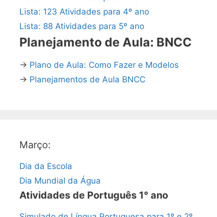
Lista: 123 Atividades para 4º ano
Lista: 88 Atividades para 5º ano
Planejamento de Aula: BNCC
→
Plano de Aula: Como Fazer e Modelos
→
Planejamentos de Aula BNCC
Março:
Dia da Escola
Dia Mundial da Água
Atividades de Português 1° ano
Simulado de Língua Portuguesa para 1º e 2º