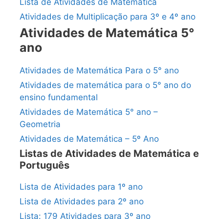
Lista de Atividades de Matemática
Atividades de Multiplicação para 3º e 4º ano
Atividades de Matemática 5°
ano
Atividades de Matemática Para o 5° ano
Atividades de matemática para o 5° ano do
ensino fundamental
Atividades de Matemática 5° ano –
Geometria
Atividades de Matemática – 5º Ano
Listas de Atividades de Matemática e
Português
Lista de Atividades para 1º ano
Lista de Atividades para 2º ano
Lista: 179 Atividades para 3º ano