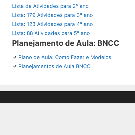
Lista de Atividades para 2º ano
Lista: 179 Atividades para 3º ano
Lista: 123 Atividades para 4º ano
Lista: 88 Atividades para 5º ano
Planejamento de Aula: BNCC
→
Plano de Aula: Como Fazer e Modelos
→
Planejamentos de Aula BNCC