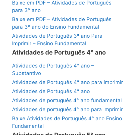
Baixe em PDF – Atividades de Português
para 3º ano
Baixe em PDF – Atividades de Português
para 3º ano do Ensino Fundamental
Atividades de Português 3º ano Para
Imprimir – Ensino Fundamental
Atividades de Português 4° ano
Atividades de Português 4° ano –
Substantivo
Atividades de Português 4° ano para imprimir
Atividades de Português 4° ano
Atividades de português 4° ano fundamental
Atividades de português 4° ano para imprimir
Baixe Atividades de Português 4° ano Ensino
Fundamental