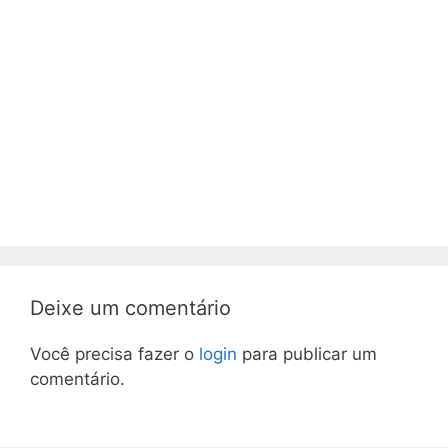
Deixe um comentário
Você precisa fazer o
login
para publicar um
comentário.