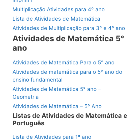
imprimir
Multiplicação Atividades para 4º ano
Lista de Atividades de Matemática
Atividades de Multiplicação para 3º e 4º ano
Atividades de Matemática 5°
ano
Atividades de Matemática Para o 5° ano
Atividades de matemática para o 5° ano do
ensino fundamental
Atividades de Matemática 5° ano –
Geometria
Atividades de Matemática – 5º Ano
Listas de Atividades de Matemática e
Português
Lista de Atividades para 1º ano