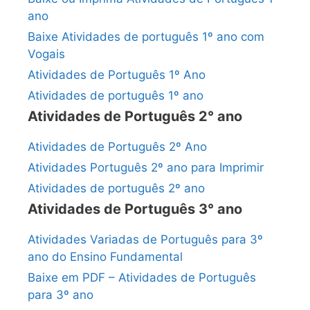
ano
Baixe Atividades de português 1º ano com
Vogais
Atividades de Português 1º Ano
Atividades de português 1º ano
Atividades de Português 2° ano
Atividades de Português 2º Ano
Atividades Português 2º ano para Imprimir
Atividades de português 2º ano
Atividades de Português 3° ano
Atividades Variadas de Português para 3º
ano do Ensino Fundamental
Baixe em PDF – Atividades de Português
para 3º ano