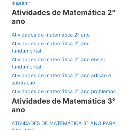
imprimir
Atividades de Matemática 2°
ano
Atividades de matemática 2° ano
Atividades de matemática 2° ano
fundamental
Atividades de matemática 2° ano ensino
fundamental
Atividades de matemática 2° ano adição e
subtração
Atividades de matemática 2° ano problemas
Atividades de Matemática 3°
ano
ATIVIDADES DE MATEMÁTICA 3° ANO PARA