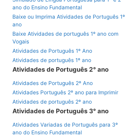
ano do Ensino Fundamental
Baixe ou Imprima Atividades de Português 1º
ano
Baixe Atividades de português 1º ano com
Vogais
Atividades de Português 1º Ano
Atividades de português 1º ano
Atividades de Português 2° ano
Atividades de Português 2º Ano
Atividades Português 2º ano para Imprimir
Atividades de português 2º ano
Atividades de Português 3° ano
Atividades Variadas de Português para 3º
ano do Ensino Fundamental