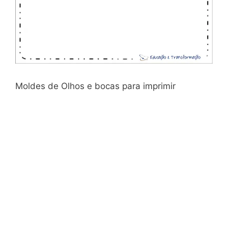
Moldes de Olhos e bocas para imprimir