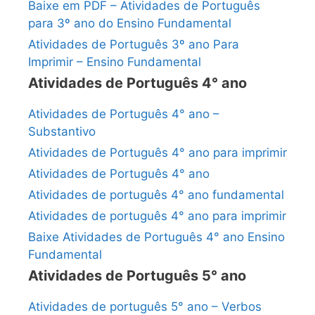
Baixe em PDF – Atividades de Português
para 3º ano do Ensino Fundamental
Atividades de Português 3º ano Para
Imprimir – Ensino Fundamental
Atividades de Português 4° ano
Atividades de Português 4° ano –
Substantivo
Atividades de Português 4° ano para imprimir
Atividades de Português 4° ano
Atividades de português 4° ano fundamental
Atividades de português 4° ano para imprimir
Baixe Atividades de Português 4° ano Ensino
Fundamental
Atividades de Português 5° ano
Atividades de português 5° ano – Verbos