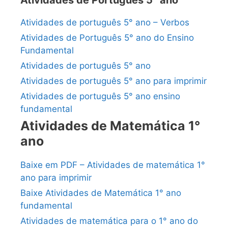
Atividades de Português 5° ano
Atividades de português 5° ano – Verbos
Atividades de Português 5° ano do Ensino
Fundamental
Atividades de português 5° ano
Atividades de português 5° ano para imprimir
Atividades de português 5° ano ensino
fundamental
Atividades de Matemática 1°
ano
Baixe em PDF – Atividades de matemática 1°
ano para imprimir
Baixe Atividades de Matemática 1° ano
fundamental
Atividades de matemática para o 1° ano do