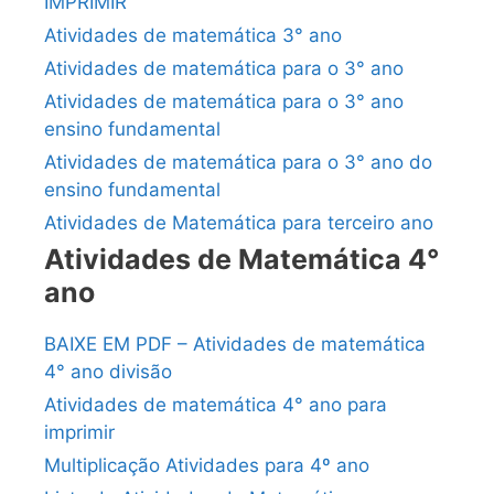
IMPRIMIR
Atividades de matemática 3° ano
Atividades de matemática para o 3° ano
Atividades de matemática para o 3° ano
ensino fundamental
Atividades de matemática para o 3° ano do
ensino fundamental
Atividades de Matemática para terceiro ano
Atividades de Matemática 4°
ano
BAIXE EM PDF – Atividades de matemática
4° ano divisão
Atividades de matemática 4° ano para
imprimir
Multiplicação Atividades para 4º ano