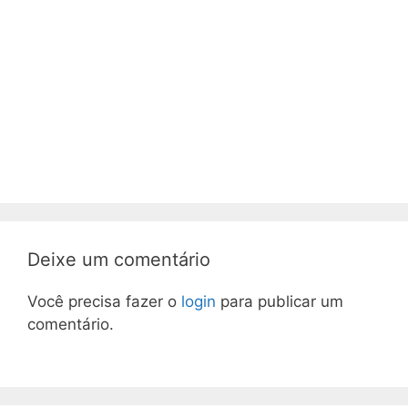
Deixe um comentário
Você precisa fazer o
login
para publicar um
comentário.