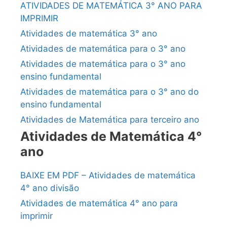
ATIVIDADES DE MATEMÁTICA 3° ANO PARA
IMPRIMIR
Atividades de matemática 3° ano
Atividades de matemática para o 3° ano
Atividades de matemática para o 3° ano
ensino fundamental
Atividades de matemática para o 3° ano do
ensino fundamental
Atividades de Matemática para terceiro ano
Atividades de Matemática 4°
ano
BAIXE EM PDF – Atividades de matemática
4° ano divisão
Atividades de matemática 4° ano para
imprimir