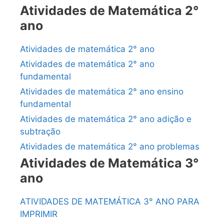
Atividades de Matemática 2°
ano
Atividades de matemática 2° ano
Atividades de matemática 2° ano
fundamental
Atividades de matemática 2° ano ensino
fundamental
Atividades de matemática 2° ano adição e
subtração
Atividades de matemática 2° ano problemas
Atividades de Matemática 3°
ano
ATIVIDADES DE MATEMÁTICA 3° ANO PARA
IMPRIMIR