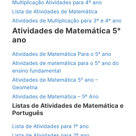
Multiplicação Atividades para 4º ano
Lista de Atividades de Matemática
Atividades de Multiplicação para 3º e 4º ano
Atividades de Matemática 5°
ano
Atividades de Matemática Para o 5° ano
Atividades de matemática para o 5° ano do
ensino fundamental
Atividades de Matemática 5° ano –
Geometria
Atividades de Matemática – 5º Ano
Listas de Atividades de Matemática e
Português
Lista de Atividades para 1º ano
Lista de Atividades para 2º ano