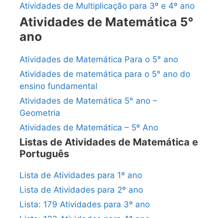
Atividades de Multiplicação para 3º e 4º ano
Atividades de Matemática 5°
ano
Atividades de Matemática Para o 5° ano
Atividades de matemática para o 5° ano do
ensino fundamental
Atividades de Matemática 5° ano –
Geometria
Atividades de Matemática – 5º Ano
Listas de Atividades de Matemática e
Português
Lista de Atividades para 1º ano
Lista de Atividades para 2º ano
Lista: 179 Atividades para 3º ano