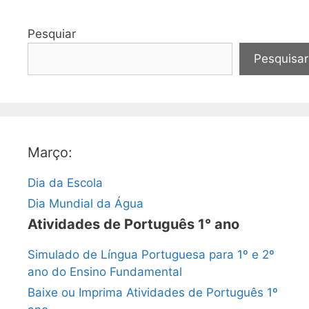
Pesquiar
Pesquisar
Março:
Dia da Escola
Dia Mundial da Água
Atividades de Português 1° ano
Simulado de Língua Portuguesa para 1º e 2º
ano do Ensino Fundamental
Baixe ou Imprima Atividades de Português 1º