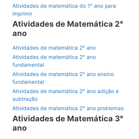
Atividades de matemática do 1° ano para
imprimir
Atividades de Matemática 2°
ano
Atividades de matemática 2° ano
Atividades de matemática 2° ano
fundamental
Atividades de matemática 2° ano ensino
fundamental
Atividades de matemática 2° ano adição e
subtração
Atividades de matemática 2° ano problemas
Atividades de Matemática 3°
ano