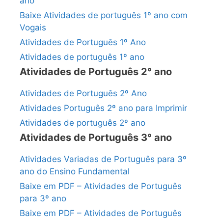
ano
Baixe Atividades de português 1º ano com
Vogais
Atividades de Português 1º Ano
Atividades de português 1º ano
Atividades de Português 2° ano
Atividades de Português 2º Ano
Atividades Português 2º ano para Imprimir
Atividades de português 2º ano
Atividades de Português 3° ano
Atividades Variadas de Português para 3º
ano do Ensino Fundamental
Baixe em PDF – Atividades de Português
para 3º ano
Baixe em PDF – Atividades de Português