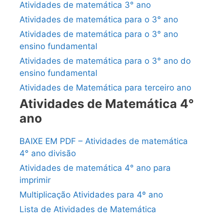
Atividades de matemática 3° ano
Atividades de matemática para o 3° ano
Atividades de matemática para o 3° ano
ensino fundamental
Atividades de matemática para o 3° ano do
ensino fundamental
Atividades de Matemática para terceiro ano
Atividades de Matemática 4°
ano
BAIXE EM PDF – Atividades de matemática
4° ano divisão
Atividades de matemática 4° ano para
imprimir
Multiplicação Atividades para 4º ano
Lista de Atividades de Matemática