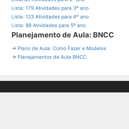
Lista: 179 Atividades para 3º ano
Lista: 123 Atividades para 4º ano
Lista: 88 Atividades para 5º ano
Planejamento de Aula: BNCC
→
Plano de Aula: Como Fazer e Modelos
→
Planejamentos de Aula BNCC