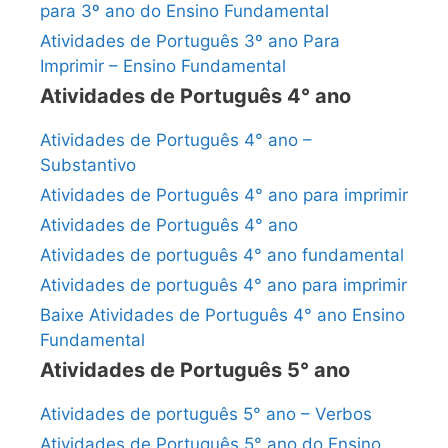
para 3º ano do Ensino Fundamental
Atividades de Português 3º ano Para
Imprimir – Ensino Fundamental
Atividades de Português 4° ano
Atividades de Português 4° ano –
Substantivo
Atividades de Português 4° ano para imprimir
Atividades de Português 4° ano
Atividades de português 4° ano fundamental
Atividades de português 4° ano para imprimir
Baixe Atividades de Português 4° ano Ensino
Fundamental
Atividades de Português 5° ano
Atividades de português 5° ano – Verbos
Atividades de Português 5° ano do Ensino