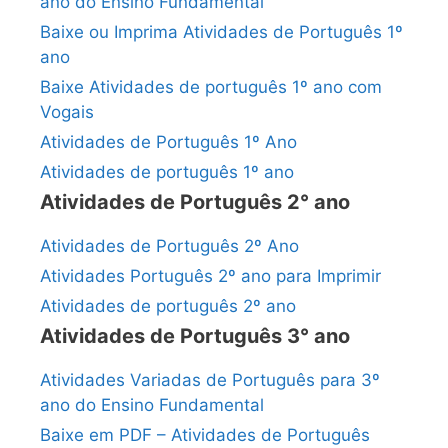
ano do Ensino Fundamental
Baixe ou Imprima Atividades de Português 1º
ano
Baixe Atividades de português 1º ano com
Vogais
Atividades de Português 1º Ano
Atividades de português 1º ano
Atividades de Português 2° ano
Atividades de Português 2º Ano
Atividades Português 2º ano para Imprimir
Atividades de português 2º ano
Atividades de Português 3° ano
Atividades Variadas de Português para 3º
ano do Ensino Fundamental
Baixe em PDF – Atividades de Português