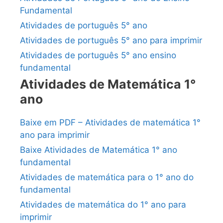
Fundamental
Atividades de português 5° ano
Atividades de português 5° ano para imprimir
Atividades de português 5° ano ensino
fundamental
Atividades de Matemática 1°
ano
Baixe em PDF – Atividades de matemática 1°
ano para imprimir
Baixe Atividades de Matemática 1° ano
fundamental
Atividades de matemática para o 1° ano do
fundamental
Atividades de matemática do 1° ano para
imprimir