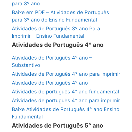
para 3º ano
Baixe em PDF – Atividades de Português
para 3º ano do Ensino Fundamental
Atividades de Português 3º ano Para
Imprimir – Ensino Fundamental
Atividades de Português 4° ano
Atividades de Português 4° ano –
Substantivo
Atividades de Português 4° ano para imprimir
Atividades de Português 4° ano
Atividades de português 4° ano fundamental
Atividades de português 4° ano para imprimir
Baixe Atividades de Português 4° ano Ensino
Fundamental
Atividades de Português 5° ano