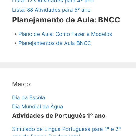
Lista: 123 Atividades para 4º ano
Lista: 88 Atividades para 5º ano
Planejamento de Aula: BNCC
→
Plano de Aula: Como Fazer e Modelos
→
Planejamentos de Aula BNCC
Março:
Dia da Escola
Dia Mundial da Água
Atividades de Português 1° ano
Simulado de Língua Portuguesa para 1º e 2º