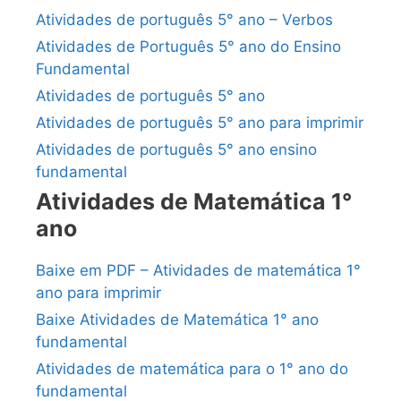
Atividades de português 5° ano – Verbos
Atividades de Português 5° ano do Ensino
Fundamental
Atividades de português 5° ano
Atividades de português 5° ano para imprimir
Atividades de português 5° ano ensino
fundamental
Atividades de Matemática 1°
ano
Baixe em PDF – Atividades de matemática 1°
ano para imprimir
Baixe Atividades de Matemática 1° ano
fundamental
Atividades de matemática para o 1° ano do
fundamental