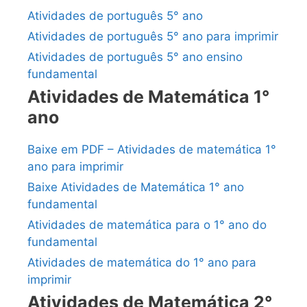
Atividades de português 5° ano
Atividades de português 5° ano para imprimir
Atividades de português 5° ano ensino
fundamental
Atividades de Matemática 1°
ano
Baixe em PDF – Atividades de matemática 1°
ano para imprimir
Baixe Atividades de Matemática 1° ano
fundamental
Atividades de matemática para o 1° ano do
fundamental
Atividades de matemática do 1° ano para
imprimir
Atividades de Matemática 2°