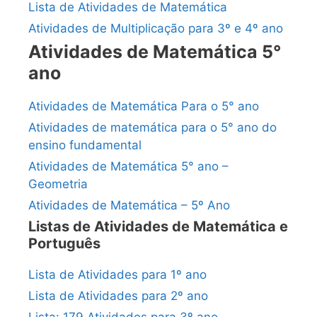
Lista de Atividades de Matemática
Atividades de Multiplicação para 3º e 4º ano
Atividades de Matemática 5°
ano
Atividades de Matemática Para o 5° ano
Atividades de matemática para o 5° ano do
ensino fundamental
Atividades de Matemática 5° ano –
Geometria
Atividades de Matemática – 5º Ano
Listas de Atividades de Matemática e
Português
Lista de Atividades para 1º ano
Lista de Atividades para 2º ano
Lista: 179 Atividades para 3º ano