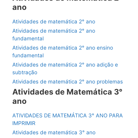
ano
Atividades de matemática 2° ano
Atividades de matemática 2° ano
fundamental
Atividades de matemática 2° ano ensino
fundamental
Atividades de matemática 2° ano adição e
subtração
Atividades de matemática 2° ano problemas
Atividades de Matemática 3°
ano
ATIVIDADES DE MATEMÁTICA 3° ANO PARA
IMPRIMIR
Atividades de matemática 3° ano