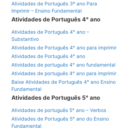
Atividades de Português 3º ano Para
Imprimir – Ensino Fundamental
Atividades de Português 4° ano
Atividades de Português 4° ano –
Substantivo
Atividades de Português 4° ano para imprimir
Atividades de Português 4° ano
Atividades de português 4° ano fundamental
Atividades de português 4° ano para imprimir
Baixe Atividades de Português 4° ano Ensino
Fundamental
Atividades de Português 5° ano
Atividades de português 5° ano – Verbos
Atividades de Português 5° ano do Ensino
Fundamental