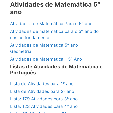
Atividades de Matemática 5°
ano
Atividades de Matemática Para o 5° ano
Atividades de matemática para o 5° ano do
ensino fundamental
Atividades de Matemática 5° ano –
Geometria
Atividades de Matemática – 5º Ano
Listas de Atividades de Matemática e
Português
Lista de Atividades para 1º ano
Lista de Atividades para 2º ano
Lista: 179 Atividades para 3º ano
Lista: 123 Atividades para 4º ano