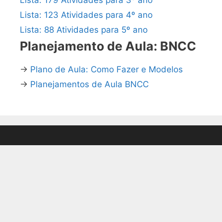
Lista: 123 Atividades para 4º ano
Lista: 88 Atividades para 5º ano
Planejamento de Aula: BNCC
→
Plano de Aula: Como Fazer e Modelos
→
Planejamentos de Aula BNCC