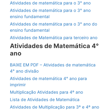
Atividades de matemática para o 3° ano
Atividades de matemática para o 3° ano
ensino fundamental
Atividades de matemática para o 3° ano do
ensino fundamental
Atividades de Matemática para terceiro ano
Atividades de Matemática 4°
ano
BAIXE EM PDF – Atividades de matemática
4° ano divisão
Atividades de matemática 4° ano para
imprimir
Multiplicação Atividades para 4º ano
Lista de Atividades de Matemática
Atividades de Multiplicação para 3º e 4º ano