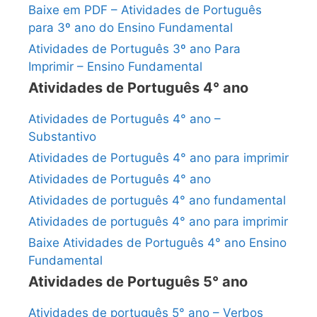
Baixe em PDF – Atividades de Português
para 3º ano do Ensino Fundamental
Atividades de Português 3º ano Para
Imprimir – Ensino Fundamental
Atividades de Português 4° ano
Atividades de Português 4° ano –
Substantivo
Atividades de Português 4° ano para imprimir
Atividades de Português 4° ano
Atividades de português 4° ano fundamental
Atividades de português 4° ano para imprimir
Baixe Atividades de Português 4° ano Ensino
Fundamental
Atividades de Português 5° ano
Atividades de português 5° ano – Verbos