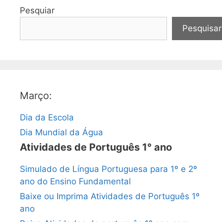
Pesquiar
Pesquisar
Março:
Dia da Escola
Dia Mundial da Água
Atividades de Português 1° ano
Simulado de Língua Portuguesa para 1º e 2º
ano do Ensino Fundamental
Baixe ou Imprima Atividades de Português 1º
ano