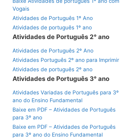
Baixe Atividades de português 1º ano com
Vogais
Atividades de Português 1º Ano
Atividades de português 1º ano
Atividades de Português 2° ano
Atividades de Português 2º Ano
Atividades Português 2º ano para Imprimir
Atividades de português 2º ano
Atividades de Português 3° ano
Atividades Variadas de Português para 3º
ano do Ensino Fundamental
Baixe em PDF – Atividades de Português
para 3º ano
Baixe em PDF – Atividades de Português
para 3º ano do Ensino Fundamental