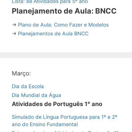
Lista: 88 Atividades para 5º ano
Planejamento de Aula: BNCC
→
Plano de Aula: Como Fazer e Modelos
→
Planejamentos de Aula BNCC
Março:
Dia da Escola
Dia Mundial da Água
Atividades de Português 1° ano
Simulado de Língua Portuguesa para 1º e 2º
ano do Ensino Fundamental