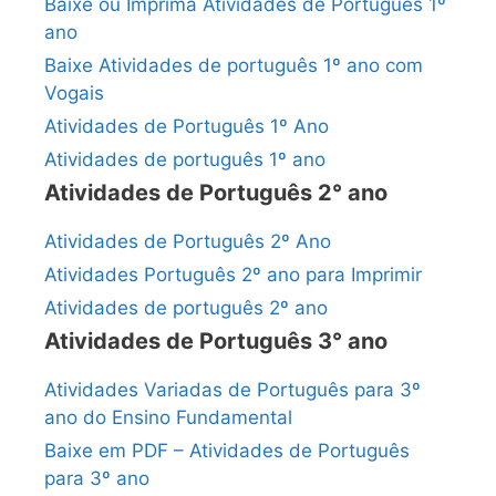
Baixe ou Imprima Atividades de Português 1º
ano
Baixe Atividades de português 1º ano com
Vogais
Atividades de Português 1º Ano
Atividades de português 1º ano
Atividades de Português 2° ano
Atividades de Português 2º Ano
Atividades Português 2º ano para Imprimir
Atividades de português 2º ano
Atividades de Português 3° ano
Atividades Variadas de Português para 3º
ano do Ensino Fundamental
Baixe em PDF – Atividades de Português
para 3º ano