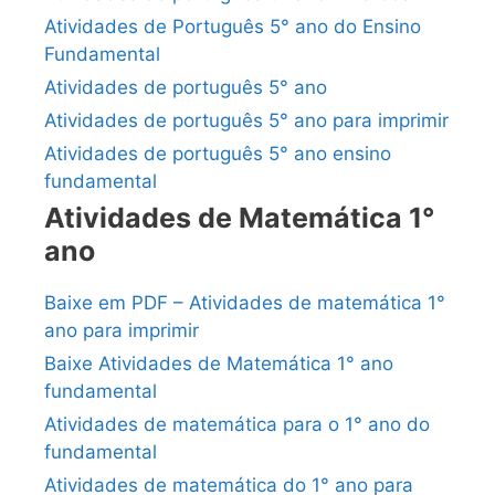
Atividades de Português 5° ano do Ensino
Fundamental
Atividades de português 5° ano
Atividades de português 5° ano para imprimir
Atividades de português 5° ano ensino
fundamental
Atividades de Matemática 1°
ano
Baixe em PDF – Atividades de matemática 1°
ano para imprimir
Baixe Atividades de Matemática 1° ano
fundamental
Atividades de matemática para o 1° ano do
fundamental
Atividades de matemática do 1° ano para