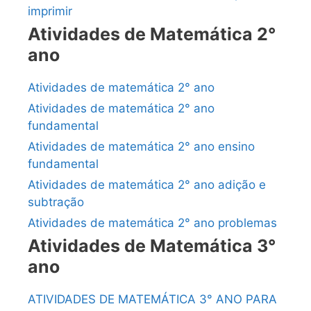
imprimir
Atividades de Matemática 2°
ano
Atividades de matemática 2° ano
Atividades de matemática 2° ano
fundamental
Atividades de matemática 2° ano ensino
fundamental
Atividades de matemática 2° ano adição e
subtração
Atividades de matemática 2° ano problemas
Atividades de Matemática 3°
ano
ATIVIDADES DE MATEMÁTICA 3° ANO PARA