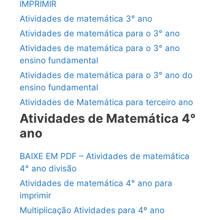
IMPRIMIR
Atividades de matemática 3° ano
Atividades de matemática para o 3° ano
Atividades de matemática para o 3° ano
ensino fundamental
Atividades de matemática para o 3° ano do
ensino fundamental
Atividades de Matemática para terceiro ano
Atividades de Matemática 4°
ano
BAIXE EM PDF – Atividades de matemática
4° ano divisão
Atividades de matemática 4° ano para
imprimir
Multiplicação Atividades para 4º ano