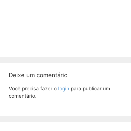
Deixe um comentário
Você precisa fazer o
login
para publicar um
comentário.