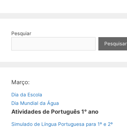
Pesquiar
Pesquisar
Março:
Dia da Escola
Dia Mundial da Água
Atividades de Português 1° ano
Simulado de Língua Portuguesa para 1º e 2º