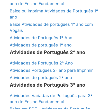
ano do Ensino Fundamental
Baixe ou Imprima Atividades de Português 1º
ano
Baixe Atividades de português 1º ano com
Vogais
Atividades de Português 1º Ano
Atividades de português 1º ano
Atividades de Português 2° ano
Atividades de Português 2º Ano
Atividades Português 2º ano para Imprimir
Atividades de português 2º ano
Atividades de Português 3° ano
Atividades Variadas de Português para 3º
ano do Ensino Fundamental