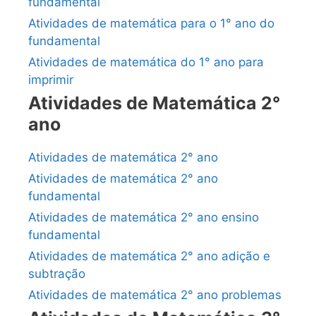
fundamental
Atividades de matemática para o 1° ano do
fundamental
Atividades de matemática do 1° ano para
imprimir
Atividades de Matemática 2°
ano
Atividades de matemática 2° ano
Atividades de matemática 2° ano
fundamental
Atividades de matemática 2° ano ensino
fundamental
Atividades de matemática 2° ano adição e
subtração
Atividades de matemática 2° ano problemas