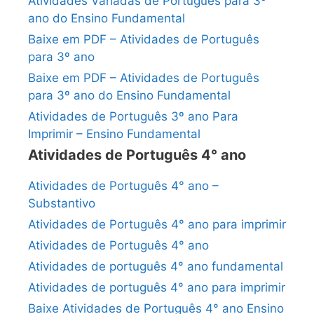
Atividades Variadas de Português para 3º
ano do Ensino Fundamental
Baixe em PDF – Atividades de Português
para 3º ano
Baixe em PDF – Atividades de Português
para 3º ano do Ensino Fundamental
Atividades de Português 3º ano Para
Imprimir – Ensino Fundamental
Atividades de Português 4° ano
Atividades de Português 4° ano –
Substantivo
Atividades de Português 4° ano para imprimir
Atividades de Português 4° ano
Atividades de português 4° ano fundamental
Atividades de português 4° ano para imprimir
Baixe Atividades de Português 4° ano Ensino