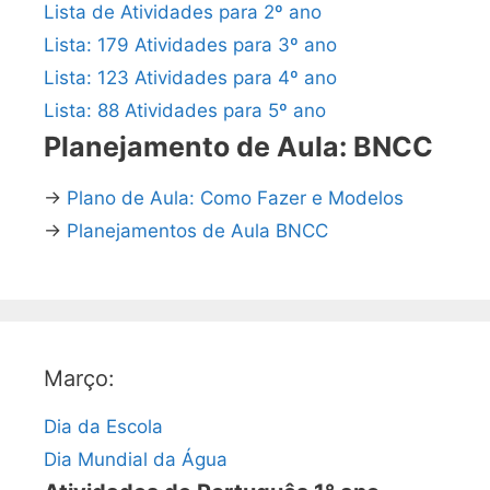
Lista de Atividades para 2º ano
Lista: 179 Atividades para 3º ano
Lista: 123 Atividades para 4º ano
Lista: 88 Atividades para 5º ano
Planejamento de Aula: BNCC
→
Plano de Aula: Como Fazer e Modelos
→
Planejamentos de Aula BNCC
Março:
Dia da Escola
Dia Mundial da Água