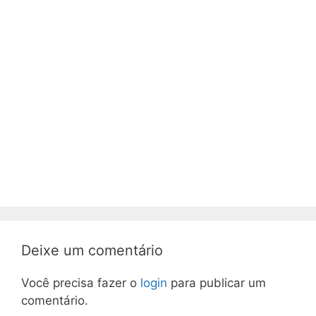
Deixe um comentário
Você precisa fazer o
login
para publicar um
comentário.