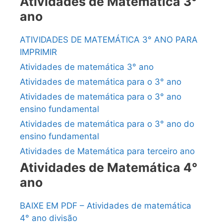
Atividades de Matemática 3°
ano
ATIVIDADES DE MATEMÁTICA 3° ANO PARA
IMPRIMIR
Atividades de matemática 3° ano
Atividades de matemática para o 3° ano
Atividades de matemática para o 3° ano
ensino fundamental
Atividades de matemática para o 3° ano do
ensino fundamental
Atividades de Matemática para terceiro ano
Atividades de Matemática 4°
ano
BAIXE EM PDF – Atividades de matemática
4° ano divisão