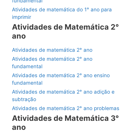
fundamental
Atividades de matemática do 1° ano para
imprimir
Atividades de Matemática 2°
ano
Atividades de matemática 2° ano
Atividades de matemática 2° ano
fundamental
Atividades de matemática 2° ano ensino
fundamental
Atividades de matemática 2° ano adição e
subtração
Atividades de matemática 2° ano problemas
Atividades de Matemática 3°
ano