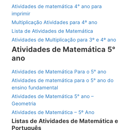
Atividades de matemática 4° ano para
imprimir
Multiplicação Atividades para 4º ano
Lista de Atividades de Matemática
Atividades de Multiplicação para 3º e 4º ano
Atividades de Matemática 5°
ano
Atividades de Matemática Para o 5° ano
Atividades de matemática para o 5° ano do
ensino fundamental
Atividades de Matemática 5° ano –
Geometria
Atividades de Matemática – 5º Ano
Listas de Atividades de Matemática e
Português