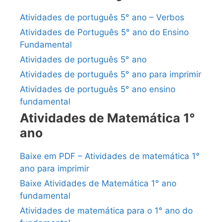
Atividades de português 5° ano – Verbos
Atividades de Português 5° ano do Ensino
Fundamental
Atividades de português 5° ano
Atividades de português 5° ano para imprimir
Atividades de português 5° ano ensino
fundamental
Atividades de Matemática 1°
ano
Baixe em PDF – Atividades de matemática 1°
ano para imprimir
Baixe Atividades de Matemática 1° ano
fundamental
Atividades de matemática para o 1° ano do