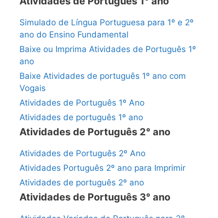
Atividades de Português 1° ano
Simulado de Língua Portuguesa para 1º e 2º
ano do Ensino Fundamental
Baixe ou Imprima Atividades de Português 1º
ano
Baixe Atividades de português 1º ano com
Vogais
Atividades de Português 1º Ano
Atividades de português 1º ano
Atividades de Português 2° ano
Atividades de Português 2º Ano
Atividades Português 2º ano para Imprimir
Atividades de português 2º ano
Atividades de Português 3° ano