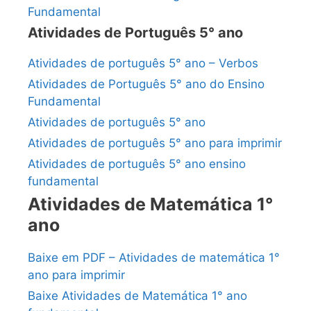
Fundamental
Atividades de Português 5° ano
Atividades de português 5° ano – Verbos
Atividades de Português 5° ano do Ensino
Fundamental
Atividades de português 5° ano
Atividades de português 5° ano para imprimir
Atividades de português 5° ano ensino
fundamental
Atividades de Matemática 1°
ano
Baixe em PDF – Atividades de matemática 1°
ano para imprimir
Baixe Atividades de Matemática 1° ano