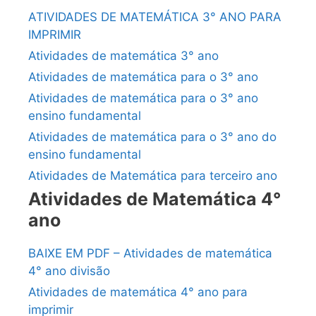
ATIVIDADES DE MATEMÁTICA 3° ANO PARA
IMPRIMIR
Atividades de matemática 3° ano
Atividades de matemática para o 3° ano
Atividades de matemática para o 3° ano
ensino fundamental
Atividades de matemática para o 3° ano do
ensino fundamental
Atividades de Matemática para terceiro ano
Atividades de Matemática 4°
ano
BAIXE EM PDF – Atividades de matemática
4° ano divisão
Atividades de matemática 4° ano para
imprimir