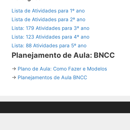
Lista de Atividades para 1º ano
Lista de Atividades para 2º ano
Lista: 179 Atividades para 3º ano
Lista: 123 Atividades para 4º ano
Lista: 88 Atividades para 5º ano
Planejamento de Aula: BNCC
→
Plano de Aula: Como Fazer e Modelos
→
Planejamentos de Aula BNCC