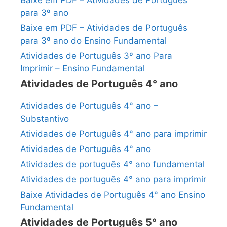
Baixe em PDF – Atividades de Português
para 3º ano
Baixe em PDF – Atividades de Português
para 3º ano do Ensino Fundamental
Atividades de Português 3º ano Para
Imprimir – Ensino Fundamental
Atividades de Português 4° ano
Atividades de Português 4° ano –
Substantivo
Atividades de Português 4° ano para imprimir
Atividades de Português 4° ano
Atividades de português 4° ano fundamental
Atividades de português 4° ano para imprimir
Baixe Atividades de Português 4° ano Ensino
Fundamental
Atividades de Português 5° ano