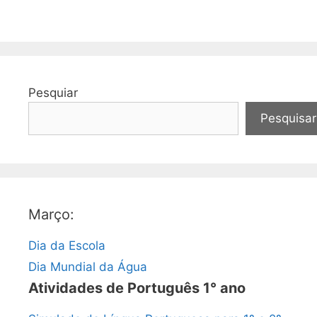
Pesquiar
Pesquisar
Março:
Dia da Escola
Dia Mundial da Água
Atividades de Português 1° ano