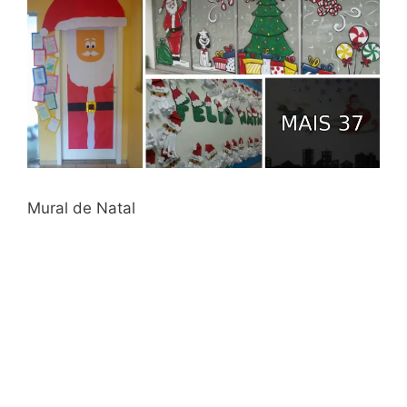
Mural de Natal