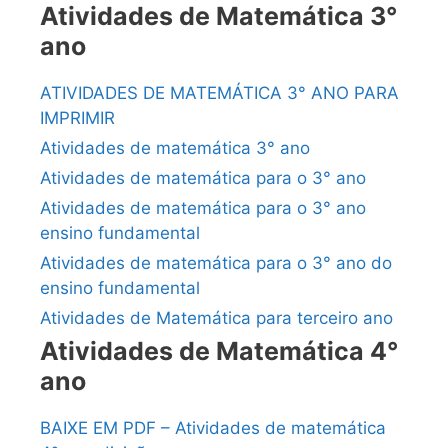
Atividades de Matemática 3°
ano
ATIVIDADES DE MATEMÁTICA 3° ANO PARA
IMPRIMIR
Atividades de matemática 3° ano
Atividades de matemática para o 3° ano
Atividades de matemática para o 3° ano
ensino fundamental
Atividades de matemática para o 3° ano do
ensino fundamental
Atividades de Matemática para terceiro ano
Atividades de Matemática 4°
ano
BAIXE EM PDF – Atividades de matemática