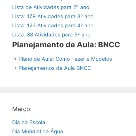
Lista de Atividades para 2º ano
Lista: 179 Atividades para 3º ano
Lista: 123 Atividades para 4º ano
Lista: 88 Atividades para 5º ano
Planejamento de Aula: BNCC
→
Plano de Aula: Como Fazer e Modelos
→
Planejamentos de Aula BNCC
Março:
Dia da Escola
Dia Mundial da Água