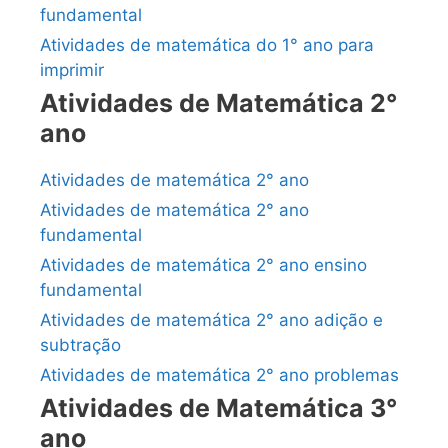
fundamental
Atividades de matemática do 1° ano para
imprimir
Atividades de Matemática 2°
ano
Atividades de matemática 2° ano
Atividades de matemática 2° ano
fundamental
Atividades de matemática 2° ano ensino
fundamental
Atividades de matemática 2° ano adição e
subtração
Atividades de matemática 2° ano problemas
Atividades de Matemática 3°
ano