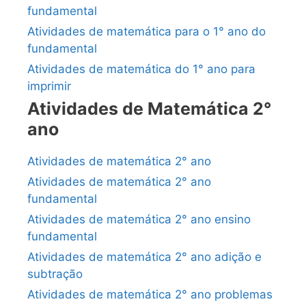
fundamental
Atividades de matemática para o 1° ano do
fundamental
Atividades de matemática do 1° ano para
imprimir
Atividades de Matemática 2°
ano
Atividades de matemática 2° ano
Atividades de matemática 2° ano
fundamental
Atividades de matemática 2° ano ensino
fundamental
Atividades de matemática 2° ano adição e
subtração
Atividades de matemática 2° ano problemas