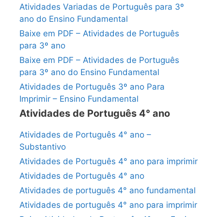
Atividades Variadas de Português para 3º
ano do Ensino Fundamental
Baixe em PDF – Atividades de Português
para 3º ano
Baixe em PDF – Atividades de Português
para 3º ano do Ensino Fundamental
Atividades de Português 3º ano Para
Imprimir – Ensino Fundamental
Atividades de Português 4° ano
Atividades de Português 4° ano –
Substantivo
Atividades de Português 4° ano para imprimir
Atividades de Português 4° ano
Atividades de português 4° ano fundamental
Atividades de português 4° ano para imprimir