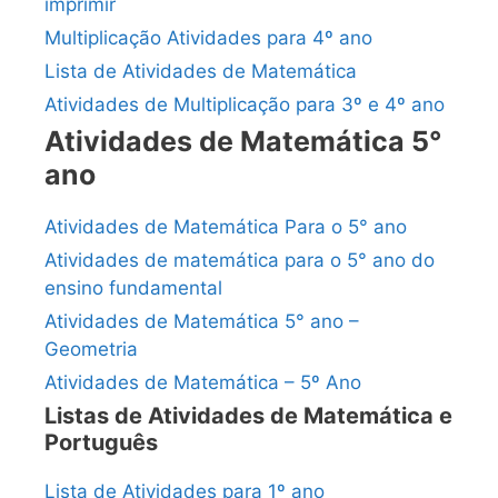
imprimir
Multiplicação Atividades para 4º ano
Lista de Atividades de Matemática
Atividades de Multiplicação para 3º e 4º ano
Atividades de Matemática 5°
ano
Atividades de Matemática Para o 5° ano
Atividades de matemática para o 5° ano do
ensino fundamental
Atividades de Matemática 5° ano –
Geometria
Atividades de Matemática – 5º Ano
Listas de Atividades de Matemática e
Português
Lista de Atividades para 1º ano