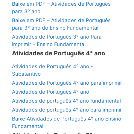
Baixe em PDF – Atividades de Português
para 3º ano
Baixe em PDF – Atividades de Português
para 3º ano do Ensino Fundamental
Atividades de Português 3º ano Para
Imprimir – Ensino Fundamental
Atividades de Português 4° ano
Atividades de Português 4° ano –
Substantivo
Atividades de Português 4° ano para imprimir
Atividades de Português 4° ano
Atividades de português 4° ano fundamental
Atividades de português 4° ano para imprimir
Baixe Atividades de Português 4° ano Ensino
Fundamental