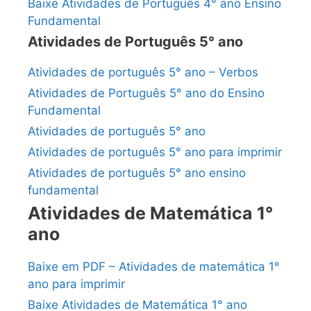
Baixe Atividades de Português 4° ano Ensino
Fundamental
Atividades de Português 5° ano
Atividades de português 5° ano – Verbos
Atividades de Português 5° ano do Ensino
Fundamental
Atividades de português 5° ano
Atividades de português 5° ano para imprimir
Atividades de português 5° ano ensino
fundamental
Atividades de Matemática 1°
ano
Baixe em PDF – Atividades de matemática 1°
ano para imprimir
Baixe Atividades de Matemática 1° ano