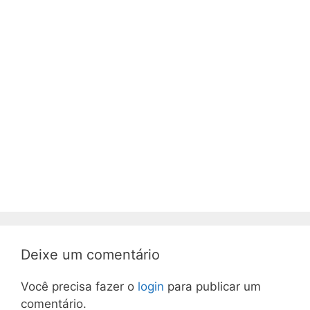
Deixe um comentário
Você precisa fazer o
login
para publicar um
comentário.