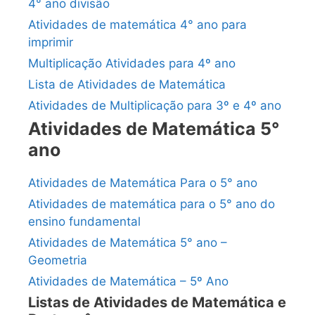
4° ano divisão
Atividades de matemática 4° ano para
imprimir
Multiplicação Atividades para 4º ano
Lista de Atividades de Matemática
Atividades de Multiplicação para 3º e 4º ano
Atividades de Matemática 5°
ano
Atividades de Matemática Para o 5° ano
Atividades de matemática para o 5° ano do
ensino fundamental
Atividades de Matemática 5° ano –
Geometria
Atividades de Matemática – 5º Ano
Listas de Atividades de Matemática e