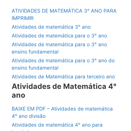
ATIVIDADES DE MATEMÁTICA 3° ANO PARA
IMPRIMIR
Atividades de matemática 3° ano
Atividades de matemática para o 3° ano
Atividades de matemática para o 3° ano
ensino fundamental
Atividades de matemática para o 3° ano do
ensino fundamental
Atividades de Matemática para terceiro ano
Atividades de Matemática 4°
ano
BAIXE EM PDF – Atividades de matemática
4° ano divisão
Atividades de matemática 4° ano para