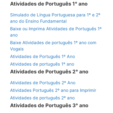
Atividades de Português 1° ano
Simulado de Língua Portuguesa para 1º e 2º
ano do Ensino Fundamental
Baixe ou Imprima Atividades de Português 1º
ano
Baixe Atividades de português 1º ano com
Vogais
Atividades de Português 1º Ano
Atividades de português 1º ano
Atividades de Português 2° ano
Atividades de Português 2º Ano
Atividades Português 2º ano para Imprimir
Atividades de português 2º ano
Atividades de Português 3° ano