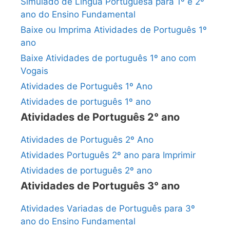
Simulado de Língua Portuguesa para 1º e 2º
ano do Ensino Fundamental
Baixe ou Imprima Atividades de Português 1º
ano
Baixe Atividades de português 1º ano com
Vogais
Atividades de Português 1º Ano
Atividades de português 1º ano
Atividades de Português 2° ano
Atividades de Português 2º Ano
Atividades Português 2º ano para Imprimir
Atividades de português 2º ano
Atividades de Português 3° ano
Atividades Variadas de Português para 3º
ano do Ensino Fundamental