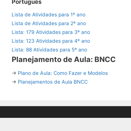
Português
Lista de Atividades para 1º ano
Lista de Atividades para 2º ano
Lista: 179 Atividades para 3º ano
Lista: 123 Atividades para 4º ano
Lista: 88 Atividades para 5º ano
Planejamento de Aula: BNCC
→
Plano de Aula: Como Fazer e Modelos
→
Planejamentos de Aula BNCC