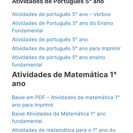
Atividades de Português 5° ano
Atividades de português 5° ano – Verbos
Atividades de Português 5° ano do Ensino
Fundamental
Atividades de português 5° ano
Atividades de português 5° ano para imprimir
Atividades de português 5° ano ensino
fundamental
Atividades de Matemática 1°
ano
Baixe em PDF – Atividades de matemática 1°
ano para imprimir
Baixe Atividades de Matemática 1° ano
fundamental
Atividades de matemática para o 1° ano do