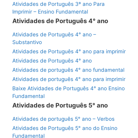
Atividades de Português 3º ano Para
Imprimir – Ensino Fundamental
Atividades de Português 4° ano
Atividades de Português 4° ano –
Substantivo
Atividades de Português 4° ano para imprimir
Atividades de Português 4° ano
Atividades de português 4° ano fundamental
Atividades de português 4° ano para imprimir
Baixe Atividades de Português 4° ano Ensino
Fundamental
Atividades de Português 5° ano
Atividades de português 5° ano – Verbos
Atividades de Português 5° ano do Ensino
Fundamental