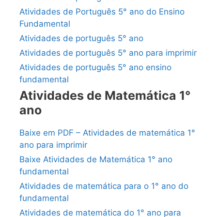
Atividades de Português 5° ano do Ensino
Fundamental
Atividades de português 5° ano
Atividades de português 5° ano para imprimir
Atividades de português 5° ano ensino
fundamental
Atividades de Matemática 1°
ano
Baixe em PDF – Atividades de matemática 1°
ano para imprimir
Baixe Atividades de Matemática 1° ano
fundamental
Atividades de matemática para o 1° ano do
fundamental
Atividades de matemática do 1° ano para