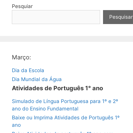
Pesquiar
Pesquisar
Março:
Dia da Escola
Dia Mundial da Água
Atividades de Português 1° ano
Simulado de Língua Portuguesa para 1º e 2º
ano do Ensino Fundamental
Baixe ou Imprima Atividades de Português 1º
ano