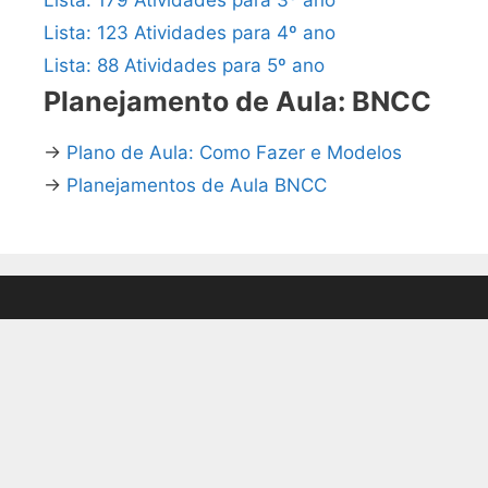
Lista: 123 Atividades para 4º ano
Lista: 88 Atividades para 5º ano
Planejamento de Aula: BNCC
→
Plano de Aula: Como Fazer e Modelos
→
Planejamentos de Aula BNCC