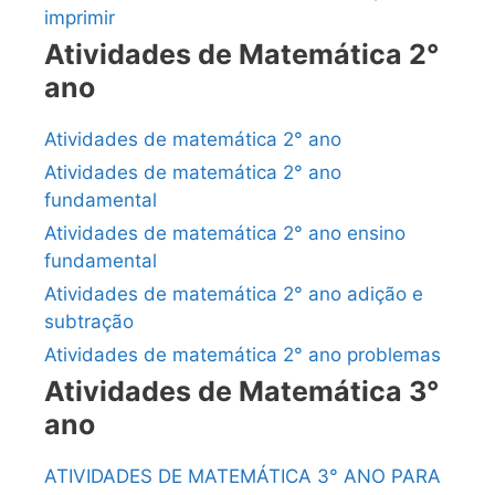
imprimir
Atividades de Matemática 2°
ano
Atividades de matemática 2° ano
Atividades de matemática 2° ano
fundamental
Atividades de matemática 2° ano ensino
fundamental
Atividades de matemática 2° ano adição e
subtração
Atividades de matemática 2° ano problemas
Atividades de Matemática 3°
ano
ATIVIDADES DE MATEMÁTICA 3° ANO PARA