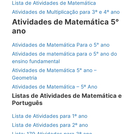
Lista de Atividades de Matemática
Atividades de Multiplicação para 3º e 4º ano
Atividades de Matemática 5°
ano
Atividades de Matemática Para o 5° ano
Atividades de matemática para o 5° ano do
ensino fundamental
Atividades de Matemática 5° ano –
Geometria
Atividades de Matemática – 5º Ano
Listas de Atividades de Matemática e
Português
Lista de Atividades para 1º ano
Lista de Atividades para 2º ano
Lista: 179 Atividades para 3º ano