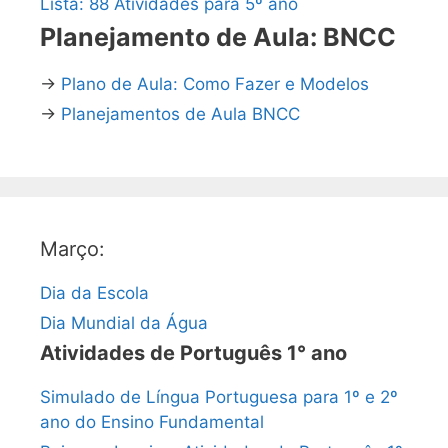
Lista: 88 Atividades para 5º ano
Planejamento de Aula: BNCC
→
Plano de Aula: Como Fazer e Modelos
→
Planejamentos de Aula BNCC
Março:
Dia da Escola
Dia Mundial da Água
Atividades de Português 1° ano
Simulado de Língua Portuguesa para 1º e 2º
ano do Ensino Fundamental