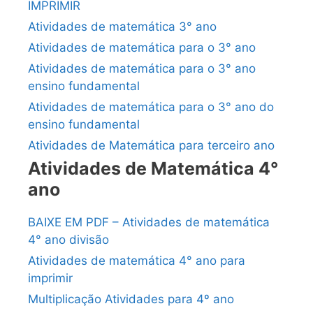
IMPRIMIR
Atividades de matemática 3° ano
Atividades de matemática para o 3° ano
Atividades de matemática para o 3° ano
ensino fundamental
Atividades de matemática para o 3° ano do
ensino fundamental
Atividades de Matemática para terceiro ano
Atividades de Matemática 4°
ano
BAIXE EM PDF – Atividades de matemática
4° ano divisão
Atividades de matemática 4° ano para
imprimir
Multiplicação Atividades para 4º ano