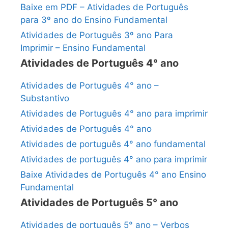
Baixe em PDF – Atividades de Português
para 3º ano do Ensino Fundamental
Atividades de Português 3º ano Para
Imprimir – Ensino Fundamental
Atividades de Português 4° ano
Atividades de Português 4° ano –
Substantivo
Atividades de Português 4° ano para imprimir
Atividades de Português 4° ano
Atividades de português 4° ano fundamental
Atividades de português 4° ano para imprimir
Baixe Atividades de Português 4° ano Ensino
Fundamental
Atividades de Português 5° ano
Atividades de português 5° ano – Verbos