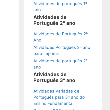
Atividades de português 1º
ano
Atividades de
Português 2° ano
Atividades de Português 2º
Ano
Atividades Português 2º ano
para Imprimir
Atividades de português 2º
ano
Atividades de
Português 3° ano
Atividades Variadas de
Português para 3º ano do
Ensino Fundamental