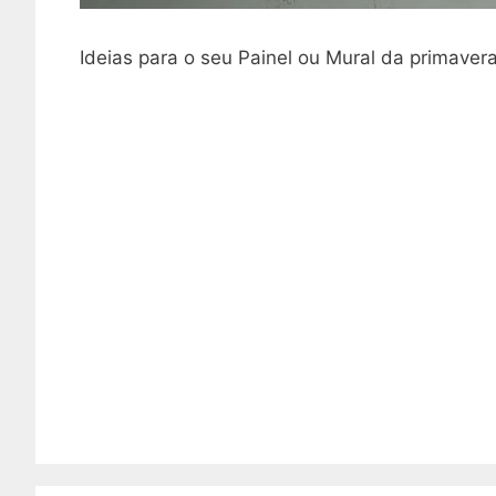
Ideias para o seu Painel ou Mural da primaver