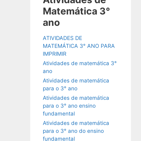
Matemática 3°
ano
ATIVIDADES DE
MATEMÁTICA 3° ANO PARA
IMPRIMIR
Atividades de matemática 3°
ano
Atividades de matemática
para o 3° ano
Atividades de matemática
para o 3° ano ensino
fundamental
Atividades de matemática
para o 3° ano do ensino
fundamental