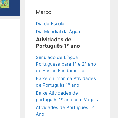
Março:
Dia da Escola
Dia Mundial da Água
Atividades de
Português 1° ano
Simulado de Língua
Portuguesa para 1º e 2º ano
do Ensino Fundamental
Baixe ou Imprima Atividades
de Português 1º ano
Baixe Atividades de
português 1º ano com Vogais
Atividades de Português 1º
Ano