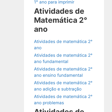
1° ano para imprimir
Atividades de
Matemática 2°
ano
Atividades de matemática 2°
ano
Atividades de matemática 2°
ano fundamental
Atividades de matemática 2°
ano ensino fundamental
Atividades de matemática 2°
ano adição e subtração
Atividades de matemática 2°
ano problemas
Atividades de