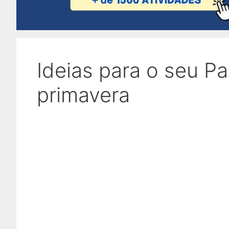
Ideias para o seu Pa
primavera