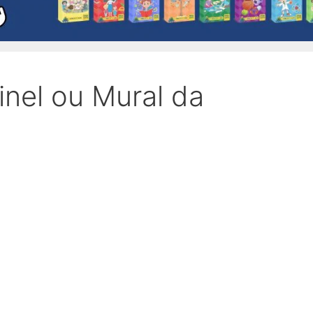
inel ou Mural da