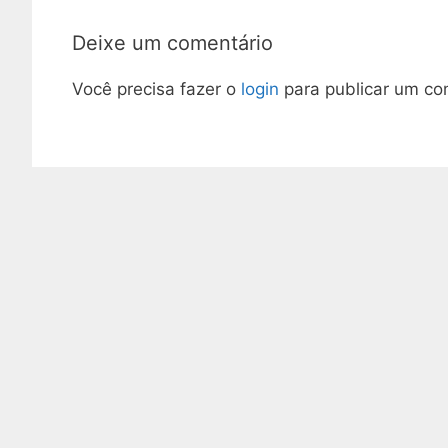
Deixe um comentário
Você precisa fazer o
login
para publicar um co