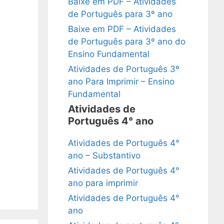
Baixe em PDF – Atividades
de Português para 3º ano
Baixe em PDF – Atividades
de Português para 3º ano do
Ensino Fundamental
Atividades de Português 3º
ano Para Imprimir – Ensino
Fundamental
Atividades de
Português 4° ano
Atividades de Português 4°
ano – Substantivo
Atividades de Português 4°
ano para imprimir
Atividades de Português 4°
ano