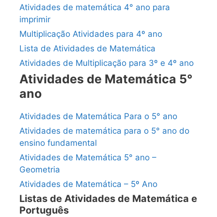
Atividades de matemática 4° ano para
imprimir
Multiplicação Atividades para 4º ano
Lista de Atividades de Matemática
Atividades de Multiplicação para 3º e 4º ano
Atividades de Matemática 5°
ano
Atividades de Matemática Para o 5° ano
Atividades de matemática para o 5° ano do
ensino fundamental
Atividades de Matemática 5° ano –
Geometria
Atividades de Matemática – 5º Ano
Listas de Atividades de Matemática e
Português