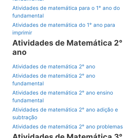
Atividades de matemática para o 1° ano do
fundamental
Atividades de matemática do 1° ano para
imprimir
Atividades de Matemática 2°
ano
Atividades de matemática 2° ano
Atividades de matemática 2° ano
fundamental
Atividades de matemática 2° ano ensino
fundamental
Atividades de matemática 2° ano adição e
subtração
Atividades de matemática 2° ano problemas
Atividades de Matemática 3°