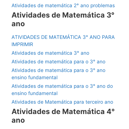
Atividades de matemática 2° ano problemas
Atividades de Matemática 3°
ano
ATIVIDADES DE MATEMÁTICA 3° ANO PARA
IMPRIMIR
Atividades de matemática 3° ano
Atividades de matemática para o 3° ano
Atividades de matemática para o 3° ano
ensino fundamental
Atividades de matemática para o 3° ano do
ensino fundamental
Atividades de Matemática para terceiro ano
Atividades de Matemática 4°
ano