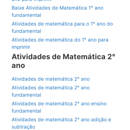
Baixe Atividades de Matemática 1° ano
fundamental
Atividades de matemática para o 1° ano do
fundamental
Atividades de matemática do 1° ano para
imprimir
Atividades de Matemática 2°
ano
Atividades de matemática 2° ano
Atividades de matemática 2° ano
fundamental
Atividades de matemática 2° ano ensino
fundamental
Atividades de matemática 2° ano adição e
subtração