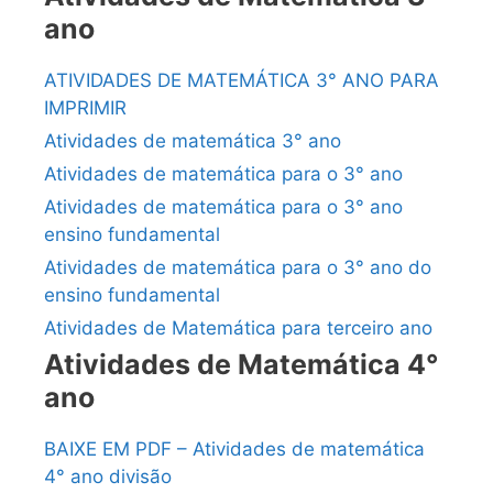
ano
ATIVIDADES DE MATEMÁTICA 3° ANO PARA
IMPRIMIR
Atividades de matemática 3° ano
Atividades de matemática para o 3° ano
Atividades de matemática para o 3° ano
ensino fundamental
Atividades de matemática para o 3° ano do
ensino fundamental
Atividades de Matemática para terceiro ano
Atividades de Matemática 4°
ano
BAIXE EM PDF – Atividades de matemática
4° ano divisão