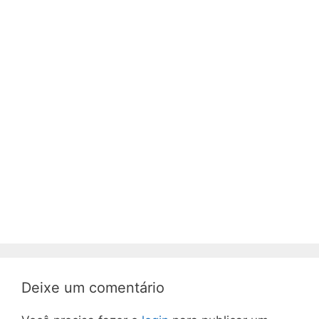
Deixe um comentário