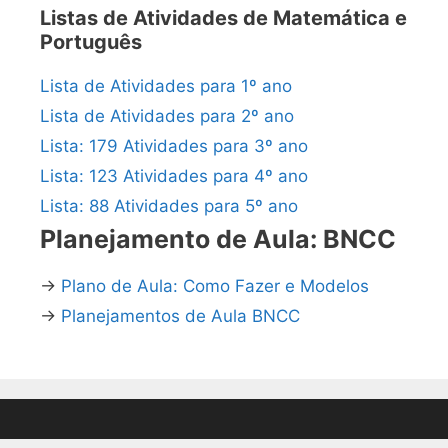
Listas de Atividades de Matemática e
Português
Lista de Atividades para 1º ano
Lista de Atividades para 2º ano
Lista: 179 Atividades para 3º ano
Lista: 123 Atividades para 4º ano
Lista: 88 Atividades para 5º ano
Planejamento de Aula: BNCC
→
Plano de Aula: Como Fazer e Modelos
→
Planejamentos de Aula BNCC