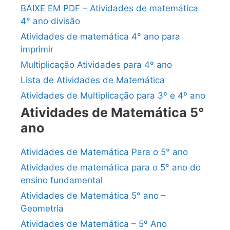
BAIXE EM PDF – Atividades de matemática
4° ano divisão
Atividades de matemática 4° ano para
imprimir
Multiplicação Atividades para 4º ano
Lista de Atividades de Matemática
Atividades de Multiplicação para 3º e 4º ano
Atividades de Matemática 5°
ano
Atividades de Matemática Para o 5° ano
Atividades de matemática para o 5° ano do
ensino fundamental
Atividades de Matemática 5° ano –
Geometria
Atividades de Matemática – 5º Ano