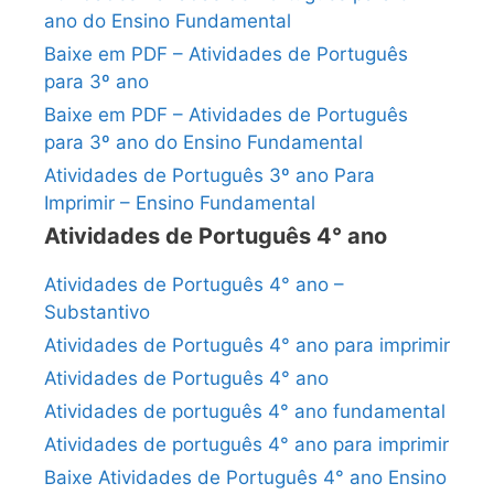
ano do Ensino Fundamental
Baixe em PDF – Atividades de Português
para 3º ano
Baixe em PDF – Atividades de Português
para 3º ano do Ensino Fundamental
Atividades de Português 3º ano Para
Imprimir – Ensino Fundamental
Atividades de Português 4° ano
Atividades de Português 4° ano –
Substantivo
Atividades de Português 4° ano para imprimir
Atividades de Português 4° ano
Atividades de português 4° ano fundamental
Atividades de português 4° ano para imprimir
Baixe Atividades de Português 4° ano Ensino