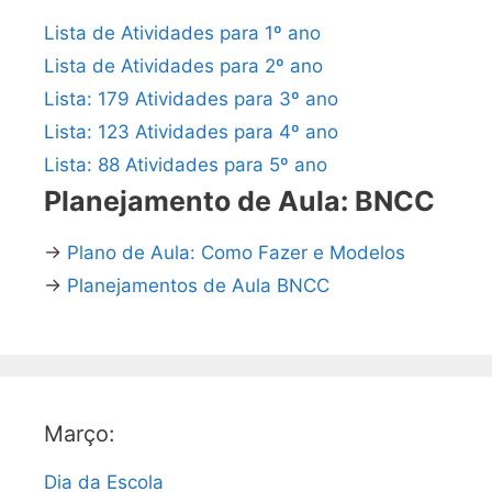
Lista de Atividades para 1º ano
Lista de Atividades para 2º ano
Lista: 179 Atividades para 3º ano
Lista: 123 Atividades para 4º ano
Lista: 88 Atividades para 5º ano
Planejamento de Aula: BNCC
→
Plano de Aula: Como Fazer e Modelos
→
Planejamentos de Aula BNCC
Março:
Dia da Escola