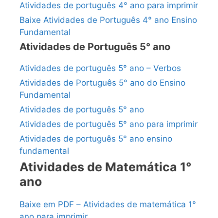
Atividades de português 4° ano para imprimir
Baixe Atividades de Português 4° ano Ensino
Fundamental
Atividades de Português 5° ano
Atividades de português 5° ano – Verbos
Atividades de Português 5° ano do Ensino
Fundamental
Atividades de português 5° ano
Atividades de português 5° ano para imprimir
Atividades de português 5° ano ensino
fundamental
Atividades de Matemática 1°
ano
Baixe em PDF – Atividades de matemática 1°
ano para imprimir