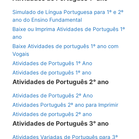
Simulado de Língua Portuguesa para 1º e 2º
ano do Ensino Fundamental
Baixe ou Imprima Atividades de Português 1º
ano
Baixe Atividades de português 1º ano com
Vogais
Atividades de Português 1º Ano
Atividades de português 1º ano
Atividades de Português 2° ano
Atividades de Português 2º Ano
Atividades Português 2º ano para Imprimir
Atividades de português 2º ano
Atividades de Português 3° ano
Atividades Variadas de Português para 3º