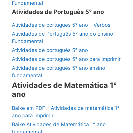
Fundamental
Atividades de Português 5° ano
Atividades de português 5° ano – Verbos
Atividades de Português 5° ano do Ensino
Fundamental
Atividades de português 5° ano
Atividades de português 5° ano para imprimir
Atividades de português 5° ano ensino
fundamental
Atividades de Matemática 1°
ano
Baixe em PDF – Atividades de matemática 1°
ano para imprimir
Baixe Atividades de Matemática 1° ano
fundamental