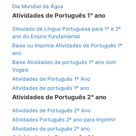
Dia Mundial da Água
Atividades de Português 1° ano
Simulado de Língua Portuguesa para 1º e 2º
ano do Ensino Fundamental
Baixe ou Imprima Atividades de Português 1º
ano
Baixe Atividades de português 1º ano com
Vogais
Atividades de Português 1º Ano
Atividades de português 1º ano
Atividades de Português 2° ano
Atividades de Português 2º Ano
Atividades Português 2º ano para Imprimir
Atividades de português 2º ano