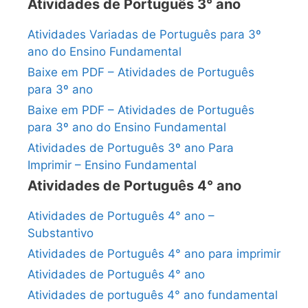
Atividades de Português 3° ano
Atividades Variadas de Português para 3º
ano do Ensino Fundamental
Baixe em PDF – Atividades de Português
para 3º ano
Baixe em PDF – Atividades de Português
para 3º ano do Ensino Fundamental
Atividades de Português 3º ano Para
Imprimir – Ensino Fundamental
Atividades de Português 4° ano
Atividades de Português 4° ano –
Substantivo
Atividades de Português 4° ano para imprimir
Atividades de Português 4° ano
Atividades de português 4° ano fundamental