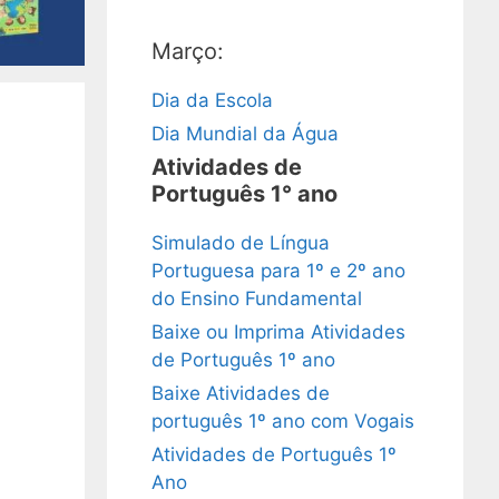
Março:
Dia da Escola
Dia Mundial da Água
Atividades de
Português 1° ano
Simulado de Língua
Portuguesa para 1º e 2º ano
do Ensino Fundamental
Baixe ou Imprima Atividades
de Português 1º ano
Baixe Atividades de
português 1º ano com Vogais
Atividades de Português 1º
Ano