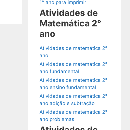
1° ano para imprimir
Atividades de
Matemática 2°
ano
Atividades de matemática 2°
ano
Atividades de matemática 2°
ano fundamental
Atividades de matemática 2°
ano ensino fundamental
Atividades de matemática 2°
ano adição e subtração
Atividades de matemática 2°
ano problemas
Atividades de