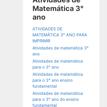
Matemática 3°
ano
ATIVIDADES DE
MATEMÁTICA 3° ANO PARA
IMPRIMIR
Atividades de matemática 3°
ano
Atividades de matemática
para o 3° ano
Atividades de matemática
para o 3° ano ensino
fundamental
Atividades de matemática
para o 3° ano do ensino
fundamental