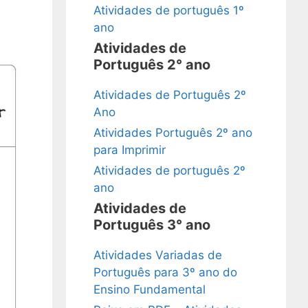
Atividades de português 1º
ano
Atividades de
Português 2° ano
Atividades de Português 2º
Ano
Atividades Português 2º ano
para Imprimir
Atividades de português 2º
ano
Atividades de
Português 3° ano
Atividades Variadas de
Português para 3º ano do
Ensino Fundamental