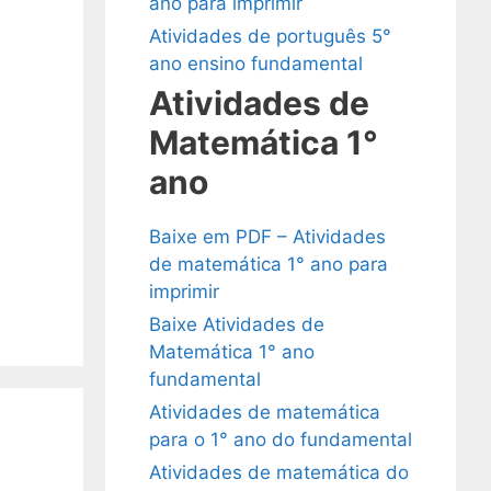
ano para imprimir
Atividades de português 5°
ano ensino fundamental
Atividades de
Matemática 1°
ano
Baixe em PDF – Atividades
de matemática 1° ano para
imprimir
Baixe Atividades de
Matemática 1° ano
fundamental
Atividades de matemática
para o 1° ano do fundamental
Atividades de matemática do