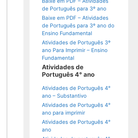
Baixe em PDF – Atividades
de Português para 3º ano
Baixe em PDF – Atividades
de Português para 3º ano do
Ensino Fundamental
Atividades de Português 3º
ano Para Imprimir – Ensino
Fundamental
Atividades de
Português 4° ano
Atividades de Português 4°
ano – Substantivo
Atividades de Português 4°
ano para imprimir
Atividades de Português 4°
ano