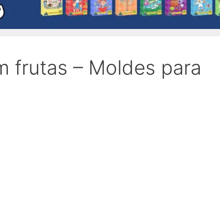
 frutas – Moldes para