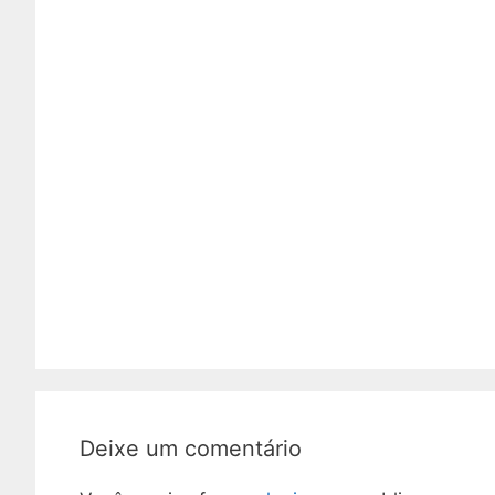
Deixe um comentário