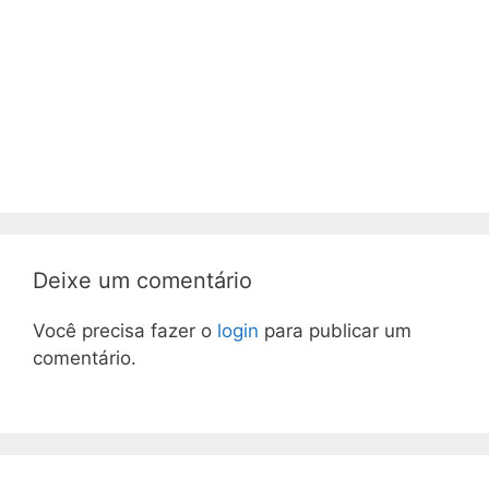
Deixe um comentário
Você precisa fazer o
login
para publicar um
comentário.