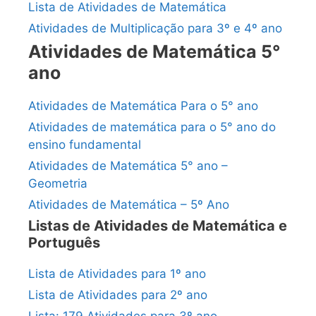
Lista de Atividades de Matemática
Atividades de Multiplicação para 3º e 4º ano
Atividades de Matemática 5°
ano
Atividades de Matemática Para o 5° ano
Atividades de matemática para o 5° ano do
ensino fundamental
Atividades de Matemática 5° ano –
Geometria
Atividades de Matemática – 5º Ano
Listas de Atividades de Matemática e
Português
Lista de Atividades para 1º ano
Lista de Atividades para 2º ano
Lista: 179 Atividades para 3º ano