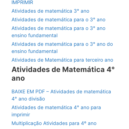
IMPRIMIR
Atividades de matemática 3° ano
Atividades de matemática para o 3° ano
Atividades de matemática para o 3° ano
ensino fundamental
Atividades de matemática para o 3° ano do
ensino fundamental
Atividades de Matemática para terceiro ano
Atividades de Matemática 4°
ano
BAIXE EM PDF – Atividades de matemática
4° ano divisão
Atividades de matemática 4° ano para
imprimir
Multiplicação Atividades para 4º ano