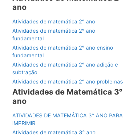
ano
Atividades de matemática 2° ano
Atividades de matemática 2° ano
fundamental
Atividades de matemática 2° ano ensino
fundamental
Atividades de matemática 2° ano adição e
subtração
Atividades de matemática 2° ano problemas
Atividades de Matemática 3°
ano
ATIVIDADES DE MATEMÁTICA 3° ANO PARA
IMPRIMIR
Atividades de matemática 3° ano