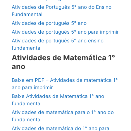
Atividades de Português 5° ano do Ensino
Fundamental
Atividades de português 5° ano
Atividades de português 5° ano para imprimir
Atividades de português 5° ano ensino
fundamental
Atividades de Matemática 1°
ano
Baixe em PDF – Atividades de matemática 1°
ano para imprimir
Baixe Atividades de Matemática 1° ano
fundamental
Atividades de matemática para o 1° ano do
fundamental
Atividades de matemática do 1° ano para