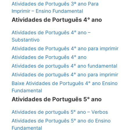
Atividades de Português 3º ano Para
Imprimir – Ensino Fundamental
Atividades de Português 4° ano
Atividades de Português 4° ano –
Substantivo
Atividades de Português 4° ano para imprimir
Atividades de Português 4° ano
Atividades de português 4° ano fundamental
Atividades de português 4° ano para imprimir
Baixe Atividades de Português 4° ano Ensino
Fundamental
Atividades de Português 5° ano
Atividades de português 5° ano – Verbos
Atividades de Português 5° ano do Ensino
Fundamental