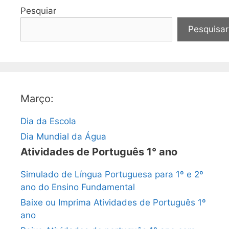
Pesquiar
Pesquisar
Março:
Dia da Escola
Dia Mundial da Água
Atividades de Português 1° ano
Simulado de Língua Portuguesa para 1º e 2º
ano do Ensino Fundamental
Baixe ou Imprima Atividades de Português 1º
ano