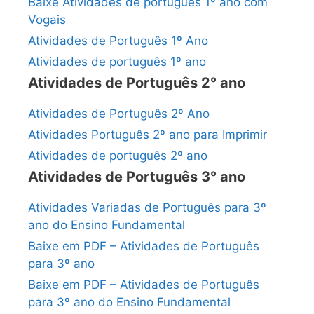
Baixe Atividades de português 1º ano com
Vogais
Atividades de Português 1º Ano
Atividades de português 1º ano
Atividades de Português 2° ano
Atividades de Português 2º Ano
Atividades Português 2º ano para Imprimir
Atividades de português 2º ano
Atividades de Português 3° ano
Atividades Variadas de Português para 3º
ano do Ensino Fundamental
Baixe em PDF – Atividades de Português
para 3º ano
Baixe em PDF – Atividades de Português
para 3º ano do Ensino Fundamental