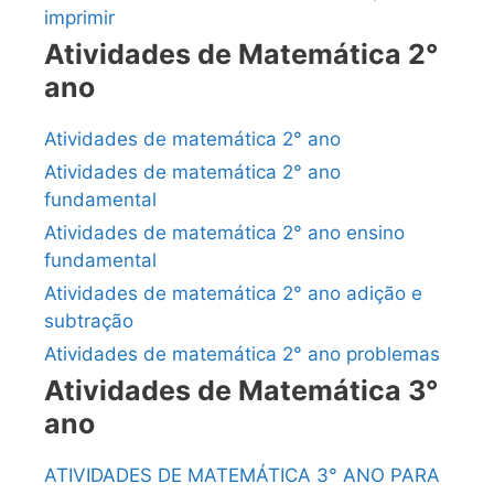
imprimir
Atividades de Matemática 2°
ano
Atividades de matemática 2° ano
Atividades de matemática 2° ano
fundamental
Atividades de matemática 2° ano ensino
fundamental
Atividades de matemática 2° ano adição e
subtração
Atividades de matemática 2° ano problemas
Atividades de Matemática 3°
ano
ATIVIDADES DE MATEMÁTICA 3° ANO PARA