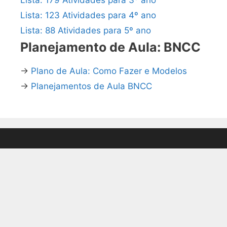
Lista: 123 Atividades para 4º ano
Lista: 88 Atividades para 5º ano
Planejamento de Aula: BNCC
→
Plano de Aula: Como Fazer e Modelos
→
Planejamentos de Aula BNCC