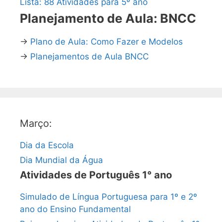
Lista: 88 Atividades para 5º ano
Planejamento de Aula: BNCC
→
Plano de Aula: Como Fazer e Modelos
→
Planejamentos de Aula BNCC
Março:
Dia da Escola
Dia Mundial da Água
Atividades de Português 1° ano
Simulado de Língua Portuguesa para 1º e 2º
ano do Ensino Fundamental