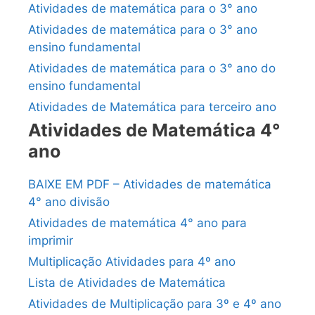
Atividades de matemática para o 3° ano
Atividades de matemática para o 3° ano
ensino fundamental
Atividades de matemática para o 3° ano do
ensino fundamental
Atividades de Matemática para terceiro ano
Atividades de Matemática 4°
ano
BAIXE EM PDF – Atividades de matemática
4° ano divisão
Atividades de matemática 4° ano para
imprimir
Multiplicação Atividades para 4º ano
Lista de Atividades de Matemática
Atividades de Multiplicação para 3º e 4º ano