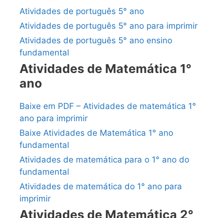
Atividades de português 5° ano
Atividades de português 5° ano para imprimir
Atividades de português 5° ano ensino
fundamental
Atividades de Matemática 1°
ano
Baixe em PDF – Atividades de matemática 1°
ano para imprimir
Baixe Atividades de Matemática 1° ano
fundamental
Atividades de matemática para o 1° ano do
fundamental
Atividades de matemática do 1° ano para
imprimir
Atividades de Matemática 2°