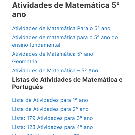
Atividades de Matemática 5°
ano
Atividades de Matemática Para o 5° ano
Atividades de matemática para o 5° ano do
ensino fundamental
Atividades de Matemática 5° ano –
Geometria
Atividades de Matemática – 5º Ano
Listas de Atividades de Matemática e
Português
Lista de Atividades para 1º ano
Lista de Atividades para 2º ano
Lista: 179 Atividades para 3º ano
Lista: 123 Atividades para 4º ano