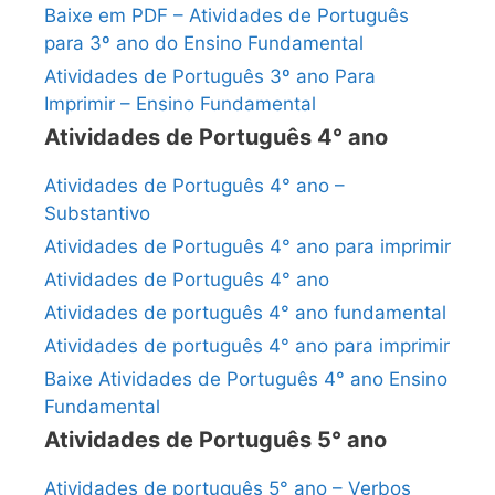
Baixe em PDF – Atividades de Português
para 3º ano do Ensino Fundamental
Atividades de Português 3º ano Para
Imprimir – Ensino Fundamental
Atividades de Português 4° ano
Atividades de Português 4° ano –
Substantivo
Atividades de Português 4° ano para imprimir
Atividades de Português 4° ano
Atividades de português 4° ano fundamental
Atividades de português 4° ano para imprimir
Baixe Atividades de Português 4° ano Ensino
Fundamental
Atividades de Português 5° ano
Atividades de português 5° ano – Verbos