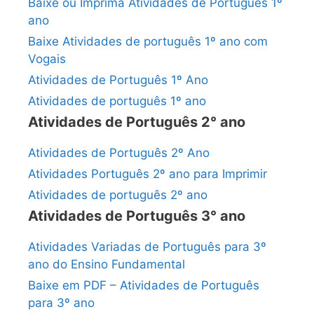
Baixe ou Imprima Atividades de Português 1º
ano
Baixe Atividades de português 1º ano com
Vogais
Atividades de Português 1º Ano
Atividades de português 1º ano
Atividades de Português 2° ano
Atividades de Português 2º Ano
Atividades Português 2º ano para Imprimir
Atividades de português 2º ano
Atividades de Português 3° ano
Atividades Variadas de Português para 3º
ano do Ensino Fundamental
Baixe em PDF – Atividades de Português
para 3º ano