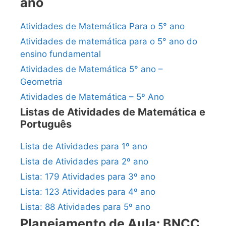
ano
Atividades de Matemática Para o 5° ano
Atividades de matemática para o 5° ano do
ensino fundamental
Atividades de Matemática 5° ano –
Geometria
Atividades de Matemática – 5º Ano
Listas de Atividades de Matemática e
Português
Lista de Atividades para 1º ano
Lista de Atividades para 2º ano
Lista: 179 Atividades para 3º ano
Lista: 123 Atividades para 4º ano
Lista: 88 Atividades para 5º ano
Planejamento de Aula: BNCC