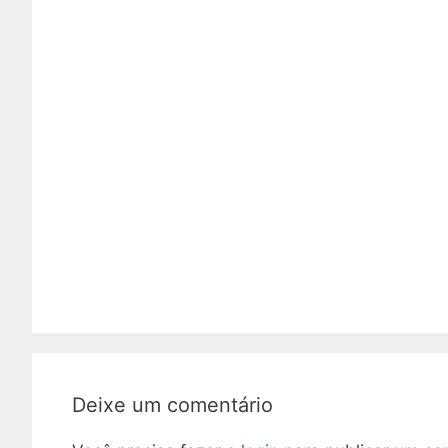
Deixe um comentário