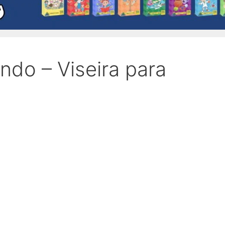
do – Viseira para