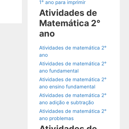
1° ano para imprimir
Atividades de
Matemática 2°
ano
Atividades de matemática 2°
ano
Atividades de matemática 2°
ano fundamental
Atividades de matemática 2°
ano ensino fundamental
Atividades de matemática 2°
ano adição e subtração
Atividades de matemática 2°
ano problemas
Atividades de