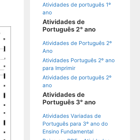
Atividades de português 1º
ano
Atividades de
Português 2° ano
Atividades de Português 2º
Ano
Atividades Português 2º ano
para Imprimir
Atividades de português 2º
ano
Atividades de
Português 3° ano
Atividades Variadas de
Português para 3º ano do
Ensino Fundamental