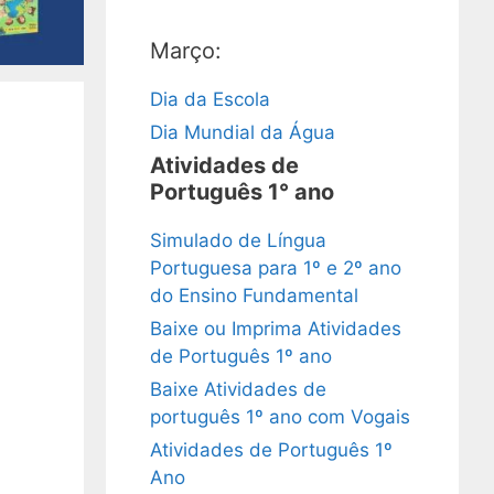
Março:
Dia da Escola
Dia Mundial da Água
Atividades de
Português 1° ano
Simulado de Língua
Portuguesa para 1º e 2º ano
do Ensino Fundamental
Baixe ou Imprima Atividades
de Português 1º ano
Baixe Atividades de
português 1º ano com Vogais
Atividades de Português 1º
Ano