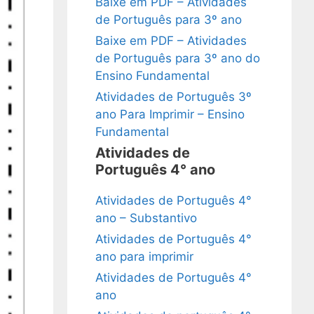
Baixe em PDF – Atividades
de Português para 3º ano
Baixe em PDF – Atividades
de Português para 3º ano do
Ensino Fundamental
Atividades de Português 3º
ano Para Imprimir – Ensino
Fundamental
Atividades de
Português 4° ano
Atividades de Português 4°
ano – Substantivo
Atividades de Português 4°
ano para imprimir
Atividades de Português 4°
ano