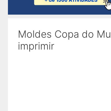
Moldes Copa do Mun
imprimir