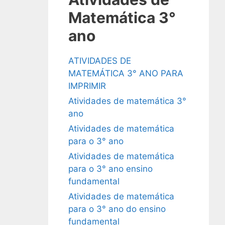
Matemática 3°
ano
ATIVIDADES DE
MATEMÁTICA 3° ANO PARA
IMPRIMIR
Atividades de matemática 3°
ano
Atividades de matemática
para o 3° ano
Atividades de matemática
para o 3° ano ensino
fundamental
Atividades de matemática
para o 3° ano do ensino
fundamental