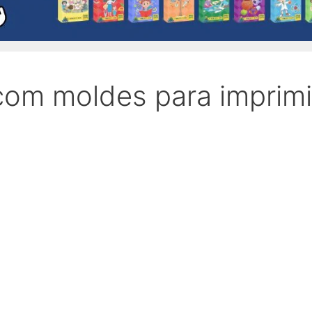
com moldes para imprimi