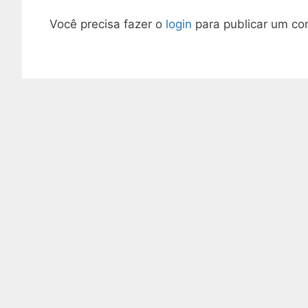
Você precisa fazer o
login
para publicar um co