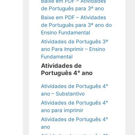
Baixe em PDF – Atividades
de Português para 3º ano
Baixe em PDF – Atividades
de Português para 3º ano do
Ensino Fundamental
Atividades de Português 3º
ano Para Imprimir – Ensino
Fundamental
Atividades de
Português 4° ano
Atividades de Português 4°
ano – Substantivo
Atividades de Português 4°
ano para imprimir
Atividades de Português 4°
ano