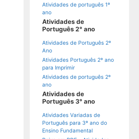
Atividades de português 1º
ano
Atividades de
Português 2° ano
Atividades de Português 2º
Ano
Atividades Português 2º ano
para Imprimir
Atividades de português 2º
ano
Atividades de
Português 3° ano
Atividades Variadas de
Português para 3º ano do
Ensino Fundamental