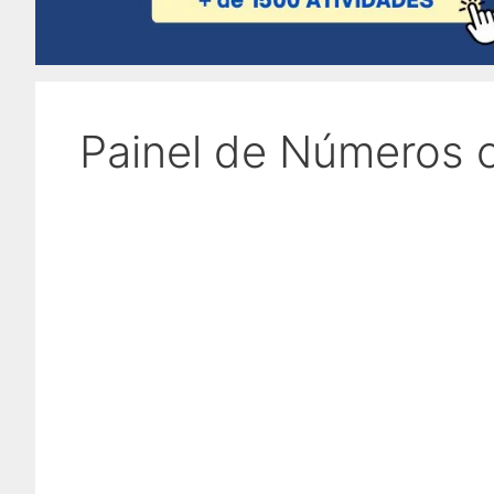
Painel de Números 