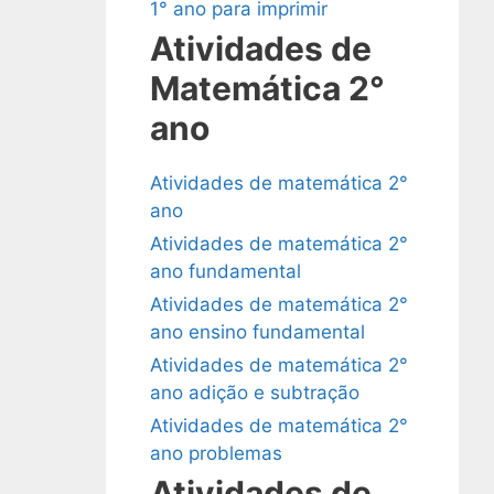
1° ano para imprimir
Atividades de
Matemática 2°
ano
Atividades de matemática 2°
ano
Atividades de matemática 2°
ano fundamental
Atividades de matemática 2°
ano ensino fundamental
Atividades de matemática 2°
ano adição e subtração
Atividades de matemática 2°
ano problemas
Atividades de