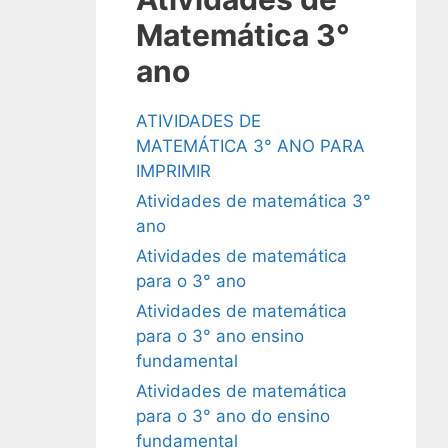
Matemática 3°
ano
ATIVIDADES DE
MATEMÁTICA 3° ANO PARA
IMPRIMIR
Atividades de matemática 3°
ano
Atividades de matemática
para o 3° ano
Atividades de matemática
para o 3° ano ensino
fundamental
Atividades de matemática
para o 3° ano do ensino
fundamental