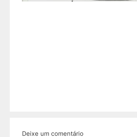
Deixe um comentário