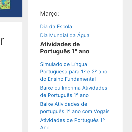
Março:
Dia da Escola
Dia Mundial da Água
r
Atividades de
Português 1° ano
Simulado de Língua
Portuguesa para 1º e 2º ano
do Ensino Fundamental
Baixe ou Imprima Atividades
de Português 1º ano
Baixe Atividades de
português 1º ano com Vogais
Atividades de Português 1º
Ano