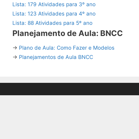
Lista: 179 Atividades para 3º ano
Lista: 123 Atividades para 4º ano
Lista: 88 Atividades para 5º ano
Planejamento de Aula: BNCC
→
Plano de Aula: Como Fazer e Modelos
→
Planejamentos de Aula BNCC