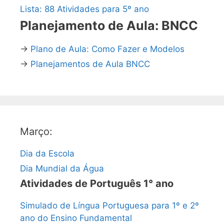
Lista: 88 Atividades para 5º ano
Planejamento de Aula: BNCC
→
Plano de Aula: Como Fazer e Modelos
→
Planejamentos de Aula BNCC
Março:
Dia da Escola
Dia Mundial da Água
Atividades de Português 1° ano
Simulado de Língua Portuguesa para 1º e 2º
ano do Ensino Fundamental