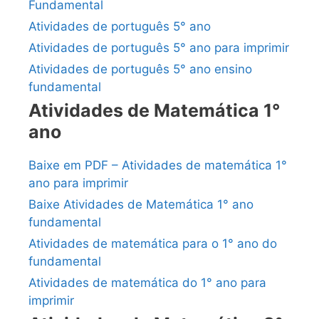
Fundamental
Atividades de português 5° ano
Atividades de português 5° ano para imprimir
Atividades de português 5° ano ensino
fundamental
Atividades de Matemática 1°
ano
Baixe em PDF – Atividades de matemática 1°
ano para imprimir
Baixe Atividades de Matemática 1° ano
fundamental
Atividades de matemática para o 1° ano do
fundamental
Atividades de matemática do 1° ano para
imprimir