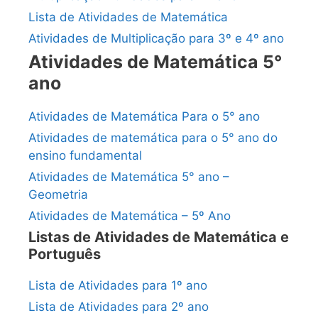
Lista de Atividades de Matemática
Atividades de Multiplicação para 3º e 4º ano
Atividades de Matemática 5°
ano
Atividades de Matemática Para o 5° ano
Atividades de matemática para o 5° ano do
ensino fundamental
Atividades de Matemática 5° ano –
Geometria
Atividades de Matemática – 5º Ano
Listas de Atividades de Matemática e
Português
Lista de Atividades para 1º ano
Lista de Atividades para 2º ano