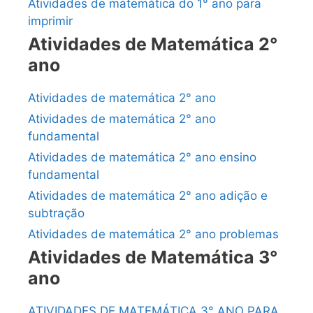
Atividades de matemática do 1° ano para
imprimir
Atividades de Matemática 2°
ano
Atividades de matemática 2° ano
Atividades de matemática 2° ano
fundamental
Atividades de matemática 2° ano ensino
fundamental
Atividades de matemática 2° ano adição e
subtração
Atividades de matemática 2° ano problemas
Atividades de Matemática 3°
ano
ATIVIDADES DE MATEMÁTICA 3° ANO PARA