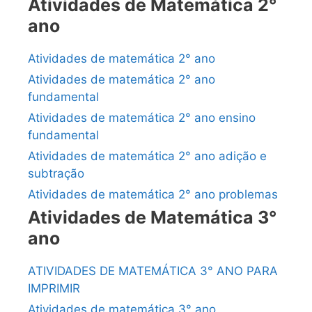
Atividades de Matemática 2°
ano
Atividades de matemática 2° ano
Atividades de matemática 2° ano
fundamental
Atividades de matemática 2° ano ensino
fundamental
Atividades de matemática 2° ano adição e
subtração
Atividades de matemática 2° ano problemas
Atividades de Matemática 3°
ano
ATIVIDADES DE MATEMÁTICA 3° ANO PARA
IMPRIMIR
Atividades de matemática 3° ano