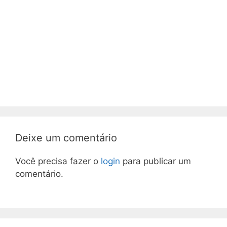
Deixe um comentário
Você precisa fazer o
login
para publicar um
comentário.