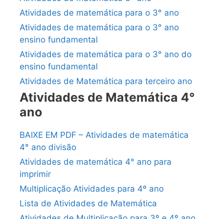
Atividades de matemática para o 3° ano
Atividades de matemática para o 3° ano
ensino fundamental
Atividades de matemática para o 3° ano do
ensino fundamental
Atividades de Matemática para terceiro ano
Atividades de Matemática 4°
ano
BAIXE EM PDF – Atividades de matemática
4° ano divisão
Atividades de matemática 4° ano para
imprimir
Multiplicação Atividades para 4º ano
Lista de Atividades de Matemática
Atividades de Multiplicação para 3º e 4º ano