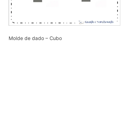
Molde de dado – Cubo