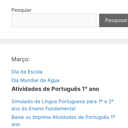
Pesquiar
Pesquisar
Março:
Dia da Escola
Dia Mundial da Água
Atividades de Português 1° ano
Simulado de Língua Portuguesa para 1º e 2º
ano do Ensino Fundamental
Baixe ou Imprima Atividades de Português 1º
ano