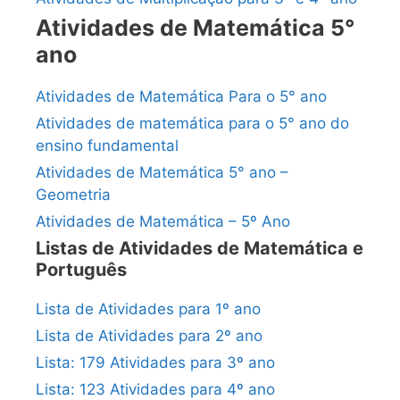
Atividades de Matemática 5°
ano
Atividades de Matemática Para o 5° ano
Atividades de matemática para o 5° ano do
ensino fundamental
Atividades de Matemática 5° ano –
Geometria
Atividades de Matemática – 5º Ano
Listas de Atividades de Matemática e
Português
Lista de Atividades para 1º ano
Lista de Atividades para 2º ano
Lista: 179 Atividades para 3º ano
Lista: 123 Atividades para 4º ano