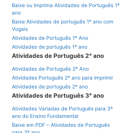
Baixe ou Imprima Atividades de Português 1º
ano
Baixe Atividades de português 1º ano com
Vogais
Atividades de Português 1º Ano
Atividades de português 1º ano
Atividades de Português 2° ano
Atividades de Português 2º Ano
Atividades Português 2º ano para Imprimir
Atividades de português 2º ano
Atividades de Português 3° ano
Atividades Variadas de Português para 3º
ano do Ensino Fundamental
Baixe em PDF – Atividades de Português
para 3º ano