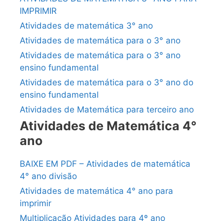
IMPRIMIR
Atividades de matemática 3° ano
Atividades de matemática para o 3° ano
Atividades de matemática para o 3° ano
ensino fundamental
Atividades de matemática para o 3° ano do
ensino fundamental
Atividades de Matemática para terceiro ano
Atividades de Matemática 4°
ano
BAIXE EM PDF – Atividades de matemática
4° ano divisão
Atividades de matemática 4° ano para
imprimir
Multiplicação Atividades para 4º ano