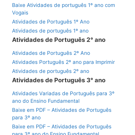
Baixe Atividades de português 1º ano com
Vogais
Atividades de Português 1º Ano
Atividades de português 1º ano
Atividades de Português 2° ano
Atividades de Português 2º Ano
Atividades Português 2º ano para Imprimir
Atividades de português 2º ano
Atividades de Português 3° ano
Atividades Variadas de Português para 3º
ano do Ensino Fundamental
Baixe em PDF – Atividades de Português
para 3º ano
Baixe em PDF – Atividades de Português
para 3º ano do Ensino Fundamental