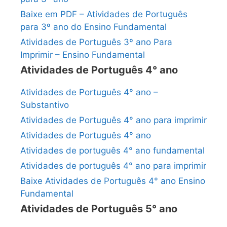
Baixe em PDF – Atividades de Português
para 3º ano do Ensino Fundamental
Atividades de Português 3º ano Para
Imprimir – Ensino Fundamental
Atividades de Português 4° ano
Atividades de Português 4° ano –
Substantivo
Atividades de Português 4° ano para imprimir
Atividades de Português 4° ano
Atividades de português 4° ano fundamental
Atividades de português 4° ano para imprimir
Baixe Atividades de Português 4° ano Ensino
Fundamental
Atividades de Português 5° ano