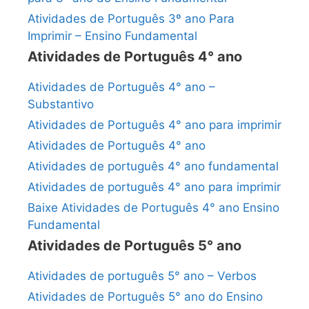
Atividades de Português 3º ano Para
Imprimir – Ensino Fundamental
Atividades de Português 4° ano
Atividades de Português 4° ano –
Substantivo
Atividades de Português 4° ano para imprimir
Atividades de Português 4° ano
Atividades de português 4° ano fundamental
Atividades de português 4° ano para imprimir
Baixe Atividades de Português 4° ano Ensino
Fundamental
Atividades de Português 5° ano
Atividades de português 5° ano – Verbos
Atividades de Português 5° ano do Ensino