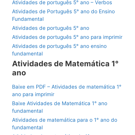
Atividades de português 5° ano – Verbos
Atividades de Português 5° ano do Ensino
Fundamental
Atividades de português 5° ano
Atividades de português 5° ano para imprimir
Atividades de português 5° ano ensino
fundamental
Atividades de Matemática 1°
ano
Baixe em PDF – Atividades de matemática 1°
ano para imprimir
Baixe Atividades de Matemática 1° ano
fundamental
Atividades de matemática para o 1° ano do
fundamental