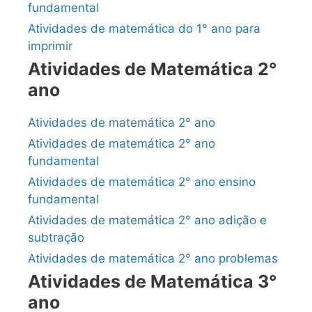
fundamental
Atividades de matemática do 1° ano para
imprimir
Atividades de Matemática 2°
ano
Atividades de matemática 2° ano
Atividades de matemática 2° ano
fundamental
Atividades de matemática 2° ano ensino
fundamental
Atividades de matemática 2° ano adição e
subtração
Atividades de matemática 2° ano problemas
Atividades de Matemática 3°
ano