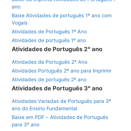
ano
Baixe Atividades de português 1º ano com
Vogais
Atividades de Português 1º Ano
Atividades de português 1º ano
Atividades de Português 2° ano
Atividades de Português 2º Ano
Atividades Português 2º ano para Imprimir
Atividades de português 2º ano
Atividades de Português 3° ano
Atividades Variadas de Português para 3º
ano do Ensino Fundamental
Baixe em PDF – Atividades de Português
para 3º ano