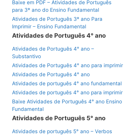
Baixe em PDF – Atividades de Português
para 3º ano do Ensino Fundamental
Atividades de Português 3º ano Para
Imprimir – Ensino Fundamental
Atividades de Português 4° ano
Atividades de Português 4° ano –
Substantivo
Atividades de Português 4° ano para imprimir
Atividades de Português 4° ano
Atividades de português 4° ano fundamental
Atividades de português 4° ano para imprimir
Baixe Atividades de Português 4° ano Ensino
Fundamental
Atividades de Português 5° ano
Atividades de português 5° ano – Verbos