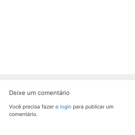
Deixe um comentário
Você precisa fazer o
login
para publicar um
comentário.