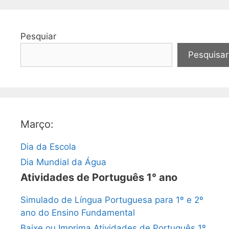
Pesquiar
Pesquisar
Março:
Dia da Escola
Dia Mundial da Água
Atividades de Português 1° ano
Simulado de Língua Portuguesa para 1º e 2º
ano do Ensino Fundamental
Baixe ou Imprima Atividades de Português 1º