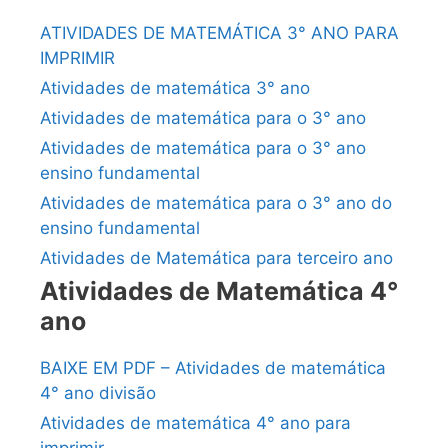
ATIVIDADES DE MATEMÁTICA 3° ANO PARA
IMPRIMIR
Atividades de matemática 3° ano
Atividades de matemática para o 3° ano
Atividades de matemática para o 3° ano
ensino fundamental
Atividades de matemática para o 3° ano do
ensino fundamental
Atividades de Matemática para terceiro ano
Atividades de Matemática 4°
ano
BAIXE EM PDF – Atividades de matemática
4° ano divisão
Atividades de matemática 4° ano para