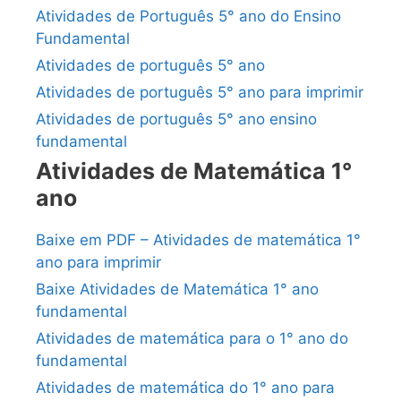
Atividades de Português 5° ano do Ensino
Fundamental
Atividades de português 5° ano
Atividades de português 5° ano para imprimir
Atividades de português 5° ano ensino
fundamental
Atividades de Matemática 1°
ano
Baixe em PDF – Atividades de matemática 1°
ano para imprimir
Baixe Atividades de Matemática 1° ano
fundamental
Atividades de matemática para o 1° ano do
fundamental
Atividades de matemática do 1° ano para