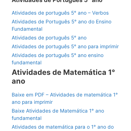
Atividades de Português 5° ano
Atividades de português 5° ano – Verbos
Atividades de Português 5° ano do Ensino
Fundamental
Atividades de português 5° ano
Atividades de português 5° ano para imprimir
Atividades de português 5° ano ensino
fundamental
Atividades de Matemática 1°
ano
Baixe em PDF – Atividades de matemática 1°
ano para imprimir
Baixe Atividades de Matemática 1° ano
fundamental
Atividades de matemática para o 1° ano do