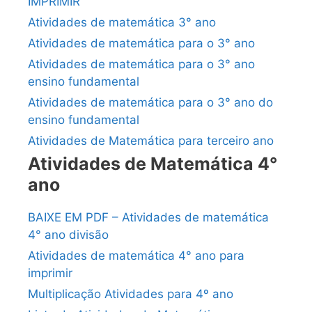
IMPRIMIR
Atividades de matemática 3° ano
Atividades de matemática para o 3° ano
Atividades de matemática para o 3° ano
ensino fundamental
Atividades de matemática para o 3° ano do
ensino fundamental
Atividades de Matemática para terceiro ano
Atividades de Matemática 4°
ano
BAIXE EM PDF – Atividades de matemática
4° ano divisão
Atividades de matemática 4° ano para
imprimir
Multiplicação Atividades para 4º ano