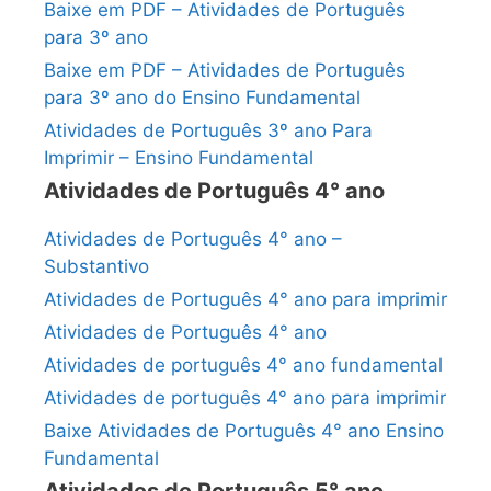
Baixe em PDF – Atividades de Português
para 3º ano
Baixe em PDF – Atividades de Português
para 3º ano do Ensino Fundamental
Atividades de Português 3º ano Para
Imprimir – Ensino Fundamental
Atividades de Português 4° ano
Atividades de Português 4° ano –
Substantivo
Atividades de Português 4° ano para imprimir
Atividades de Português 4° ano
Atividades de português 4° ano fundamental
Atividades de português 4° ano para imprimir
Baixe Atividades de Português 4° ano Ensino
Fundamental