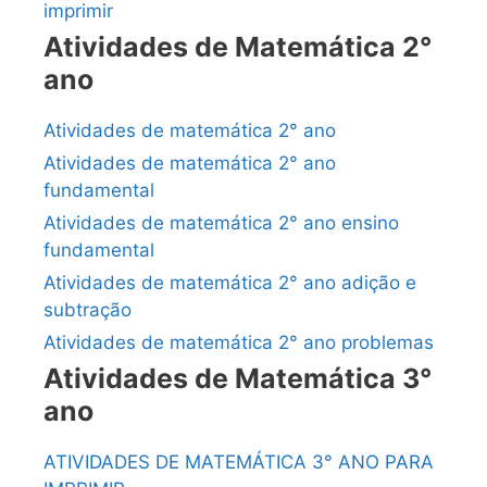
imprimir
Atividades de Matemática 2°
ano
Atividades de matemática 2° ano
Atividades de matemática 2° ano
fundamental
Atividades de matemática 2° ano ensino
fundamental
Atividades de matemática 2° ano adição e
subtração
Atividades de matemática 2° ano problemas
Atividades de Matemática 3°
ano
ATIVIDADES DE MATEMÁTICA 3° ANO PARA