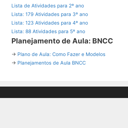
Lista de Atividades para 2º ano
Lista: 179 Atividades para 3º ano
Lista: 123 Atividades para 4º ano
Lista: 88 Atividades para 5º ano
Planejamento de Aula: BNCC
→
Plano de Aula: Como Fazer e Modelos
→
Planejamentos de Aula BNCC