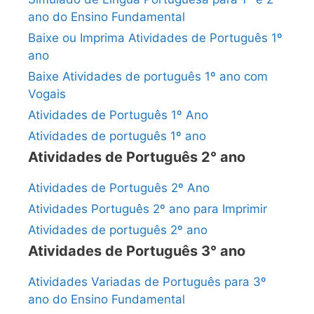
ano do Ensino Fundamental
Baixe ou Imprima Atividades de Português 1º
ano
Baixe Atividades de português 1º ano com
Vogais
Atividades de Português 1º Ano
Atividades de português 1º ano
Atividades de Português 2° ano
Atividades de Português 2º Ano
Atividades Português 2º ano para Imprimir
Atividades de português 2º ano
Atividades de Português 3° ano
Atividades Variadas de Português para 3º
ano do Ensino Fundamental