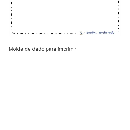
Molde de dado para imprimir