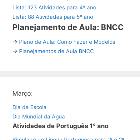
Lista: 123 Atividades para 4º ano
Lista: 88 Atividades para 5º ano
Planejamento de Aula: BNCC
→
Plano de Aula: Como Fazer e Modelos
→
Planejamentos de Aula BNCC
Março:
Dia da Escola
Dia Mundial da Água
Atividades de Português 1° ano
Simulado de Língua Portuguesa para 1º e 2º