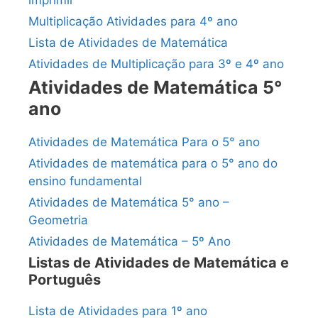
imprimir
Multiplicação Atividades para 4º ano
Lista de Atividades de Matemática
Atividades de Multiplicação para 3º e 4º ano
Atividades de Matemática 5°
ano
Atividades de Matemática Para o 5° ano
Atividades de matemática para o 5° ano do
ensino fundamental
Atividades de Matemática 5° ano –
Geometria
Atividades de Matemática – 5º Ano
Listas de Atividades de Matemática e
Português
Lista de Atividades para 1º ano