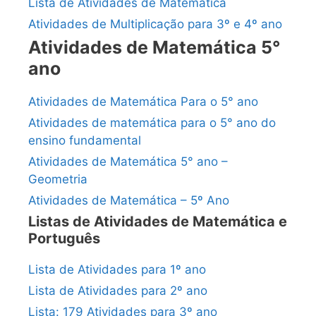
Lista de Atividades de Matemática
Atividades de Multiplicação para 3º e 4º ano
Atividades de Matemática 5°
ano
Atividades de Matemática Para o 5° ano
Atividades de matemática para o 5° ano do
ensino fundamental
Atividades de Matemática 5° ano –
Geometria
Atividades de Matemática – 5º Ano
Listas de Atividades de Matemática e
Português
Lista de Atividades para 1º ano
Lista de Atividades para 2º ano
Lista: 179 Atividades para 3º ano