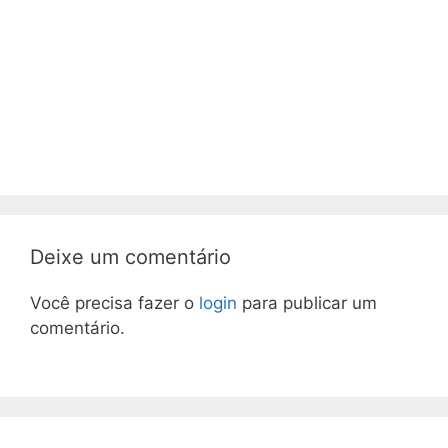
Deixe um comentário
Você precisa fazer o
login
para publicar um
comentário.