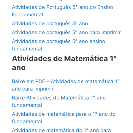
Atividades de Português 5° ano do Ensino
Fundamental
Atividades de português 5° ano
Atividades de português 5° ano para imprimir
Atividades de português 5° ano ensino
fundamental
Atividades de Matemática 1°
ano
Baixe em PDF – Atividades de matemática 1°
ano para imprimir
Baixe Atividades de Matemática 1° ano
fundamental
Atividades de matemática para o 1° ano do
fundamental
Atividades de matemática do 1° ano para