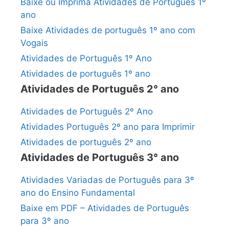
Baixe ou Imprima Atividades de Português 1º
ano
Baixe Atividades de português 1º ano com
Vogais
Atividades de Português 1º Ano
Atividades de português 1º ano
Atividades de Português 2° ano
Atividades de Português 2º Ano
Atividades Português 2º ano para Imprimir
Atividades de português 2º ano
Atividades de Português 3° ano
Atividades Variadas de Português para 3º
ano do Ensino Fundamental
Baixe em PDF – Atividades de Português
para 3º ano