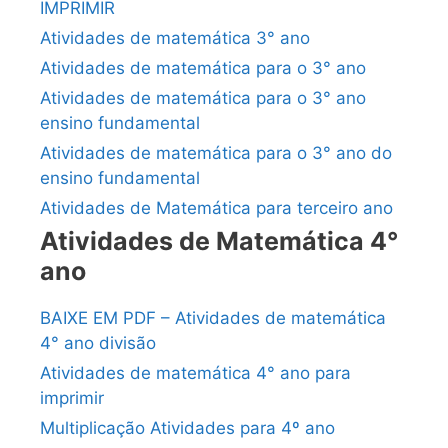
IMPRIMIR
Atividades de matemática 3° ano
Atividades de matemática para o 3° ano
Atividades de matemática para o 3° ano
ensino fundamental
Atividades de matemática para o 3° ano do
ensino fundamental
Atividades de Matemática para terceiro ano
Atividades de Matemática 4°
ano
BAIXE EM PDF – Atividades de matemática
4° ano divisão
Atividades de matemática 4° ano para
imprimir
Multiplicação Atividades para 4º ano