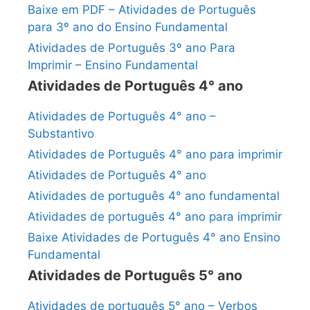
Baixe em PDF – Atividades de Português
para 3º ano do Ensino Fundamental
Atividades de Português 3º ano Para
Imprimir – Ensino Fundamental
Atividades de Português 4° ano
Atividades de Português 4° ano –
Substantivo
Atividades de Português 4° ano para imprimir
Atividades de Português 4° ano
Atividades de português 4° ano fundamental
Atividades de português 4° ano para imprimir
Baixe Atividades de Português 4° ano Ensino
Fundamental
Atividades de Português 5° ano
Atividades de português 5° ano – Verbos