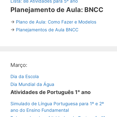
Lista: 88 Atividades para 5º ano
Planejamento de Aula: BNCC
→
Plano de Aula: Como Fazer e Modelos
→
Planejamentos de Aula BNCC
Março:
Dia da Escola
Dia Mundial da Água
Atividades de Português 1° ano
Simulado de Língua Portuguesa para 1º e 2º
ano do Ensino Fundamental