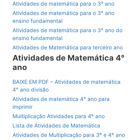
Atividades de matemática para o 3° ano
Atividades de matemática para o 3° ano
ensino fundamental
Atividades de matemática para o 3° ano do
ensino fundamental
Atividades de Matemática para terceiro ano
Atividades de Matemática 4°
ano
BAIXE EM PDF – Atividades de matemática
4° ano divisão
Atividades de matemática 4° ano para
imprimir
Multiplicação Atividades para 4º ano
Lista de Atividades de Matemática
Atividades de Multiplicação para 3º e 4º ano