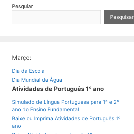
Pesquiar
Pesquisar
Março:
Dia da Escola
Dia Mundial da Água
Atividades de Português 1° ano
Simulado de Língua Portuguesa para 1º e 2º
ano do Ensino Fundamental
Baixe ou Imprima Atividades de Português 1º
ano