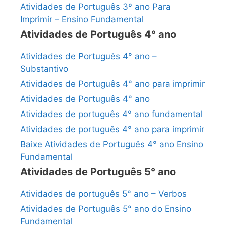
Atividades de Português 3º ano Para
Imprimir – Ensino Fundamental
Atividades de Português 4° ano
Atividades de Português 4° ano –
Substantivo
Atividades de Português 4° ano para imprimir
Atividades de Português 4° ano
Atividades de português 4° ano fundamental
Atividades de português 4° ano para imprimir
Baixe Atividades de Português 4° ano Ensino
Fundamental
Atividades de Português 5° ano
Atividades de português 5° ano – Verbos
Atividades de Português 5° ano do Ensino
Fundamental