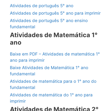
Atividades de português 5° ano
Atividades de português 5° ano para imprimir
Atividades de português 5° ano ensino
fundamental
Atividades de Matemática 1°
ano
Baixe em PDF – Atividades de matemática 1°
ano para imprimir
Baixe Atividades de Matemática 1° ano
fundamental
Atividades de matemática para o 1° ano do
fundamental
Atividades de matemática do 1° ano para
imprimir
Atividades de Matemática 2°