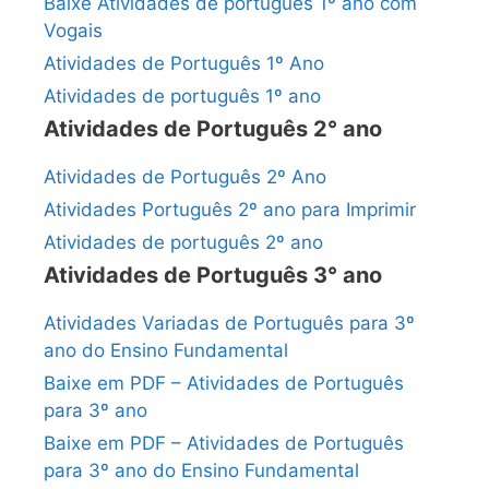
Baixe Atividades de português 1º ano com
Vogais
Atividades de Português 1º Ano
Atividades de português 1º ano
Atividades de Português 2° ano
Atividades de Português 2º Ano
Atividades Português 2º ano para Imprimir
Atividades de português 2º ano
Atividades de Português 3° ano
Atividades Variadas de Português para 3º
ano do Ensino Fundamental
Baixe em PDF – Atividades de Português
para 3º ano
Baixe em PDF – Atividades de Português
para 3º ano do Ensino Fundamental