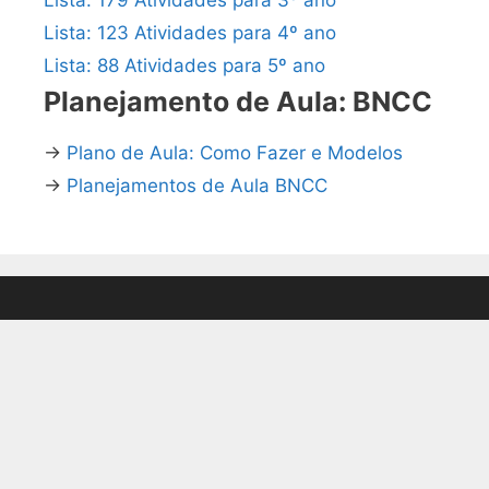
Lista: 123 Atividades para 4º ano
Lista: 88 Atividades para 5º ano
Planejamento de Aula: BNCC
→
Plano de Aula: Como Fazer e Modelos
→
Planejamentos de Aula BNCC