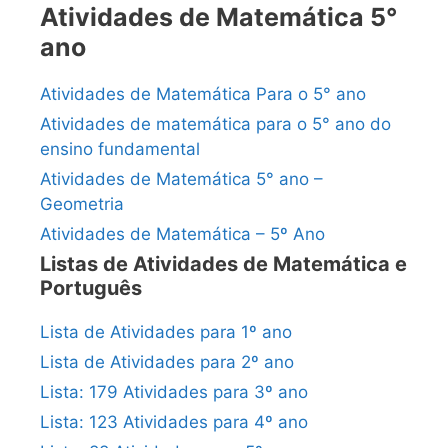
Atividades de Matemática 5°
ano
Atividades de Matemática Para o 5° ano
Atividades de matemática para o 5° ano do
ensino fundamental
Atividades de Matemática 5° ano –
Geometria
Atividades de Matemática – 5º Ano
Listas de Atividades de Matemática e
Português
Lista de Atividades para 1º ano
Lista de Atividades para 2º ano
Lista: 179 Atividades para 3º ano
Lista: 123 Atividades para 4º ano