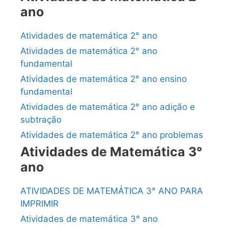
ano
Atividades de matemática 2° ano
Atividades de matemática 2° ano
fundamental
Atividades de matemática 2° ano ensino
fundamental
Atividades de matemática 2° ano adição e
subtração
Atividades de matemática 2° ano problemas
Atividades de Matemática 3°
ano
ATIVIDADES DE MATEMÁTICA 3° ANO PARA
IMPRIMIR
Atividades de matemática 3° ano