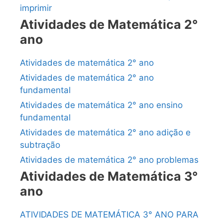
imprimir
Atividades de Matemática 2°
ano
Atividades de matemática 2° ano
Atividades de matemática 2° ano
fundamental
Atividades de matemática 2° ano ensino
fundamental
Atividades de matemática 2° ano adição e
subtração
Atividades de matemática 2° ano problemas
Atividades de Matemática 3°
ano
ATIVIDADES DE MATEMÁTICA 3° ANO PARA