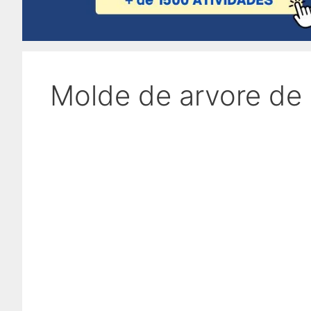
Molde de arvore de