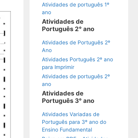
Atividades de português 1º
ano
Atividades de
Português 2° ano
Atividades de Português 2º
Ano
Atividades Português 2º ano
para Imprimir
Atividades de português 2º
ano
Atividades de
Português 3° ano
Atividades Variadas de
Português para 3º ano do
Ensino Fundamental