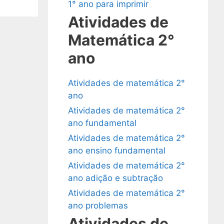
1° ano para imprimir
Atividades de
Matemática 2°
ano
Atividades de matemática 2°
ano
Atividades de matemática 2°
ano fundamental
Atividades de matemática 2°
ano ensino fundamental
Atividades de matemática 2°
ano adição e subtração
Atividades de matemática 2°
ano problemas
Atividades de