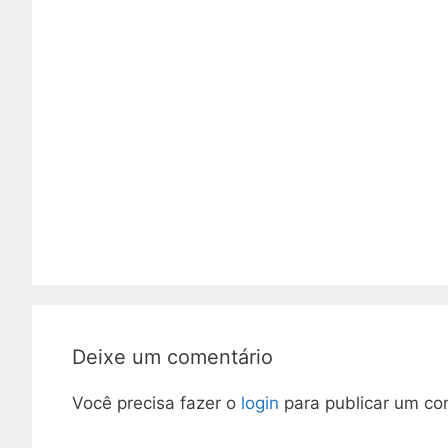
Deixe um comentário
Você precisa fazer o
login
para publicar um co