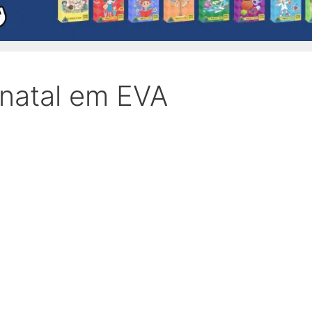
 natal em EVA