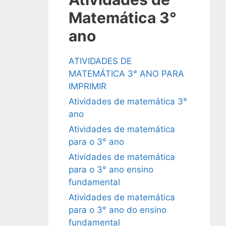
Matemática 3°
ano
ATIVIDADES DE
MATEMÁTICA 3° ANO PARA
IMPRIMIR
Atividades de matemática 3°
ano
Atividades de matemática
para o 3° ano
Atividades de matemática
para o 3° ano ensino
fundamental
Atividades de matemática
para o 3° ano do ensino
fundamental