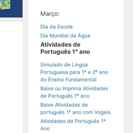
Março:
Dia da Escola
Dia Mundial da Água
Atividades de
Português 1° ano
Simulado de Língua
Portuguesa para 1º e 2º ano
do Ensino Fundamental
Baixe ou Imprima Atividades
de Português 1º ano
Baixe Atividades de
português 1º ano com Vogais
Atividades de Português 1º
Ano