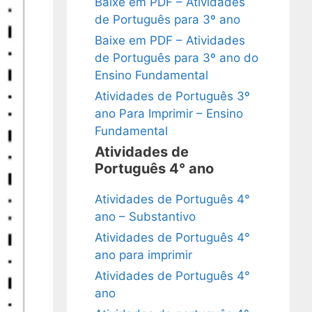
Baixe em PDF – Atividades
de Português para 3º ano
Baixe em PDF – Atividades
de Português para 3º ano do
Ensino Fundamental
Atividades de Português 3º
ano Para Imprimir – Ensino
Fundamental
Atividades de
Português 4° ano
Atividades de Português 4°
ano – Substantivo
Atividades de Português 4°
ano para imprimir
Atividades de Português 4°
ano