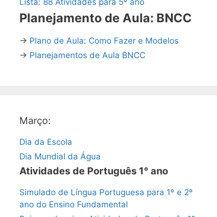
Lista: 88 Atividades para 5º ano
Planejamento de Aula: BNCC
→
Plano de Aula: Como Fazer e Modelos
→
Planejamentos de Aula BNCC
Março:
Dia da Escola
Dia Mundial da Água
Atividades de Português 1° ano
Simulado de Língua Portuguesa para 1º e 2º
ano do Ensino Fundamental