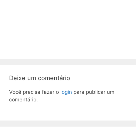
Deixe um comentário
Você precisa fazer o
login
para publicar um
comentário.