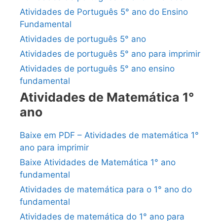
Atividades de Português 5° ano do Ensino
Fundamental
Atividades de português 5° ano
Atividades de português 5° ano para imprimir
Atividades de português 5° ano ensino
fundamental
Atividades de Matemática 1°
ano
Baixe em PDF – Atividades de matemática 1°
ano para imprimir
Baixe Atividades de Matemática 1° ano
fundamental
Atividades de matemática para o 1° ano do
fundamental
Atividades de matemática do 1° ano para