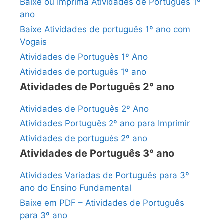
Baixe ou Imprima Atividades de Português 1º
ano
Baixe Atividades de português 1º ano com
Vogais
Atividades de Português 1º Ano
Atividades de português 1º ano
Atividades de Português 2° ano
Atividades de Português 2º Ano
Atividades Português 2º ano para Imprimir
Atividades de português 2º ano
Atividades de Português 3° ano
Atividades Variadas de Português para 3º
ano do Ensino Fundamental
Baixe em PDF – Atividades de Português
para 3º ano