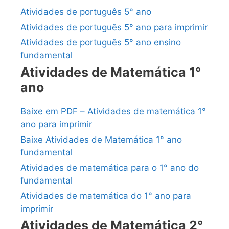
Atividades de português 5° ano
Atividades de português 5° ano para imprimir
Atividades de português 5° ano ensino
fundamental
Atividades de Matemática 1°
ano
Baixe em PDF – Atividades de matemática 1°
ano para imprimir
Baixe Atividades de Matemática 1° ano
fundamental
Atividades de matemática para o 1° ano do
fundamental
Atividades de matemática do 1° ano para
imprimir
Atividades de Matemática 2°