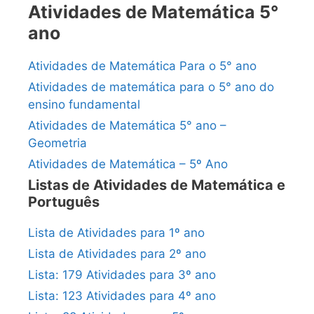
Atividades de Matemática 5°
ano
Atividades de Matemática Para o 5° ano
Atividades de matemática para o 5° ano do
ensino fundamental
Atividades de Matemática 5° ano –
Geometria
Atividades de Matemática – 5º Ano
Listas de Atividades de Matemática e
Português
Lista de Atividades para 1º ano
Lista de Atividades para 2º ano
Lista: 179 Atividades para 3º ano
Lista: 123 Atividades para 4º ano