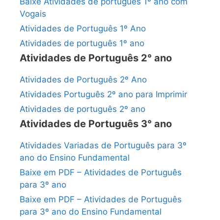
Baixe Atividades de português 1º ano com
Vogais
Atividades de Português 1º Ano
Atividades de português 1º ano
Atividades de Português 2° ano
Atividades de Português 2º Ano
Atividades Português 2º ano para Imprimir
Atividades de português 2º ano
Atividades de Português 3° ano
Atividades Variadas de Português para 3º
ano do Ensino Fundamental
Baixe em PDF – Atividades de Português
para 3º ano
Baixe em PDF – Atividades de Português
para 3º ano do Ensino Fundamental