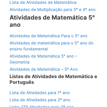
Lista de Atividades de Matemática
Atividades de Multiplicação para 3º e 4º ano
Atividades de Matemática 5°
ano
Atividades de Matemática Para o 5° ano
Atividades de matemática para o 5° ano do
ensino fundamental
Atividades de Matemática 5° ano –
Geometria
Atividades de Matemática – 5º Ano
Listas de Atividades de Matemática e
Português
Lista de Atividades para 1º ano
Lista de Atividades para 2º ano
Lista: 179 Atividades para 3º ano