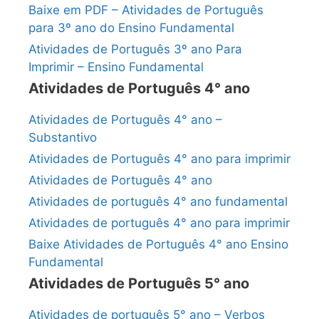
Baixe em PDF – Atividades de Português
para 3º ano do Ensino Fundamental
Atividades de Português 3º ano Para
Imprimir – Ensino Fundamental
Atividades de Português 4° ano
Atividades de Português 4° ano –
Substantivo
Atividades de Português 4° ano para imprimir
Atividades de Português 4° ano
Atividades de português 4° ano fundamental
Atividades de português 4° ano para imprimir
Baixe Atividades de Português 4° ano Ensino
Fundamental
Atividades de Português 5° ano
Atividades de português 5° ano – Verbos