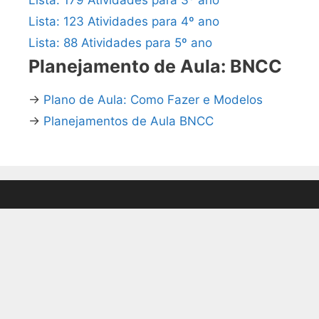
Lista: 123 Atividades para 4º ano
Lista: 88 Atividades para 5º ano
Planejamento de Aula: BNCC
→
Plano de Aula: Como Fazer e Modelos
→
Planejamentos de Aula BNCC