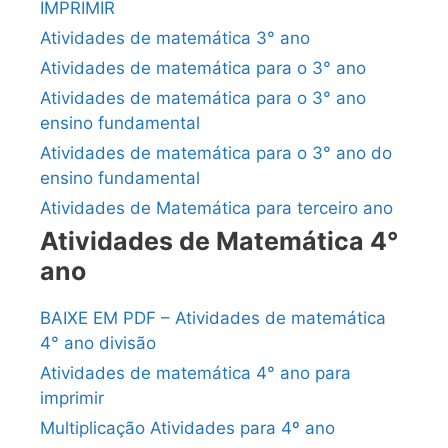
IMPRIMIR
Atividades de matemática 3° ano
Atividades de matemática para o 3° ano
Atividades de matemática para o 3° ano
ensino fundamental
Atividades de matemática para o 3° ano do
ensino fundamental
Atividades de Matemática para terceiro ano
Atividades de Matemática 4°
ano
BAIXE EM PDF – Atividades de matemática
4° ano divisão
Atividades de matemática 4° ano para
imprimir
Multiplicação Atividades para 4º ano