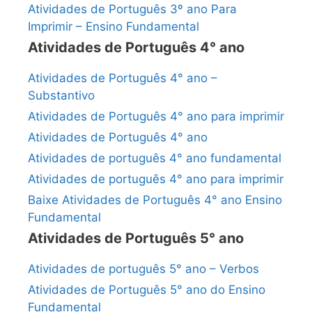
Atividades de Português 3º ano Para
Imprimir – Ensino Fundamental
Atividades de Português 4° ano
Atividades de Português 4° ano –
Substantivo
Atividades de Português 4° ano para imprimir
Atividades de Português 4° ano
Atividades de português 4° ano fundamental
Atividades de português 4° ano para imprimir
Baixe Atividades de Português 4° ano Ensino
Fundamental
Atividades de Português 5° ano
Atividades de português 5° ano – Verbos
Atividades de Português 5° ano do Ensino
Fundamental