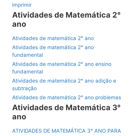
imprimir
Atividades de Matemática 2°
ano
Atividades de matemática 2° ano
Atividades de matemática 2° ano
fundamental
Atividades de matemática 2° ano ensino
fundamental
Atividades de matemática 2° ano adição e
subtração
Atividades de matemática 2° ano problemas
Atividades de Matemática 3°
ano
ATIVIDADES DE MATEMÁTICA 3° ANO PARA