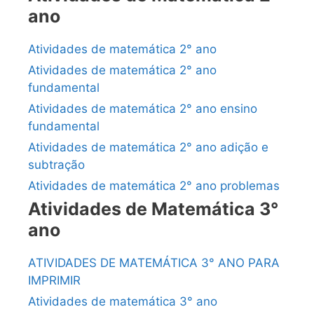
ano
Atividades de matemática 2° ano
Atividades de matemática 2° ano
fundamental
Atividades de matemática 2° ano ensino
fundamental
Atividades de matemática 2° ano adição e
subtração
Atividades de matemática 2° ano problemas
Atividades de Matemática 3°
ano
ATIVIDADES DE MATEMÁTICA 3° ANO PARA
IMPRIMIR
Atividades de matemática 3° ano