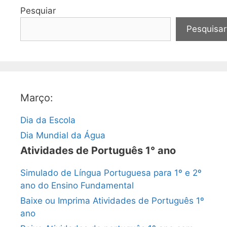
Pesquiar
Pesquisar
Março:
Dia da Escola
Dia Mundial da Água
Atividades de Português 1° ano
Simulado de Língua Portuguesa para 1º e 2º
ano do Ensino Fundamental
Baixe ou Imprima Atividades de Português 1º
ano