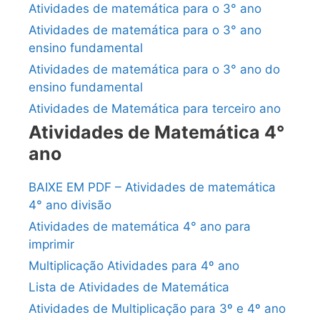
Atividades de matemática para o 3° ano
Atividades de matemática para o 3° ano
ensino fundamental
Atividades de matemática para o 3° ano do
ensino fundamental
Atividades de Matemática para terceiro ano
Atividades de Matemática 4°
ano
BAIXE EM PDF – Atividades de matemática
4° ano divisão
Atividades de matemática 4° ano para
imprimir
Multiplicação Atividades para 4º ano
Lista de Atividades de Matemática
Atividades de Multiplicação para 3º e 4º ano