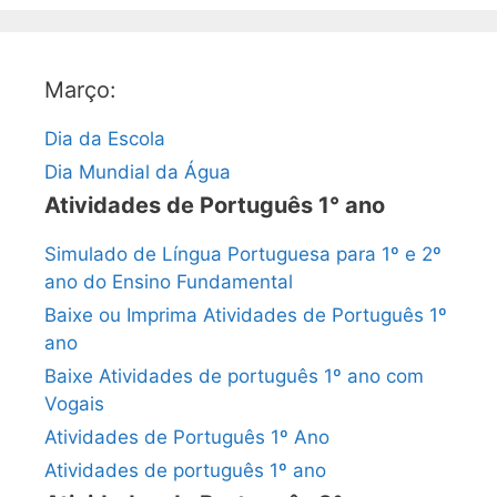
Março:
Dia da Escola
Dia Mundial da Água
Atividades de Português 1° ano
Simulado de Língua Portuguesa para 1º e 2º
ano do Ensino Fundamental
Baixe ou Imprima Atividades de Português 1º
ano
Baixe Atividades de português 1º ano com
Vogais
Atividades de Português 1º Ano
Atividades de português 1º ano