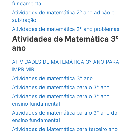
fundamental
Atividades de matemática 2° ano adição e
subtração
Atividades de matemática 2° ano problemas
Atividades de Matemática 3°
ano
ATIVIDADES DE MATEMÁTICA 3° ANO PARA
IMPRIMIR
Atividades de matemática 3° ano
Atividades de matemática para o 3° ano
Atividades de matemática para o 3° ano
ensino fundamental
Atividades de matemática para o 3° ano do
ensino fundamental
Atividades de Matemática para terceiro ano