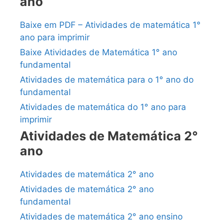
ano
Baixe em PDF – Atividades de matemática 1°
ano para imprimir
Baixe Atividades de Matemática 1° ano
fundamental
Atividades de matemática para o 1° ano do
fundamental
Atividades de matemática do 1° ano para
imprimir
Atividades de Matemática 2°
ano
Atividades de matemática 2° ano
Atividades de matemática 2° ano
fundamental
Atividades de matemática 2° ano ensino