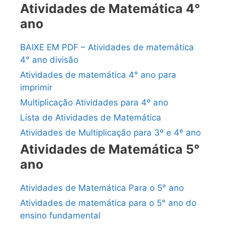
Atividades de Matemática 4°
ano
BAIXE EM PDF – Atividades de matemática
4° ano divisão
Atividades de matemática 4° ano para
imprimir
Multiplicação Atividades para 4º ano
Lista de Atividades de Matemática
Atividades de Multiplicação para 3º e 4º ano
Atividades de Matemática 5°
ano
Atividades de Matemática Para o 5° ano
Atividades de matemática para o 5° ano do
ensino fundamental