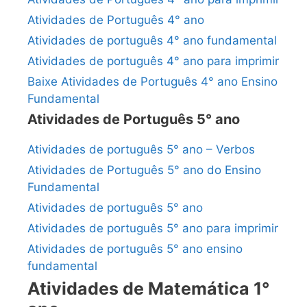
Atividades de Português 4° ano
Atividades de português 4° ano fundamental
Atividades de português 4° ano para imprimir
Baixe Atividades de Português 4° ano Ensino
Fundamental
Atividades de Português 5° ano
Atividades de português 5° ano – Verbos
Atividades de Português 5° ano do Ensino
Fundamental
Atividades de português 5° ano
Atividades de português 5° ano para imprimir
Atividades de português 5° ano ensino
fundamental
Atividades de Matemática 1°