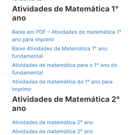
Atividades de Matemática 1°
ano
Baixe em PDF – Atividades de matemática 1°
ano para imprimir
Baixe Atividades de Matemática 1° ano
fundamental
Atividades de matemática para o 1° ano do
fundamental
Atividades de matemática do 1° ano para
imprimir
Atividades de Matemática 2°
ano
Atividades de matemática 2° ano
Atividades de matemática 2° ano