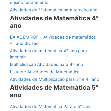
ensino fundamental
Atividades de Matemática para terceiro ano
Atividades de Matemática 4°
ano
BAIXE EM PDF – Atividades de matemática
4° ano divisão
Atividades de matemática 4° ano para
imprimir
Multiplicação Atividades para 4º ano
Lista de Atividades de Matemática
Atividades de Multiplicação para 3º e 4º ano
Atividades de Matemática 5°
ano
Atividades de Matemática Para o 5° ano