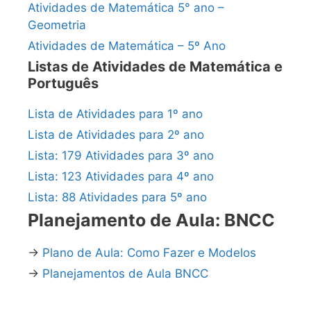
Atividades de Matemática 5° ano –
Geometria
Atividades de Matemática – 5º Ano
Listas de Atividades de Matemática e
Português
Lista de Atividades para 1º ano
Lista de Atividades para 2º ano
Lista: 179 Atividades para 3º ano
Lista: 123 Atividades para 4º ano
Lista: 88 Atividades para 5º ano
Planejamento de Aula: BNCC
→
Plano de Aula: Como Fazer e Modelos
→
Planejamentos de Aula BNCC