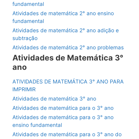
fundamental
Atividades de matemática 2° ano ensino
fundamental
Atividades de matemática 2° ano adição e
subtração
Atividades de matemática 2° ano problemas
Atividades de Matemática 3°
ano
ATIVIDADES DE MATEMÁTICA 3° ANO PARA
IMPRIMIR
Atividades de matemática 3° ano
Atividades de matemática para o 3° ano
Atividades de matemática para o 3° ano
ensino fundamental
Atividades de matemática para o 3° ano do