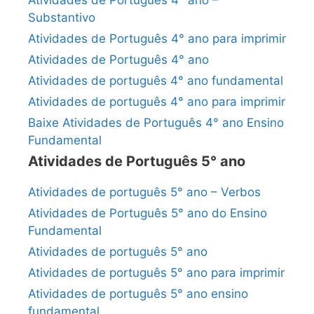
Atividades de Português 4° ano –
Substantivo
Atividades de Português 4° ano para imprimir
Atividades de Português 4° ano
Atividades de português 4° ano fundamental
Atividades de português 4° ano para imprimir
Baixe Atividades de Português 4° ano Ensino
Fundamental
Atividades de Português 5° ano
Atividades de português 5° ano – Verbos
Atividades de Português 5° ano do Ensino
Fundamental
Atividades de português 5° ano
Atividades de português 5° ano para imprimir
Atividades de português 5° ano ensino
fundamental