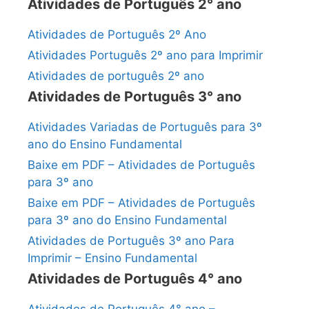
Atividades de Português 2° ano
Atividades de Português 2º Ano
Atividades Português 2º ano para Imprimir
Atividades de português 2º ano
Atividades de Português 3° ano
Atividades Variadas de Português para 3º
ano do Ensino Fundamental
Baixe em PDF – Atividades de Português
para 3º ano
Baixe em PDF – Atividades de Português
para 3º ano do Ensino Fundamental
Atividades de Português 3º ano Para
Imprimir – Ensino Fundamental
Atividades de Português 4° ano