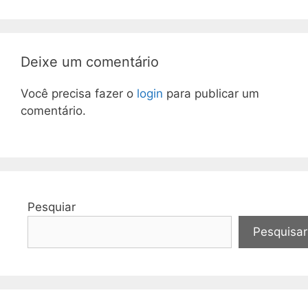
Deixe um comentário
Você precisa fazer o
login
para publicar um
comentário.
Pesquiar
Pesquisar