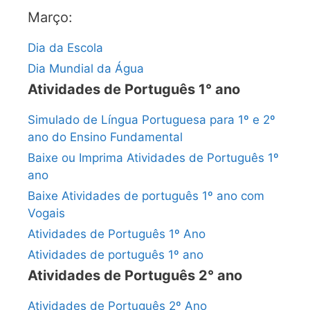
Março:
Dia da Escola
Dia Mundial da Água
Atividades de Português 1° ano
Simulado de Língua Portuguesa para 1º e 2º
ano do Ensino Fundamental
Baixe ou Imprima Atividades de Português 1º
ano
Baixe Atividades de português 1º ano com
Vogais
Atividades de Português 1º Ano
Atividades de português 1º ano
Atividades de Português 2° ano
Atividades de Português 2º Ano