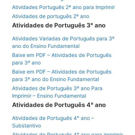
Atividades Português 2º ano para Imprimir
Atividades de português 2º ano
Atividades de Português 3° ano
Atividades Variadas de Português para 3º
ano do Ensino Fundamental
Baixe em PDF – Atividades de Português
para 3º ano
Baixe em PDF – Atividades de Português
para 3º ano do Ensino Fundamental
Atividades de Português 3º ano Para
Imprimir – Ensino Fundamental
Atividades de Português 4° ano
Atividades de Português 4° ano –
Substantivo
Atividades de Português 4° ano para imprimir