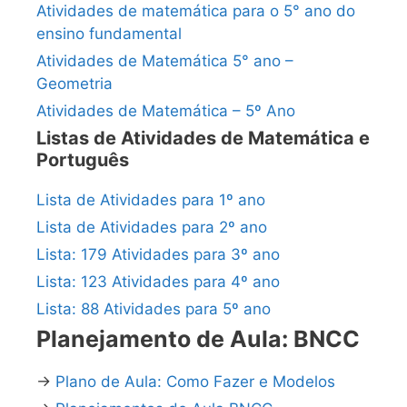
Atividades de matemática para o 5° ano do
ensino fundamental
Atividades de Matemática 5° ano –
Geometria
Atividades de Matemática – 5º Ano
Listas de Atividades de Matemática e
Português
Lista de Atividades para 1º ano
Lista de Atividades para 2º ano
Lista: 179 Atividades para 3º ano
Lista: 123 Atividades para 4º ano
Lista: 88 Atividades para 5º ano
Planejamento de Aula: BNCC
→
Plano de Aula: Como Fazer e Modelos