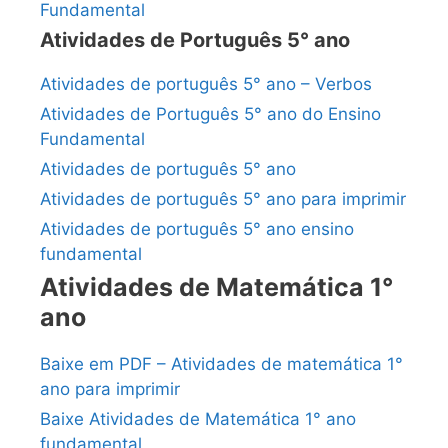
Fundamental
Atividades de Português 5° ano
Atividades de português 5° ano – Verbos
Atividades de Português 5° ano do Ensino
Fundamental
Atividades de português 5° ano
Atividades de português 5° ano para imprimir
Atividades de português 5° ano ensino
fundamental
Atividades de Matemática 1°
ano
Baixe em PDF – Atividades de matemática 1°
ano para imprimir
Baixe Atividades de Matemática 1° ano
fundamental