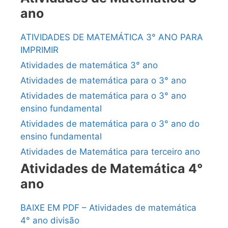
ano
ATIVIDADES DE MATEMÁTICA 3° ANO PARA
IMPRIMIR
Atividades de matemática 3° ano
Atividades de matemática para o 3° ano
Atividades de matemática para o 3° ano
ensino fundamental
Atividades de matemática para o 3° ano do
ensino fundamental
Atividades de Matemática para terceiro ano
Atividades de Matemática 4°
ano
BAIXE EM PDF – Atividades de matemática
4° ano divisão