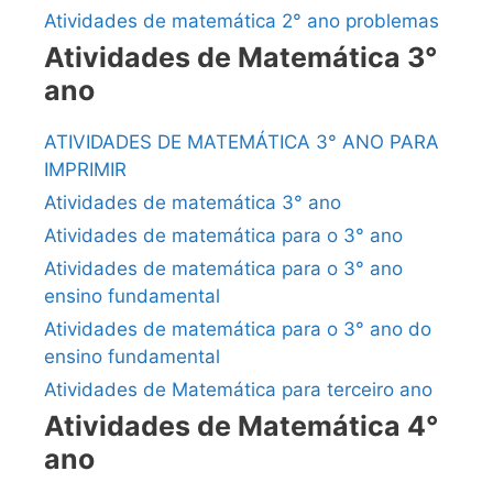
Atividades de matemática 2° ano problemas
Atividades de Matemática 3°
ano
ATIVIDADES DE MATEMÁTICA 3° ANO PARA
IMPRIMIR
Atividades de matemática 3° ano
Atividades de matemática para o 3° ano
Atividades de matemática para o 3° ano
ensino fundamental
Atividades de matemática para o 3° ano do
ensino fundamental
Atividades de Matemática para terceiro ano
Atividades de Matemática 4°
ano