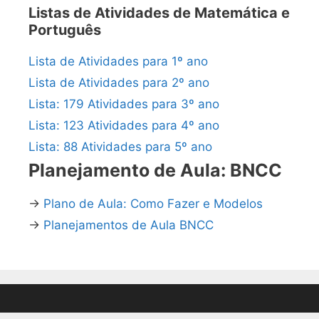
Listas de Atividades de Matemática e
Português
Lista de Atividades para 1º ano
Lista de Atividades para 2º ano
Lista: 179 Atividades para 3º ano
Lista: 123 Atividades para 4º ano
Lista: 88 Atividades para 5º ano
Planejamento de Aula: BNCC
→
Plano de Aula: Como Fazer e Modelos
→
Planejamentos de Aula BNCC