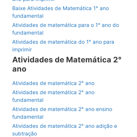
Baixe Atividades de Matemática 1° ano
fundamental
Atividades de matemática para o 1° ano do
fundamental
Atividades de matemática do 1° ano para
imprimir
Atividades de Matemática 2°
ano
Atividades de matemática 2° ano
Atividades de matemática 2° ano
fundamental
Atividades de matemática 2° ano ensino
fundamental
Atividades de matemática 2° ano adição e
subtração