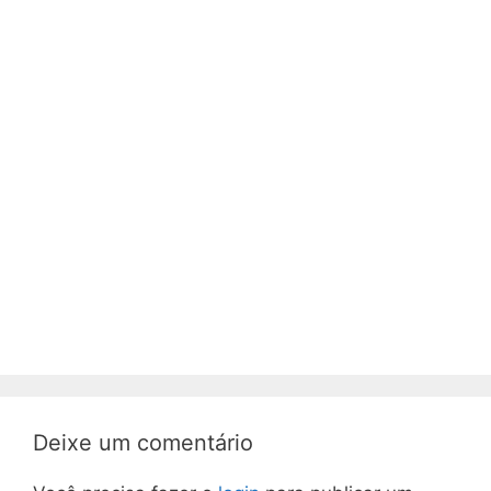
Deixe um comentário