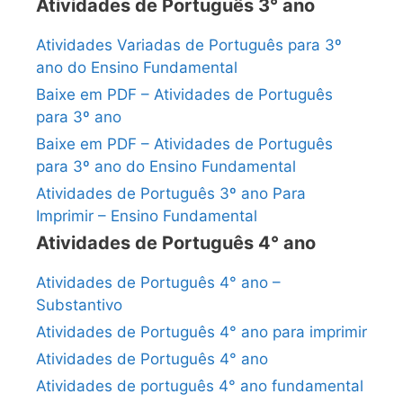
Atividades de Português 3° ano
Atividades Variadas de Português para 3º
ano do Ensino Fundamental
Baixe em PDF – Atividades de Português
para 3º ano
Baixe em PDF – Atividades de Português
para 3º ano do Ensino Fundamental
Atividades de Português 3º ano Para
Imprimir – Ensino Fundamental
Atividades de Português 4° ano
Atividades de Português 4° ano –
Substantivo
Atividades de Português 4° ano para imprimir
Atividades de Português 4° ano
Atividades de português 4° ano fundamental