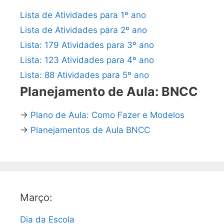
Lista de Atividades para 1º ano
Lista de Atividades para 2º ano
Lista: 179 Atividades para 3º ano
Lista: 123 Atividades para 4º ano
Lista: 88 Atividades para 5º ano
Planejamento de Aula: BNCC
→
Plano de Aula: Como Fazer e Modelos
→
Planejamentos de Aula BNCC
Março:
Dia da Escola