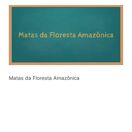
Matas da Floresta Amazônica