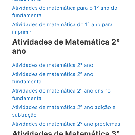
Atividades de matemática para o 1° ano do
fundamental
Atividades de matemática do 1° ano para
imprimir
Atividades de Matemática 2°
ano
Atividades de matemática 2° ano
Atividades de matemática 2° ano
fundamental
Atividades de matemática 2° ano ensino
fundamental
Atividades de matemática 2° ano adição e
subtração
Atividades de matemática 2° ano problemas
Atividades de Matemática 3°