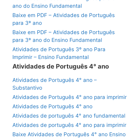
ano do Ensino Fundamental
Baixe em PDF – Atividades de Português
para 3º ano
Baixe em PDF – Atividades de Português
para 3º ano do Ensino Fundamental
Atividades de Português 3º ano Para
Imprimir – Ensino Fundamental
Atividades de Português 4° ano
Atividades de Português 4° ano –
Substantivo
Atividades de Português 4° ano para imprimir
Atividades de Português 4° ano
Atividades de português 4° ano fundamental
Atividades de português 4° ano para imprimir
Baixe Atividades de Português 4° ano Ensino