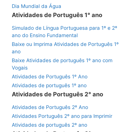
Dia Mundial da Água
Atividades de Português 1° ano
Simulado de Língua Portuguesa para 1º e 2º
ano do Ensino Fundamental
Baixe ou Imprima Atividades de Português 1º
ano
Baixe Atividades de português 1º ano com
Vogais
Atividades de Português 1º Ano
Atividades de português 1º ano
Atividades de Português 2° ano
Atividades de Português 2º Ano
Atividades Português 2º ano para Imprimir
Atividades de português 2º ano