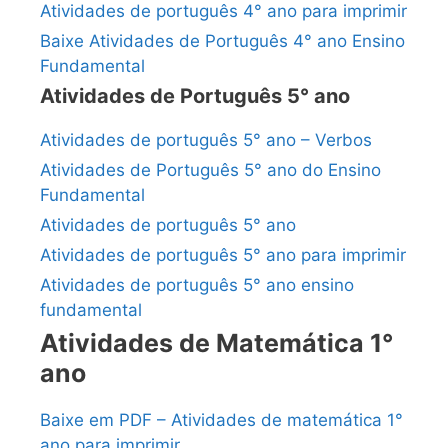
Atividades de português 4° ano para imprimir
Baixe Atividades de Português 4° ano Ensino
Fundamental
Atividades de Português 5° ano
Atividades de português 5° ano – Verbos
Atividades de Português 5° ano do Ensino
Fundamental
Atividades de português 5° ano
Atividades de português 5° ano para imprimir
Atividades de português 5° ano ensino
fundamental
Atividades de Matemática 1°
ano
Baixe em PDF – Atividades de matemática 1°
ano para imprimir