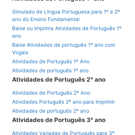
Simulado de Língua Portuguesa para 1º e 2º
ano do Ensino Fundamental
Baixe ou Imprima Atividades de Português 1º
ano
Baixe Atividades de português 1º ano com
Vogais
Atividades de Português 1º Ano
Atividades de português 1º ano
Atividades de Português 2° ano
Atividades de Português 2º Ano
Atividades Português 2º ano para Imprimir
Atividades de português 2º ano
Atividades de Português 3° ano
Atividades Variadas de Português para 3º