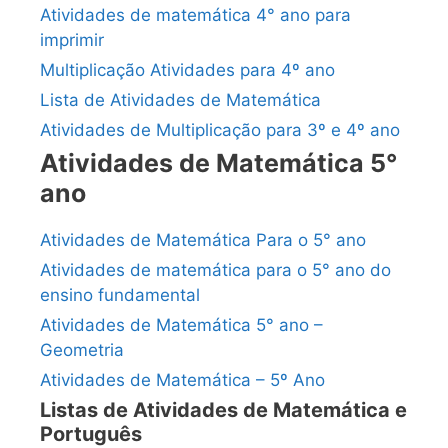
Atividades de matemática 4° ano para
imprimir
Multiplicação Atividades para 4º ano
Lista de Atividades de Matemática
Atividades de Multiplicação para 3º e 4º ano
Atividades de Matemática 5°
ano
Atividades de Matemática Para o 5° ano
Atividades de matemática para o 5° ano do
ensino fundamental
Atividades de Matemática 5° ano –
Geometria
Atividades de Matemática – 5º Ano
Listas de Atividades de Matemática e
Português