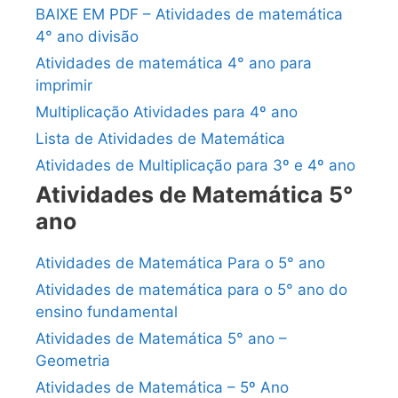
BAIXE EM PDF – Atividades de matemática
4° ano divisão
Atividades de matemática 4° ano para
imprimir
Multiplicação Atividades para 4º ano
Lista de Atividades de Matemática
Atividades de Multiplicação para 3º e 4º ano
Atividades de Matemática 5°
ano
Atividades de Matemática Para o 5° ano
Atividades de matemática para o 5° ano do
ensino fundamental
Atividades de Matemática 5° ano –
Geometria
Atividades de Matemática – 5º Ano