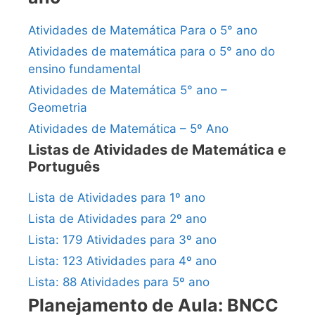
Atividades de Matemática Para o 5° ano
Atividades de matemática para o 5° ano do
ensino fundamental
Atividades de Matemática 5° ano –
Geometria
Atividades de Matemática – 5º Ano
Listas de Atividades de Matemática e
Português
Lista de Atividades para 1º ano
Lista de Atividades para 2º ano
Lista: 179 Atividades para 3º ano
Lista: 123 Atividades para 4º ano
Lista: 88 Atividades para 5º ano
Planejamento de Aula: BNCC