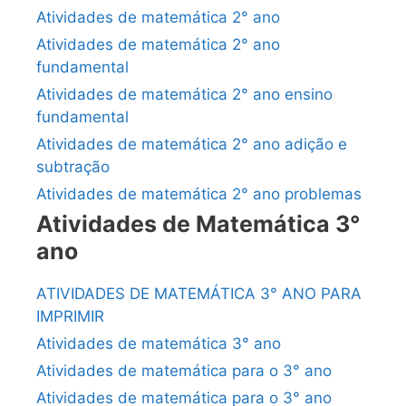
Atividades de matemática 2° ano
Atividades de matemática 2° ano
fundamental
Atividades de matemática 2° ano ensino
fundamental
Atividades de matemática 2° ano adição e
subtração
Atividades de matemática 2° ano problemas
Atividades de Matemática 3°
ano
ATIVIDADES DE MATEMÁTICA 3° ANO PARA
IMPRIMIR
Atividades de matemática 3° ano
Atividades de matemática para o 3° ano
Atividades de matemática para o 3° ano