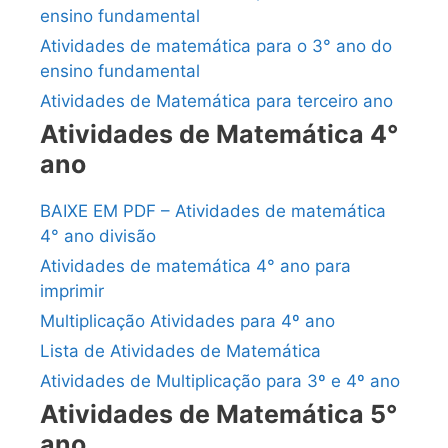
ensino fundamental
Atividades de matemática para o 3° ano do
ensino fundamental
Atividades de Matemática para terceiro ano
Atividades de Matemática 4°
ano
BAIXE EM PDF – Atividades de matemática
4° ano divisão
Atividades de matemática 4° ano para
imprimir
Multiplicação Atividades para 4º ano
Lista de Atividades de Matemática
Atividades de Multiplicação para 3º e 4º ano
Atividades de Matemática 5°
ano