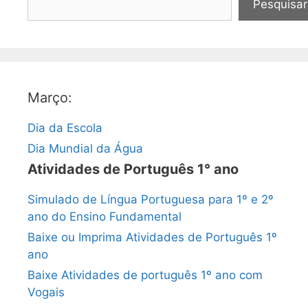
Pesquisar
Março:
Dia da Escola
Dia Mundial da Água
Atividades de Português 1° ano
Simulado de Língua Portuguesa para 1º e 2º
ano do Ensino Fundamental
Baixe ou Imprima Atividades de Português 1º
ano
Baixe Atividades de português 1º ano com
Vogais