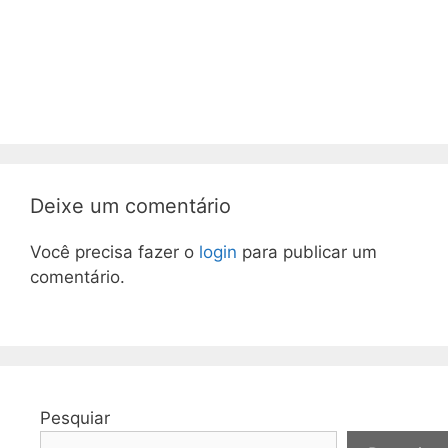
Deixe um comentário
Você precisa fazer o
login
para publicar um
comentário.
Pesquiar