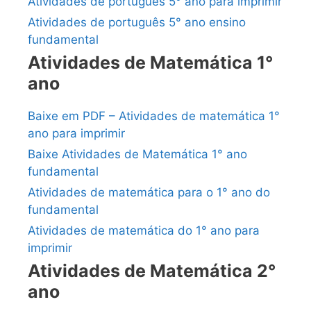
Atividades de português 5° ano para imprimir
Atividades de português 5° ano ensino
fundamental
Atividades de Matemática 1°
ano
Baixe em PDF – Atividades de matemática 1°
ano para imprimir
Baixe Atividades de Matemática 1° ano
fundamental
Atividades de matemática para o 1° ano do
fundamental
Atividades de matemática do 1° ano para
imprimir
Atividades de Matemática 2°
ano