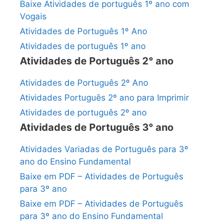
Baixe Atividades de português 1º ano com
Vogais
Atividades de Português 1º Ano
Atividades de português 1º ano
Atividades de Português 2° ano
Atividades de Português 2º Ano
Atividades Português 2º ano para Imprimir
Atividades de português 2º ano
Atividades de Português 3° ano
Atividades Variadas de Português para 3º
ano do Ensino Fundamental
Baixe em PDF – Atividades de Português
para 3º ano
Baixe em PDF – Atividades de Português
para 3º ano do Ensino Fundamental