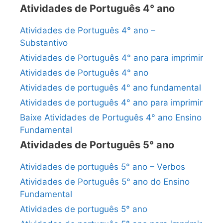
Atividades de Português 4° ano
Atividades de Português 4° ano –
Substantivo
Atividades de Português 4° ano para imprimir
Atividades de Português 4° ano
Atividades de português 4° ano fundamental
Atividades de português 4° ano para imprimir
Baixe Atividades de Português 4° ano Ensino
Fundamental
Atividades de Português 5° ano
Atividades de português 5° ano – Verbos
Atividades de Português 5° ano do Ensino
Fundamental
Atividades de português 5° ano