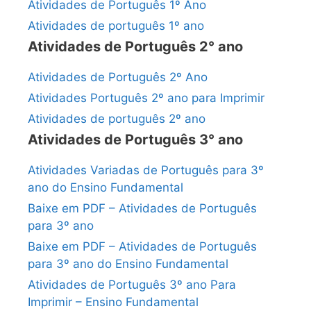
Atividades de Português 1º Ano
Atividades de português 1º ano
Atividades de Português 2° ano
Atividades de Português 2º Ano
Atividades Português 2º ano para Imprimir
Atividades de português 2º ano
Atividades de Português 3° ano
Atividades Variadas de Português para 3º
ano do Ensino Fundamental
Baixe em PDF – Atividades de Português
para 3º ano
Baixe em PDF – Atividades de Português
para 3º ano do Ensino Fundamental
Atividades de Português 3º ano Para
Imprimir – Ensino Fundamental