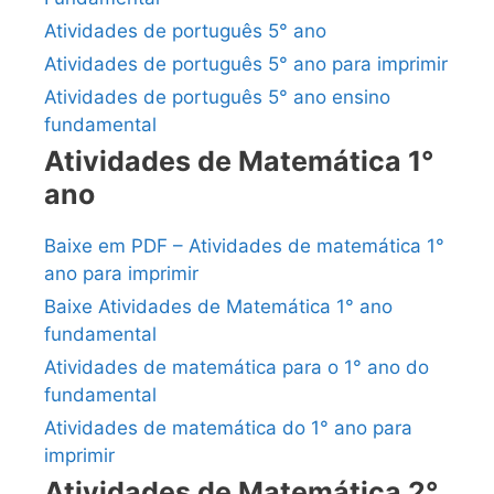
Atividades de português 5° ano
Atividades de português 5° ano para imprimir
Atividades de português 5° ano ensino
fundamental
Atividades de Matemática 1°
ano
Baixe em PDF – Atividades de matemática 1°
ano para imprimir
Baixe Atividades de Matemática 1° ano
fundamental
Atividades de matemática para o 1° ano do
fundamental
Atividades de matemática do 1° ano para
imprimir
Atividades de Matemática 2°