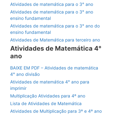
Atividades de matemática para o 3° ano
Atividades de matemática para o 3° ano
ensino fundamental
Atividades de matemática para o 3° ano do
ensino fundamental
Atividades de Matemática para terceiro ano
Atividades de Matemática 4°
ano
BAIXE EM PDF – Atividades de matemática
4° ano divisão
Atividades de matemática 4° ano para
imprimir
Multiplicação Atividades para 4º ano
Lista de Atividades de Matemática
Atividades de Multiplicação para 3º e 4º ano