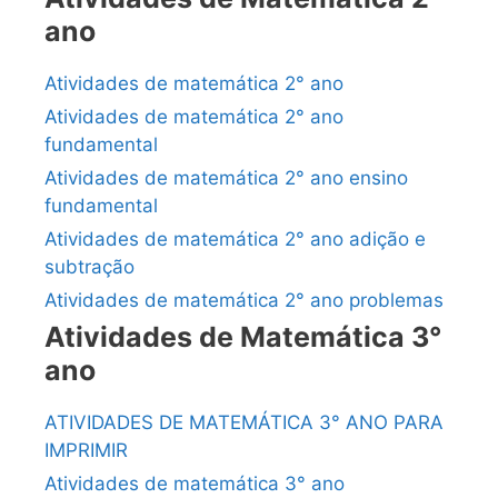
ano
Atividades de matemática 2° ano
Atividades de matemática 2° ano
fundamental
Atividades de matemática 2° ano ensino
fundamental
Atividades de matemática 2° ano adição e
subtração
Atividades de matemática 2° ano problemas
Atividades de Matemática 3°
ano
ATIVIDADES DE MATEMÁTICA 3° ANO PARA
IMPRIMIR
Atividades de matemática 3° ano