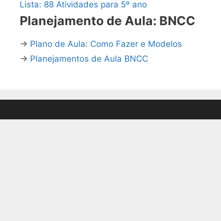
Lista: 88 Atividades para 5º ano
Planejamento de Aula: BNCC
→
Plano de Aula: Como Fazer e Modelos
→
Planejamentos de Aula BNCC