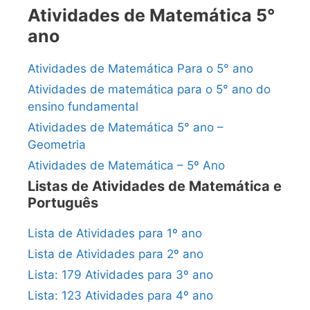
Atividades de Matemática 5°
ano
Atividades de Matemática Para o 5° ano
Atividades de matemática para o 5° ano do
ensino fundamental
Atividades de Matemática 5° ano –
Geometria
Atividades de Matemática – 5º Ano
Listas de Atividades de Matemática e
Português
Lista de Atividades para 1º ano
Lista de Atividades para 2º ano
Lista: 179 Atividades para 3º ano
Lista: 123 Atividades para 4º ano