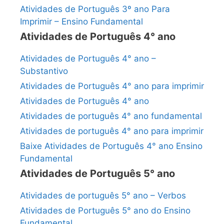
Atividades de Português 3º ano Para
Imprimir – Ensino Fundamental
Atividades de Português 4° ano
Atividades de Português 4° ano –
Substantivo
Atividades de Português 4° ano para imprimir
Atividades de Português 4° ano
Atividades de português 4° ano fundamental
Atividades de português 4° ano para imprimir
Baixe Atividades de Português 4° ano Ensino
Fundamental
Atividades de Português 5° ano
Atividades de português 5° ano – Verbos
Atividades de Português 5° ano do Ensino
Fundamental