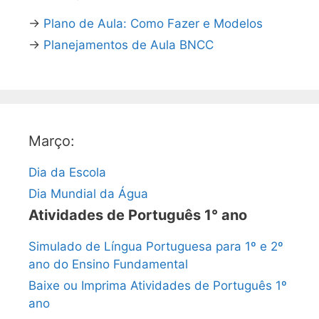
→
Plano de Aula: Como Fazer e Modelos
→
Planejamentos de Aula BNCC
Março:
Dia da Escola
Dia Mundial da Água
Atividades de Português 1° ano
Simulado de Língua Portuguesa para 1º e 2º
ano do Ensino Fundamental
Baixe ou Imprima Atividades de Português 1º
ano