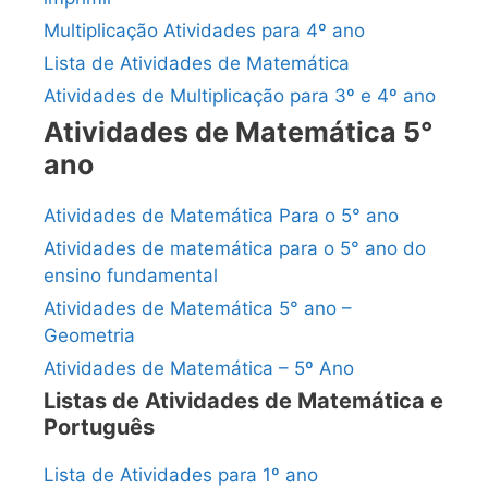
Multiplicação Atividades para 4º ano
Lista de Atividades de Matemática
Atividades de Multiplicação para 3º e 4º ano
Atividades de Matemática 5°
ano
Atividades de Matemática Para o 5° ano
Atividades de matemática para o 5° ano do
ensino fundamental
Atividades de Matemática 5° ano –
Geometria
Atividades de Matemática – 5º Ano
Listas de Atividades de Matemática e
Português
Lista de Atividades para 1º ano