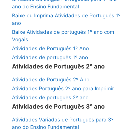
ano do Ensino Fundamental
Baixe ou Imprima Atividades de Português 1º
ano
Baixe Atividades de português 1º ano com
Vogais
Atividades de Português 1º Ano
Atividades de português 1º ano
Atividades de Português 2° ano
Atividades de Português 2º Ano
Atividades Português 2º ano para Imprimir
Atividades de português 2º ano
Atividades de Português 3° ano
Atividades Variadas de Português para 3º
ano do Ensino Fundamental