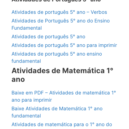
Atividades de português 5° ano – Verbos
Atividades de Português 5° ano do Ensino
Fundamental
Atividades de português 5° ano
Atividades de português 5° ano para imprimir
Atividades de português 5° ano ensino
fundamental
Atividades de Matemática 1°
ano
Baixe em PDF – Atividades de matemática 1°
ano para imprimir
Baixe Atividades de Matemática 1° ano
fundamental
Atividades de matemática para o 1° ano do