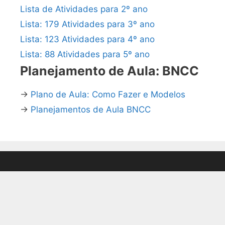
Lista de Atividades para 2º ano
Lista: 179 Atividades para 3º ano
Lista: 123 Atividades para 4º ano
Lista: 88 Atividades para 5º ano
Planejamento de Aula: BNCC
→
Plano de Aula: Como Fazer e Modelos
→
Planejamentos de Aula BNCC