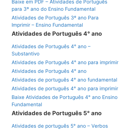
Baixe em PDF – Atividades de Português
para 3º ano do Ensino Fundamental
Atividades de Português 3º ano Para
Imprimir – Ensino Fundamental
Atividades de Português 4° ano
Atividades de Português 4° ano –
Substantivo
Atividades de Português 4° ano para imprimir
Atividades de Português 4° ano
Atividades de português 4° ano fundamental
Atividades de português 4° ano para imprimir
Baixe Atividades de Português 4° ano Ensino
Fundamental
Atividades de Português 5° ano
Atividades de português 5° ano – Verbos