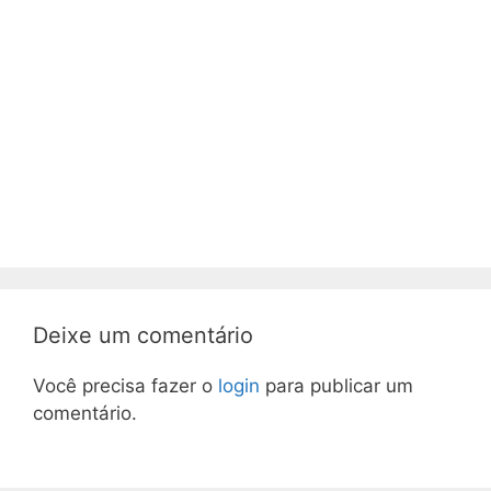
Deixe um comentário
Você precisa fazer o
login
para publicar um
comentário.