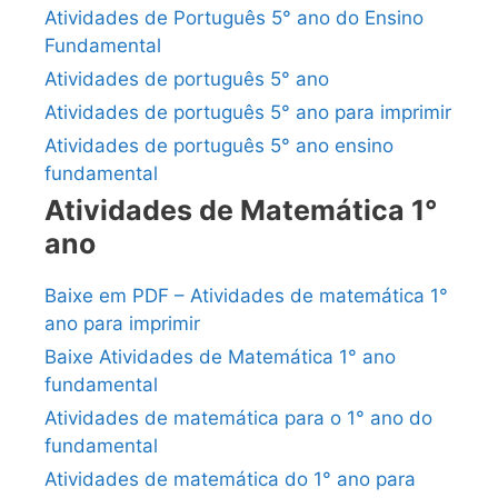
Atividades de Português 5° ano do Ensino
Fundamental
Atividades de português 5° ano
Atividades de português 5° ano para imprimir
Atividades de português 5° ano ensino
fundamental
Atividades de Matemática 1°
ano
Baixe em PDF – Atividades de matemática 1°
ano para imprimir
Baixe Atividades de Matemática 1° ano
fundamental
Atividades de matemática para o 1° ano do
fundamental
Atividades de matemática do 1° ano para