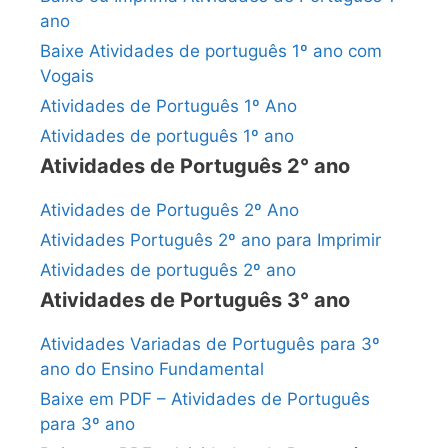
ano
Baixe Atividades de português 1º ano com
Vogais
Atividades de Português 1º Ano
Atividades de português 1º ano
Atividades de Português 2° ano
Atividades de Português 2º Ano
Atividades Português 2º ano para Imprimir
Atividades de português 2º ano
Atividades de Português 3° ano
Atividades Variadas de Português para 3º
ano do Ensino Fundamental
Baixe em PDF – Atividades de Português
para 3º ano