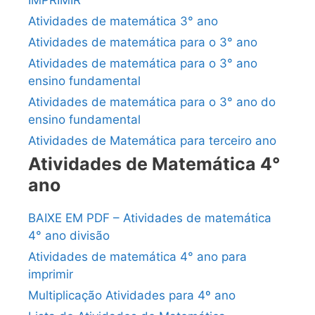
IMPRIMIR
Atividades de matemática 3° ano
Atividades de matemática para o 3° ano
Atividades de matemática para o 3° ano
ensino fundamental
Atividades de matemática para o 3° ano do
ensino fundamental
Atividades de Matemática para terceiro ano
Atividades de Matemática 4°
ano
BAIXE EM PDF – Atividades de matemática
4° ano divisão
Atividades de matemática 4° ano para
imprimir
Multiplicação Atividades para 4º ano