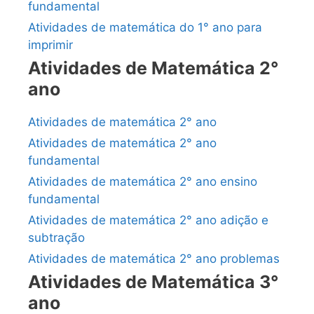
fundamental
Atividades de matemática do 1° ano para
imprimir
Atividades de Matemática 2°
ano
Atividades de matemática 2° ano
Atividades de matemática 2° ano
fundamental
Atividades de matemática 2° ano ensino
fundamental
Atividades de matemática 2° ano adição e
subtração
Atividades de matemática 2° ano problemas
Atividades de Matemática 3°
ano