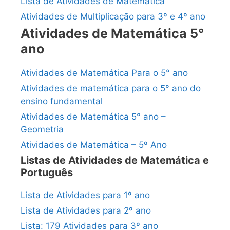
Lista de Atividades de Matemática
Atividades de Multiplicação para 3º e 4º ano
Atividades de Matemática 5°
ano
Atividades de Matemática Para o 5° ano
Atividades de matemática para o 5° ano do
ensino fundamental
Atividades de Matemática 5° ano –
Geometria
Atividades de Matemática – 5º Ano
Listas de Atividades de Matemática e
Português
Lista de Atividades para 1º ano
Lista de Atividades para 2º ano
Lista: 179 Atividades para 3º ano