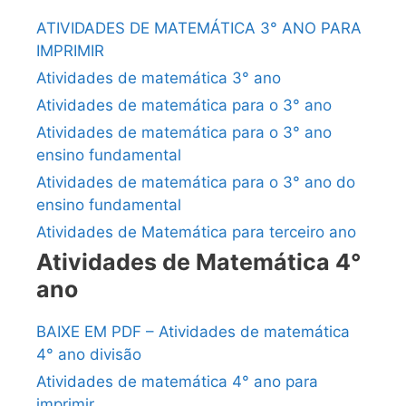
ATIVIDADES DE MATEMÁTICA 3° ANO PARA
IMPRIMIR
Atividades de matemática 3° ano
Atividades de matemática para o 3° ano
Atividades de matemática para o 3° ano
ensino fundamental
Atividades de matemática para o 3° ano do
ensino fundamental
Atividades de Matemática para terceiro ano
Atividades de Matemática 4°
ano
BAIXE EM PDF – Atividades de matemática
4° ano divisão
Atividades de matemática 4° ano para
imprimir