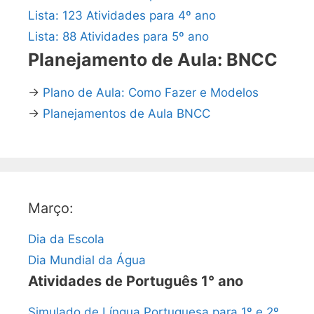
Lista: 123 Atividades para 4º ano
Lista: 88 Atividades para 5º ano
Planejamento de Aula: BNCC
→
Plano de Aula: Como Fazer e Modelos
→
Planejamentos de Aula BNCC
Março:
Dia da Escola
Dia Mundial da Água
Atividades de Português 1° ano
Simulado de Língua Portuguesa para 1º e 2º