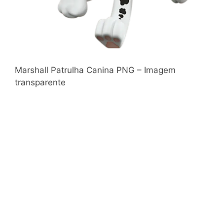
Marshall Patrulha Canina PNG – Imagem
transparente