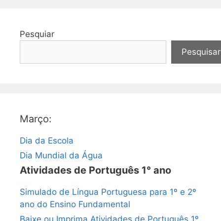
Pesquiar
Pesquisar
Março:
Dia da Escola
Dia Mundial da Água
Atividades de Português 1° ano
Simulado de Língua Portuguesa para 1º e 2º
ano do Ensino Fundamental
Baixe ou Imprima Atividades de Português 1º