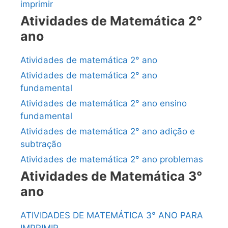
imprimir
Atividades de Matemática 2°
ano
Atividades de matemática 2° ano
Atividades de matemática 2° ano
fundamental
Atividades de matemática 2° ano ensino
fundamental
Atividades de matemática 2° ano adição e
subtração
Atividades de matemática 2° ano problemas
Atividades de Matemática 3°
ano
ATIVIDADES DE MATEMÁTICA 3° ANO PARA