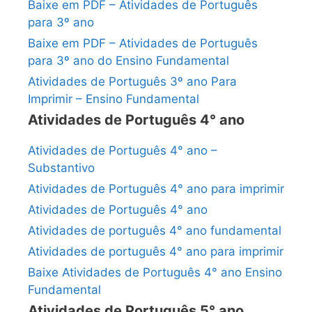
Baixe em PDF – Atividades de Português
para 3º ano
Baixe em PDF – Atividades de Português
para 3º ano do Ensino Fundamental
Atividades de Português 3º ano Para
Imprimir – Ensino Fundamental
Atividades de Português 4° ano
Atividades de Português 4° ano –
Substantivo
Atividades de Português 4° ano para imprimir
Atividades de Português 4° ano
Atividades de português 4° ano fundamental
Atividades de português 4° ano para imprimir
Baixe Atividades de Português 4° ano Ensino
Fundamental
Atividades de Português 5° ano