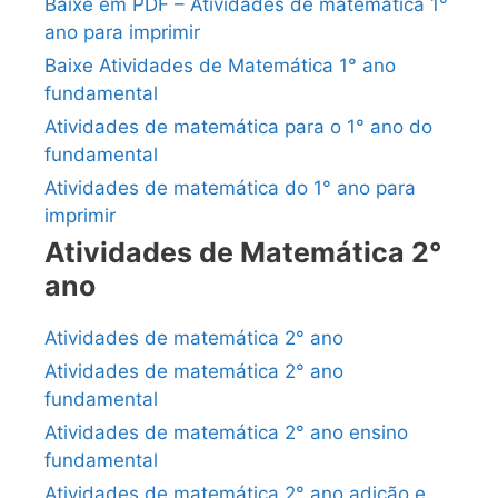
Baixe em PDF – Atividades de matemática 1°
ano para imprimir
Baixe Atividades de Matemática 1° ano
fundamental
Atividades de matemática para o 1° ano do
fundamental
Atividades de matemática do 1° ano para
imprimir
Atividades de Matemática 2°
ano
Atividades de matemática 2° ano
Atividades de matemática 2° ano
fundamental
Atividades de matemática 2° ano ensino
fundamental
Atividades de matemática 2° ano adição e