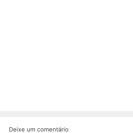
Deixe um comentário