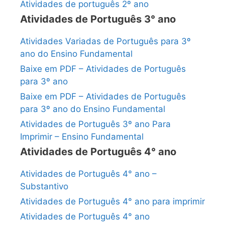
Atividades de português 2º ano
Atividades de Português 3° ano
Atividades Variadas de Português para 3º
ano do Ensino Fundamental
Baixe em PDF – Atividades de Português
para 3º ano
Baixe em PDF – Atividades de Português
para 3º ano do Ensino Fundamental
Atividades de Português 3º ano Para
Imprimir – Ensino Fundamental
Atividades de Português 4° ano
Atividades de Português 4° ano –
Substantivo
Atividades de Português 4° ano para imprimir
Atividades de Português 4° ano