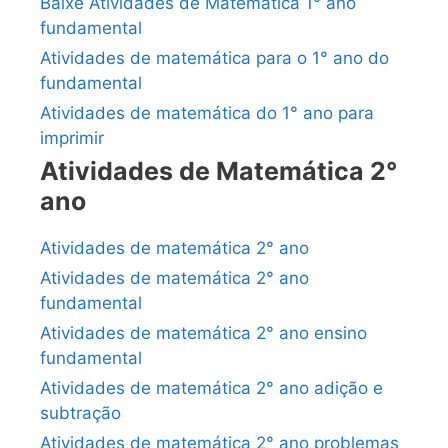
Baixe Atividades de Matemática 1° ano
fundamental
Atividades de matemática para o 1° ano do
fundamental
Atividades de matemática do 1° ano para
imprimir
Atividades de Matemática 2°
ano
Atividades de matemática 2° ano
Atividades de matemática 2° ano
fundamental
Atividades de matemática 2° ano ensino
fundamental
Atividades de matemática 2° ano adição e
subtração
Atividades de matemática 2° ano problemas