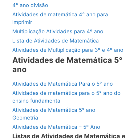
4° ano divisão
Atividades de matemática 4° ano para
imprimir
Multiplicação Atividades para 4º ano
Lista de Atividades de Matemática
Atividades de Multiplicação para 3º e 4º ano
Atividades de Matemática 5°
ano
Atividades de Matemática Para o 5° ano
Atividades de matemática para o 5° ano do
ensino fundamental
Atividades de Matemática 5° ano –
Geometria
Atividades de Matemática – 5º Ano
Listas de Atividades de Matemática e