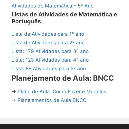
Atividades de Matemática – 5º Ano
Listas de Atividades de Matemática e
Português
Lista de Atividades para 1º ano
Lista de Atividades para 2º ano
Lista: 179 Atividades para 3º ano
Lista: 123 Atividades para 4º ano
Lista: 88 Atividades para 5º ano
Planejamento de Aula: BNCC
→
Plano de Aula: Como Fazer e Modelos
→
Planejamentos de Aula BNCC