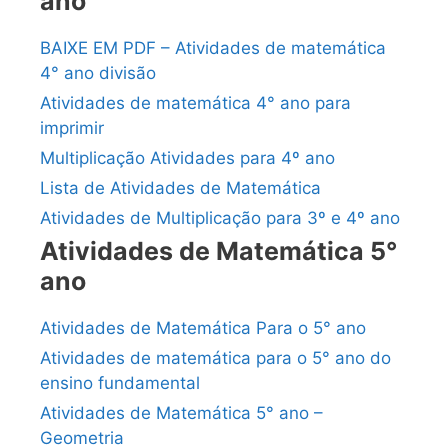
ano
BAIXE EM PDF – Atividades de matemática
4° ano divisão
Atividades de matemática 4° ano para
imprimir
Multiplicação Atividades para 4º ano
Lista de Atividades de Matemática
Atividades de Multiplicação para 3º e 4º ano
Atividades de Matemática 5°
ano
Atividades de Matemática Para o 5° ano
Atividades de matemática para o 5° ano do
ensino fundamental
Atividades de Matemática 5° ano –
Geometria