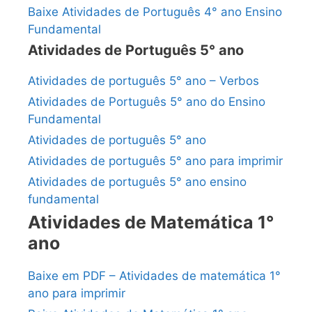
Baixe Atividades de Português 4° ano Ensino
Fundamental
Atividades de Português 5° ano
Atividades de português 5° ano – Verbos
Atividades de Português 5° ano do Ensino
Fundamental
Atividades de português 5° ano
Atividades de português 5° ano para imprimir
Atividades de português 5° ano ensino
fundamental
Atividades de Matemática 1°
ano
Baixe em PDF – Atividades de matemática 1°
ano para imprimir