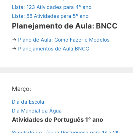
Lista: 123 Atividades para 4º ano
Lista: 88 Atividades para 5º ano
Planejamento de Aula: BNCC
→
Plano de Aula: Como Fazer e Modelos
→
Planejamentos de Aula BNCC
Março:
Dia da Escola
Dia Mundial da Água
Atividades de Português 1° ano
Simulado de Língua Portuguesa para 1º e 2º