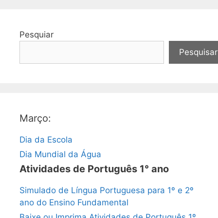
Pesquiar
Pesquisar
Março:
Dia da Escola
Dia Mundial da Água
Atividades de Português 1° ano
Simulado de Língua Portuguesa para 1º e 2º
ano do Ensino Fundamental
Baixe ou Imprima Atividades de Português 1º