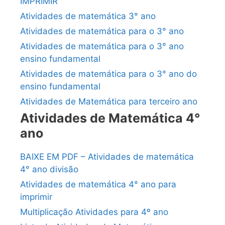
IMPRIMIR
Atividades de matemática 3° ano
Atividades de matemática para o 3° ano
Atividades de matemática para o 3° ano
ensino fundamental
Atividades de matemática para o 3° ano do
ensino fundamental
Atividades de Matemática para terceiro ano
Atividades de Matemática 4°
ano
BAIXE EM PDF – Atividades de matemática
4° ano divisão
Atividades de matemática 4° ano para
imprimir
Multiplicação Atividades para 4º ano