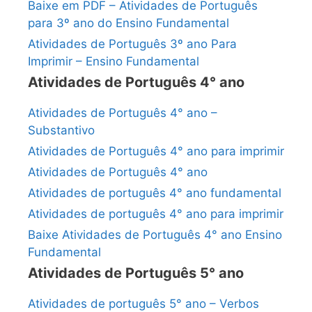
Baixe em PDF – Atividades de Português
para 3º ano do Ensino Fundamental
Atividades de Português 3º ano Para
Imprimir – Ensino Fundamental
Atividades de Português 4° ano
Atividades de Português 4° ano –
Substantivo
Atividades de Português 4° ano para imprimir
Atividades de Português 4° ano
Atividades de português 4° ano fundamental
Atividades de português 4° ano para imprimir
Baixe Atividades de Português 4° ano Ensino
Fundamental
Atividades de Português 5° ano
Atividades de português 5° ano – Verbos