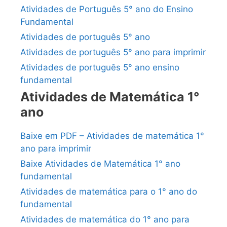
Atividades de Português 5° ano do Ensino
Fundamental
Atividades de português 5° ano
Atividades de português 5° ano para imprimir
Atividades de português 5° ano ensino
fundamental
Atividades de Matemática 1°
ano
Baixe em PDF – Atividades de matemática 1°
ano para imprimir
Baixe Atividades de Matemática 1° ano
fundamental
Atividades de matemática para o 1° ano do
fundamental
Atividades de matemática do 1° ano para