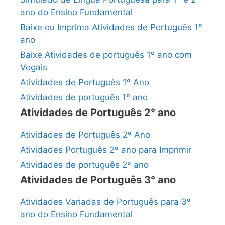
ano do Ensino Fundamental
Baixe ou Imprima Atividades de Português 1º
ano
Baixe Atividades de português 1º ano com
Vogais
Atividades de Português 1º Ano
Atividades de português 1º ano
Atividades de Português 2° ano
Atividades de Português 2º Ano
Atividades Português 2º ano para Imprimir
Atividades de português 2º ano
Atividades de Português 3° ano
Atividades Variadas de Português para 3º
ano do Ensino Fundamental