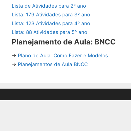
Lista de Atividades para 2º ano
Lista: 179 Atividades para 3º ano
Lista: 123 Atividades para 4º ano
Lista: 88 Atividades para 5º ano
Planejamento de Aula: BNCC
→
Plano de Aula: Como Fazer e Modelos
→
Planejamentos de Aula BNCC