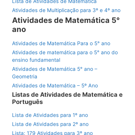
Lista de Atividades de Matemática
Atividades de Multiplicação para 3º e 4º ano
Atividades de Matemática 5°
ano
Atividades de Matemática Para o 5° ano
Atividades de matemática para o 5° ano do
ensino fundamental
Atividades de Matemática 5° ano –
Geometria
Atividades de Matemática – 5º Ano
Listas de Atividades de Matemática e
Português
Lista de Atividades para 1º ano
Lista de Atividades para 2º ano
Lista: 179 Atividades para 3º ano