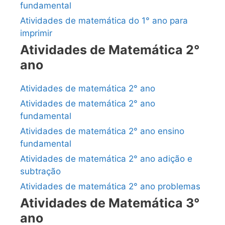
fundamental
Atividades de matemática do 1° ano para
imprimir
Atividades de Matemática 2°
ano
Atividades de matemática 2° ano
Atividades de matemática 2° ano
fundamental
Atividades de matemática 2° ano ensino
fundamental
Atividades de matemática 2° ano adição e
subtração
Atividades de matemática 2° ano problemas
Atividades de Matemática 3°
ano