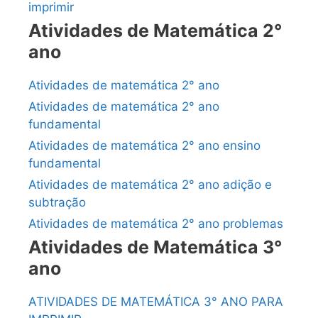
imprimir
Atividades de Matemática 2°
ano
Atividades de matemática 2° ano
Atividades de matemática 2° ano
fundamental
Atividades de matemática 2° ano ensino
fundamental
Atividades de matemática 2° ano adição e
subtração
Atividades de matemática 2° ano problemas
Atividades de Matemática 3°
ano
ATIVIDADES DE MATEMÁTICA 3° ANO PARA