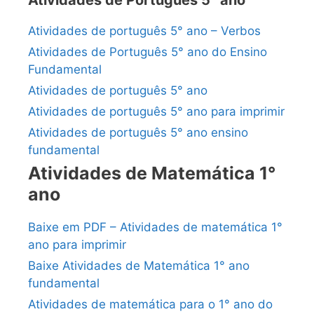
Atividades de Português 5° ano
Atividades de português 5° ano – Verbos
Atividades de Português 5° ano do Ensino
Fundamental
Atividades de português 5° ano
Atividades de português 5° ano para imprimir
Atividades de português 5° ano ensino
fundamental
Atividades de Matemática 1°
ano
Baixe em PDF – Atividades de matemática 1°
ano para imprimir
Baixe Atividades de Matemática 1° ano
fundamental
Atividades de matemática para o 1° ano do