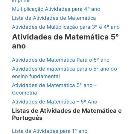
imprimir
Multiplicação Atividades para 4º ano
Lista de Atividades de Matemática
Atividades de Multiplicação para 3º e 4º ano
Atividades de Matemática 5°
ano
Atividades de Matemática Para o 5° ano
Atividades de matemática para o 5° ano do
ensino fundamental
Atividades de Matemática 5° ano –
Geometria
Atividades de Matemática – 5º Ano
Listas de Atividades de Matemática e
Português
Lista de Atividades para 1º ano