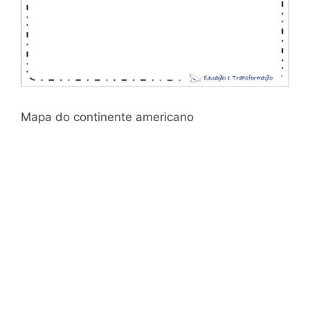
Mapa do continente americano