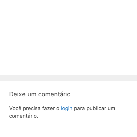
Deixe um comentário
Você precisa fazer o
login
para publicar um
comentário.