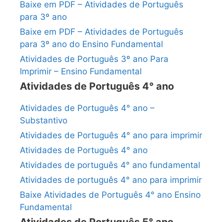
Baixe em PDF – Atividades de Português
para 3º ano
Baixe em PDF – Atividades de Português
para 3º ano do Ensino Fundamental
Atividades de Português 3º ano Para
Imprimir – Ensino Fundamental
Atividades de Português 4° ano
Atividades de Português 4° ano –
Substantivo
Atividades de Português 4° ano para imprimir
Atividades de Português 4° ano
Atividades de português 4° ano fundamental
Atividades de português 4° ano para imprimir
Baixe Atividades de Português 4° ano Ensino
Fundamental