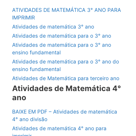
ATIVIDADES DE MATEMÁTICA 3° ANO PARA
IMPRIMIR
Atividades de matemática 3° ano
Atividades de matemática para o 3° ano
Atividades de matemática para o 3° ano
ensino fundamental
Atividades de matemática para o 3° ano do
ensino fundamental
Atividades de Matemática para terceiro ano
Atividades de Matemática 4°
ano
BAIXE EM PDF – Atividades de matemática
4° ano divisão
Atividades de matemática 4° ano para