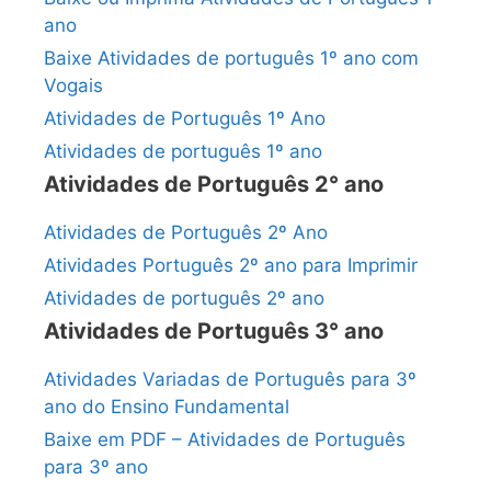
ano
Baixe Atividades de português 1º ano com
Vogais
Atividades de Português 1º Ano
Atividades de português 1º ano
Atividades de Português 2° ano
Atividades de Português 2º Ano
Atividades Português 2º ano para Imprimir
Atividades de português 2º ano
Atividades de Português 3° ano
Atividades Variadas de Português para 3º
ano do Ensino Fundamental
Baixe em PDF – Atividades de Português
para 3º ano