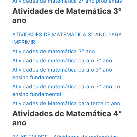
Atividades de matemática 2° ano problemas
Atividades de Matemática 3°
ano
ATIVIDADES DE MATEMÁTICA 3° ANO PARA
IMPRIMIR
Atividades de matemática 3° ano
Atividades de matemática para o 3° ano
Atividades de matemática para o 3° ano
ensino fundamental
Atividades de matemática para o 3° ano do
ensino fundamental
Atividades de Matemática para terceiro ano
Atividades de Matemática 4°
ano