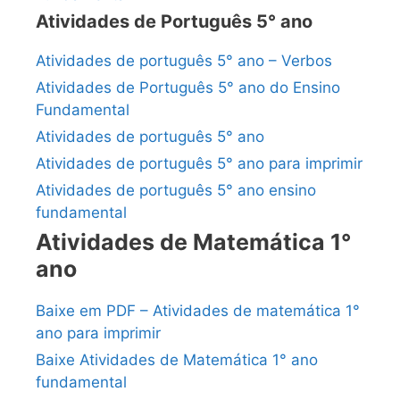
Atividades de Português 5° ano
Atividades de português 5° ano – Verbos
Atividades de Português 5° ano do Ensino
Fundamental
Atividades de português 5° ano
Atividades de português 5° ano para imprimir
Atividades de português 5° ano ensino
fundamental
Atividades de Matemática 1°
ano
Baixe em PDF – Atividades de matemática 1°
ano para imprimir
Baixe Atividades de Matemática 1° ano
fundamental