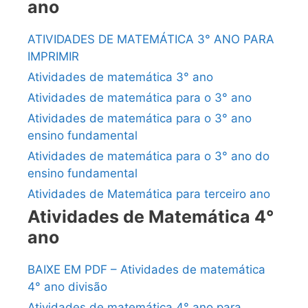
ano
ATIVIDADES DE MATEMÁTICA 3° ANO PARA
IMPRIMIR
Atividades de matemática 3° ano
Atividades de matemática para o 3° ano
Atividades de matemática para o 3° ano
ensino fundamental
Atividades de matemática para o 3° ano do
ensino fundamental
Atividades de Matemática para terceiro ano
Atividades de Matemática 4°
ano
BAIXE EM PDF – Atividades de matemática
4° ano divisão
Atividades de matemática 4° ano para