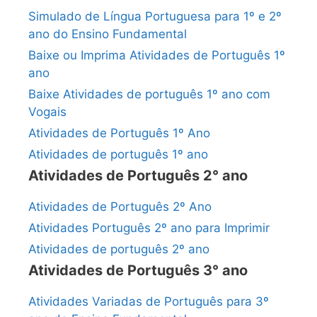
Simulado de Língua Portuguesa para 1º e 2º
ano do Ensino Fundamental
Baixe ou Imprima Atividades de Português 1º
ano
Baixe Atividades de português 1º ano com
Vogais
Atividades de Português 1º Ano
Atividades de português 1º ano
Atividades de Português 2° ano
Atividades de Português 2º Ano
Atividades Português 2º ano para Imprimir
Atividades de português 2º ano
Atividades de Português 3° ano
Atividades Variadas de Português para 3º