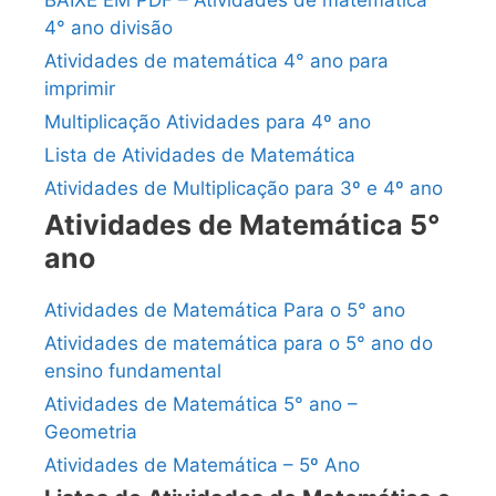
BAIXE EM PDF – Atividades de matemática
4° ano divisão
Atividades de matemática 4° ano para
imprimir
Multiplicação Atividades para 4º ano
Lista de Atividades de Matemática
Atividades de Multiplicação para 3º e 4º ano
Atividades de Matemática 5°
ano
Atividades de Matemática Para o 5° ano
Atividades de matemática para o 5° ano do
ensino fundamental
Atividades de Matemática 5° ano –
Geometria
Atividades de Matemática – 5º Ano