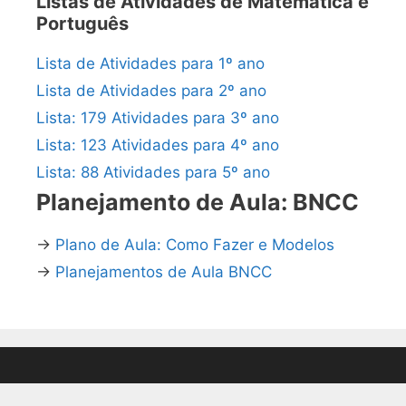
Listas de Atividades de Matemática e
Português
Lista de Atividades para 1º ano
Lista de Atividades para 2º ano
Lista: 179 Atividades para 3º ano
Lista: 123 Atividades para 4º ano
Lista: 88 Atividades para 5º ano
Planejamento de Aula: BNCC
→
Plano de Aula: Como Fazer e Modelos
→
Planejamentos de Aula BNCC