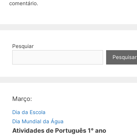
comentário.
Pesquiar
Pesquisar
Março:
Dia da Escola
Dia Mundial da Água
Atividades de Português 1° ano