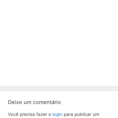
Deixe um comentário
Você precisa fazer o
login
para publicar um