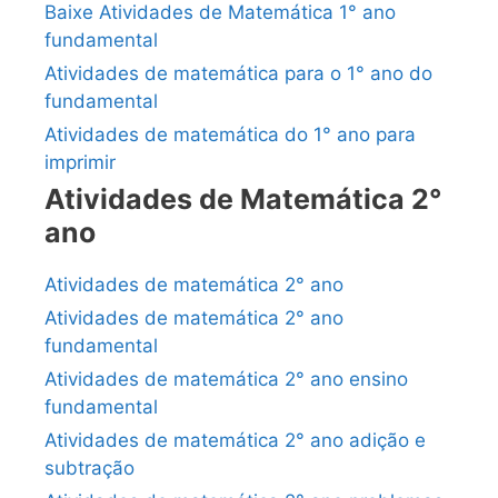
Baixe Atividades de Matemática 1° ano
fundamental
Atividades de matemática para o 1° ano do
fundamental
Atividades de matemática do 1° ano para
imprimir
Atividades de Matemática 2°
ano
Atividades de matemática 2° ano
Atividades de matemática 2° ano
fundamental
Atividades de matemática 2° ano ensino
fundamental
Atividades de matemática 2° ano adição e
subtração