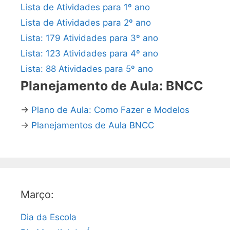
Lista de Atividades para 1º ano
Lista de Atividades para 2º ano
Lista: 179 Atividades para 3º ano
Lista: 123 Atividades para 4º ano
Lista: 88 Atividades para 5º ano
Planejamento de Aula: BNCC
→
Plano de Aula: Como Fazer e Modelos
→
Planejamentos de Aula BNCC
Março:
Dia da Escola