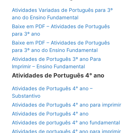
Atividades Variadas de Português para 3º
ano do Ensino Fundamental
Baixe em PDF – Atividades de Português
para 3º ano
Baixe em PDF – Atividades de Português
para 3º ano do Ensino Fundamental
Atividades de Português 3º ano Para
Imprimir – Ensino Fundamental
Atividades de Português 4° ano
Atividades de Português 4° ano –
Substantivo
Atividades de Português 4° ano para imprimir
Atividades de Português 4° ano
Atividades de português 4° ano fundamental
Atividades de português 4° ano para imprimir