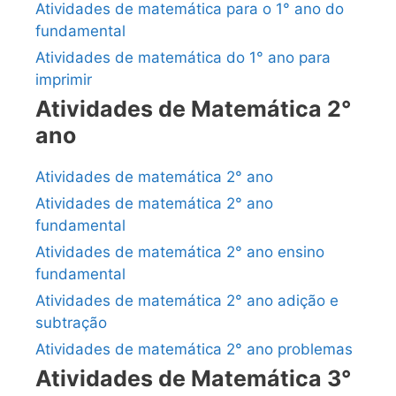
Atividades de matemática para o 1° ano do
fundamental
Atividades de matemática do 1° ano para
imprimir
Atividades de Matemática 2°
ano
Atividades de matemática 2° ano
Atividades de matemática 2° ano
fundamental
Atividades de matemática 2° ano ensino
fundamental
Atividades de matemática 2° ano adição e
subtração
Atividades de matemática 2° ano problemas
Atividades de Matemática 3°