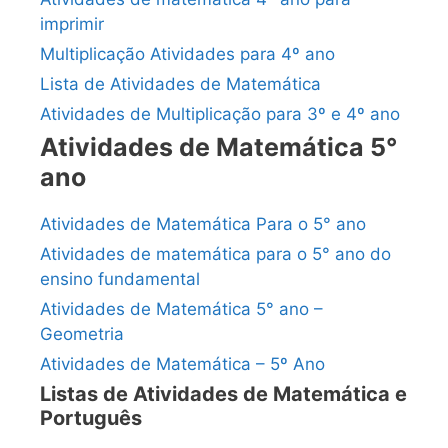
imprimir
Multiplicação Atividades para 4º ano
Lista de Atividades de Matemática
Atividades de Multiplicação para 3º e 4º ano
Atividades de Matemática 5°
ano
Atividades de Matemática Para o 5° ano
Atividades de matemática para o 5° ano do
ensino fundamental
Atividades de Matemática 5° ano –
Geometria
Atividades de Matemática – 5º Ano
Listas de Atividades de Matemática e
Português