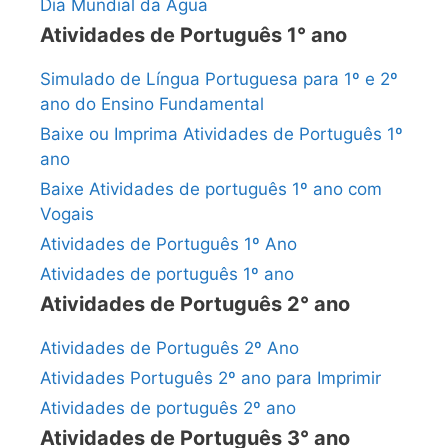
Dia Mundial da Água
Atividades de Português 1° ano
Simulado de Língua Portuguesa para 1º e 2º
ano do Ensino Fundamental
Baixe ou Imprima Atividades de Português 1º
ano
Baixe Atividades de português 1º ano com
Vogais
Atividades de Português 1º Ano
Atividades de português 1º ano
Atividades de Português 2° ano
Atividades de Português 2º Ano
Atividades Português 2º ano para Imprimir
Atividades de português 2º ano
Atividades de Português 3° ano