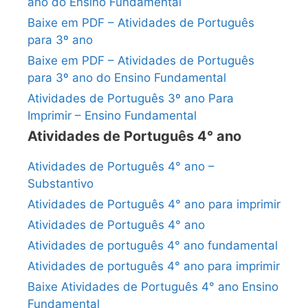
ano do Ensino Fundamental
Baixe em PDF – Atividades de Português
para 3º ano
Baixe em PDF – Atividades de Português
para 3º ano do Ensino Fundamental
Atividades de Português 3º ano Para
Imprimir – Ensino Fundamental
Atividades de Português 4° ano
Atividades de Português 4° ano –
Substantivo
Atividades de Português 4° ano para imprimir
Atividades de Português 4° ano
Atividades de português 4° ano fundamental
Atividades de português 4° ano para imprimir
Baixe Atividades de Português 4° ano Ensino
Fundamental