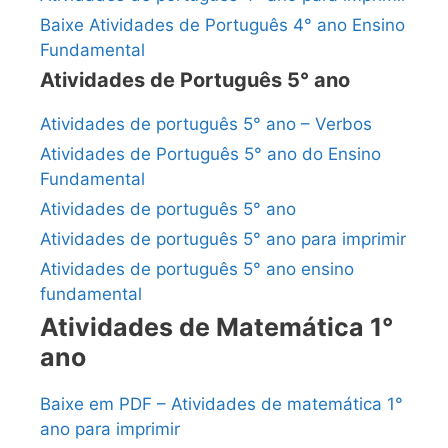
Baixe Atividades de Português 4° ano Ensino
Fundamental
Atividades de Português 5° ano
Atividades de português 5° ano – Verbos
Atividades de Português 5° ano do Ensino
Fundamental
Atividades de português 5° ano
Atividades de português 5° ano para imprimir
Atividades de português 5° ano ensino
fundamental
Atividades de Matemática 1°
ano
Baixe em PDF – Atividades de matemática 1°
ano para imprimir