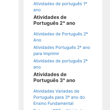
Atividades de português 1º
ano
Atividades de
Português 2° ano
Atividades de Português 2º
Ano
Atividades Português 2º ano
para Imprimir
Atividades de português 2º
ano
Atividades de
Português 3° ano
Atividades Variadas de
Português para 3º ano do
Ensino Fundamental