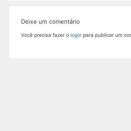
Deixe um comentário
Você precisa fazer o
login
para publicar um co