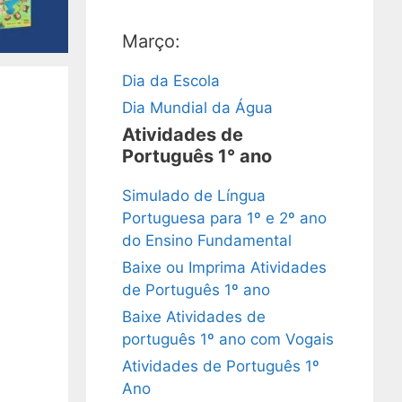
Março:
Dia da Escola
Dia Mundial da Água
Atividades de
Português 1° ano
Simulado de Língua
Portuguesa para 1º e 2º ano
do Ensino Fundamental
Baixe ou Imprima Atividades
de Português 1º ano
Baixe Atividades de
português 1º ano com Vogais
Atividades de Português 1º
Ano