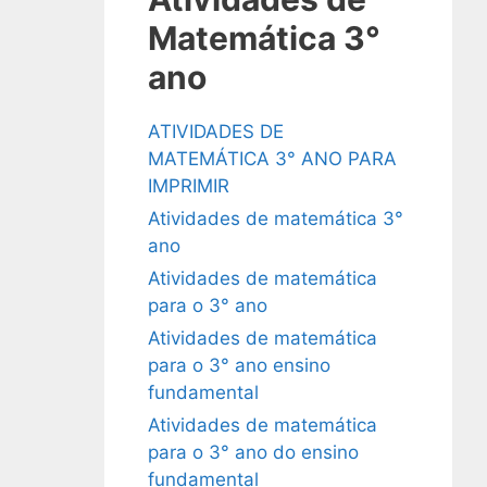
Matemática 3°
ano
ATIVIDADES DE
MATEMÁTICA 3° ANO PARA
IMPRIMIR
Atividades de matemática 3°
ano
Atividades de matemática
para o 3° ano
Atividades de matemática
para o 3° ano ensino
fundamental
Atividades de matemática
para o 3° ano do ensino
fundamental