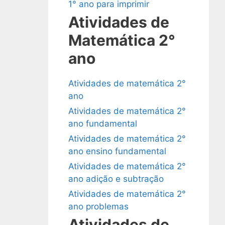
1° ano para imprimir
Atividades de
Matemática 2°
ano
Atividades de matemática 2°
ano
Atividades de matemática 2°
ano fundamental
Atividades de matemática 2°
ano ensino fundamental
Atividades de matemática 2°
ano adição e subtração
Atividades de matemática 2°
ano problemas
Atividades de