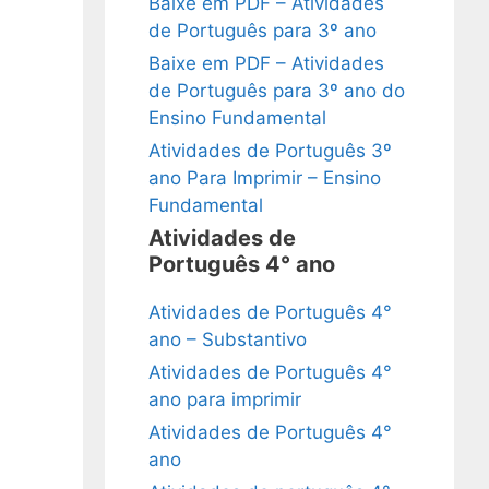
Baixe em PDF – Atividades
de Português para 3º ano
Baixe em PDF – Atividades
de Português para 3º ano do
Ensino Fundamental
Atividades de Português 3º
ano Para Imprimir – Ensino
Fundamental
Atividades de
Português 4° ano
Atividades de Português 4°
ano – Substantivo
Atividades de Português 4°
ano para imprimir
Atividades de Português 4°
ano