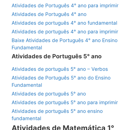
Atividades de Português 4° ano para imprimir
Atividades de Português 4° ano
Atividades de português 4° ano fundamental
Atividades de português 4° ano para imprimir
Baixe Atividades de Português 4° ano Ensino
Fundamental
Atividades de Português 5° ano
Atividades de português 5° ano – Verbos
Atividades de Português 5° ano do Ensino
Fundamental
Atividades de português 5° ano
Atividades de português 5° ano para imprimir
Atividades de português 5° ano ensino
fundamental
Atividades de Matemática 1°