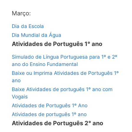
Março:
Dia da Escola
Dia Mundial da Água
Atividades de Português 1° ano
Simulado de Língua Portuguesa para 1º e 2º
ano do Ensino Fundamental
Baixe ou Imprima Atividades de Português 1º
ano
Baixe Atividades de português 1º ano com
Vogais
Atividades de Português 1º Ano
Atividades de português 1º ano
Atividades de Português 2° ano