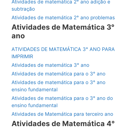
Atividades de matemática 2° ano adição e
subtração
Atividades de matemática 2° ano problemas
Atividades de Matemática 3°
ano
ATIVIDADES DE MATEMÁTICA 3° ANO PARA
IMPRIMIR
Atividades de matemática 3° ano
Atividades de matemática para o 3° ano
Atividades de matemática para o 3° ano
ensino fundamental
Atividades de matemática para o 3° ano do
ensino fundamental
Atividades de Matemática para terceiro ano
Atividades de Matemática 4°