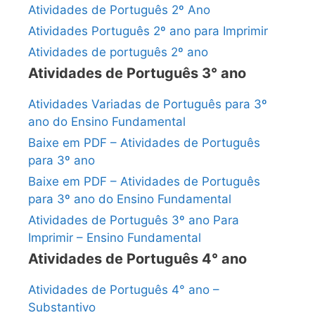
Atividades de Português 2º Ano
Atividades Português 2º ano para Imprimir
Atividades de português 2º ano
Atividades de Português 3° ano
Atividades Variadas de Português para 3º
ano do Ensino Fundamental
Baixe em PDF – Atividades de Português
para 3º ano
Baixe em PDF – Atividades de Português
para 3º ano do Ensino Fundamental
Atividades de Português 3º ano Para
Imprimir – Ensino Fundamental
Atividades de Português 4° ano
Atividades de Português 4° ano –
Substantivo