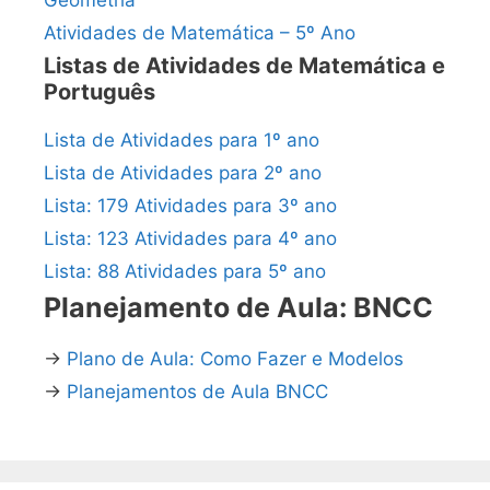
Geometria
Atividades de Matemática – 5º Ano
Listas de Atividades de Matemática e
Português
Lista de Atividades para 1º ano
Lista de Atividades para 2º ano
Lista: 179 Atividades para 3º ano
Lista: 123 Atividades para 4º ano
Lista: 88 Atividades para 5º ano
Planejamento de Aula: BNCC
→
Plano de Aula: Como Fazer e Modelos
→
Planejamentos de Aula BNCC