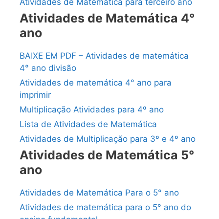
Atividades de Matemática para terceiro ano
Atividades de Matemática 4°
ano
BAIXE EM PDF – Atividades de matemática
4° ano divisão
Atividades de matemática 4° ano para
imprimir
Multiplicação Atividades para 4º ano
Lista de Atividades de Matemática
Atividades de Multiplicação para 3º e 4º ano
Atividades de Matemática 5°
ano
Atividades de Matemática Para o 5° ano
Atividades de matemática para o 5° ano do