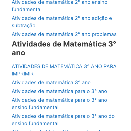
Atividades de matemática 2° ano ensino
fundamental
Atividades de matemática 2° ano adição e
subtração
Atividades de matemática 2° ano problemas
Atividades de Matemática 3°
ano
ATIVIDADES DE MATEMÁTICA 3° ANO PARA
IMPRIMIR
Atividades de matemática 3° ano
Atividades de matemática para o 3° ano
Atividades de matemática para o 3° ano
ensino fundamental
Atividades de matemática para o 3° ano do
ensino fundamental