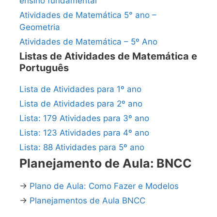
ensino fundamental
Atividades de Matemática 5° ano –
Geometria
Atividades de Matemática – 5º Ano
Listas de Atividades de Matemática e
Português
Lista de Atividades para 1º ano
Lista de Atividades para 2º ano
Lista: 179 Atividades para 3º ano
Lista: 123 Atividades para 4º ano
Lista: 88 Atividades para 5º ano
Planejamento de Aula: BNCC
→
Plano de Aula: Como Fazer e Modelos
→
Planejamentos de Aula BNCC