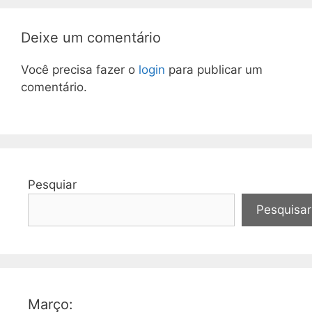
Deixe um comentário
Você precisa fazer o
login
para publicar um
comentário.
Pesquiar
Pesquisar
Março: