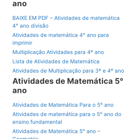
ano
BAIXE EM PDF – Atividades de matemática
4° ano divisão
Atividades de matemática 4° ano para
imprimir
Multiplicação Atividades para 4º ano
Lista de Atividades de Matemática
Atividades de Multiplicação para 3º e 4º ano
Atividades de Matemática 5°
ano
Atividades de Matemática Para o 5° ano
Atividades de matemática para o 5° ano do
ensino fundamental
Atividades de Matemática 5° ano –