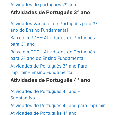
Atividades de português 2º ano
Atividades de Português 3° ano
Atividades Variadas de Português para 3º
ano do Ensino Fundamental
Baixe em PDF – Atividades de Português
para 3º ano
Baixe em PDF – Atividades de Português
para 3º ano do Ensino Fundamental
Atividades de Português 3º ano Para
Imprimir – Ensino Fundamental
Atividades de Português 4° ano
Atividades de Português 4° ano –
Substantivo
Atividades de Português 4° ano para imprimir
Atividades de Português 4° ano