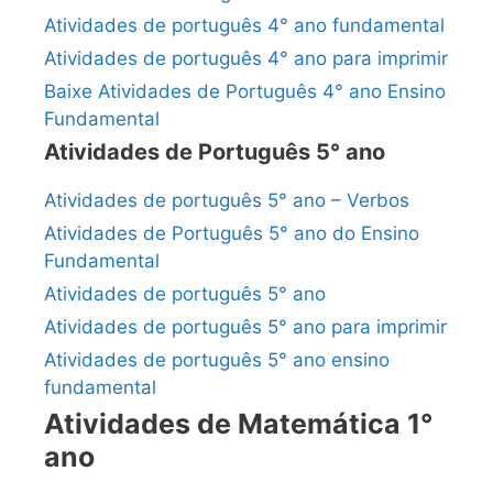
Atividades de português 4° ano fundamental
Atividades de português 4° ano para imprimir
Baixe Atividades de Português 4° ano Ensino
Fundamental
Atividades de Português 5° ano
Atividades de português 5° ano – Verbos
Atividades de Português 5° ano do Ensino
Fundamental
Atividades de português 5° ano
Atividades de português 5° ano para imprimir
Atividades de português 5° ano ensino
fundamental
Atividades de Matemática 1°
ano