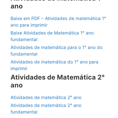
ano
Baixe em PDF – Atividades de matemática 1°
ano para imprimir
Baixe Atividades de Matemática 1° ano
fundamental
Atividades de matemática para o 1° ano do
fundamental
Atividades de matemática do 1° ano para
imprimir
Atividades de Matemática 2°
ano
Atividades de matemática 2° ano
Atividades de matemática 2° ano
fundamental