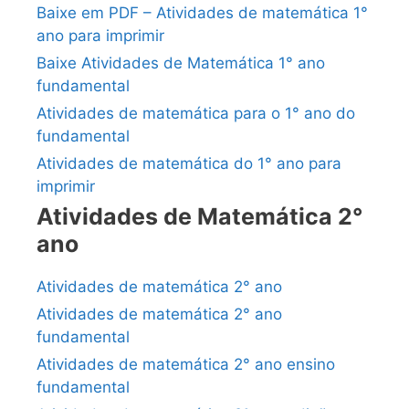
Baixe em PDF – Atividades de matemática 1°
ano para imprimir
Baixe Atividades de Matemática 1° ano
fundamental
Atividades de matemática para o 1° ano do
fundamental
Atividades de matemática do 1° ano para
imprimir
Atividades de Matemática 2°
ano
Atividades de matemática 2° ano
Atividades de matemática 2° ano
fundamental
Atividades de matemática 2° ano ensino
fundamental