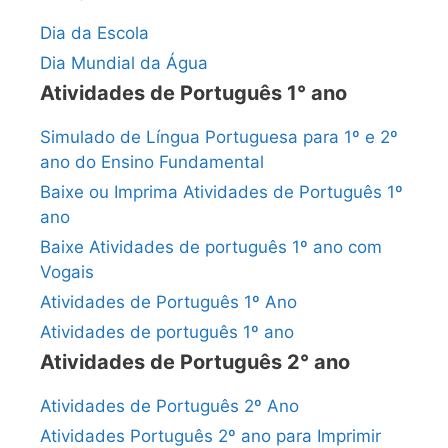
Dia da Escola
Dia Mundial da Água
Atividades de Português 1° ano
Simulado de Língua Portuguesa para 1º e 2º
ano do Ensino Fundamental
Baixe ou Imprima Atividades de Português 1º
ano
Baixe Atividades de português 1º ano com
Vogais
Atividades de Português 1º Ano
Atividades de português 1º ano
Atividades de Português 2° ano
Atividades de Português 2º Ano
Atividades Português 2º ano para Imprimir