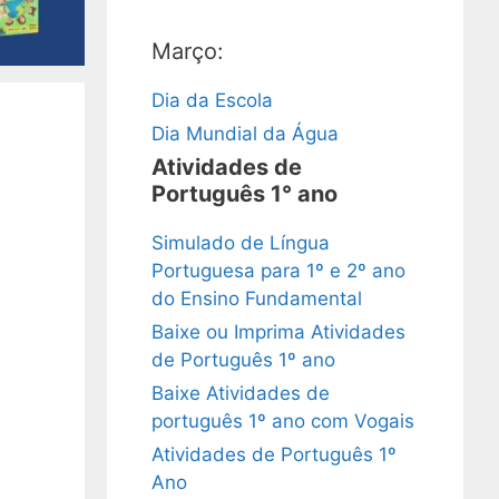
Março:
Dia da Escola
Dia Mundial da Água
Atividades de
Português 1° ano
Simulado de Língua
Portuguesa para 1º e 2º ano
do Ensino Fundamental
Baixe ou Imprima Atividades
de Português 1º ano
Baixe Atividades de
português 1º ano com Vogais
Atividades de Português 1º
Ano