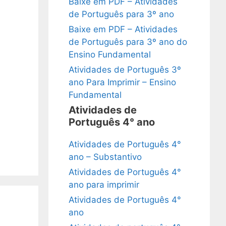
Baixe em PDF – Atividades
de Português para 3º ano
Baixe em PDF – Atividades
de Português para 3º ano do
Ensino Fundamental
Atividades de Português 3º
ano Para Imprimir – Ensino
Fundamental
Atividades de
Português 4° ano
Atividades de Português 4°
ano – Substantivo
Atividades de Português 4°
ano para imprimir
Atividades de Português 4°
ano