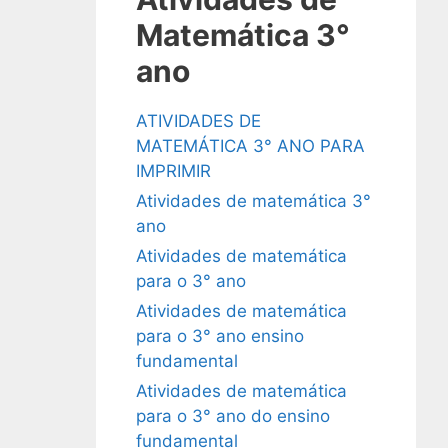
Matemática 3°
ano
ATIVIDADES DE
MATEMÁTICA 3° ANO PARA
IMPRIMIR
Atividades de matemática 3°
ano
Atividades de matemática
para o 3° ano
Atividades de matemática
para o 3° ano ensino
fundamental
Atividades de matemática
para o 3° ano do ensino
fundamental