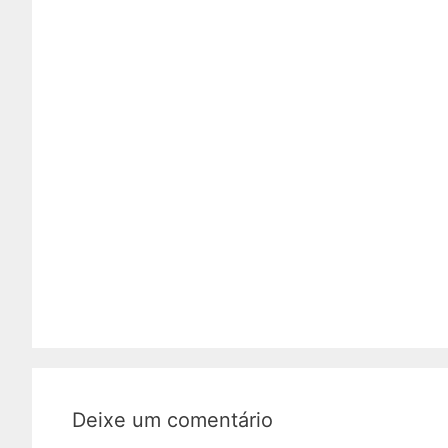
Deixe um comentário