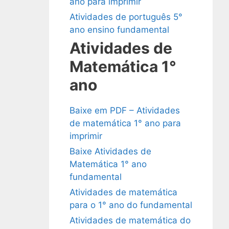
ano para imprimir
Atividades de português 5°
ano ensino fundamental
Atividades de
Matemática 1°
ano
Baixe em PDF – Atividades
de matemática 1° ano para
imprimir
Baixe Atividades de
Matemática 1° ano
fundamental
Atividades de matemática
para o 1° ano do fundamental
Atividades de matemática do