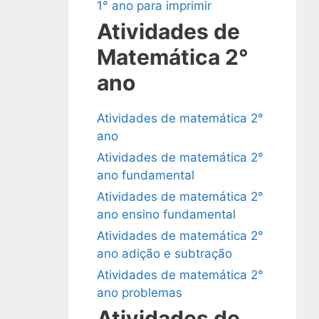
1° ano para imprimir
Atividades de
Matemática 2°
ano
Atividades de matemática 2°
ano
Atividades de matemática 2°
ano fundamental
Atividades de matemática 2°
ano ensino fundamental
Atividades de matemática 2°
ano adição e subtração
Atividades de matemática 2°
ano problemas
Atividades de