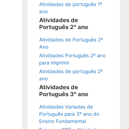
Atividades de português 1º
ano
Atividades de
Português 2° ano
Atividades de Português 2º
Ano
Atividades Português 2º ano
para Imprimir
Atividades de português 2º
ano
Atividades de
Português 3° ano
Atividades Variadas de
Português para 3º ano do
Ensino Fundamental