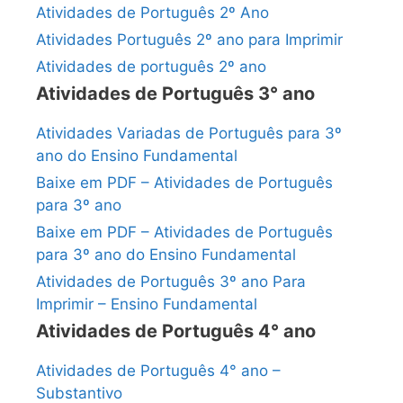
Atividades de Português 2º Ano
Atividades Português 2º ano para Imprimir
Atividades de português 2º ano
Atividades de Português 3° ano
Atividades Variadas de Português para 3º
ano do Ensino Fundamental
Baixe em PDF – Atividades de Português
para 3º ano
Baixe em PDF – Atividades de Português
para 3º ano do Ensino Fundamental
Atividades de Português 3º ano Para
Imprimir – Ensino Fundamental
Atividades de Português 4° ano
Atividades de Português 4° ano –
Substantivo