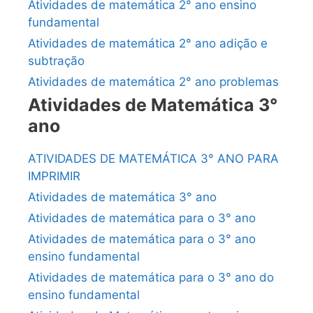
Atividades de matemática 2° ano ensino
fundamental
Atividades de matemática 2° ano adição e
subtração
Atividades de matemática 2° ano problemas
Atividades de Matemática 3°
ano
ATIVIDADES DE MATEMÁTICA 3° ANO PARA
IMPRIMIR
Atividades de matemática 3° ano
Atividades de matemática para o 3° ano
Atividades de matemática para o 3° ano
ensino fundamental
Atividades de matemática para o 3° ano do
ensino fundamental