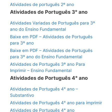
Atividades de português 2º ano
Atividades de Português 3° ano
Atividades Variadas de Português para 3º
ano do Ensino Fundamental
Baixe em PDF – Atividades de Português
para 3º ano
Baixe em PDF – Atividades de Português
para 3º ano do Ensino Fundamental
Atividades de Português 3º ano Para
Imprimir – Ensino Fundamental
Atividades de Português 4° ano
Atividades de Português 4° ano –
Substantivo
Atividades de Português 4° ano para imprimir
Atividades de Português 4° ano