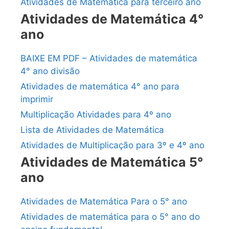
Atividades de Matemática para terceiro ano
Atividades de Matemática 4°
ano
BAIXE EM PDF – Atividades de matemática
4° ano divisão
Atividades de matemática 4° ano para
imprimir
Multiplicação Atividades para 4º ano
Lista de Atividades de Matemática
Atividades de Multiplicação para 3º e 4º ano
Atividades de Matemática 5°
ano
Atividades de Matemática Para o 5° ano
Atividades de matemática para o 5° ano do