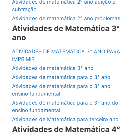
Atividades de matemática 2° ano adição e
subtração
Atividades de matemática 2° ano problemas
Atividades de Matemática 3°
ano
ATIVIDADES DE MATEMÁTICA 3° ANO PARA
IMPRIMIR
Atividades de matemática 3° ano
Atividades de matemática para o 3° ano
Atividades de matemática para o 3° ano
ensino fundamental
Atividades de matemática para o 3° ano do
ensino fundamental
Atividades de Matemática para terceiro ano
Atividades de Matemática 4°