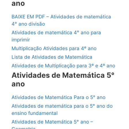
ano
BAIXE EM PDF – Atividades de matemática
4° ano divisão
Atividades de matemática 4° ano para
imprimir
Multiplicação Atividades para 4º ano
Lista de Atividades de Matemática
Atividades de Multiplicação para 3º e 4º ano
Atividades de Matemática 5°
ano
Atividades de Matemática Para o 5° ano
Atividades de matemática para o 5° ano do
ensino fundamental
Atividades de Matemática 5° ano –