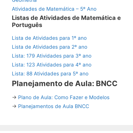
Geometria
Atividades de Matemática – 5º Ano
Listas de Atividades de Matemática e
Português
Lista de Atividades para 1º ano
Lista de Atividades para 2º ano
Lista: 179 Atividades para 3º ano
Lista: 123 Atividades para 4º ano
Lista: 88 Atividades para 5º ano
Planejamento de Aula: BNCC
→
Plano de Aula: Como Fazer e Modelos
→
Planejamentos de Aula BNCC