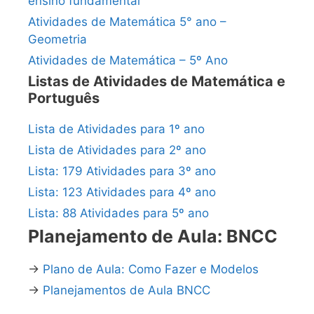
ensino fundamental
Atividades de Matemática 5° ano –
Geometria
Atividades de Matemática – 5º Ano
Listas de Atividades de Matemática e
Português
Lista de Atividades para 1º ano
Lista de Atividades para 2º ano
Lista: 179 Atividades para 3º ano
Lista: 123 Atividades para 4º ano
Lista: 88 Atividades para 5º ano
Planejamento de Aula: BNCC
→
Plano de Aula: Como Fazer e Modelos
→
Planejamentos de Aula BNCC