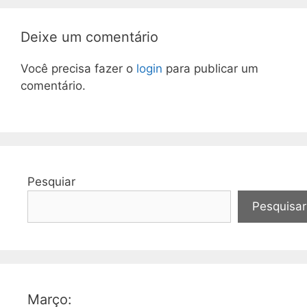
Deixe um comentário
Você precisa fazer o
login
para publicar um
comentário.
Pesquiar
Pesquisar
Março: