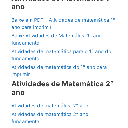
ano
Baixe em PDF – Atividades de matemática 1°
ano para imprimir
Baixe Atividades de Matemática 1° ano
fundamental
Atividades de matemática para o 1° ano do
fundamental
Atividades de matemática do 1° ano para
imprimir
Atividades de Matemática 2°
ano
Atividades de matemática 2° ano
Atividades de matemática 2° ano
fundamental