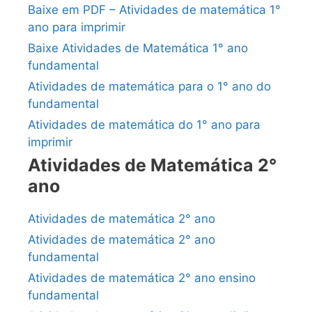
Baixe em PDF – Atividades de matemática 1°
ano para imprimir
Baixe Atividades de Matemática 1° ano
fundamental
Atividades de matemática para o 1° ano do
fundamental
Atividades de matemática do 1° ano para
imprimir
Atividades de Matemática 2°
ano
Atividades de matemática 2° ano
Atividades de matemática 2° ano
fundamental
Atividades de matemática 2° ano ensino
fundamental