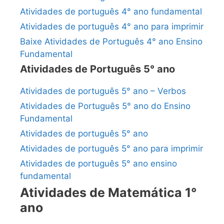
Atividades de português 4° ano fundamental
Atividades de português 4° ano para imprimir
Baixe Atividades de Português 4° ano Ensino
Fundamental
Atividades de Português 5° ano
Atividades de português 5° ano – Verbos
Atividades de Português 5° ano do Ensino
Fundamental
Atividades de português 5° ano
Atividades de português 5° ano para imprimir
Atividades de português 5° ano ensino
fundamental
Atividades de Matemática 1°
ano