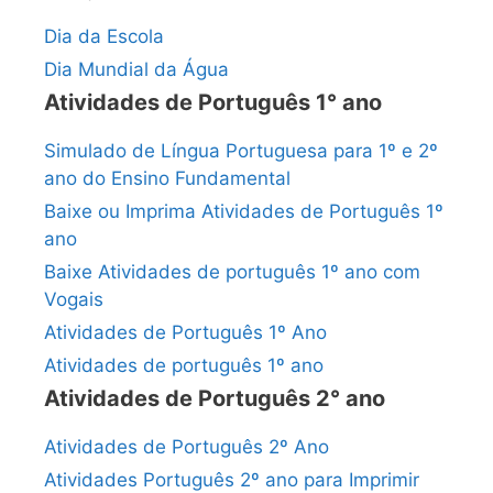
Dia da Escola
Dia Mundial da Água
Atividades de Português 1° ano
Simulado de Língua Portuguesa para 1º e 2º
ano do Ensino Fundamental
Baixe ou Imprima Atividades de Português 1º
ano
Baixe Atividades de português 1º ano com
Vogais
Atividades de Português 1º Ano
Atividades de português 1º ano
Atividades de Português 2° ano
Atividades de Português 2º Ano
Atividades Português 2º ano para Imprimir