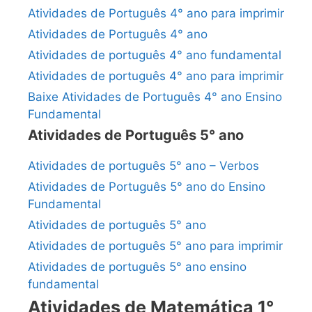
Atividades de Português 4° ano para imprimir
Atividades de Português 4° ano
Atividades de português 4° ano fundamental
Atividades de português 4° ano para imprimir
Baixe Atividades de Português 4° ano Ensino
Fundamental
Atividades de Português 5° ano
Atividades de português 5° ano – Verbos
Atividades de Português 5° ano do Ensino
Fundamental
Atividades de português 5° ano
Atividades de português 5° ano para imprimir
Atividades de português 5° ano ensino
fundamental
Atividades de Matemática 1°