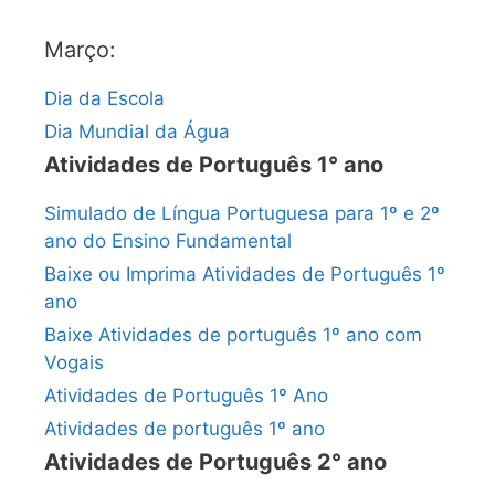
Março:
Dia da Escola
Dia Mundial da Água
Atividades de Português 1° ano
Simulado de Língua Portuguesa para 1º e 2º
ano do Ensino Fundamental
Baixe ou Imprima Atividades de Português 1º
ano
Baixe Atividades de português 1º ano com
Vogais
Atividades de Português 1º Ano
Atividades de português 1º ano
Atividades de Português 2° ano