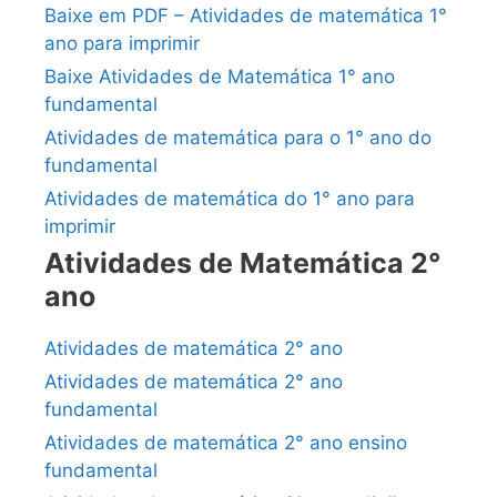
Baixe em PDF – Atividades de matemática 1°
ano para imprimir
Baixe Atividades de Matemática 1° ano
fundamental
Atividades de matemática para o 1° ano do
fundamental
Atividades de matemática do 1° ano para
imprimir
Atividades de Matemática 2°
ano
Atividades de matemática 2° ano
Atividades de matemática 2° ano
fundamental
Atividades de matemática 2° ano ensino
fundamental