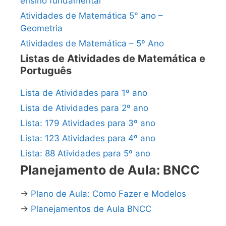
ensino fundamental
Atividades de Matemática 5° ano –
Geometria
Atividades de Matemática – 5º Ano
Listas de Atividades de Matemática e
Português
Lista de Atividades para 1º ano
Lista de Atividades para 2º ano
Lista: 179 Atividades para 3º ano
Lista: 123 Atividades para 4º ano
Lista: 88 Atividades para 5º ano
Planejamento de Aula: BNCC
→
Plano de Aula: Como Fazer e Modelos
→
Planejamentos de Aula BNCC