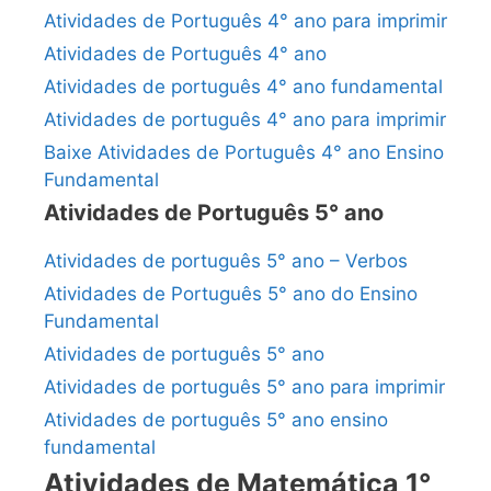
Atividades de Português 4° ano para imprimir
Atividades de Português 4° ano
Atividades de português 4° ano fundamental
Atividades de português 4° ano para imprimir
Baixe Atividades de Português 4° ano Ensino
Fundamental
Atividades de Português 5° ano
Atividades de português 5° ano – Verbos
Atividades de Português 5° ano do Ensino
Fundamental
Atividades de português 5° ano
Atividades de português 5° ano para imprimir
Atividades de português 5° ano ensino
fundamental
Atividades de Matemática 1°