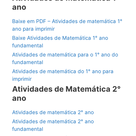
ano
Baixe em PDF – Atividades de matemática 1°
ano para imprimir
Baixe Atividades de Matemática 1° ano
fundamental
Atividades de matemática para o 1° ano do
fundamental
Atividades de matemática do 1° ano para
imprimir
Atividades de Matemática 2°
ano
Atividades de matemática 2° ano
Atividades de matemática 2° ano
fundamental