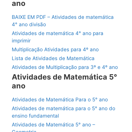
ano
BAIXE EM PDF – Atividades de matemática
4° ano divisão
Atividades de matemática 4° ano para
imprimir
Multiplicação Atividades para 4º ano
Lista de Atividades de Matemática
Atividades de Multiplicação para 3º e 4º ano
Atividades de Matemática 5°
ano
Atividades de Matemática Para o 5° ano
Atividades de matemática para o 5° ano do
ensino fundamental
Atividades de Matemática 5° ano –