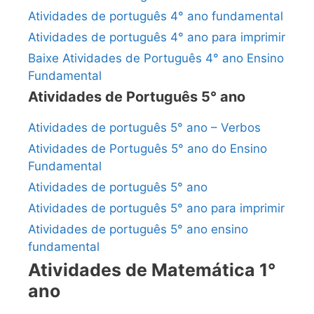
Atividades de português 4° ano fundamental
Atividades de português 4° ano para imprimir
Baixe Atividades de Português 4° ano Ensino
Fundamental
Atividades de Português 5° ano
Atividades de português 5° ano – Verbos
Atividades de Português 5° ano do Ensino
Fundamental
Atividades de português 5° ano
Atividades de português 5° ano para imprimir
Atividades de português 5° ano ensino
fundamental
Atividades de Matemática 1°
ano