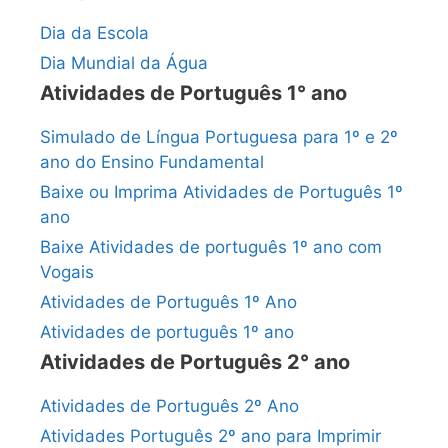
Dia da Escola
Dia Mundial da Água
Atividades de Português 1° ano
Simulado de Língua Portuguesa para 1º e 2º
ano do Ensino Fundamental
Baixe ou Imprima Atividades de Português 1º
ano
Baixe Atividades de português 1º ano com
Vogais
Atividades de Português 1º Ano
Atividades de português 1º ano
Atividades de Português 2° ano
Atividades de Português 2º Ano
Atividades Português 2º ano para Imprimir