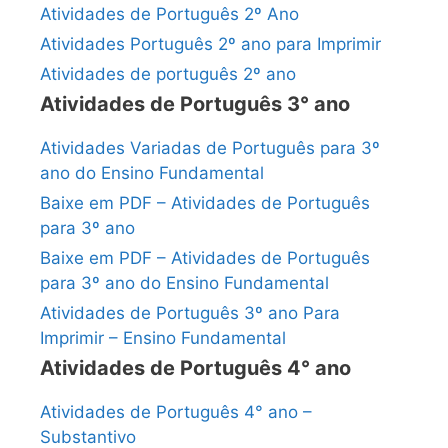
Atividades de Português 2º Ano
Atividades Português 2º ano para Imprimir
Atividades de português 2º ano
Atividades de Português 3° ano
Atividades Variadas de Português para 3º
ano do Ensino Fundamental
Baixe em PDF – Atividades de Português
para 3º ano
Baixe em PDF – Atividades de Português
para 3º ano do Ensino Fundamental
Atividades de Português 3º ano Para
Imprimir – Ensino Fundamental
Atividades de Português 4° ano
Atividades de Português 4° ano –
Substantivo