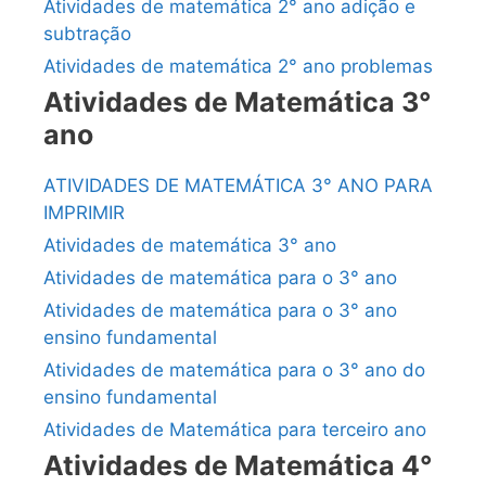
Atividades de matemática 2° ano adição e
subtração
Atividades de matemática 2° ano problemas
Atividades de Matemática 3°
ano
ATIVIDADES DE MATEMÁTICA 3° ANO PARA
IMPRIMIR
Atividades de matemática 3° ano
Atividades de matemática para o 3° ano
Atividades de matemática para o 3° ano
ensino fundamental
Atividades de matemática para o 3° ano do
ensino fundamental
Atividades de Matemática para terceiro ano
Atividades de Matemática 4°