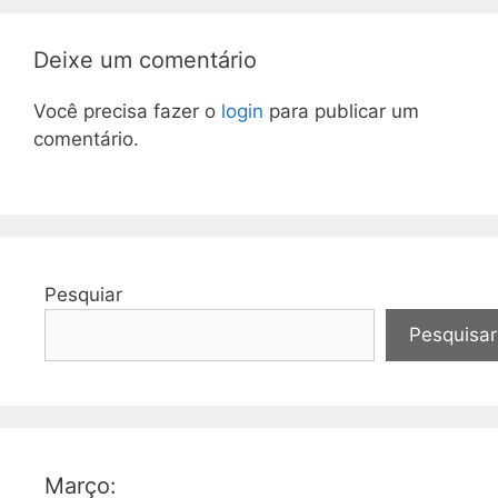
Deixe um comentário
Você precisa fazer o
login
para publicar um
comentário.
Pesquiar
Pesquisar
Março: