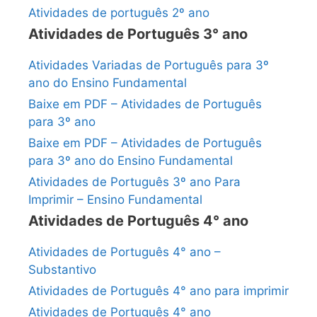
Atividades de português 2º ano
Atividades de Português 3° ano
Atividades Variadas de Português para 3º
ano do Ensino Fundamental
Baixe em PDF – Atividades de Português
para 3º ano
Baixe em PDF – Atividades de Português
para 3º ano do Ensino Fundamental
Atividades de Português 3º ano Para
Imprimir – Ensino Fundamental
Atividades de Português 4° ano
Atividades de Português 4° ano –
Substantivo
Atividades de Português 4° ano para imprimir
Atividades de Português 4° ano