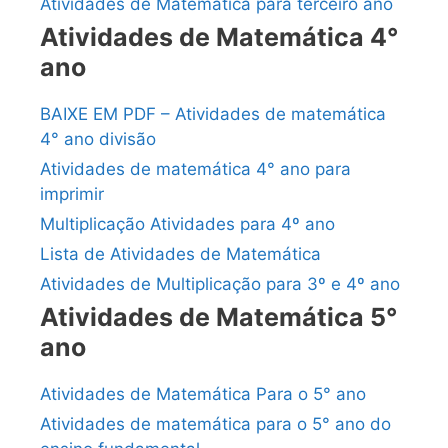
Atividades de Matemática para terceiro ano
Atividades de Matemática 4°
ano
BAIXE EM PDF – Atividades de matemática
4° ano divisão
Atividades de matemática 4° ano para
imprimir
Multiplicação Atividades para 4º ano
Lista de Atividades de Matemática
Atividades de Multiplicação para 3º e 4º ano
Atividades de Matemática 5°
ano
Atividades de Matemática Para o 5° ano
Atividades de matemática para o 5° ano do