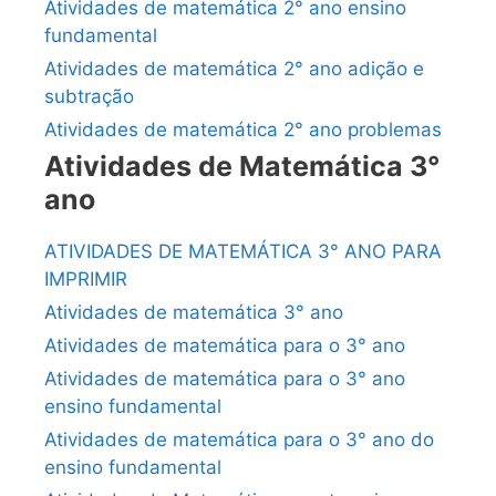
Atividades de matemática 2° ano ensino
fundamental
Atividades de matemática 2° ano adição e
subtração
Atividades de matemática 2° ano problemas
Atividades de Matemática 3°
ano
ATIVIDADES DE MATEMÁTICA 3° ANO PARA
IMPRIMIR
Atividades de matemática 3° ano
Atividades de matemática para o 3° ano
Atividades de matemática para o 3° ano
ensino fundamental
Atividades de matemática para o 3° ano do
ensino fundamental