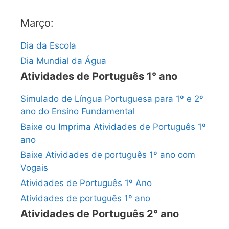
Março:
Dia da Escola
Dia Mundial da Água
Atividades de Português 1° ano
Simulado de Língua Portuguesa para 1º e 2º
ano do Ensino Fundamental
Baixe ou Imprima Atividades de Português 1º
ano
Baixe Atividades de português 1º ano com
Vogais
Atividades de Português 1º Ano
Atividades de português 1º ano
Atividades de Português 2° ano