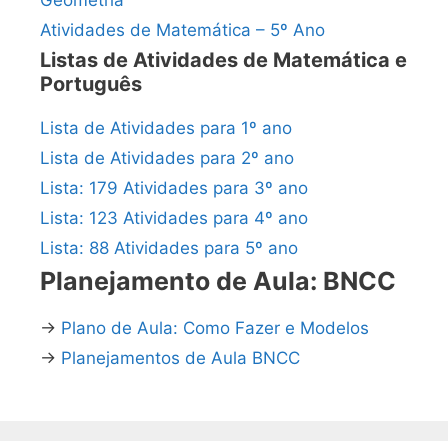
Geometria
Atividades de Matemática – 5º Ano
Listas de Atividades de Matemática e
Português
Lista de Atividades para 1º ano
Lista de Atividades para 2º ano
Lista: 179 Atividades para 3º ano
Lista: 123 Atividades para 4º ano
Lista: 88 Atividades para 5º ano
Planejamento de Aula: BNCC
→
Plano de Aula: Como Fazer e Modelos
→
Planejamentos de Aula BNCC