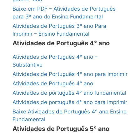
Baixe em PDF – Atividades de Português
para 3º ano do Ensino Fundamental
Atividades de Português 3º ano Para
Imprimir – Ensino Fundamental
Atividades de Português 4° ano
Atividades de Português 4° ano –
Substantivo
Atividades de Português 4° ano para imprimir
Atividades de Português 4° ano
Atividades de português 4° ano fundamental
Atividades de português 4° ano para imprimir
Baixe Atividades de Português 4° ano Ensino
Fundamental
Atividades de Português 5° ano