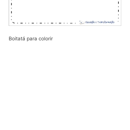
Boitatá para colorir