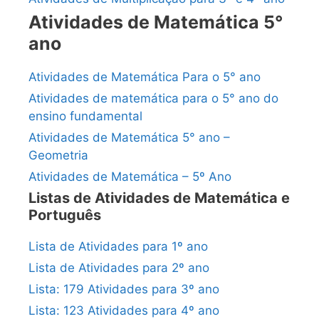
Atividades de Matemática 5°
ano
Atividades de Matemática Para o 5° ano
Atividades de matemática para o 5° ano do
ensino fundamental
Atividades de Matemática 5° ano –
Geometria
Atividades de Matemática – 5º Ano
Listas de Atividades de Matemática e
Português
Lista de Atividades para 1º ano
Lista de Atividades para 2º ano
Lista: 179 Atividades para 3º ano
Lista: 123 Atividades para 4º ano