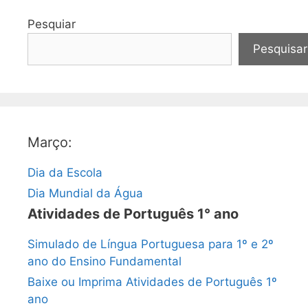
Pesquiar
Pesquisar
Março:
Dia da Escola
Dia Mundial da Água
Atividades de Português 1° ano
Simulado de Língua Portuguesa para 1º e 2º
ano do Ensino Fundamental
Baixe ou Imprima Atividades de Português 1º
ano