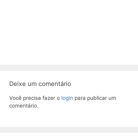
Deixe um comentário
Você precisa fazer o
login
para publicar um
comentário.