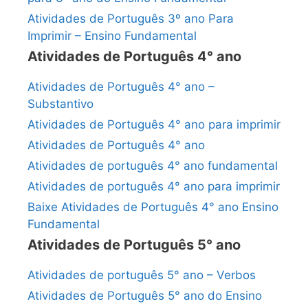
Atividades de Português 3º ano Para
Imprimir – Ensino Fundamental
Atividades de Português 4° ano
Atividades de Português 4° ano –
Substantivo
Atividades de Português 4° ano para imprimir
Atividades de Português 4° ano
Atividades de português 4° ano fundamental
Atividades de português 4° ano para imprimir
Baixe Atividades de Português 4° ano Ensino
Fundamental
Atividades de Português 5° ano
Atividades de português 5° ano – Verbos
Atividades de Português 5° ano do Ensino