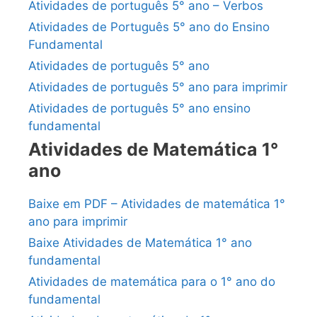
Atividades de português 5° ano – Verbos
Atividades de Português 5° ano do Ensino
Fundamental
Atividades de português 5° ano
Atividades de português 5° ano para imprimir
Atividades de português 5° ano ensino
fundamental
Atividades de Matemática 1°
ano
Baixe em PDF – Atividades de matemática 1°
ano para imprimir
Baixe Atividades de Matemática 1° ano
fundamental
Atividades de matemática para o 1° ano do
fundamental