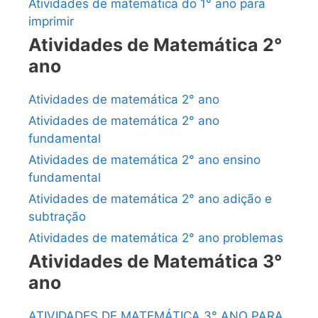
Atividades de matemática do 1° ano para
imprimir
Atividades de Matemática 2°
ano
Atividades de matemática 2° ano
Atividades de matemática 2° ano
fundamental
Atividades de matemática 2° ano ensino
fundamental
Atividades de matemática 2° ano adição e
subtração
Atividades de matemática 2° ano problemas
Atividades de Matemática 3°
ano
ATIVIDADES DE MATEMÁTICA 3° ANO PARA