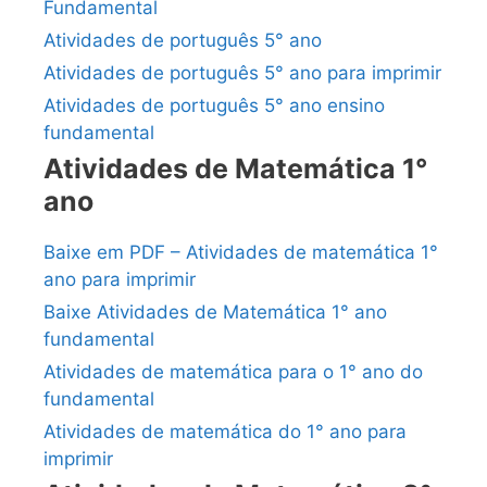
Fundamental
Atividades de português 5° ano
Atividades de português 5° ano para imprimir
Atividades de português 5° ano ensino
fundamental
Atividades de Matemática 1°
ano
Baixe em PDF – Atividades de matemática 1°
ano para imprimir
Baixe Atividades de Matemática 1° ano
fundamental
Atividades de matemática para o 1° ano do
fundamental
Atividades de matemática do 1° ano para
imprimir