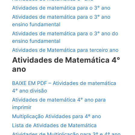
Atividades de matemática para o 3° ano
Atividades de matemática para o 3° ano
ensino fundamental
Atividades de matemática para o 3° ano do
ensino fundamental
Atividades de Matemática para terceiro ano
Atividades de Matemática 4°
ano
BAIXE EM PDF – Atividades de matemática
4° ano divisão
Atividades de matemática 4° ano para
imprimir
Multiplicação Atividades para 4º ano
Lista de Atividades de Matemática
Atividades de Multiplicação para 3º e 4º ano