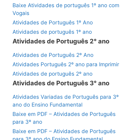
Baixe Atividades de português 1º ano com
Vogais
Atividades de Português 1º Ano
Atividades de português 1º ano
Atividades de Português 2° ano
Atividades de Português 2º Ano
Atividades Português 2º ano para Imprimir
Atividades de português 2º ano
Atividades de Português 3° ano
Atividades Variadas de Português para 3º
ano do Ensino Fundamental
Baixe em PDF – Atividades de Português
para 3º ano
Baixe em PDF – Atividades de Português
para 3º ano do Ensino Fundamental