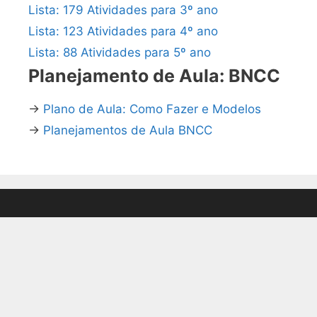
Lista: 179 Atividades para 3º ano
Lista: 123 Atividades para 4º ano
Lista: 88 Atividades para 5º ano
Planejamento de Aula: BNCC
→
Plano de Aula: Como Fazer e Modelos
→
Planejamentos de Aula BNCC