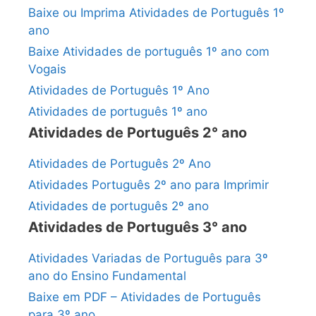
Baixe ou Imprima Atividades de Português 1º
ano
Baixe Atividades de português 1º ano com
Vogais
Atividades de Português 1º Ano
Atividades de português 1º ano
Atividades de Português 2° ano
Atividades de Português 2º Ano
Atividades Português 2º ano para Imprimir
Atividades de português 2º ano
Atividades de Português 3° ano
Atividades Variadas de Português para 3º
ano do Ensino Fundamental
Baixe em PDF – Atividades de Português
para 3º ano