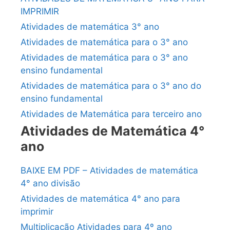
IMPRIMIR
Atividades de matemática 3° ano
Atividades de matemática para o 3° ano
Atividades de matemática para o 3° ano
ensino fundamental
Atividades de matemática para o 3° ano do
ensino fundamental
Atividades de Matemática para terceiro ano
Atividades de Matemática 4°
ano
BAIXE EM PDF – Atividades de matemática
4° ano divisão
Atividades de matemática 4° ano para
imprimir
Multiplicação Atividades para 4º ano