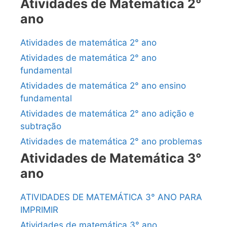
Atividades de Matemática 2°
ano
Atividades de matemática 2° ano
Atividades de matemática 2° ano
fundamental
Atividades de matemática 2° ano ensino
fundamental
Atividades de matemática 2° ano adição e
subtração
Atividades de matemática 2° ano problemas
Atividades de Matemática 3°
ano
ATIVIDADES DE MATEMÁTICA 3° ANO PARA
IMPRIMIR
Atividades de matemática 3° ano