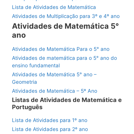
Lista de Atividades de Matemática
Atividades de Multiplicação para 3º e 4º ano
Atividades de Matemática 5°
ano
Atividades de Matemática Para o 5° ano
Atividades de matemática para o 5° ano do
ensino fundamental
Atividades de Matemática 5° ano –
Geometria
Atividades de Matemática – 5º Ano
Listas de Atividades de Matemática e
Português
Lista de Atividades para 1º ano
Lista de Atividades para 2º ano