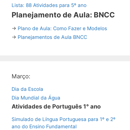
Lista: 88 Atividades para 5º ano
Planejamento de Aula: BNCC
→
Plano de Aula: Como Fazer e Modelos
→
Planejamentos de Aula BNCC
Março:
Dia da Escola
Dia Mundial da Água
Atividades de Português 1° ano
Simulado de Língua Portuguesa para 1º e 2º
ano do Ensino Fundamental