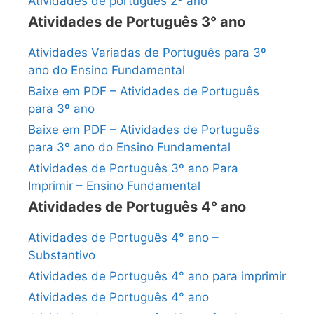
Atividades de português 2º ano
Atividades de Português 3° ano
Atividades Variadas de Português para 3º
ano do Ensino Fundamental
Baixe em PDF – Atividades de Português
para 3º ano
Baixe em PDF – Atividades de Português
para 3º ano do Ensino Fundamental
Atividades de Português 3º ano Para
Imprimir – Ensino Fundamental
Atividades de Português 4° ano
Atividades de Português 4° ano –
Substantivo
Atividades de Português 4° ano para imprimir
Atividades de Português 4° ano