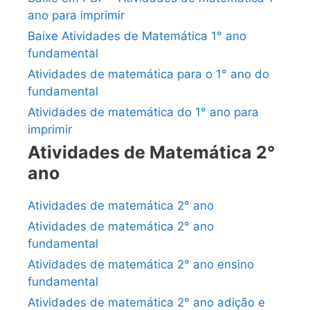
ano para imprimir
Baixe Atividades de Matemática 1° ano
fundamental
Atividades de matemática para o 1° ano do
fundamental
Atividades de matemática do 1° ano para
imprimir
Atividades de Matemática 2°
ano
Atividades de matemática 2° ano
Atividades de matemática 2° ano
fundamental
Atividades de matemática 2° ano ensino
fundamental
Atividades de matemática 2° ano adição e