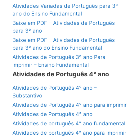
Atividades Variadas de Português para 3º
ano do Ensino Fundamental
Baixe em PDF – Atividades de Português
para 3º ano
Baixe em PDF – Atividades de Português
para 3º ano do Ensino Fundamental
Atividades de Português 3º ano Para
Imprimir – Ensino Fundamental
Atividades de Português 4° ano
Atividades de Português 4° ano –
Substantivo
Atividades de Português 4° ano para imprimir
Atividades de Português 4° ano
Atividades de português 4° ano fundamental
Atividades de português 4° ano para imprimir