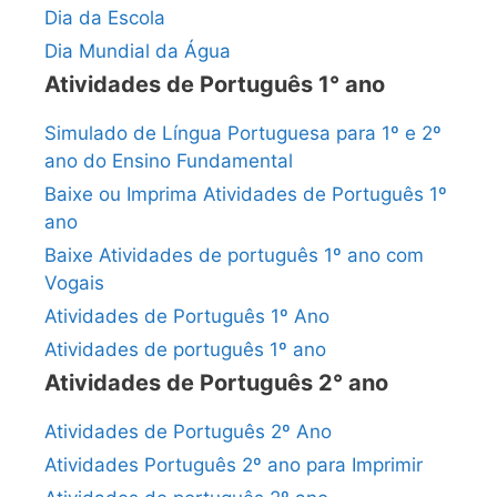
Dia da Escola
Dia Mundial da Água
Atividades de Português 1° ano
Simulado de Língua Portuguesa para 1º e 2º
ano do Ensino Fundamental
Baixe ou Imprima Atividades de Português 1º
ano
Baixe Atividades de português 1º ano com
Vogais
Atividades de Português 1º Ano
Atividades de português 1º ano
Atividades de Português 2° ano
Atividades de Português 2º Ano
Atividades Português 2º ano para Imprimir