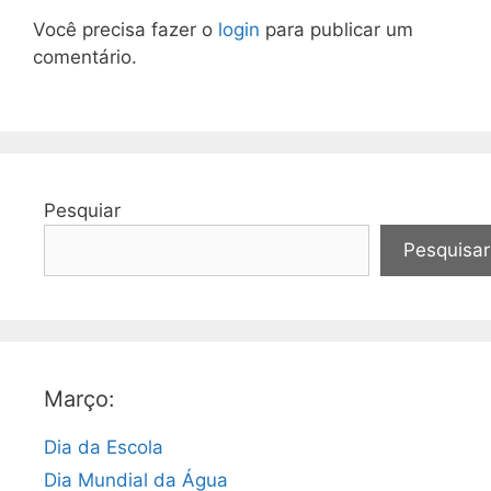
Você precisa fazer o
login
para publicar um
comentário.
Pesquiar
Pesquisar
Março:
Dia da Escola
Dia Mundial da Água