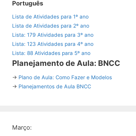
Português
Lista de Atividades para 1º ano
Lista de Atividades para 2º ano
Lista: 179 Atividades para 3º ano
Lista: 123 Atividades para 4º ano
Lista: 88 Atividades para 5º ano
Planejamento de Aula: BNCC
→
Plano de Aula: Como Fazer e Modelos
→
Planejamentos de Aula BNCC
Março: