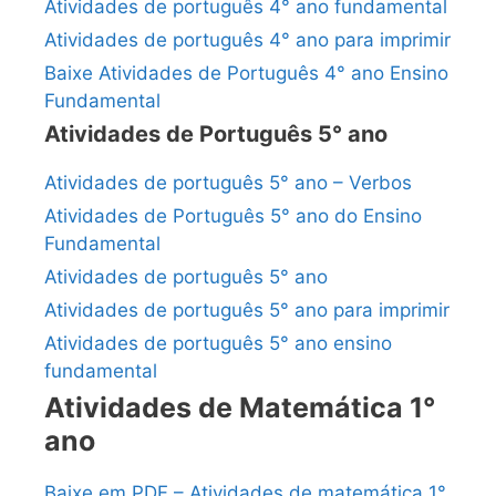
Atividades de português 4° ano fundamental
Atividades de português 4° ano para imprimir
Baixe Atividades de Português 4° ano Ensino
Fundamental
Atividades de Português 5° ano
Atividades de português 5° ano – Verbos
Atividades de Português 5° ano do Ensino
Fundamental
Atividades de português 5° ano
Atividades de português 5° ano para imprimir
Atividades de português 5° ano ensino
fundamental
Atividades de Matemática 1°
ano
Baixe em PDF – Atividades de matemática 1°