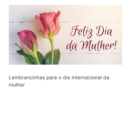
Lembrancinhas para o dia internacional da
mulher