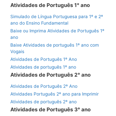
Atividades de Português 1° ano
Simulado de Língua Portuguesa para 1º e 2º
ano do Ensino Fundamental
Baixe ou Imprima Atividades de Português 1º
ano
Baixe Atividades de português 1º ano com
Vogais
Atividades de Português 1º Ano
Atividades de português 1º ano
Atividades de Português 2° ano
Atividades de Português 2º Ano
Atividades Português 2º ano para Imprimir
Atividades de português 2º ano
Atividades de Português 3° ano