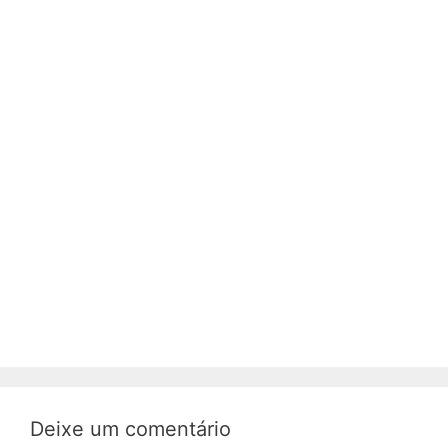
Deixe um comentário