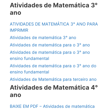
Atividades de Matemática 3°
ano
ATIVIDADES DE MATEMÁTICA 3° ANO PARA
IMPRIMIR
Atividades de matemática 3° ano
Atividades de matemática para o 3° ano
Atividades de matemática para o 3° ano
ensino fundamental
Atividades de matemática para o 3° ano do
ensino fundamental
Atividades de Matemática para terceiro ano
Atividades de Matemática 4°
ano
BAIXE EM PDF – Atividades de matemática