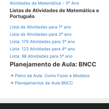
Atividades de Matemática – 5º Ano
Listas de Atividades de Matemática e
Português
Lista de Atividades para 1º ano
Lista de Atividades para 2º ano
Lista: 179 Atividades para 3º ano
Lista: 123 Atividades para 4º ano
Lista: 88 Atividades para 5º ano
Planejamento de Aula: BNCC
→
Plano de Aula: Como Fazer e Modelos
→
Planejamentos de Aula BNCC