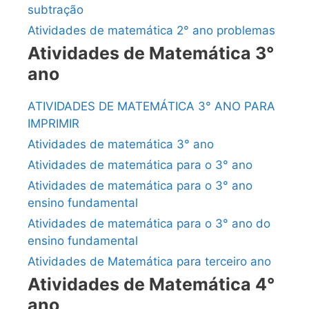
subtração
Atividades de matemática 2° ano problemas
Atividades de Matemática 3°
ano
ATIVIDADES DE MATEMÁTICA 3° ANO PARA
IMPRIMIR
Atividades de matemática 3° ano
Atividades de matemática para o 3° ano
Atividades de matemática para o 3° ano
ensino fundamental
Atividades de matemática para o 3° ano do
ensino fundamental
Atividades de Matemática para terceiro ano
Atividades de Matemática 4°
ano