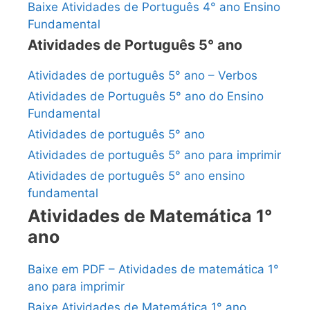
Baixe Atividades de Português 4° ano Ensino
Fundamental
Atividades de Português 5° ano
Atividades de português 5° ano – Verbos
Atividades de Português 5° ano do Ensino
Fundamental
Atividades de português 5° ano
Atividades de português 5° ano para imprimir
Atividades de português 5° ano ensino
fundamental
Atividades de Matemática 1°
ano
Baixe em PDF – Atividades de matemática 1°
ano para imprimir
Baixe Atividades de Matemática 1° ano