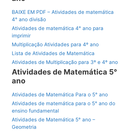
BAIXE EM PDF – Atividades de matemática
4° ano divisão
Atividades de matemática 4° ano para
imprimir
Multiplicação Atividades para 4º ano
Lista de Atividades de Matemática
Atividades de Multiplicação para 3º e 4º ano
Atividades de Matemática 5°
ano
Atividades de Matemática Para o 5° ano
Atividades de matemática para o 5° ano do
ensino fundamental
Atividades de Matemática 5° ano –
Geometria