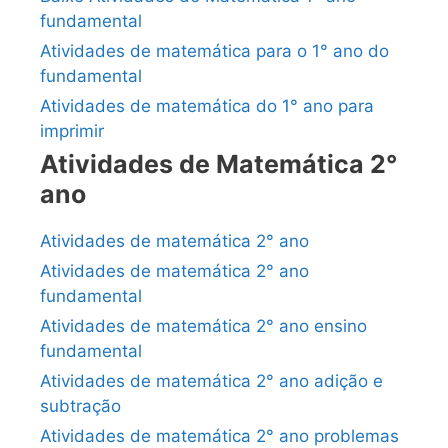
fundamental
Atividades de matemática para o 1° ano do
fundamental
Atividades de matemática do 1° ano para
imprimir
Atividades de Matemática 2°
ano
Atividades de matemática 2° ano
Atividades de matemática 2° ano
fundamental
Atividades de matemática 2° ano ensino
fundamental
Atividades de matemática 2° ano adição e
subtração
Atividades de matemática 2° ano problemas