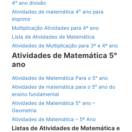
4° ano divisão
Atividades de matemática 4° ano para
imprimir
Multiplicação Atividades para 4º ano
Lista de Atividades de Matemática
Atividades de Multiplicação para 3º e 4º ano
Atividades de Matemática 5°
ano
Atividades de Matemática Para o 5° ano
Atividades de matemática para o 5° ano do
ensino fundamental
Atividades de Matemática 5° ano –
Geometria
Atividades de Matemática – 5º Ano
Listas de Atividades de Matemática e