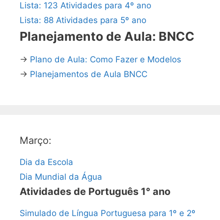
Lista: 123 Atividades para 4º ano
Lista: 88 Atividades para 5º ano
Planejamento de Aula: BNCC
→
Plano de Aula: Como Fazer e Modelos
→
Planejamentos de Aula BNCC
Março:
Dia da Escola
Dia Mundial da Água
Atividades de Português 1° ano
Simulado de Língua Portuguesa para 1º e 2º