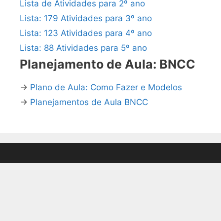
Lista de Atividades para 2º ano
Lista: 179 Atividades para 3º ano
Lista: 123 Atividades para 4º ano
Lista: 88 Atividades para 5º ano
Planejamento de Aula: BNCC
→
Plano de Aula: Como Fazer e Modelos
→
Planejamentos de Aula BNCC