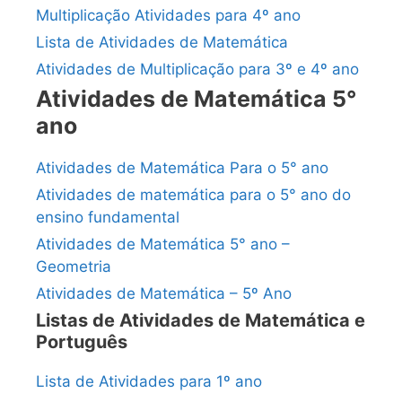
Multiplicação Atividades para 4º ano
Lista de Atividades de Matemática
Atividades de Multiplicação para 3º e 4º ano
Atividades de Matemática 5°
ano
Atividades de Matemática Para o 5° ano
Atividades de matemática para o 5° ano do
ensino fundamental
Atividades de Matemática 5° ano –
Geometria
Atividades de Matemática – 5º Ano
Listas de Atividades de Matemática e
Português
Lista de Atividades para 1º ano