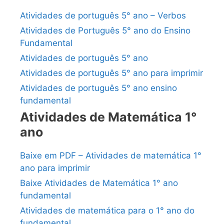
Atividades de português 5° ano – Verbos
Atividades de Português 5° ano do Ensino
Fundamental
Atividades de português 5° ano
Atividades de português 5° ano para imprimir
Atividades de português 5° ano ensino
fundamental
Atividades de Matemática 1°
ano
Baixe em PDF – Atividades de matemática 1°
ano para imprimir
Baixe Atividades de Matemática 1° ano
fundamental
Atividades de matemática para o 1° ano do
fundamental