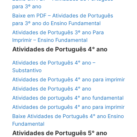
para 3º ano
Baixe em PDF – Atividades de Português
para 3º ano do Ensino Fundamental
Atividades de Português 3º ano Para
Imprimir – Ensino Fundamental
Atividades de Português 4° ano
Atividades de Português 4° ano –
Substantivo
Atividades de Português 4° ano para imprimir
Atividades de Português 4° ano
Atividades de português 4° ano fundamental
Atividades de português 4° ano para imprimir
Baixe Atividades de Português 4° ano Ensino
Fundamental
Atividades de Português 5° ano