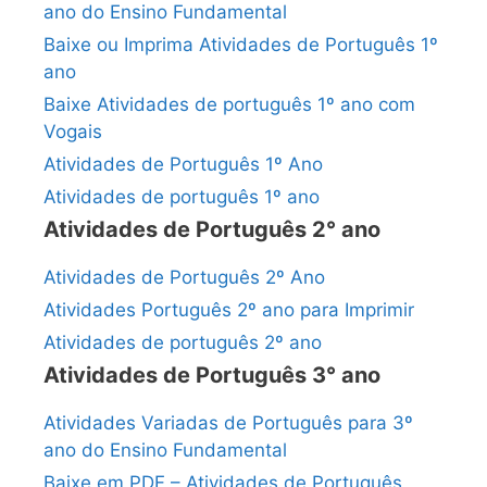
ano do Ensino Fundamental
Baixe ou Imprima Atividades de Português 1º
ano
Baixe Atividades de português 1º ano com
Vogais
Atividades de Português 1º Ano
Atividades de português 1º ano
Atividades de Português 2° ano
Atividades de Português 2º Ano
Atividades Português 2º ano para Imprimir
Atividades de português 2º ano
Atividades de Português 3° ano
Atividades Variadas de Português para 3º
ano do Ensino Fundamental
Baixe em PDF – Atividades de Português