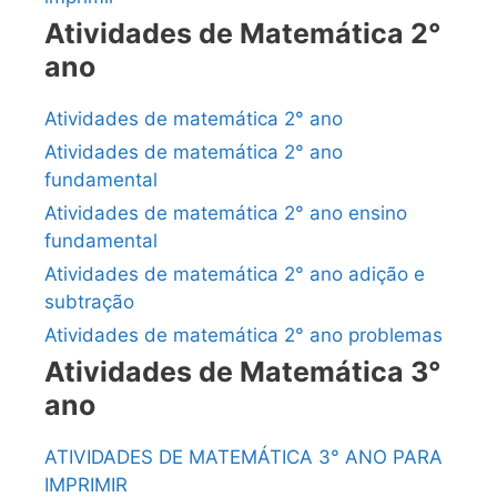
Atividades de Matemática 2°
ano
Atividades de matemática 2° ano
Atividades de matemática 2° ano
fundamental
Atividades de matemática 2° ano ensino
fundamental
Atividades de matemática 2° ano adição e
subtração
Atividades de matemática 2° ano problemas
Atividades de Matemática 3°
ano
ATIVIDADES DE MATEMÁTICA 3° ANO PARA
IMPRIMIR