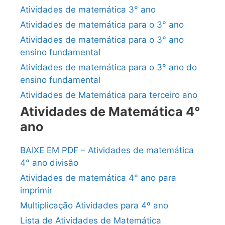
Atividades de matemática 3° ano
Atividades de matemática para o 3° ano
Atividades de matemática para o 3° ano
ensino fundamental
Atividades de matemática para o 3° ano do
ensino fundamental
Atividades de Matemática para terceiro ano
Atividades de Matemática 4°
ano
BAIXE EM PDF – Atividades de matemática
4° ano divisão
Atividades de matemática 4° ano para
imprimir
Multiplicação Atividades para 4º ano
Lista de Atividades de Matemática