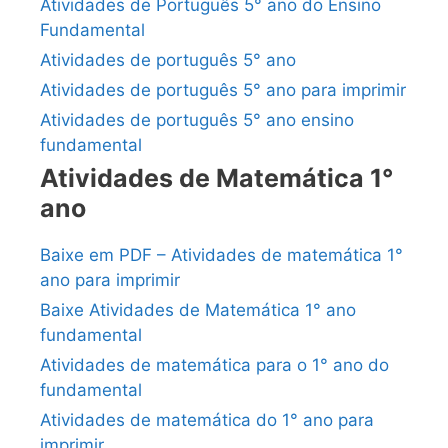
Atividades de Português 5° ano do Ensino
Fundamental
Atividades de português 5° ano
Atividades de português 5° ano para imprimir
Atividades de português 5° ano ensino
fundamental
Atividades de Matemática 1°
ano
Baixe em PDF – Atividades de matemática 1°
ano para imprimir
Baixe Atividades de Matemática 1° ano
fundamental
Atividades de matemática para o 1° ano do
fundamental
Atividades de matemática do 1° ano para
imprimir