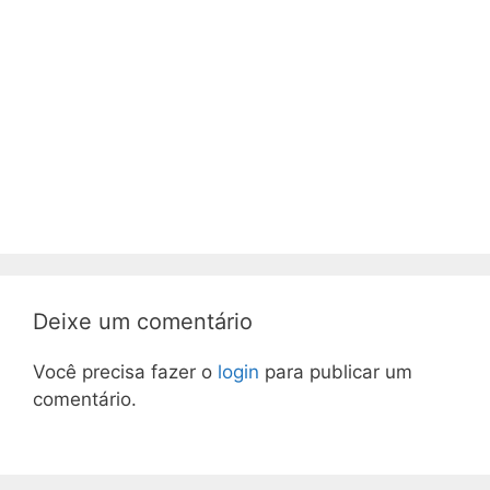
Deixe um comentário
Você precisa fazer o
login
para publicar um
comentário.