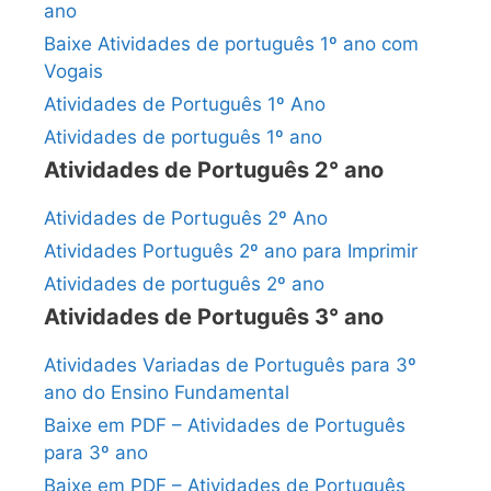
ano
Baixe Atividades de português 1º ano com
Vogais
Atividades de Português 1º Ano
Atividades de português 1º ano
Atividades de Português 2° ano
Atividades de Português 2º Ano
Atividades Português 2º ano para Imprimir
Atividades de português 2º ano
Atividades de Português 3° ano
Atividades Variadas de Português para 3º
ano do Ensino Fundamental
Baixe em PDF – Atividades de Português
para 3º ano
Baixe em PDF – Atividades de Português