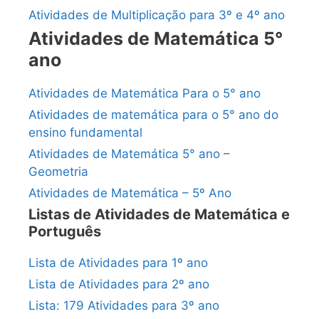
Atividades de Multiplicação para 3º e 4º ano
Atividades de Matemática 5°
ano
Atividades de Matemática Para o 5° ano
Atividades de matemática para o 5° ano do
ensino fundamental
Atividades de Matemática 5° ano –
Geometria
Atividades de Matemática – 5º Ano
Listas de Atividades de Matemática e
Português
Lista de Atividades para 1º ano
Lista de Atividades para 2º ano
Lista: 179 Atividades para 3º ano