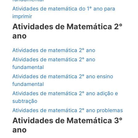
Atividades de matemática do 1° ano para
imprimir
Atividades de Matemática 2°
ano
Atividades de matemática 2° ano
Atividades de matemática 2° ano
fundamental
Atividades de matemática 2° ano ensino
fundamental
Atividades de matemática 2° ano adição e
subtração
Atividades de matemática 2° ano problemas
Atividades de Matemática 3°
ano