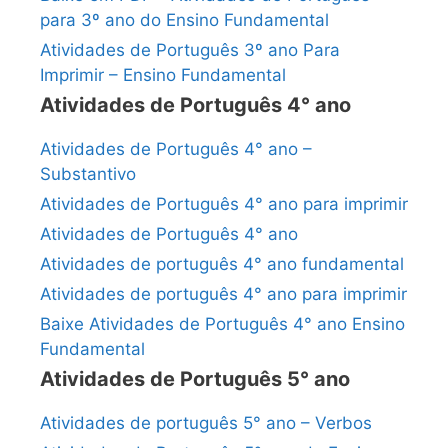
para 3º ano do Ensino Fundamental
Atividades de Português 3º ano Para
Imprimir – Ensino Fundamental
Atividades de Português 4° ano
Atividades de Português 4° ano –
Substantivo
Atividades de Português 4° ano para imprimir
Atividades de Português 4° ano
Atividades de português 4° ano fundamental
Atividades de português 4° ano para imprimir
Baixe Atividades de Português 4° ano Ensino
Fundamental
Atividades de Português 5° ano
Atividades de português 5° ano – Verbos