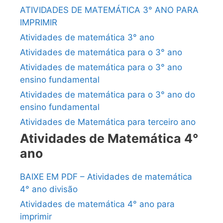
ATIVIDADES DE MATEMÁTICA 3° ANO PARA
IMPRIMIR
Atividades de matemática 3° ano
Atividades de matemática para o 3° ano
Atividades de matemática para o 3° ano
ensino fundamental
Atividades de matemática para o 3° ano do
ensino fundamental
Atividades de Matemática para terceiro ano
Atividades de Matemática 4°
ano
BAIXE EM PDF – Atividades de matemática
4° ano divisão
Atividades de matemática 4° ano para
imprimir