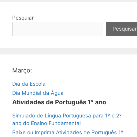
Pesquiar
Pesquisar
Março:
Dia da Escola
Dia Mundial da Água
Atividades de Português 1° ano
Simulado de Língua Portuguesa para 1º e 2º
ano do Ensino Fundamental
Baixe ou Imprima Atividades de Português 1º